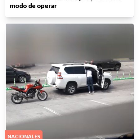
modo de operar
NACIONALES