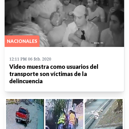
NACIONALES
12:11 PM 06 feb. 2020
Video muestra como usuarios del
transporte son víctimas de la
delincuencia