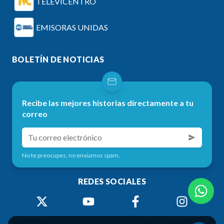
TELEVICENTRO
EMISORAS UNIDAS
BOLETÍN DE NOTICIAS
Recibe las mejores historias directamente a tu
correo
No te preocupes, no enviamos spam.
REDES SOCIALES