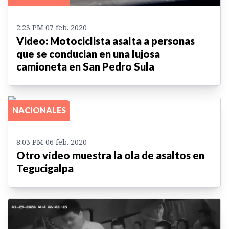
2:23 PM 07 feb. 2020
Video: Motociclista asalta a personas
que se conducian en una lujosa
camioneta en San Pedro Sula
NACIONALES
8:03 PM 06 feb. 2020
Otro vídeo muestra la ola de asaltos en
Tegucigalpa