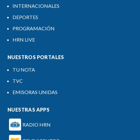
INTERNACIONALES
DEPORTES
PROGRAMACIÓN
HRN LIVE
NUESTROS PORTALES
TU NOTA
TVC
EMISORAS UNIDAS
NUESTRAS APPS
RADIO HRN