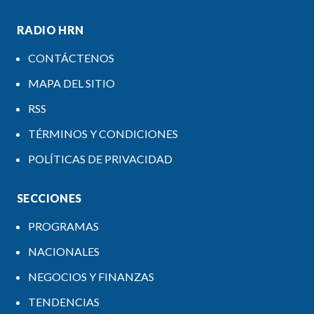
RADIO HRN
CONTÁCTENOS
MAPA DEL SITIO
RSS
TÉRMINOS Y CONDICIONES
POLÍTICAS DE PRIVACIDAD
SECCIONES
PROGRAMAS
NACIONALES
NEGOCIOS Y FINANZAS
TENDENCIAS