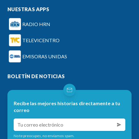
NUESTRAS APPS
RADIO HRN
TELEVICENTRO
EMISORAS UNIDAS
BOLETÍN DE NOTICIAS
Recibe las mejores historias directamente a tu
correo
No te preocupes, no enviamos spam.