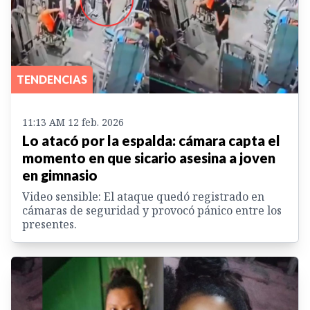
TENDENCIAS
11:13 AM 12 feb. 2026
Lo atacó por la espalda: cámara capta el
momento en que sicario asesina a joven
en gimnasio
Video sensible: El ataque quedó registrado en
cámaras de seguridad y provocó pánico entre los
presentes.