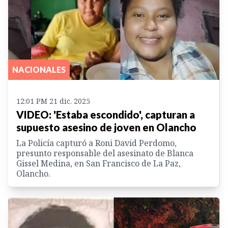
NACIONALES
12:01 PM 21 dic. 2025
VIDEO: 'Estaba escondido', capturan a
supuesto asesino de joven en Olancho
La Policía capturó a Roni David Perdomo,
presunto responsable del asesinato de Blanca
Gissel Medina, en San Francisco de La Paz,
Olancho.