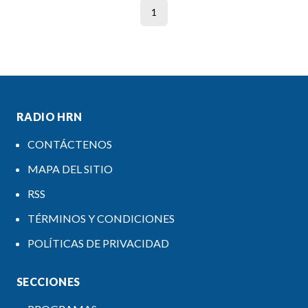
1
RADIO HRN
CONTÁCTENOS
MAPA DEL SITIO
RSS
TÉRMINOS Y CONDICIONES
POLÍTICAS DE PRIVACIDAD
SECCIONES