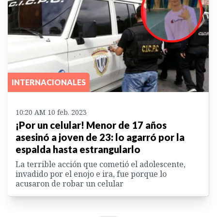
INTERNACIONALES
10:20 AM 10 feb. 2023
¡Por un celular! Menor de 17 años
asesinó a joven de 23: lo agarró por la
espalda hasta estrangularlo
La terrible acción que cometió el adolescente,
invadido por el enojo e ira, fue porque lo
acusaron de robar un celular