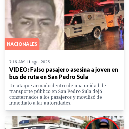
NACIONALES
7:16 AM 11 ago. 2025
VIDEO: Falso pasajero asesina a joven en
bus de ruta en San Pedro Sula
Un ataque armado dentro de una unidad de
transporte público en San Pedro Sula dejó
consternados a los pasajeros y movilizó de
inmediato a las autoridades.