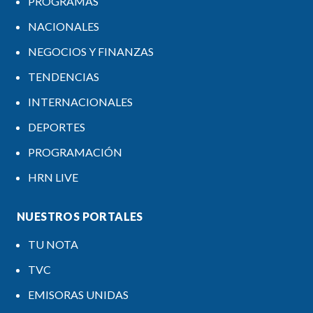
PROGRAMAS
NACIONALES
NEGOCIOS Y FINANZAS
TENDENCIAS
INTERNACIONALES
DEPORTES
PROGRAMACIÓN
HRN LIVE
NUESTROS PORTALES
TU NOTA
TVC
EMISORAS UNIDAS