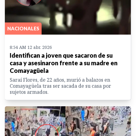
NACIONALES
8:54 AM 12 abr. 2026
Identifican a joven que sacaron de su
casa y asesinaron frente a su madre en
Comayagüela
Saraí Flores, de 22 años, murió a balazos en
Comayagüela tras ser sacada de su casa por
sujetos armados.