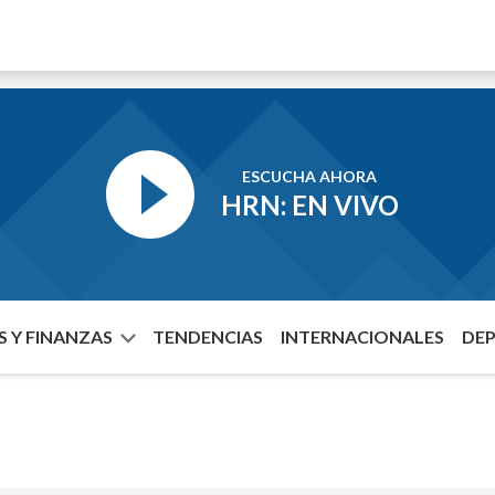
ESCUCHA AHORA
HRN: EN VIVO
 Y FINANZAS
TENDENCIAS
INTERNACIONALES
DE