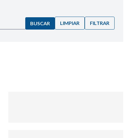
LIMPIAR
FILTRAR
BUSCAR