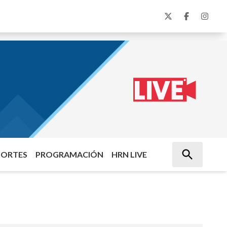
PORTES
PROGRAMACIÓN
HRN LIVE