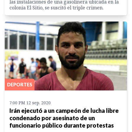
las instalaciones de una gasolinera ubicada en la
colonia El Sitio, se suscitó el triple crimen.
DEPORTES
7:00 PM 12 sep. 2020
Irán ejecutó a un campeón de lucha libre
condenado por asesinato de un
funcionario público durante protestas