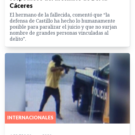
Cáceres
El hermano de la fallecida, comentó que “la
defensa de Castillo ha hecho lo humanamente
posible para paralizar el juicio y que no surjan
nombre de grandes personas vinculadas al
delito”.
INTERNACIONALES