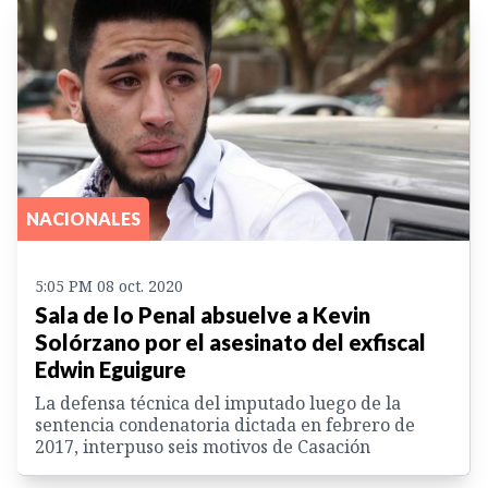
NACIONALES
5:05 PM 08 oct. 2020
Sala de lo Penal absuelve a Kevin
Solórzano por el asesinato del exfiscal
Edwin Eguigure
La defensa técnica del imputado luego de la
sentencia condenatoria dictada en febrero de
2017, interpuso seis motivos de Casación