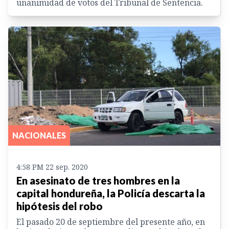
unanimidad de votos del Tribunal de Sentencia.
NACIONALES
4:58 PM 22 sep. 2020
En asesinato de tres hombres en la
capital hondureña, la Policía descarta la
hipótesis del robo
El pasado 20 de septiembre del presente año, en