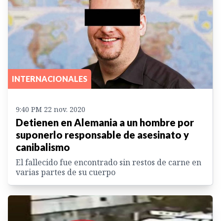
INTERNACIONALES
9:40 PM 22 nov. 2020
Detienen en Alemania a un hombre por
suponerlo responsable de asesinato y
canibalismo
El fallecido fue encontrado sin restos de carne en
varias partes de su cuerpo