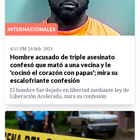
INTERNACIONALES
4:55 PM 24 feb. 2021
Hombre acusado de triple asesinato
confesó que mató a una vecina y le
'cocinó el corazón con papas'; mira su
escalofriante confesión
El hombre fue dejado en libertad mediante ley de
Liberación Acelerada, mira su confesión