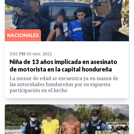
NACIONALES
3:02 PM 05 ene. 2021
Niña de 13 años implicada en asesinato
de motorista en la capital hondureña
La menor de edad se encuentra ya en manos de
las autoridades hondureñas por su supuesta
participación en el hecho