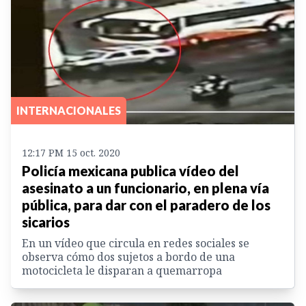
INTERNACIONALES
12:17 PM 15 oct. 2020
Policía mexicana publica vídeo del
asesinato a un funcionario, en plena vía
pública, para dar con el paradero de los
sicarios
En un vídeo que circula en redes sociales se
observa cómo dos sujetos a bordo de una
motocicleta le disparan a quemarropa