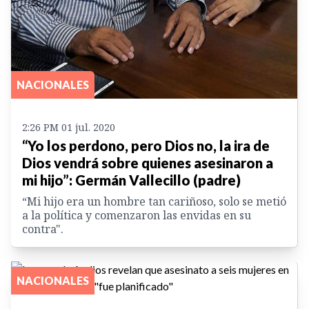
NACIONALES
2:26 PM 01 jul. 2020
“Yo los perdono, pero Dios no, la ira de
Dios vendrá sobre quienes asesinaron a
mi hijo”: Germán Vallecillo (padre)
“Mi hijo era un hombre tan cariñoso, solo se metió
a la política y comenzaron las envidas en su
contra".
NACIONALES