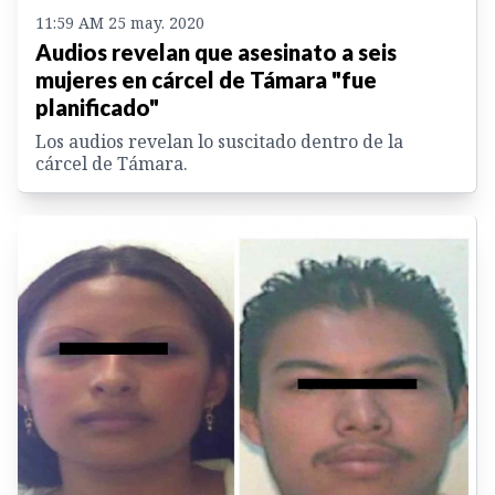
11:59 AM 25 may. 2020
Audios revelan que asesinato a seis
mujeres en cárcel de Támara "fue
planificado"
Los audios revelan lo suscitado dentro de la
cárcel de Támara.