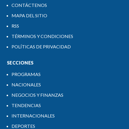
CONTÁCTENOS
MAPA DEL SITIO
RSS
TÉRMINOS Y CONDICIONES
POLÍTICAS DE PRIVACIDAD
SECCIONES
PROGRAMAS
NACIONALES
NEGOCIOS Y FINANZAS
TENDENCIAS
INTERNACIONALES
DEPORTES