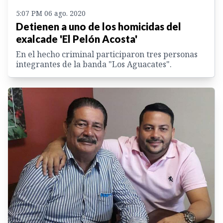
5:07 PM 06 ago. 2020
Detienen a uno de los homicidas del
exalcade 'El Pelón Acosta'
En el hecho criminal participaron tres personas
integrantes de la banda "Los Aguacates".