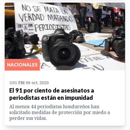
NACIONALES
5:01 PM 06 oct. 2020
El 91 por ciento de asesinatos a
periodistas están en impunidad
Al menos 44 periodistas hondureños han
solicitado medidas de protección por miedo a
perder sus vidas.