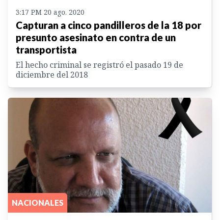
3:17 PM 20 ago. 2020
Capturan a cinco pandilleros de la 18 por
presunto asesinato en contra de un
transportista
El hecho criminal se registró el pasado 19 de
diciembre del 2018
NACIONALES