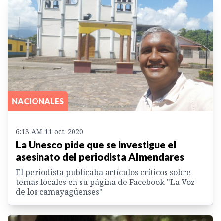
NACIONALES
6:13 AM 11 oct. 2020
La Unesco pide que se investigue el
asesinato del periodista Almendares
El periodista publicaba artículos críticos sobre
temas locales en su página de Facebook "La Voz
de los camayagüenses"