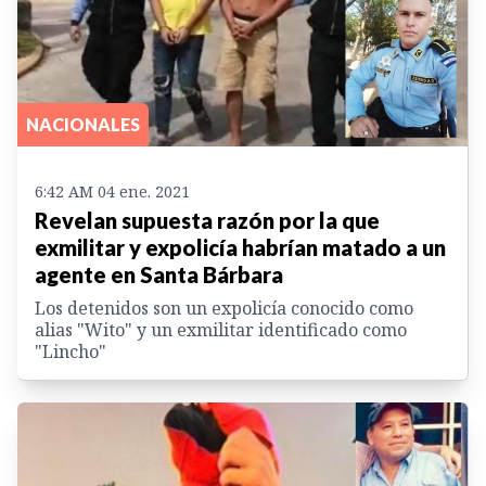
NACIONALES
6:42 AM 04 ene. 2021
Revelan supuesta razón por la que
exmilitar y expolicía habrían matado a un
agente en Santa Bárbara
Los detenidos son un expolicía conocido como
alias "Wito" y un exmilitar identificado como
"Lincho"