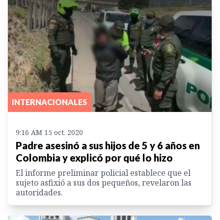
INTERNACIONALES
9:16 AM 15 oct. 2020
Padre asesinó a sus hijos de 5 y 6 años en
Colombia y explicó por qué lo hizo
El informe preliminar policial establece que el
sujeto asfixió a sus dos pequeños, revelaron las
autoridades.