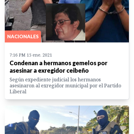
NACIONALES
7:16 PM 15 ene. 2021
Condenan a hermanos gemelos por
asesinar a exregidor ceibeño
Según expediente judicial los hermanos
asesinaron al exregidor municipal por el Partido
Liberal