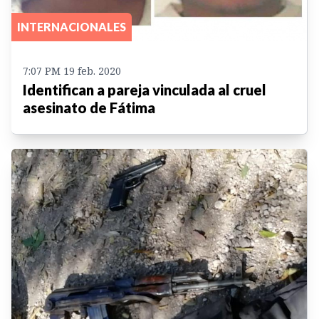
INTERNACIONALES
7:07 PM 19 feb. 2020
Identifican a pareja vinculada al cruel
asesinato de Fátima