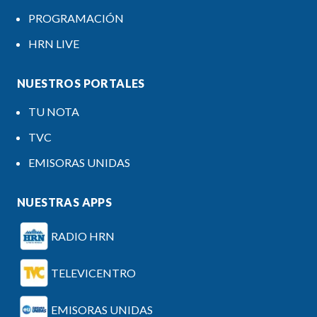
PROGRAMACIÓN
HRN LIVE
NUESTROS PORTALES
TU NOTA
TVC
EMISORAS UNIDAS
NUESTRAS APPS
RADIO HRN
TELEVICENTRO
EMISORAS UNIDAS