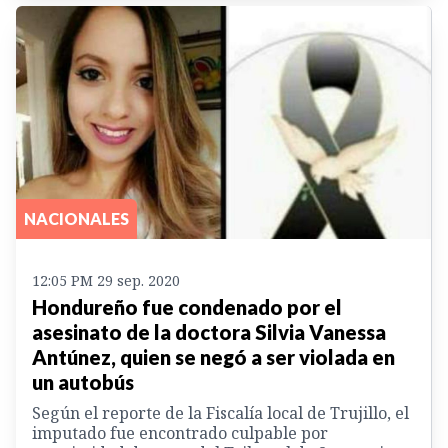
NACIONALES
12:05 PM 29 sep. 2020
Hondureño fue condenado por el
asesinato de la doctora Silvia Vanessa
Antúnez, quien se negó a ser violada en
un autobús
Según el reporte de la Fiscalía local de Trujillo, el
imputado fue encontrado culpable por