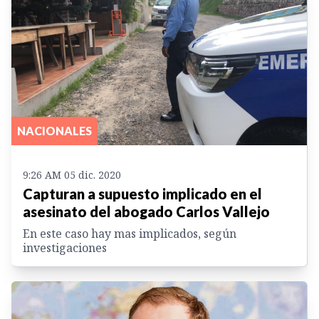
NACIONALES
9:26 AM 05 dic. 2020
Capturan a supuesto implicado en el
asesinato del abogado Carlos Vallejo
En este caso hay mas implicados, según
investigaciones