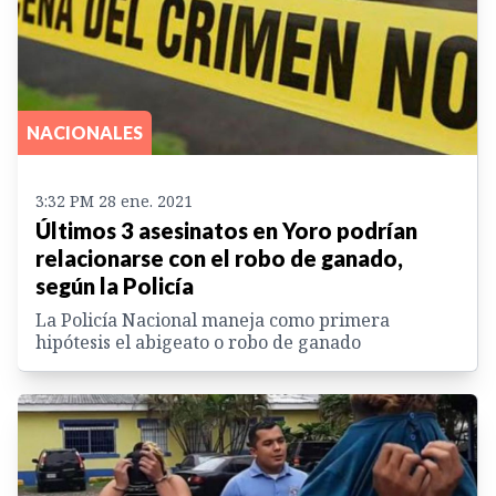
NACIONALES
3:32 PM 28 ene. 2021
Últimos 3 asesinatos en Yoro podrían
relacionarse con el robo de ganado,
según la Policía
La Policía Nacional maneja como primera
hipótesis el abigeato o robo de ganado