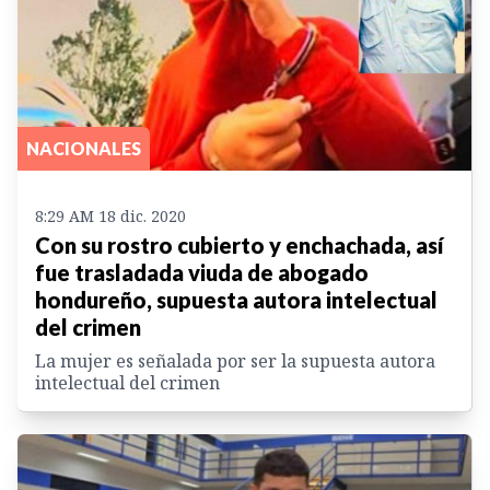
NACIONALES
8:29 AM 18 dic. 2020
Con su rostro cubierto y enchachada, así
fue trasladada viuda de abogado
hondureño, supuesta autora intelectual
del crimen
La mujer es señalada por ser la supuesta autora
intelectual del crimen