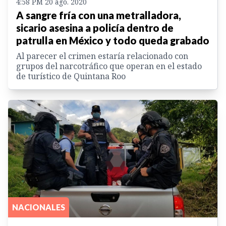
4:58 PM 20 ago. 2020
A sangre fría con una metralladora,
sicario asesina a policía dentro de
patrulla en México y todo queda grabado
Al parecer el crimen estaría relacionado con
grupos del narcotráfico que operan en el estado
de turístico de Quintana Roo
NACIONALES