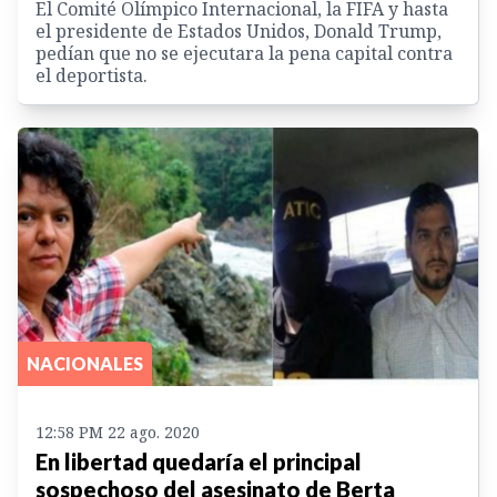
El Comité Olímpico Internacional, la FIFA y hasta
el presidente de Estados Unidos, Donald Trump,
pedían que no se ejecutara la pena capital contra
el deportista.
NACIONALES
12:58 PM 22 ago. 2020
En libertad quedaría el principal
sospechoso del asesinato de Berta