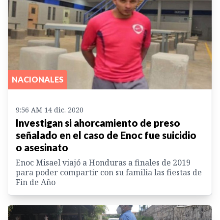
NACIONALES
9:56 AM 14 dic. 2020
Investigan si ahorcamiento de preso
señalado en el caso de Enoc fue suicidio
o asesinato
Enoc Misael viajó a Honduras a finales de 2019
para poder compartir con su familia las fiestas de
Fin de Año