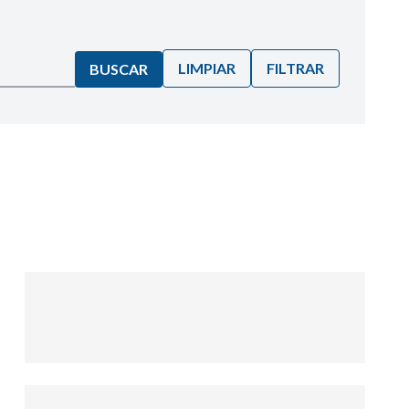
LIMPIAR
FILTRAR
BUSCAR