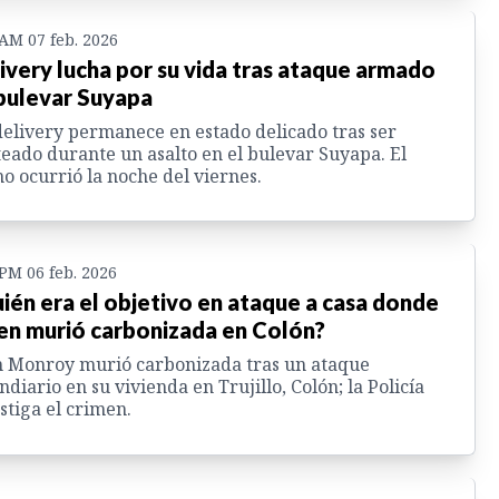
 AM 07 feb. 2026
ivery lucha por su vida tras ataque armado
bulevar Suyapa
elivery permanece en estado delicado tras ser
teado durante un asalto en el bulevar Suyapa. El
o ocurrió la noche del viernes.
 PM 06 feb. 2026
ién era el objetivo en ataque a casa donde
en murió carbonizada en Colón?
 Monroy murió carbonizada tras un ataque
ndiario en su vivienda en Trujillo, Colón; la Policía
stiga el crimen.