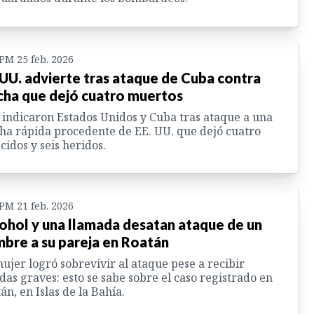
 PM 25 feb. 2026
 UU. advierte tras ataque de Cuba contra
cha que dejó cuatro muertos
 indicaron Estados Unidos y Cuba tras ataque a una
ha rápida procedente de EE. UU. que dejó cuatro
ecidos y seis heridos.
 PM 21 feb. 2026
ohol y una llamada desatan ataque de un
bre a su pareja en Roatán
ujer logró sobrevivir al ataque pese a recibir
das graves: esto se sabe sobre el caso registrado en
án, en Islas de la Bahía.