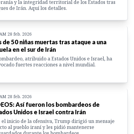
ranía y la integridad territorial de los Estados tras
ues de Irán. Aquí los detalles.
 AM 28 feb. 2026
 de 50 niñas muertas tras ataque a una
uela en el sur de Irán
ombardeo, atribuido a Estados Unidos e Israel, ha
ocado fuertes reacciones a nivel mundial.
 AM 28 feb. 2026
EOS: Así fueron los bombardeos de
ados Unidos e Israel contra Irán
 el inicio de la ofensiva, Trump dirigió un mensaje
cto al pueblo iraní y les pidió mantenerse
guardados durante los bombardeos.