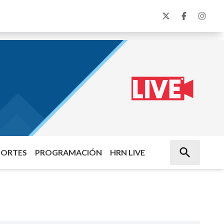
PORTES
PROGRAMACIÓN
HRN LIVE