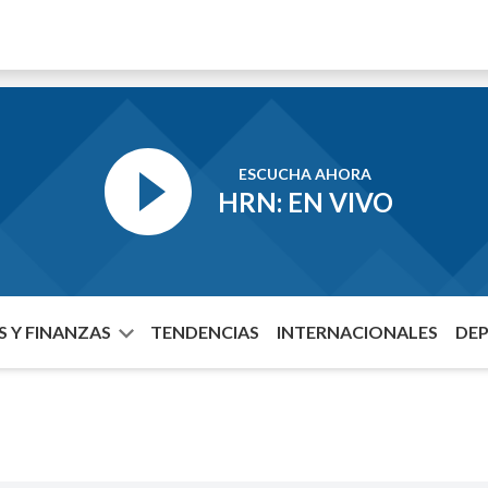
ESCUCHA AHORA
HRN: EN VIVO
 Y FINANZAS
TENDENCIAS
INTERNACIONALES
DE