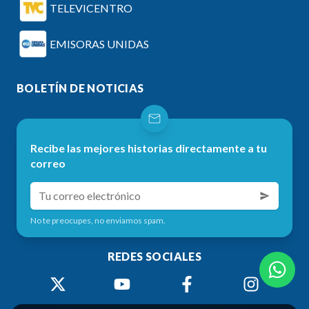
TELEVICENTRO
EMISORAS UNIDAS
BOLETÍN DE NOTICIAS
Recibe las mejores historias directamente a tu
correo
No te preocupes, no enviamos spam.
REDES SOCIALES