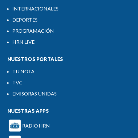
INTERNACIONALES
DEPORTES
PROGRAMACIÓN
HRN LIVE
NUESTROS PORTALES
TU NOTA
TVC
EMISORAS UNIDAS
NUESTRAS APPS
RADIO HRN