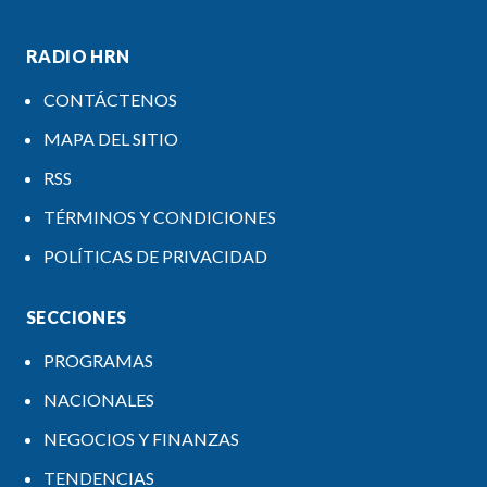
RADIO HRN
CONTÁCTENOS
MAPA DEL SITIO
RSS
TÉRMINOS Y CONDICIONES
POLÍTICAS DE PRIVACIDAD
SECCIONES
PROGRAMAS
NACIONALES
NEGOCIOS Y FINANZAS
TENDENCIAS