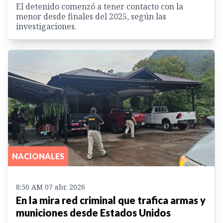
El detenido comenzó a tener contacto con la
menor desde finales del 2025, según las
investigaciones.
NACIONALES
8:50 AM 07 abr. 2026
En la mira red criminal que trafica armas y
municiones desde Estados Unidos