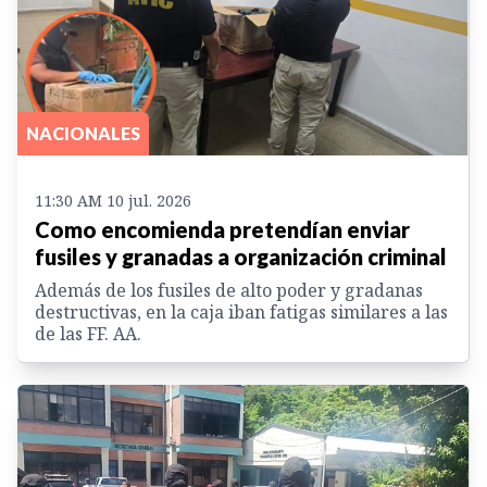
NACIONALES
11:30 AM 10 jul. 2026
Como encomienda pretendían enviar
fusiles y granadas a organización criminal
Además de los fusiles de alto poder y gradanas
destructivas, en la caja iban fatigas similares a las
de las FF. AA.