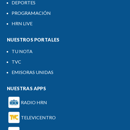
DEPORTES
PROGRAMACIÓN
HRN LIVE
NUESTROS PORTALES
TU NOTA
TVC
EMISORAS UNIDAS
NUESTRAS APPS
RADIO HRN
TELEVICENTRO