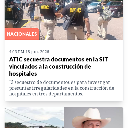
NACIONALES
4:05 PM 18 jun. 2026
ATIC secuestra documentos en la SIT
vinculados a la construcción de
hospitales
El secuestro de documentos es para investigar
presuntas irregularidades en la construcción de
hospitales en tres departamentos.