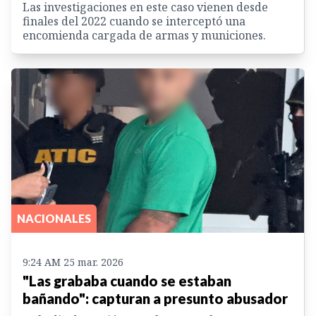
Las investigaciones en este caso vienen desde
finales del 2022 cuando se interceptó una
encomienda cargada de armas y municiones.
NACIONALES
9:24 AM 25 mar. 2026
"Las grababa cuando se estaban
bañando": capturan a presunto abusador