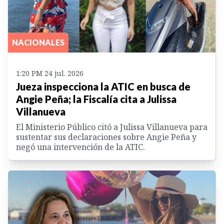
NACIONALES
1:20 PM 24 jul. 2026
Jueza inspecciona la ATIC en busca de
Angie Peña; la Fiscalía cita a Julissa
Villanueva
El Ministerio Público citó a Julissa Villanueva para
sustentar sus declaraciones sobre Angie Peña y
negó una intervención de la ATIC.