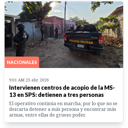
NACIONALES
9:01 AM 23 abr. 2026
Intervienen centros de acopio de la MS-
13 en SPS: detienen a tres personas
El operativo continúa en marcha, por lo que no se
descarta detener a más persona y encontrar más
armas, entre ellas de grueso poder.