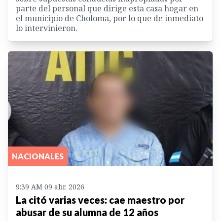
parte del personal que dirige esta casa hogar en
el municipio de Choloma, por lo que de inmediato
lo intervinieron.
NACIONALES
9:39 AM 09 abr. 2026
La citó varias veces: cae maestro por
abusar de su alumna de 12 años