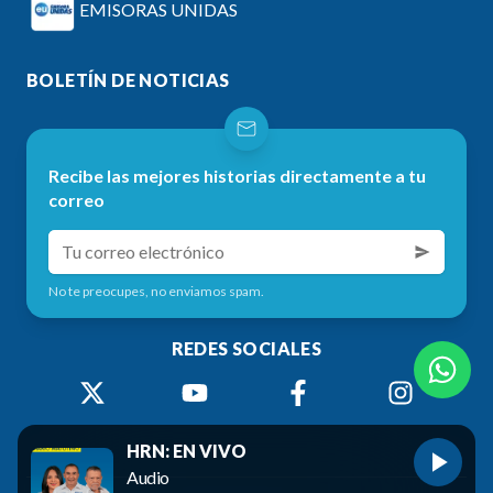
EMISORAS UNIDAS
BOLETÍN DE NOTICIAS
Recibe las mejores historias directamente a tu
correo
No te preocupes, no enviamos spam.
REDES SOCIALES
HRN: EN VIVO
Audio