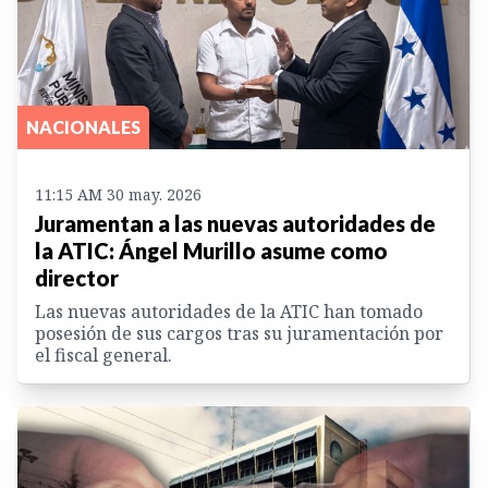
NACIONALES
11:15 AM 30 may. 2026
Juramentan a las nuevas autoridades de
la ATIC: Ángel Murillo asume como
director
Las nuevas autoridades de la ATIC han tomado
posesión de sus cargos tras su juramentación por
el fiscal general.