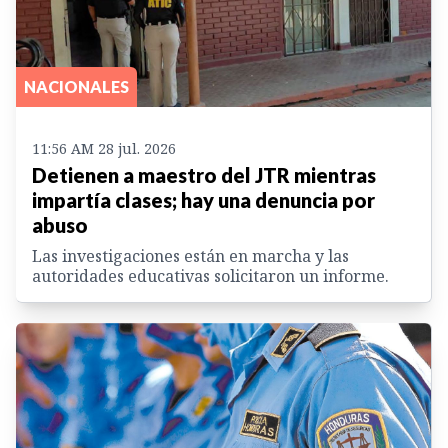
NACIONALES
11:56 AM 28 jul. 2026
Detienen a maestro del JTR mientras
impartía clases; hay una denuncia por
abuso
Las investigaciones están en marcha y las
autoridades educativas solicitaron un informe.