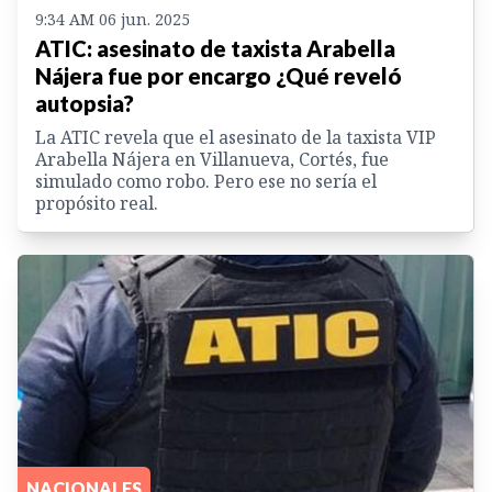
9:34 AM 06 jun. 2025
ATIC: asesinato de taxista Arabella
Nájera fue por encargo ¿Qué reveló
autopsia?
La ATIC revela que el asesinato de la taxista VIP
Arabella Nájera en Villanueva, Cortés, fue
simulado como robo. Pero ese no sería el
propósito real.
NACIONALES