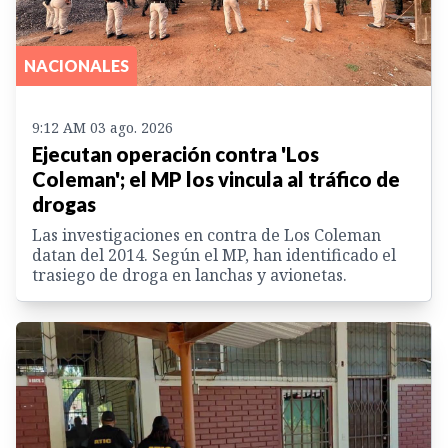
NACIONALES
9:12 AM 03 ago. 2026
Ejecutan operación contra 'Los
Coleman'; el MP los vincula al tráfico de
drogas
Las investigaciones en contra de Los Coleman
datan del 2014. Según el MP, han identificado el
trasiego de droga en lanchas y avionetas.