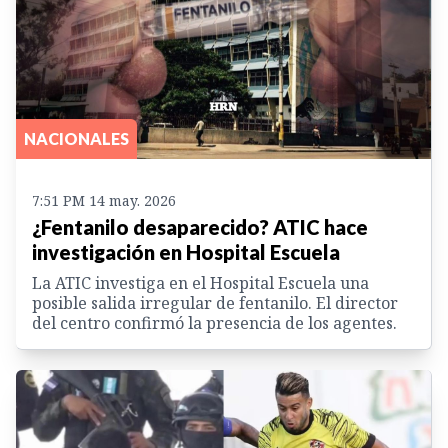
NACIONALES
7:51 PM 14 may. 2026
¿Fentanilo desaparecido? ATIC hace
investigación en Hospital Escuela
La ATIC investiga en el Hospital Escuela una
posible salida irregular de fentanilo. El director
del centro confirmó la presencia de los agentes.