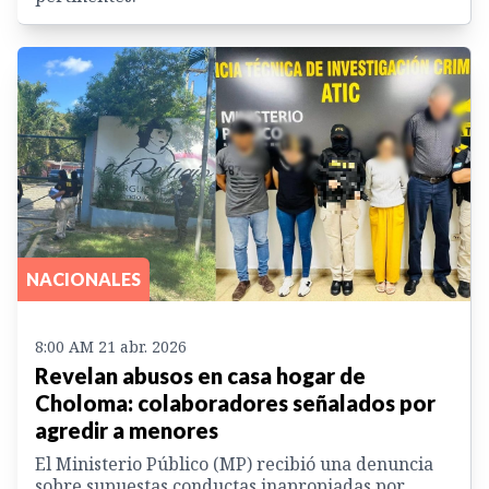
NACIONALES
8:00 AM 21 abr. 2026
Revelan abusos en casa hogar de
Choloma: colaboradores señalados por
agredir a menores
El Ministerio Público (MP) recibió una denuncia
sobre supuestas conductas inapropiadas por