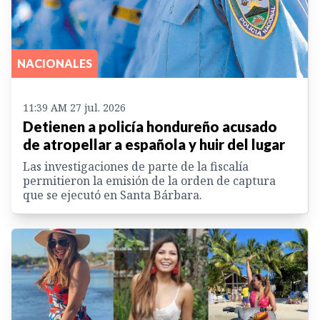
NACIONALES
11:39 AM 27 jul. 2026
Detienen a policía hondureño acusado
de atropellar a española y huir del lugar
Las investigaciones de parte de la fiscalía
permitieron la emisión de la orden de captura
que se ejecutó en Santa Bárbara.