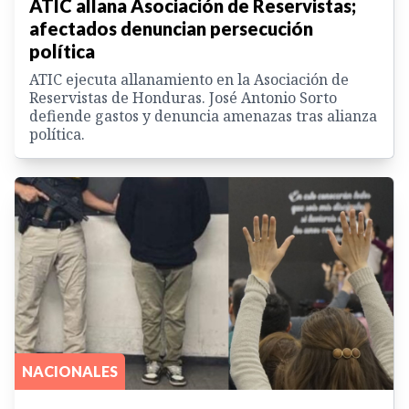
ATIC allana Asociación de Reservistas;
afectados denuncian persecución
política
ATIC ejecuta allanamiento en la Asociación de
Reservistas de Honduras. José Antonio Sorto
defiende gastos y denuncia amenazas tras alianza
política.
NACIONALES