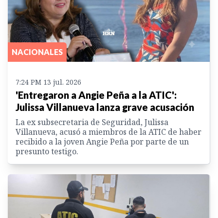
NACIONALES
7:24 PM 13 jul. 2026
'Entregaron a Angie Peña a la ATIC':
Julissa Villanueva lanza grave acusación
La ex subsecretaria de Seguridad, Julissa
Villanueva, acusó a miembros de la ATIC de haber
recibido a la joven Angie Peña por parte de un
presunto testigo.