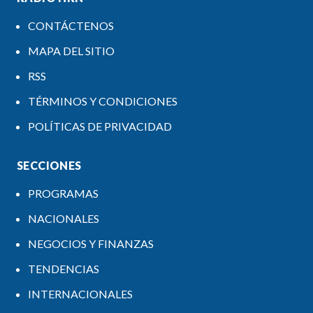
CONTÁCTENOS
MAPA DEL SITIO
RSS
TÉRMINOS Y CONDICIONES
POLÍTICAS DE PRIVACIDAD
SECCIONES
PROGRAMAS
NACIONALES
NEGOCIOS Y FINANZAS
TENDENCIAS
INTERNACIONALES