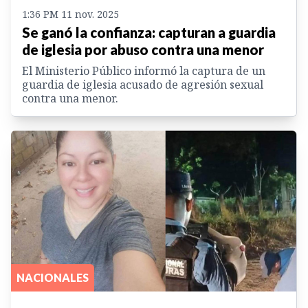
1:36 PM 11 nov. 2025
Se ganó la confianza: capturan a guardia
de iglesia por abuso contra una menor
El Ministerio Público informó la captura de un
guardia de iglesia acusado de agresión sexual
contra una menor.
NACIONALES