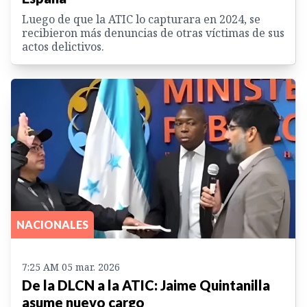
Luego de que la ATIC lo capturara en 2024, se
recibieron más denuncias de otras víctimas de sus
actos delictivos.
NACIONALES
7:25 AM 05 mar. 2026
De la DLCN a la ATIC: Jaime Quintanilla
asume nuevo cargo