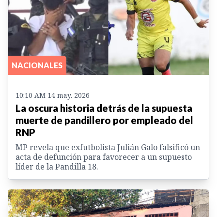
NACIONALES
10:10 AM 14 may. 2026
La oscura historia detrás de la supuesta
muerte de pandillero por empleado del
RNP
MP revela que exfutbolista Julián Galo falsificó un
acta de defunción para favorecer a un supuesto
líder de la Pandilla 18.