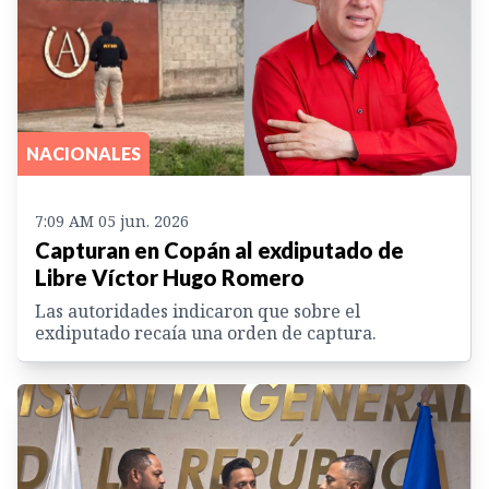
NACIONALES
7:09 AM 05 jun. 2026
Capturan en Copán al exdiputado de
Libre Víctor Hugo Romero
Las autoridades indicaron que sobre el
exdiputado recaía una orden de captura.