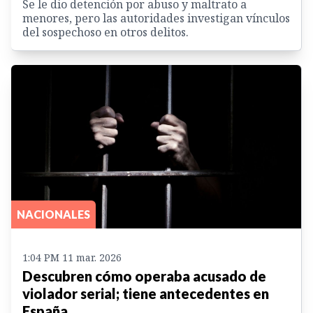
Se le dio detención por abuso y maltrato a
menores, pero las autoridades investigan vínculos
del sospechoso en otros delitos.
NACIONALES
1:04 PM 11 mar. 2026
Descubren cómo operaba acusado de
violador serial; tiene antecedentes en
España