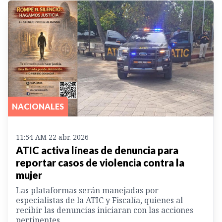
NACIONALES
11:54 AM 22 abr. 2026
ATIC activa líneas de denuncia para
reportar casos de violencia contra la
mujer
Las plataformas serán manejadas por
especialistas de la ATIC y Fiscalía, quienes al
recibir las denuncias iniciaran con las acciones
pertinentes.