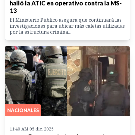
halló la ATIC en operativo contra la MS-
13
El Ministerio Público asegura que continuará las
investigaciones para ubicar más caletas utilizadas
por la estructura criminal.
NACIONALES
11:40 AM 05 dic. 2025