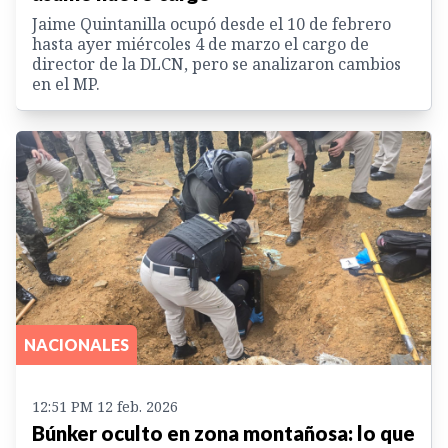
Jaime Quintanilla ocupó desde el 10 de febrero
hasta ayer miércoles 4 de marzo el cargo de
director de la DLCN, pero se analizaron cambios
en el MP.
NACIONALES
12:51 PM 12 feb. 2026
Búnker oculto en zona montañosa: lo que