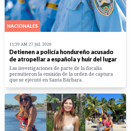
NACIONALES
11:39 AM 27 jul. 2026
Detienen a policía hondureño acusado
de atropellar a española y huir del lugar
Las investigaciones de parte de la fiscalía
permitieron la emisión de la orden de captura
que se ejecutó en Santa Bárbara.