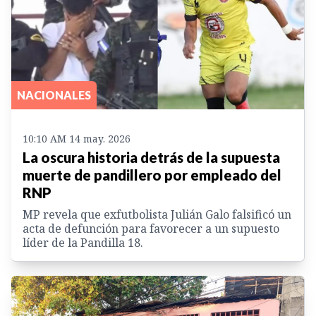
NACIONALES
10:10 AM 14 may. 2026
La oscura historia detrás de la supuesta
muerte de pandillero por empleado del
RNP
MP revela que exfutbolista Julián Galo falsificó un
acta de defunción para favorecer a un supuesto
líder de la Pandilla 18.