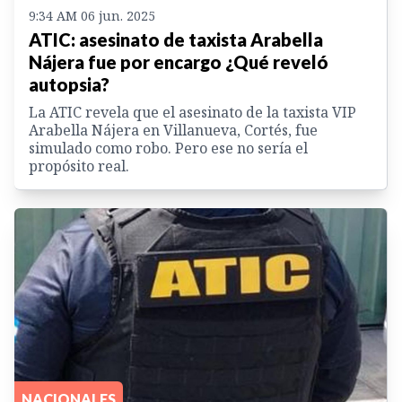
9:34 AM 06 jun. 2025
ATIC: asesinato de taxista Arabella
Nájera fue por encargo ¿Qué reveló
autopsia?
La ATIC revela que el asesinato de la taxista VIP
Arabella Nájera en Villanueva, Cortés, fue
simulado como robo. Pero ese no sería el
propósito real.
NACIONALES