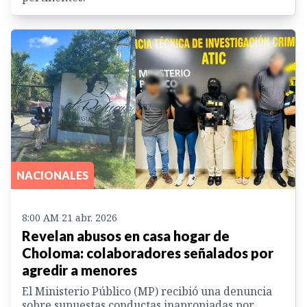
NACIONALES
8:00 AM 21 abr. 2026
Revelan abusos en casa hogar de
Choloma: colaboradores señalados por
agredir a menores
El Ministerio Público (MP) recibió una denuncia
sobre supuestas conductas inapropiadas por