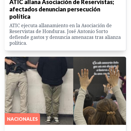
ATIC allana Asociación de Reservistas;
afectados denuncian persecución
política
ATIC ejecuta allanamiento en la Asociación de
Reservistas de Honduras. José Antonio Sorto
defiende gastos y denuncia amenazas tras alianza
política.
NACIONALES