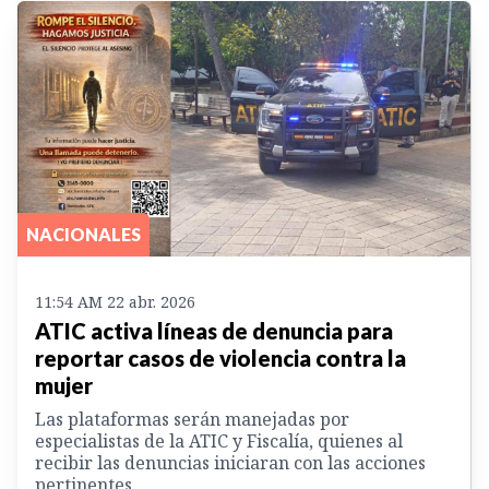
NACIONALES
11:54 AM 22 abr. 2026
ATIC activa líneas de denuncia para
reportar casos de violencia contra la
mujer
Las plataformas serán manejadas por
especialistas de la ATIC y Fiscalía, quienes al
recibir las denuncias iniciaran con las acciones
pertinentes.