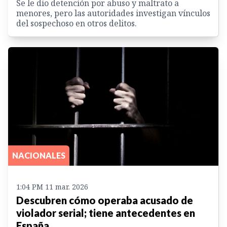
Se le dio detención por abuso y maltrato a
menores, pero las autoridades investigan vínculos
del sospechoso en otros delitos.
NACIONALES
1:04 PM 11 mar. 2026
Descubren cómo operaba acusado de
violador serial; tiene antecedentes en
España