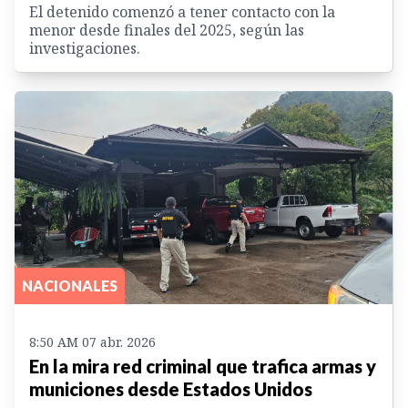
El detenido comenzó a tener contacto con la
menor desde finales del 2025, según las
investigaciones.
NACIONALES
8:50 AM 07 abr. 2026
En la mira red criminal que trafica armas y
municiones desde Estados Unidos