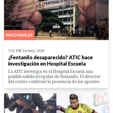
NACIONALES
7:51 PM 14 may. 2026
¿Fentanilo desaparecido? ATIC hace
investigación en Hospital Escuela
La ATIC investiga en el Hospital Escuela una
posible salida irregular de fentanilo. El director
del centro confirmó la presencia de los agentes.