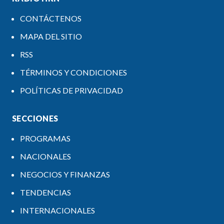
CONTÁCTENOS
MAPA DEL SITIO
RSS
TÉRMINOS Y CONDICIONES
POLÍTICAS DE PRIVACIDAD
SECCIONES
PROGRAMAS
NACIONALES
NEGOCIOS Y FINANZAS
TENDENCIAS
INTERNACIONALES