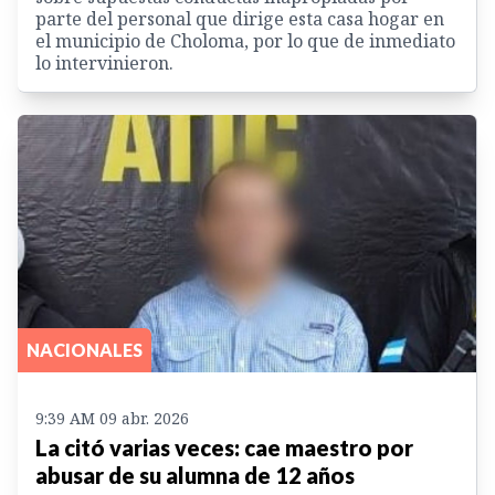
parte del personal que dirige esta casa hogar en
el municipio de Choloma, por lo que de inmediato
lo intervinieron.
NACIONALES
9:39 AM 09 abr. 2026
La citó varias veces: cae maestro por
abusar de su alumna de 12 años