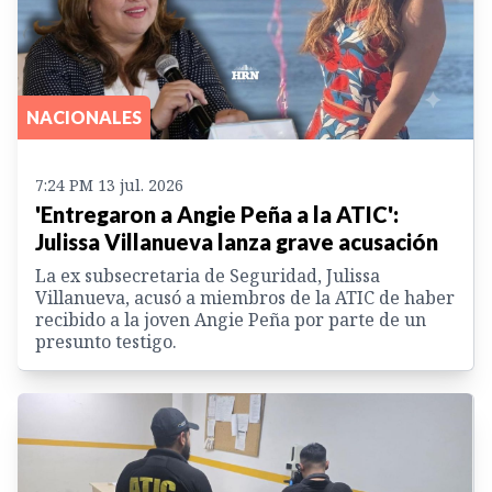
NACIONALES
7:24 PM 13 jul. 2026
'Entregaron a Angie Peña a la ATIC':
Julissa Villanueva lanza grave acusación
La ex subsecretaria de Seguridad, Julissa
Villanueva, acusó a miembros de la ATIC de haber
recibido a la joven Angie Peña por parte de un
presunto testigo.