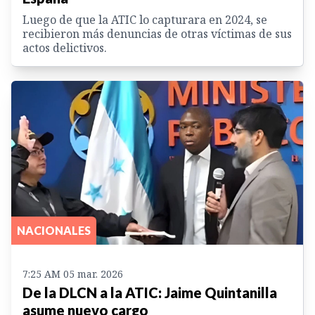
Luego de que la ATIC lo capturara en 2024, se
recibieron más denuncias de otras víctimas de sus
actos delictivos.
NACIONALES
7:25 AM 05 mar. 2026
De la DLCN a la ATIC: Jaime Quintanilla
asume nuevo cargo