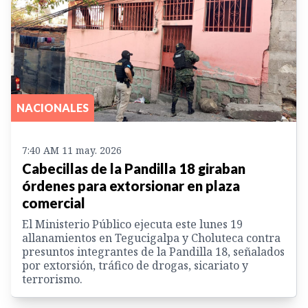
NACIONALES
7:40 AM 11 may. 2026
Cabecillas de la Pandilla 18 giraban
órdenes para extorsionar en plaza
comercial
El Ministerio Público ejecuta este lunes 19
allanamientos en Tegucigalpa y Choluteca contra
presuntos integrantes de la Pandilla 18, señalados
por extorsión, tráfico de drogas, sicariato y
terrorismo.