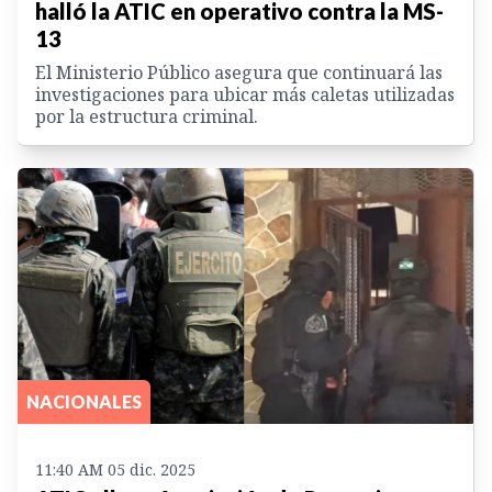
halló la ATIC en operativo contra la MS-
13
El Ministerio Público asegura que continuará las
investigaciones para ubicar más caletas utilizadas
por la estructura criminal.
NACIONALES
11:40 AM 05 dic. 2025