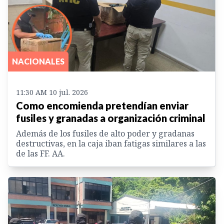
NACIONALES
11:30 AM 10 jul. 2026
Como encomienda pretendían enviar
fusiles y granadas a organización criminal
Además de los fusiles de alto poder y gradanas
destructivas, en la caja iban fatigas similares a las
de las FF. AA.