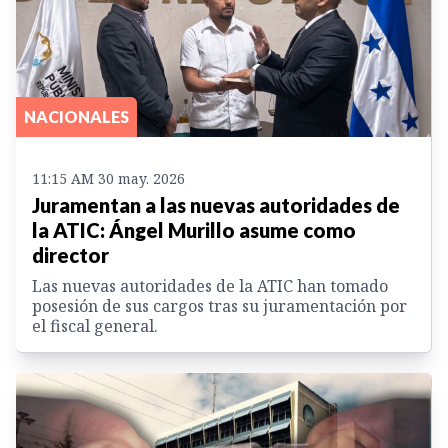
NACIONALES
11:15 AM 30 may. 2026
Juramentan a las nuevas autoridades de
la ATIC: Ángel Murillo asume como
director
Las nuevas autoridades de la ATIC han tomado
posesión de sus cargos tras su juramentación por
el fiscal general.