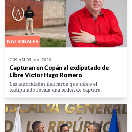
NACIONALES
7:09 AM 05 jun. 2026
Capturan en Copán al exdiputado de
Libre Víctor Hugo Romero
Las autoridades indicaron que sobre el
exdiputado recaía una orden de captura.