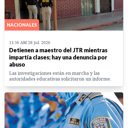
NACIONALES
11:56 AM 28 jul. 2026
Detienen a maestro del JTR mientras
impartía clases; hay una denuncia por
abuso
Las investigaciones están en marcha y las
autoridades educativas solicitaron un informe.