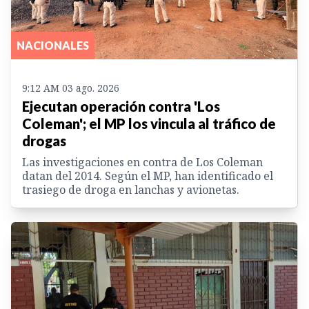
NACIONALES
9:12 AM 03 ago. 2026
Ejecutan operación contra 'Los
Coleman'; el MP los vincula al tráfico de
drogas
Las investigaciones en contra de Los Coleman
datan del 2014. Según el MP, han identificado el
trasiego de droga en lanchas y avionetas.