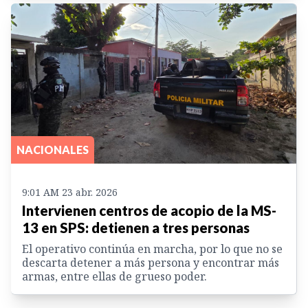
NACIONALES
9:01 AM 23 abr. 2026
Intervienen centros de acopio de la MS-
13 en SPS: detienen a tres personas
El operativo continúa en marcha, por lo que no se
descarta detener a más persona y encontrar más
armas, entre ellas de grueso poder.