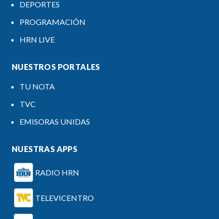
DEPORTES
PROGRAMACIÓN
HRN LIVE
NUESTROS PORTALES
TU NOTA
TVC
EMISORAS UNIDAS
NUESTRAS APPS
RADIO HRN
TELEVICENTRO