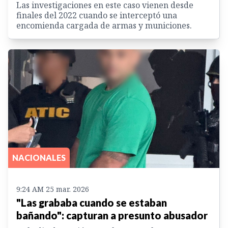
Las investigaciones en este caso vienen desde
finales del 2022 cuando se interceptó una
encomienda cargada de armas y municiones.
NACIONALES
9:24 AM 25 mar. 2026
"Las grababa cuando se estaban
bañando": capturan a presunto abusador