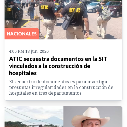
NACIONALES
4:05 PM 18 jun. 2026
ATIC secuestra documentos en la SIT
vinculados a la construcción de
hospitales
El secuestro de documentos es para investigar
presuntas irregularidades en la construcción de
hospitales en tres departamentos.