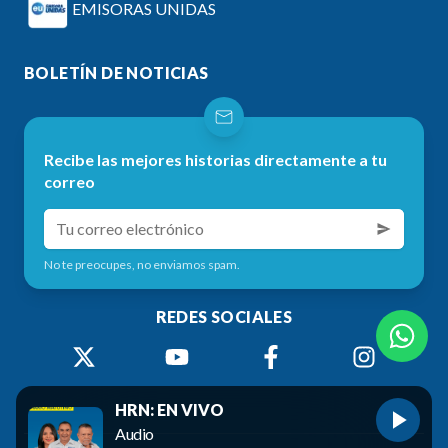
EMISORAS UNIDAS
BOLETÍN DE NOTICIAS
Recibe las mejores historias directamente a tu
correo
No te preocupes, no enviamos spam.
REDES SOCIALES
HRN: EN VIVO
Audio