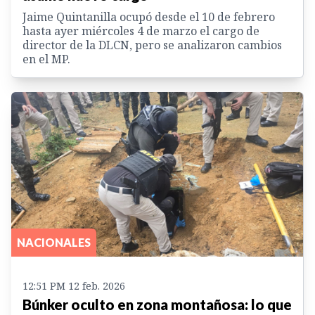
Jaime Quintanilla ocupó desde el 10 de febrero
hasta ayer miércoles 4 de marzo el cargo de
director de la DLCN, pero se analizaron cambios
en el MP.
NACIONALES
12:51 PM 12 feb. 2026
Búnker oculto en zona montañosa: lo que