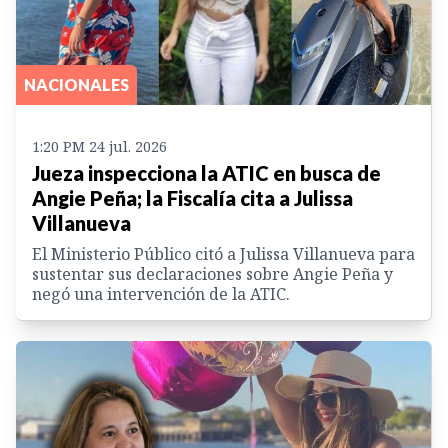
NACIONALES
1:20 PM 24 jul. 2026
Jueza inspecciona la ATIC en busca de
Angie Peña; la Fiscalía cita a Julissa
Villanueva
El Ministerio Público citó a Julissa Villanueva para
sustentar sus declaraciones sobre Angie Peña y
negó una intervención de la ATIC.