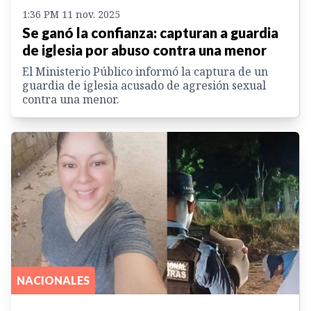
1:36 PM 11 nov. 2025
Se ganó la confianza: capturan a guardia
de iglesia por abuso contra una menor
El Ministerio Público informó la captura de un
guardia de iglesia acusado de agresión sexual
contra una menor.
NACIONALES