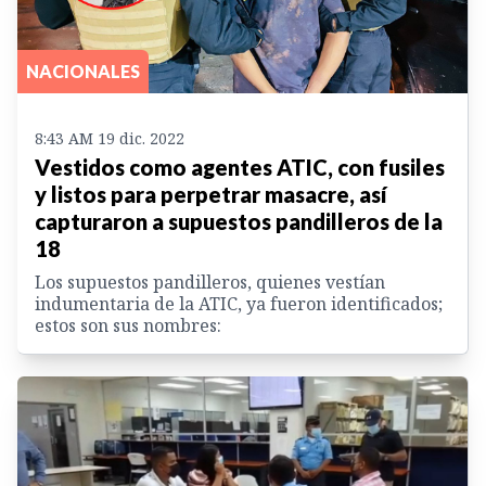
NACIONALES
8:43 AM 19 dic. 2022
Vestidos como agentes ATIC, con fusiles
y listos para perpetrar masacre, así
capturaron a supuestos pandilleros de la
18
Los supuestos pandilleros, quienes vestían
indumentaria de la ATIC, ya fueron identificados;
estos son sus nombres: