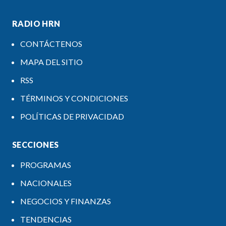
RADIO HRN
CONTÁCTENOS
MAPA DEL SITIO
RSS
TÉRMINOS Y CONDICIONES
POLÍTICAS DE PRIVACIDAD
SECCIONES
PROGRAMAS
NACIONALES
NEGOCIOS Y FINANZAS
TENDENCIAS