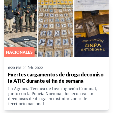
NACIONALES
6:20 PM 20 feb. 2022
Fuertes cargamentos de droga decomisó
la ATIC durante el fin de semana
La Agencia Técnica de Investigación Criminal,
junto con la Policía Nacional, hicieron varios
decomisos de droga en distintas zonas del
territorio nacional