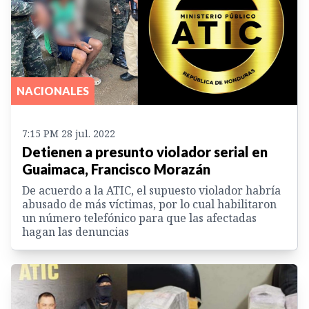
NACIONALES
7:15 PM 28 jul. 2022
Detienen a presunto violador serial en
Guaimaca, Francisco Morazán
De acuerdo a la ATIC, el supuesto violador habría
abusado de más víctimas, por lo cual habilitaron
un número telefónico para que las afectadas
hagan las denuncias