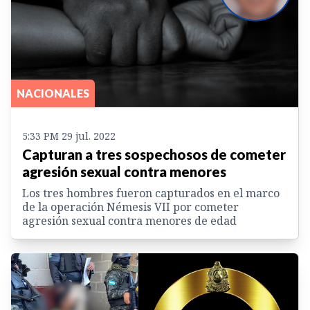
NACIONALES
5:33 PM 29 jul. 2022
Capturan a tres sospechosos de cometer
agresión sexual contra menores
Los tres hombres fueron capturados en el marco
de la operación Némesis VII por cometer
agresión sexual contra menores de edad