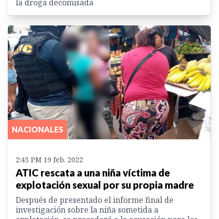
la droga decomisada
NACIONALES
2:43 PM 19 feb. 2022
ATIC rescata a una niña víctima de
explotación sexual por su propia madre
Después de presentado el informe final de
investigación sobre la niña sometida a