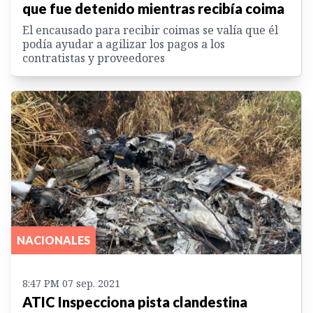
que fue detenido mientras recibía coima
El encausado para recibir coimas se valía que él
podía ayudar a agilizar los pagos a los
contratistas y proveedores
NACIONALES
8:47 PM 07 sep. 2021
ATIC Inspecciona pista clandestina