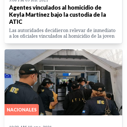
Agentes vinculados al homicidio de
Keyla Martínez bajo la custodia de la
ATIC
Las autoridades decidieron relevar de inmediato
a los oficiales vinculados al homicidio de la joven
NACIONALES