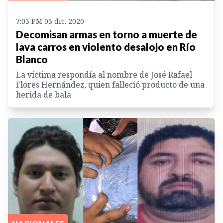
7:03 PM 03 dic. 2020
Decomisan armas en torno a muerte de
lava carros en violento desalojo en Río
Blanco
La víctima respondía al nombre de José Rafael
Flores Hernández, quien falleció producto de una
herida de bala