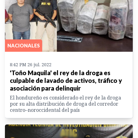
NACIONALES
8:42 PM 26 jul. 2022
'Toño Maquila' el rey de la droga es
culpable de lavado de activos, tráfico y
asociación para delinquir
El hondureño es considerado el rey de la droga
por su alta distribución de droga del corredor
centro–noroccidental del país