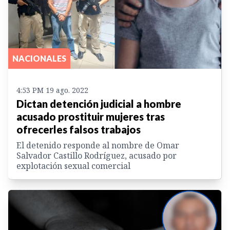
NACIONALES
4:53 PM 19 ago. 2022
Dictan detención judicial a hombre
acusado prostituir mujeres tras
ofrecerles falsos trabajos
El detenido responde al nombre de Omar
Salvador Castillo Rodríguez, acusado por
explotación sexual comercial