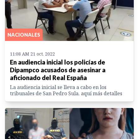
NACIONALES
11:08 AM 21 oct. 2022
En audiencia inicial los policías de
Dipampco acusados de asesinar a
aficionado del Real España
La audiencia inicial se lleva a cabo en los
tribunales de San Pedro Sula. aquí más detalles