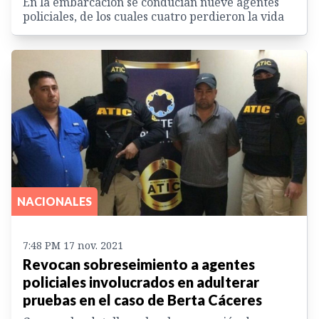
En la embarcación se conducían nueve agentes
policiales, de los cuales cuatro perdieron la vida
NACIONALES
7:48 PM 17 nov. 2021
Revocan sobreseimiento a agentes
policiales involucrados en adulterar
pruebas en el caso de Berta Cáceres