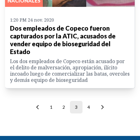
NACIONALES
1:20 PM 24 nov. 2020
Dos empleados de Copeco fueron
capturados por la ATIC, acusados de
vender equipo de bioseguridad del
Estado
Los dos empleados de Copeco están acusado por
el delito de malversación, apropiación, ilícito
incoado luego de comercializar las batas, overoles
y demás equipo de bioseguridad
1
2
3
4