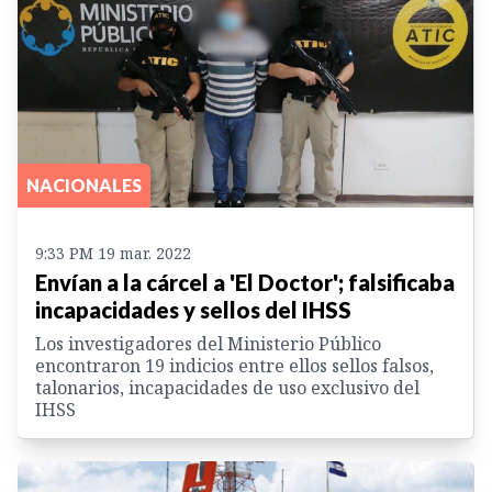
NACIONALES
9:33 PM 19 mar. 2022
Envían a la cárcel a 'El Doctor'; falsificaba
incapacidades y sellos del IHSS
Los investigadores del Ministerio Público
encontraron 19 indicios entre ellos sellos falsos,
talonarios, incapacidades de uso exclusivo del
IHSS