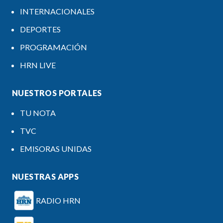
INTERNACIONALES
DEPORTES
PROGRAMACIÓN
HRN LIVE
NUESTROS PORTALES
TU NOTA
TVC
EMISORAS UNIDAS
NUESTRAS APPS
RADIO HRN