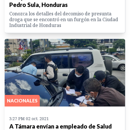
Pedro Sula, Honduras
Conozca los detalles del decomiso de presunta
droga que se encontró en un furgón en la Ciudad
Industrial de Honduras
NACIONALES
3:27 PM 02 oct. 2021
A Támara envían a empleado de Salud