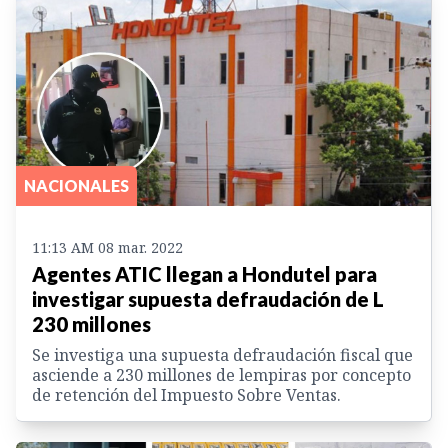
NACIONALES
11:13 AM 08 mar. 2022
Agentes ATIC llegan a Hondutel para
investigar supuesta defraudación de L
230 millones
Se investiga una supuesta defraudación fiscal que
asciende a 230 millones de lempiras por concepto
de retención del Impuesto Sobre Ventas.