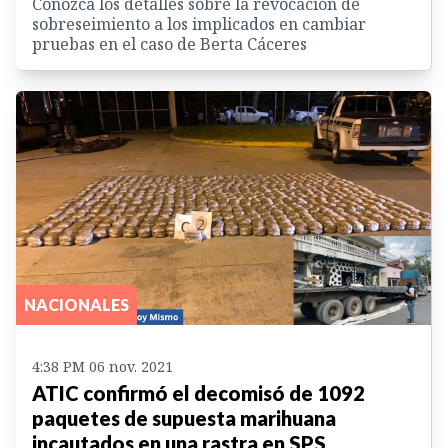
Conozca los detalles sobre la revocación de
sobreseimiento a los implicados en cambiar
pruebas en el caso de Berta Cáceres
NACIONALES
4:38 PM 06 nov. 2021
ATIC confirmó el decomisó de 1092
paquetes de supuesta marihuana
incautados en una rastra en SPS