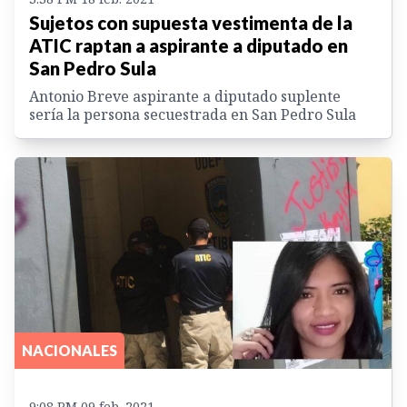
Sujetos con supuesta vestimenta de la
ATIC raptan a aspirante a diputado en
San Pedro Sula
Antonio Breve aspirante a diputado suplente
sería la persona secuestrada en San Pedro Sula
NACIONALES
9:08 PM 09 feb. 2021