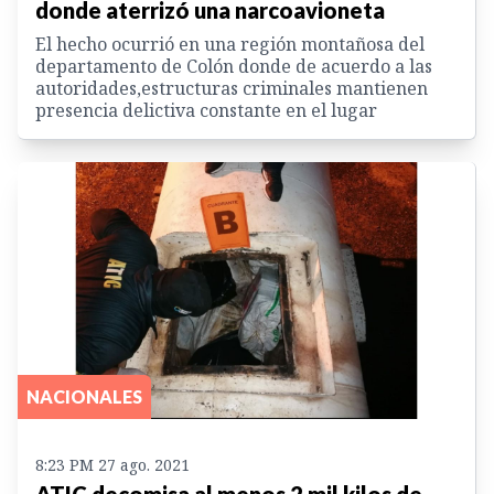
donde aterrizó una narcoavioneta
El hecho ocurrió en una región montañosa del
departamento de Colón donde de acuerdo a las
autoridades,estructuras criminales mantienen
presencia delictiva constante en el lugar
NACIONALES
8:23 PM 27 ago. 2021