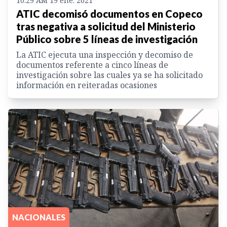
10:29 AM 19 ene. 2021
ATIC decomisó documentos en Copeco
tras negativa a solicitud del Ministerio
Público sobre 5 líneas de investigación
La ATIC ejecuta una inspección y decomiso de
documentos referente a cinco líneas de
investigación sobre las cuales ya se ha solicitado
información en reiteradas ocasiones
NACIONALES