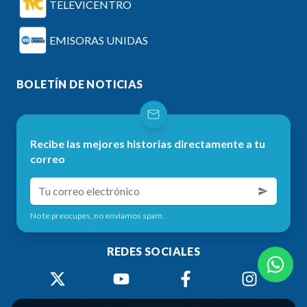
TELEVICENTRO
EMISORAS UNIDAS
BOLETÍN DE NOTICIAS
Recibe las mejores historias directamente a tu
correo
No te preocupes, no enviamos spam.
REDES SOCIALES