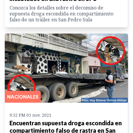
Conozca los detalles sobre el decomiso de
supuesta droga escondida en compartimiento
falso de un tráiler en San Pedro Sula
NACIONALES
9:52 PM 05 nov. 2021
Encuentran supuesta droga escondida en
compartimiento falso de rastra en San