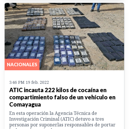
NACIONALES
5:46 PM 19 feb. 2022
ATIC incauta 222 kilos de cocaína en
compartimiento falso de un vehículo en
Comayagua
En esta operación la Agencia Técnica de
Investigación Criminal (ATIC) detuvo a tres
personas por suponerlas responsables de portar