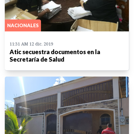
NACIONALES
11:31 AM 12 dic. 2019
Atic secuestra documentos en la
Secretaría de Salud