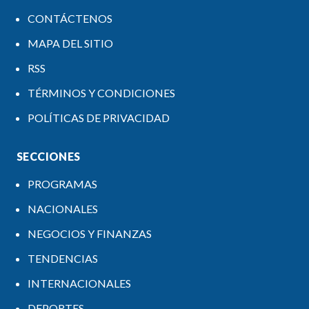
CONTÁCTENOS
MAPA DEL SITIO
RSS
TÉRMINOS Y CONDICIONES
POLÍTICAS DE PRIVACIDAD
SECCIONES
PROGRAMAS
NACIONALES
NEGOCIOS Y FINANZAS
TENDENCIAS
INTERNACIONALES
DEPORTES