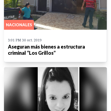
NACIONALES
3:01 PM 30 oct. 2019
Aseguran más bienes a estructura
criminal “Los Grillos”