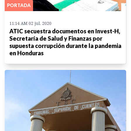
PORTADA
11:14 AM 02 jul. 2020
ATIC secuestra documentos en Invest-H,
Secretaría de Salud y Finanzas por
supuesta corrupción durante la pandemia
en Honduras