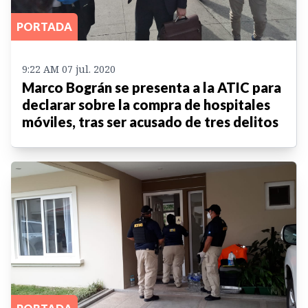
PORTADA
9:22 AM 07 jul. 2020
Marco Bográn se presenta a la ATIC para
declarar sobre la compra de hospitales
móviles, tras ser acusado de tres delitos