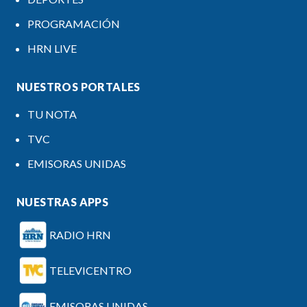
PROGRAMACIÓN
HRN LIVE
NUESTROS PORTALES
TU NOTA
TVC
EMISORAS UNIDAS
NUESTRAS APPS
RADIO HRN
TELEVICENTRO
EMISORAS UNIDAS