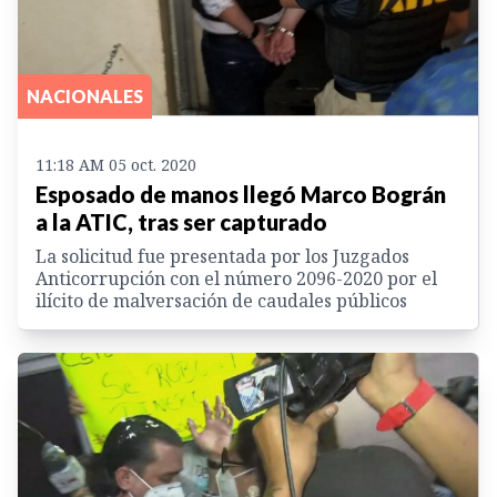
NACIONALES
11:18 AM 05 oct. 2020
Esposado de manos llegó Marco Bográn
a la ATIC, tras ser capturado
La solicitud fue presentada por los Juzgados
Anticorrupción con el número 2096-2020 por el
ilícito de malversación de caudales públicos