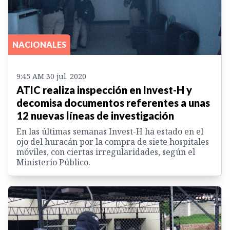
NACIONALES
9:45 AM 30 jul. 2020
ATIC realiza inspección en Invest-H y
decomisa documentos referentes a unas
12 nuevas líneas de investigación
En las últimas semanas Invest-H ha estado en el
ojo del huracán por la compra de siete hospitales
móviles, con ciertas irregularidades, según el
Ministerio Público.