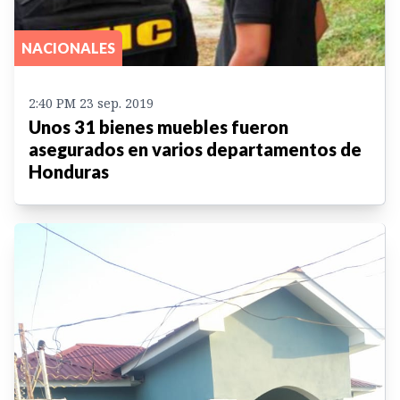
NACIONALES
2:40 PM 23 sep. 2019
Unos 31 bienes muebles fueron
asegurados en varios departamentos de
Honduras