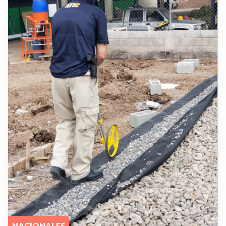
NACIONALES