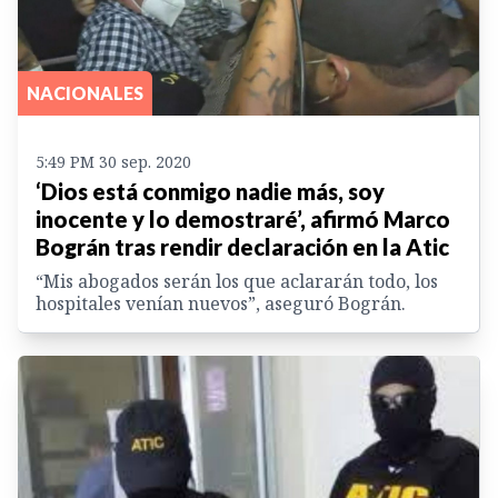
NACIONALES
5:49 PM 30 sep. 2020
‘Dios está conmigo nadie más, soy
inocente y lo demostraré’, afirmó Marco
Bográn tras rendir declaración en la Atic
“Mis abogados serán los que aclararán todo, los
hospitales venían nuevos”, aseguró Bográn.