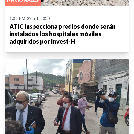
1:09 PM 07 jul. 2020
ATIC inspecciona predios donde serán
instalados los hospitales móviles
adquiridos por Invest-H