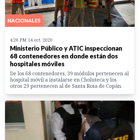
NACIONALES
4:26 PM 14 oct. 2020
Ministerio Público y ATIC inspeccionan
68 contenedores en donde están dos
hospitales móviles
De los 68 contenedores, 39 módulos pertenecen al
hospital móvil a instalarse en Choluteca y los
otros 29 pertenecen al de Santa Rosa de Copán.