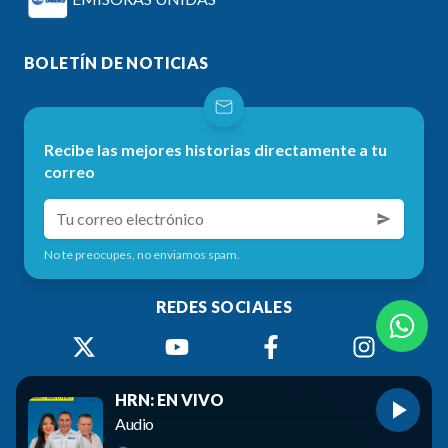
BOLETÍN DE NOTICIAS
Recibe las mejores historias directamente a tu
correo
No te preocupes, no enviamos spam.
REDES SOCIALES
HRN: EN VIVO
Audio