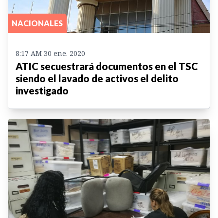
NACIONALES
8:17 AM 30 ene. 2020
ATIC secuestrará documentos en el TSC
siendo el lavado de activos el delito
investigado