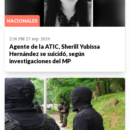
NACIONALES
2:56 PM 27 sep. 2019
Agente de la ATIC, Sherill Yubissa
Hernández se suicidó, según
investigaciones del MP