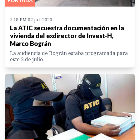
PORTADA
5:18 PM 02 jul. 2020
La ATIC secuestra documentación en la
vivienda del exdirector de Invest-H,
Marco Bográn
La audiencia de Bográn estaba programada para
este 2 de julio.