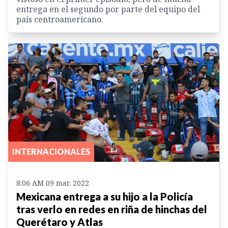
entrega en el segundo por parte del equipo del
país centroamericano.
INTERNACIONALES
8:06 AM 09 mar. 2022
Mexicana entrega a su hijo a la Policía
tras verlo en redes en riña de hinchas del
Querétaro y Atlas