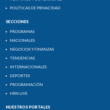
POLÍTICAS DE PRIVACIDAD
SECCIONES
PROGRAMAS
NACIONALES
NEGOCIOS Y FINANZAS
TENDENCIAS
INTERNACIONALES
DEPORTES
PROGRAMACIÓN
HRN LIVE
NUESTROS PORTALES