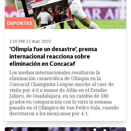
DEPORTES
1:10 PM 15 mar. 2023
'Olimpia fue un desastre', prensa
internacional reacciona sobre
eliminación en Concacaf
Los medios internacionales resaltaron la
eliminación catastrófica de Olimpia en la
Concacaf Champions League anoche al caer de
visita por 4-0 a manos de Atlás en el Estadio
Jalisco, de Guadalajara, en un cambio de 180
grados en comparación con lo visto la semana
pasada en el Olímpico de San Pedro Sula, cuando
derrotaron a los mexicanos por 4-1.