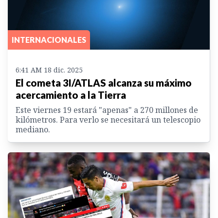
INTERNACIONALES
6:41 AM 18 dic. 2025
El cometa 3I/ATLAS alcanza su máximo
acercamiento a la Tierra
Este viernes 19 estará "apenas" a 270 millones de
kilómetros. Para verlo se necesitará un telescopio
mediano.