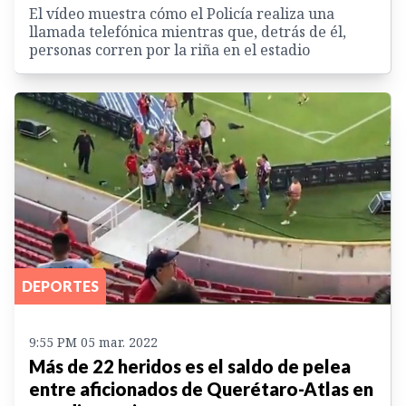
El vídeo muestra cómo el Policía realiza una
llamada telefónica mientras que, detrás de él,
personas corren por la riña en el estadio
DEPORTES
9:55 PM 05 mar. 2022
Más de 22 heridos es el saldo de pelea
entre aficionados de Querétaro-Atlas en