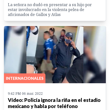
La señora no dudó en presentar a su hijo por
estar involucrado en la violenta pelea de
aficionados de Gallos y Atlas
INTERNACIONALES
9:42 PM 06 mar. 2022
Vídeo: Policía ignora la riña en el estadio
mexicano y habla por teléfono