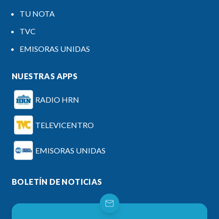
TU NOTA
TVC
EMISORAS UNIDAS
NUESTRAS APPS
RADIO HRN
TELEVICENTRO
EMISORAS UNIDAS
BOLETÍN DE NOTICIAS