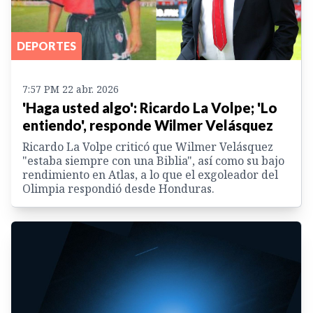
DEPORTES
7:57 PM 22 abr. 2026
'Haga usted algo': Ricardo La Volpe; 'Lo
entiendo', responde Wilmer Velásquez
Ricardo La Volpe criticó que Wilmer Velásquez
"estaba siempre con una Biblia", así como su bajo
rendimiento en Atlas, a lo que el exgoleador del
Olimpia respondió desde Honduras.