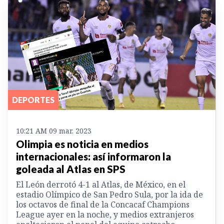
DEPORTES
10:21 AM 09 mar. 2023
Olimpia es noticia en medios
internacionales: así informaron la
goleada al Atlas en SPS
El León derrotó 4-1 al Atlas, de México, en el
estadio Olímpico de San Pedro Sula, por la ida de
los octavos de final de la Concacaf Champions
League ayer en la noche, y medios extranjeros