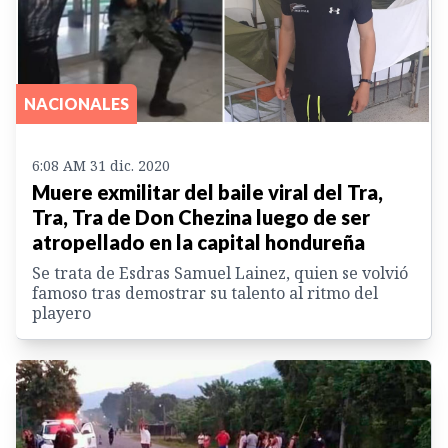
NACIONALES
6:08 AM 31 dic. 2020
Muere exmilitar del baile viral del Tra,
Tra, Tra de Don Chezina luego de ser
atropellado en la capital hondureña
Se trata de Esdras Samuel Lainez, quien se volvió
famoso tras demostrar su talento al ritmo del
playero