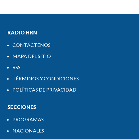
RADIO HRN
CONTÁCTENOS
MAPA DEL SITIO
RSS
TÉRMINOS Y CONDICIONES
POLÍTICAS DE PRIVACIDAD
SECCIONES
PROGRAMAS
NACIONALES