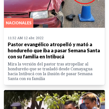
NACIONALES
11:32 AM 12 abr. 2022
Pastor evangélico atropelló y mató a
hondureño que iba a pasar Semana Santa
con su familia en Intibucá
Mira la versión del pastor tras atropellar al
hondureño que se trasladó desde Comayagua
hacia Intibucá con la ilusión de pasar Semana
Santa con su familia