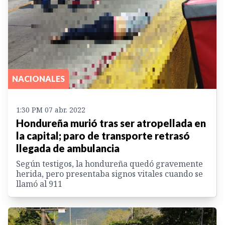
NACIONALES
1:30 PM 07 abr. 2022
Hondureña murió tras ser atropellada en
la capital; paro de transporte retrasó
llegada de ambulancia
Según testigos, la hondureña quedó gravemente
herida, pero presentaba signos vitales cuando se
llamó al 911