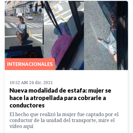
INTERNACIONALES
10:52 AM 24 dic. 2021
Nueva modalidad de estafa: mujer se
hace la atropellada para cobrarle a
conductores
El hecho que realizó la mujer fue captado por el
conductor de la unidad del transporte, mire el
vídeo aquí