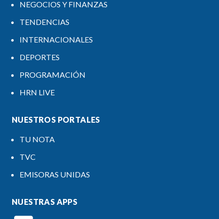
NEGOCIOS Y FINANZAS
TENDENCIAS
INTERNACIONALES
DEPORTES
PROGRAMACIÓN
HRN LIVE
NUESTROS PORTALES
TU NOTA
TVC
EMISORAS UNIDAS
NUESTRAS APPS