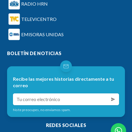
RADIO HRN
TELEVICENTRO
EMISORAS UNIDAS
BOLETÍN DE NOTICIAS
Recibe las mejores historias directamente a tu
correo
No te preocupes, no enviamos spam.
REDES SOCIALES