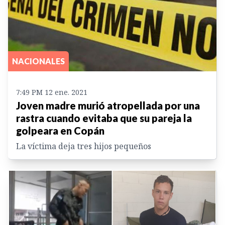
NACIONALES
7:49 PM 12 ene. 2021
Joven madre murió atropellada por una
rastra cuando evitaba que su pareja la
golpeara en Copán
La víctima deja tres hijos pequeños