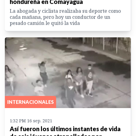
hondureña en Comayagua
La abogada y ciclista realizaba su deporte como
cada mañana, pero hoy un conductor de un
pesado camión le quitó la vida
INTERNACIONALES
1:32 PM 16 sep. 2021
Así fueron los últimos instantes de vida