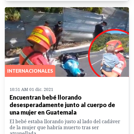
INTERNACIONALES
10:51 AM 01 dic. 2021
Encuentran bebé llorando
desesperadamente junto al cuerpo de
una mujer en Guatemala
El bebé estaba llorando justo al lado del cadáver
de la mujer que habría muerto tras ser
atropellada