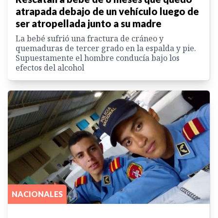
atrapada debajo de un vehículo luego de
ser atropellada junto a su madre
La bebé sufrió una fractura de cráneo y
quemaduras de tercer grado en la espalda y pie.
Supuestamente el hombre conducía bajo los
efectos del alcohol
NACIONALES