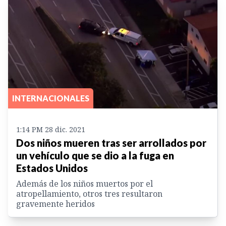
INTERNACIONALES
1:14 PM 28 dic. 2021
Dos niños mueren tras ser arrollados por
un vehículo que se dio a la fuga en
Estados Unidos
Además de los niños muertos por el
atropellamiento, otros tres resultaron
gravemente heridos