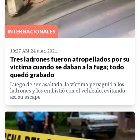
INTERNACIONALES
10:27 AM 24 mar. 2021
Tres ladrones fueron atropellados por su
víctima cuando se daban a la fuga; todo
quedó grabado
Luego de ser asaltada, la víctima persiguió a los
ladrones y los embistió con el vehículo, evitando
así su escape