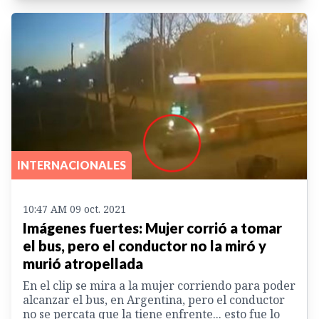
INTERNACIONALES
10:47 AM 09 oct. 2021
Imágenes fuertes: Mujer corrió a tomar
el bus, pero el conductor no la miró y
murió atropellada
En el clip se mira a la mujer corriendo para poder
alcanzar el bus, en Argentina, pero el conductor
no se percata que la tiene enfrente... esto fue lo