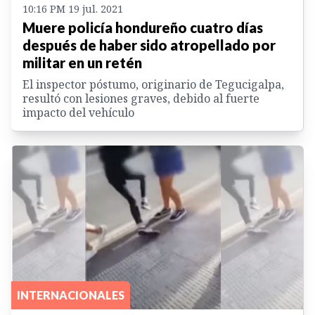
10:16 PM 19 jul. 2021
Muere policía hondureño cuatro días
después de haber sido atropellado por
militar en un retén
El inspector póstumo, originario de Tegucigalpa,
resultó con lesiones graves, debido al fuerte
impacto del vehículo
INTERNACIONALES