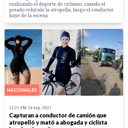
realizando el deporte de ciclismo, cuando el
pesado vehículo la atropella, luego el conductor
huye de la escena
NACIONALES
12:21 PM 24 sep. 2021
Capturan a conductor de camión que
atropelló y mató a abogada y ciclista