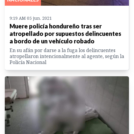
9:19 AM 05 jun. 2021
Muere policía hondureño tras ser
atropellado por supuestos delincuentes
a bordo de un vehículo robado
En su afán por darse a la fuga los delincuentes
atropellaron intencionalmente al agente, según la
Policía Nacional