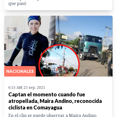
que pasó
NACIONALES
6:55 AM 25 sep. 2021
Captan el momento cuando fue
atropellada, Maira Andino, reconocida
ciclista en Comayagua
En el clip se puede observar a Maira Andino