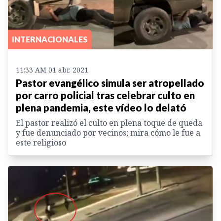
INTERNACIONALES
11:33 AM 01 abr. 2021
Pastor evangélico simula ser atropellado
por carro policial tras celebrar culto en
plena pandemia, este vídeo lo delató
El pastor realizó el culto en plena toque de queda
y fue denunciado por vecinos; mira cómo le fue a
este religioso