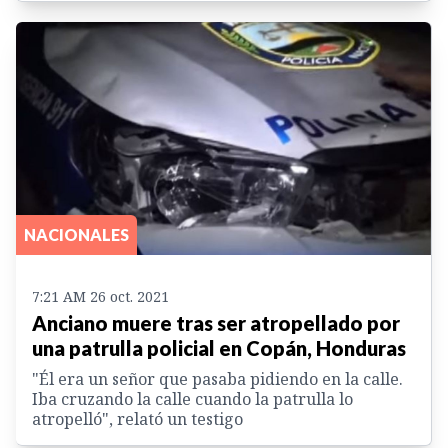
NACIONALES
7:21 AM 26 oct. 2021
Anciano muere tras ser atropellado por
una patrulla policial en Copán, Honduras
"Él era un señor que pasaba pidiendo en la calle.
Iba cruzando la calle cuando la patrulla lo
atropelló", relató un testigo