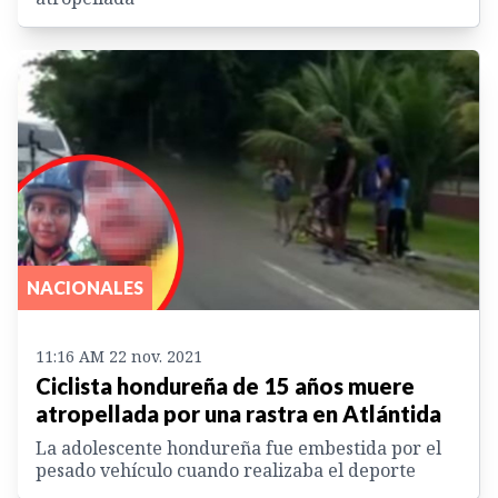
NACIONALES
11:16 AM 22 nov. 2021
Ciclista hondureña de 15 años muere
atropellada por una rastra en Atlántida
La adolescente hondureña fue embestida por el
pesado vehículo cuando realizaba el deporte