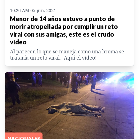
10:26 AM 05 jun. 2021
Menor de 14 años estuvo a punto de
morir atropellada por cumplir un reto
viral con sus amigas, este es el crudo
vídeo
Al parecer, lo que se maneja como una broma se
trataría un reto viral. ¡Aquí el vídeo!
NACIONALES