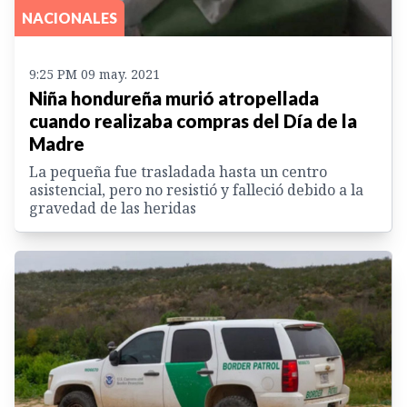
NACIONALES
9:25 PM 09 may. 2021
Niña hondureña murió atropellada
cuando realizaba compras del Día de la
Madre
La pequeña fue trasladada hasta un centro
asistencial, pero no resistió y falleció debido a la
gravedad de las heridas