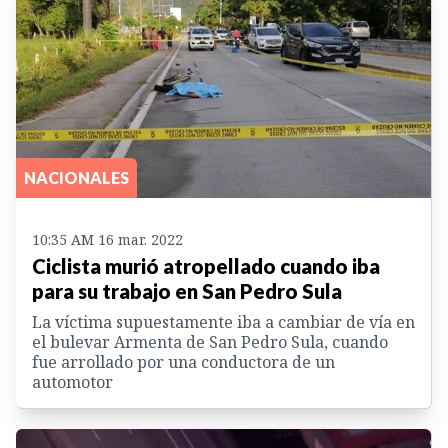
NACIONALES
10:35 AM 16 mar. 2022
Ciclista murió atropellado cuando iba
para su trabajo en San Pedro Sula
La víctima supuestamente iba a cambiar de vía en
el bulevar Armenta de San Pedro Sula, cuando
fue arrollado por una conductora de un
automotor