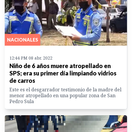
NACIONALES
12:44 PM 08 abr. 2022
Niño de 6 años muere atropellado en
SPS; era su primer día limpiando vidrios
de carros
Este es el desgarrador testimonio de la madre del
menor atropellado en una popular zona de San
Pedro Sula