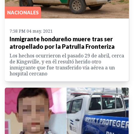
NACIONALES
7:58 PM 04 may. 2021
Inmigrante hondureño muere tras ser
atropellado por la Patrulla Fronteriza
Los hechos ocurrieron el pasado 29 de abril, cerca
de Kingsville, y en él resultó herido otro
inmigrante que fue transferido vía aérea a un
hospital cercano