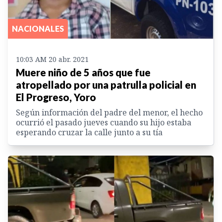
NACIONALES
10:03 AM 20 abr. 2021
Muere niño de 5 años que fue
atropellado por una patrulla policial en
El Progreso, Yoro
Según información del padre del menor, el hecho
ocurrió el pasado jueves cuando su hijo estaba
esperando cruzar la calle junto a su tía