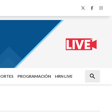
PORTES
PROGRAMACIÓN
HRN LIVE