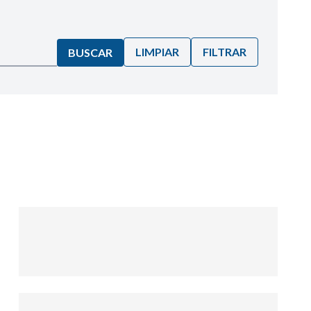
LIMPIAR
FILTRAR
BUSCAR