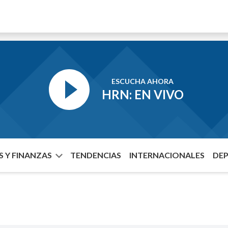
ESCUCHA AHORA
HRN: EN VIVO
 Y FINANZAS
TENDENCIAS
INTERNACIONALES
DE