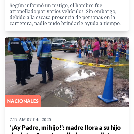
Según informó un testigo, el hombre fue
atropellado por varios vehículos. Sin embargo,
debido a la escasa presencia de personas en la
carretera, nadie pudo brindarle ayuda a tiempo.
NACIONALES
7:17 AM 07 feb. 2025
‘¡Ay Padre, mi hijo!’: madre llora a su hijo