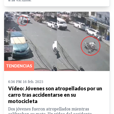
TENDENCIAS
6:36 PM 16 feb. 2025
Vídeo: Jóvenes son atropellados por un
carro tras accidentarse en su
motocicleta
Dos jóvenes fueron atropellados mientras