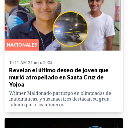
NACIONALES
10:11 AM 24 mar. 2025
Revelan el último deseo de joven que
murió atropellado en Santa Cruz de
Yojoa
Wilmer Maldonado participó en olimpiadas de
matemáticas, y sus maestros destacan su gran
talento para los números.