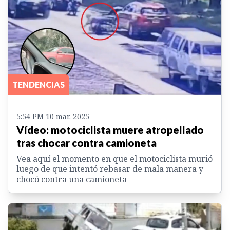
TENDENCIAS
5:54 PM 10 mar. 2025
Vídeo: motociclista muere atropellado
tras chocar contra camioneta
Vea aquí el momento en que el motociclista murió
luego de que intentó rebasar de mala manera y
chocó contra una camioneta