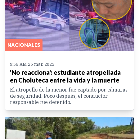
NACIONALES
9:36 AM 25 mar. 2025
'No reacciona': estudiante atropellada
en Choluteca entre la vida y la muerte
El atropello de la menor fue captado por cámaras
de seguridad. Poco después, el conductor
responsable fue detenido.