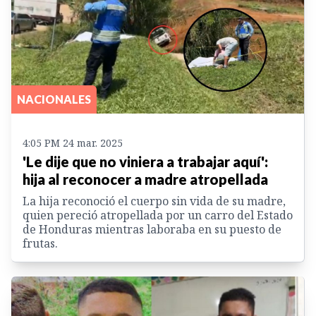
NACIONALES
4:05 PM 24 mar. 2025
'Le dije que no viniera a trabajar aquí':
hija al reconocer a madre atropellada
La hija reconoció el cuerpo sin vida de su madre,
quien pereció atropellada por un carro del Estado
de Honduras mientras laboraba en su puesto de
frutas.