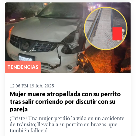
TENDENCIAS
12:06 PM 19 feb. 2025
Mujer muere atropellada con su perrito
tras salir corriendo por discutir con su
pareja
¡Triste! Una mujer perdió la vida en un accidente
de tránsito; llevaba a su perrito en brazos, que
también falleció.