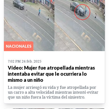
NACIONALES
7:02 PM 24 feb. 2025
Vídeo: Mujer fue atropellada mientras
intentaba evitar que le ocurriera lo
mismo a un niño
La mujer arriesgó su vida y fue atropellada por
un carro a alta velocidad mientras intentó evitar
que un niño fuera la víctima del siniestro.