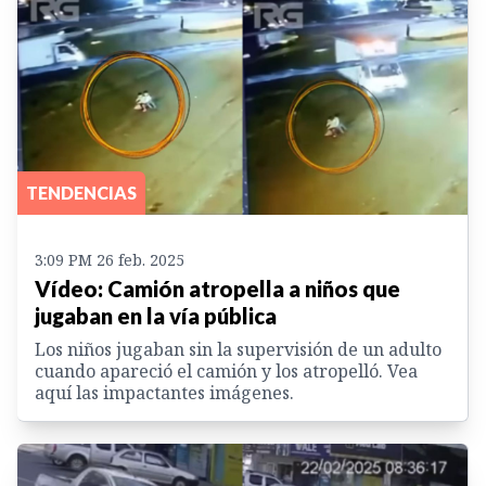
TENDENCIAS
3:09 PM 26 feb. 2025
Vídeo: Camión atropella a niños que
jugaban en la vía pública
Los niños jugaban sin la supervisión de un adulto
cuando apareció el camión y los atropelló. Vea
aquí las impactantes imágenes.