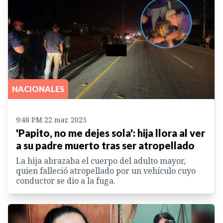
NACIONALES
9:48 PM 22 mar. 2025
'Papito, no me dejes sola': hija llora al ver
a su padre muerto tras ser atropellado
La hija abrazaba el cuerpo del adulto mayor,
quien falleció atropellado por un vehículo cuyo
conductor se dio a la fuga.