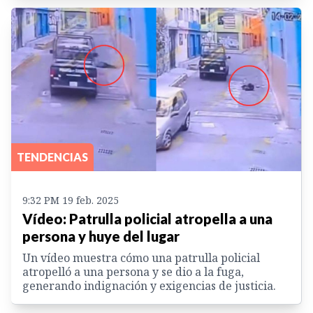
TENDENCIAS
9:32 PM 19 feb. 2025
Vídeo: Patrulla policial atropella a una
persona y huye del lugar
Un vídeo muestra cómo una patrulla policial
atropelló a una persona y se dio a la fuga,
generando indignación y exigencias de justicia.