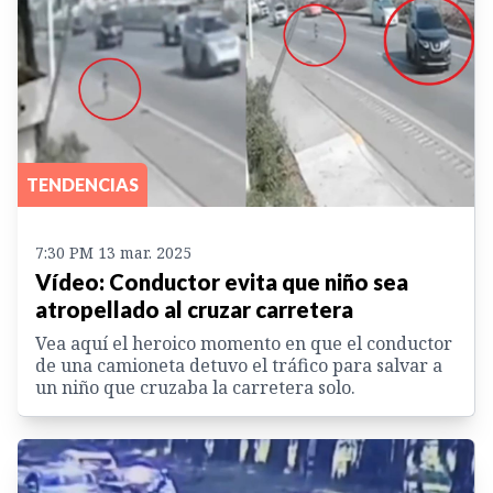
TENDENCIAS
7:30 PM 13 mar. 2025
Vídeo: Conductor evita que niño sea
atropellado al cruzar carretera
Vea aquí el heroico momento en que el conductor
de una camioneta detuvo el tráfico para salvar a
un niño que cruzaba la carretera solo.