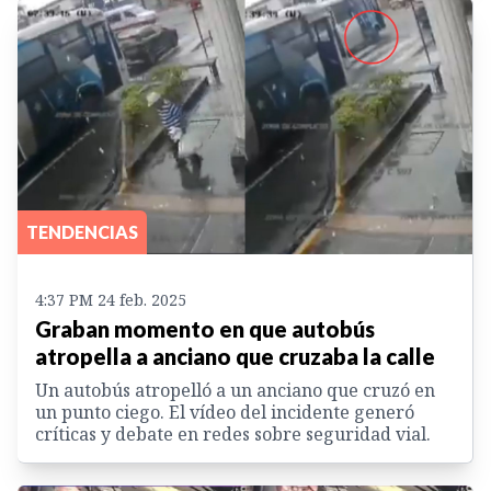
TENDENCIAS
4:37 PM 24 feb. 2025
Graban momento en que autobús
atropella a anciano que cruzaba la calle
Un autobús atropelló a un anciano que cruzó en
un punto ciego. El vídeo del incidente generó
críticas y debate en redes sobre seguridad vial.