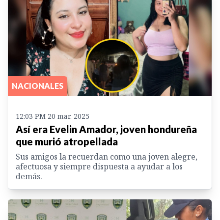
NACIONALES
12:03 PM 20 mar. 2025
Así era Evelin Amador, joven hondureña
que murió atropellada
Sus amigos la recuerdan como una joven alegre,
afectuosa y siempre dispuesta a ayudar a los
demás.