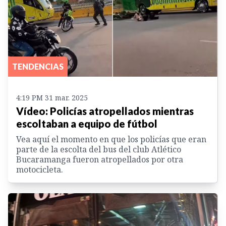
TENDENCIAS
4:19 PM 31 mar. 2025
Vídeo: Policías atropellados mientras
escoltaban a equipo de fútbol
Vea aquí el momento en que los policías que eran
parte de la escolta del bus del club Atlético
Bucaramanga fueron atropellados por otra
motocicleta.