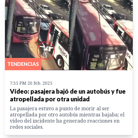
TENDENCIAS
7:35 PM 20 feb. 2025
Vídeo: pasajera bajó de un autobús y fue
atropellada por otra unidad
La pasajera estuvo a punto de morir al ser
atropellada por otro autobús mientras bajaba; el
vídeo del incidente ha generado reacciones en
redes sociales.