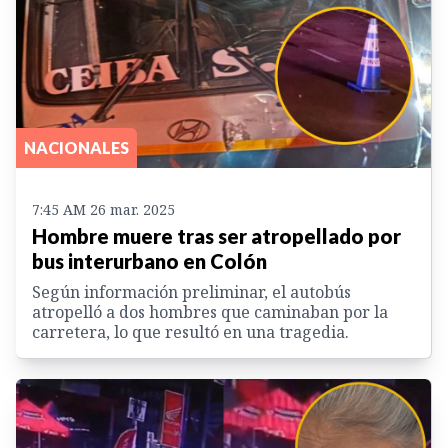
NACIONALES
7:45 AM 26 mar. 2025
Hombre muere tras ser atropellado por
bus interurbano en Colón
Según información preliminar, el autobús
atropelló a dos hombres que caminaban por la
carretera, lo que resultó en una tragedia.