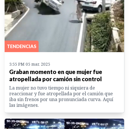
TENDENCIAS
5:55 PM 05 mar. 2025
Graban momento en que mujer fue
atropellada por camión sin control
La mujer no tuvo tiempo ni siquiera de
reaccionar y fue atropellada por el camión que
iba sin frenos por una pronunciada curva. Aquí
las imágenes.