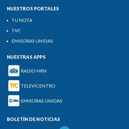
NUESTROS PORTALES
TU NOTA
TVC
EMISORAS UNIDAS
NUESTRAS APPS
RADIO HRN
TELEVICENTRO
EMISORAS UNIDAS
BOLETÍN DE NOTICIAS