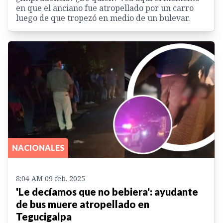
en que el anciano fue atropellado por un carro
luego de que tropezó en medio de un bulevar.
NACIONALES
8:04 AM 09 feb. 2025
'Le decíamos que no bebiera': ayudante
de bus muere atropellado en
Tegucigalpa