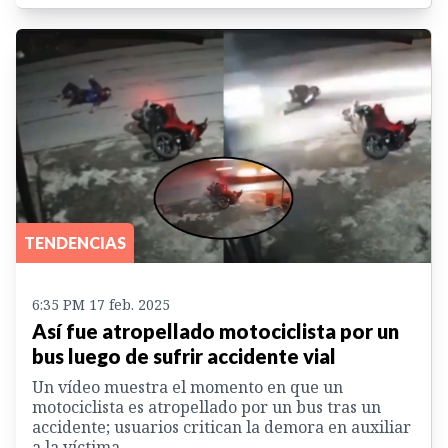
TENDENCIAS
6:35 PM 17 feb. 2025
Así fue atropellado motociclista por un
bus luego de sufrir accidente vial
Un vídeo muestra el momento en que un
motociclista es atropellado por un bus tras un
accidente; usuarios critican la demora en auxiliar
a la víctima.