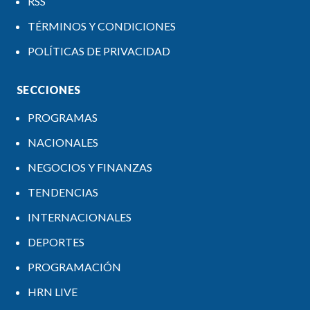
RSS
TÉRMINOS Y CONDICIONES
POLÍTICAS DE PRIVACIDAD
SECCIONES
PROGRAMAS
NACIONALES
NEGOCIOS Y FINANZAS
TENDENCIAS
INTERNACIONALES
DEPORTES
PROGRAMACIÓN
HRN LIVE