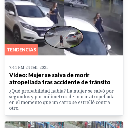
TENDENCIAS
7:44 PM 24 feb. 2025
Vídeo: Mujer se salva de morir
atropellada tras accidente de tránsito
¿Qué probabilidad había? La mujer se salvó por
segundos y por milímetros de morir atropellada
en el momento que un carro se estrelló contra
otro.