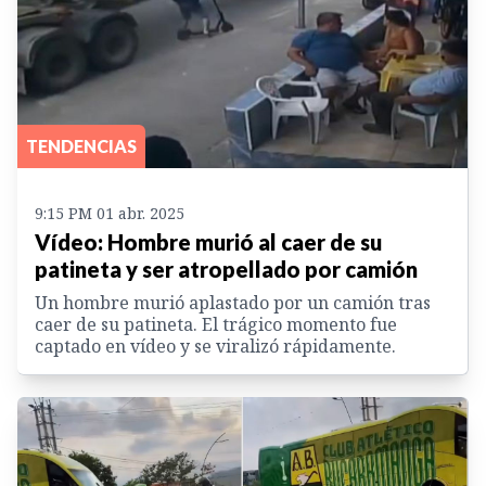
TENDENCIAS
9:15 PM 01 abr. 2025
Vídeo: Hombre murió al caer de su
patineta y ser atropellado por camión
Un hombre murió aplastado por un camión tras
caer de su patineta. El trágico momento fue
captado en vídeo y se viralizó rápidamente.