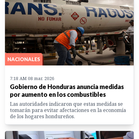
NACIONALES
7:18 AM 08 mar. 2026
Gobierno de Honduras anuncia medidas
por aumento en los combustibles
Las autoridades indicaron que estas medidas se
tomarán para evitar afectaciones en la economía
de los hogares hondureños.