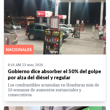
NACIONALES
8:18 AM 23 mar. 2026
Gobierno dice absorber el 50% del golpe
por alza del diésel y regular
Los combustibles acumulan en Honduras más de
10 semanas de aumentos sustanciales y
consecutivos.