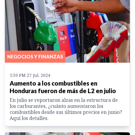
NEGOCIOS Y FINANZAS
5:39 PM 27 jul. 2024
Aumento a los combustibles en
Honduras fueron de más de L2 en julio
En julio se reportaron alzas en la estructura de
los carburantes, ¿cuánto aumentaron los
combustibles desde sus últimos precios en junio?
Aquí los detalles.