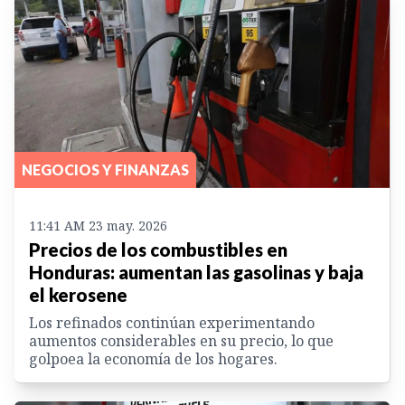
NEGOCIOS Y FINANZAS
11:41 AM 23 may. 2026
Precios de los combustibles en
Honduras: aumentan las gasolinas y baja
el kerosene
Los refinados continúan experimentando
aumentos considerables en su precio, lo que
golpoea la economía de los hogares.