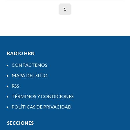
1
RADIO HRN
CONTÁCTENOS
MAPA DEL SITIO
RSS
TÉRMINOS Y CONDICIONES
POLÍTICAS DE PRIVACIDAD
SECCIONES