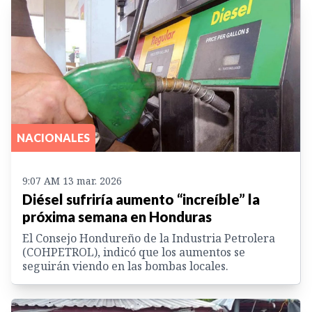
NACIONALES
9:07 AM 13 mar. 2026
Diésel sufriría aumento “increíble” la
próxima semana en Honduras
El Consejo Hondureño de la Industria Petrolera
(COHPETROL), indicó que los aumentos se
seguirán viendo en las bombas locales.