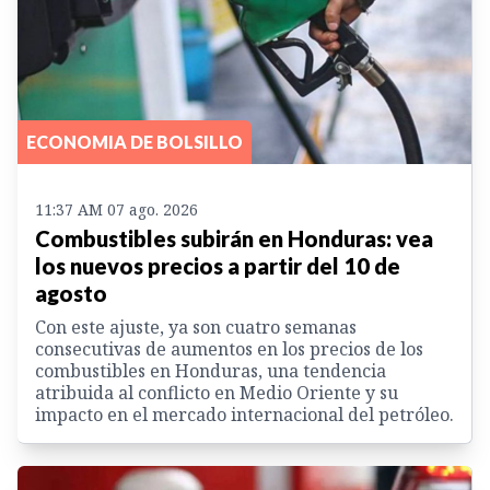
ECONOMIA DE BOLSILLO
11:37 AM 07 ago. 2026
Combustibles subirán en Honduras: vea
los nuevos precios a partir del 10 de
agosto
Con este ajuste, ya son cuatro semanas
consecutivas de aumentos en los precios de los
combustibles en Honduras, una tendencia
atribuida al conflicto en Medio Oriente y su
impacto en el mercado internacional del petróleo.