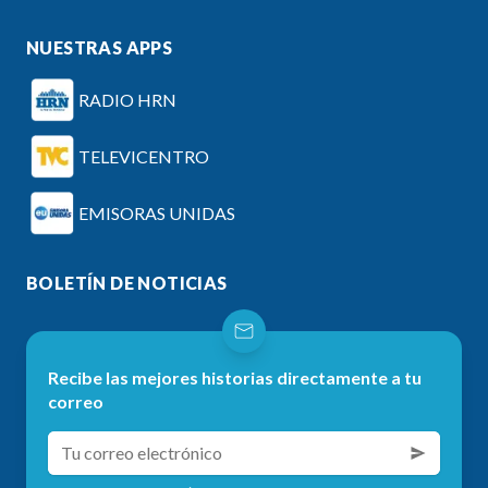
NUESTRAS APPS
RADIO HRN
TELEVICENTRO
EMISORAS UNIDAS
BOLETÍN DE NOTICIAS
Recibe las mejores historias directamente a tu
correo