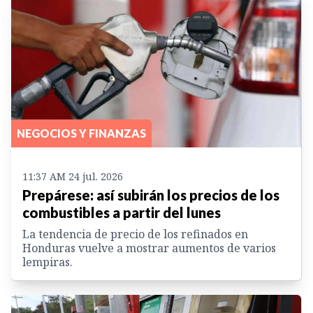
NEGOCIOS Y FINANZAS
11:37 AM 24 jul. 2026
Prepárese: así subirán los precios de los
combustibles a partir del lunes
La tendencia de precio de los refinados en
Honduras vuelve a mostrar aumentos de varios
lempiras.