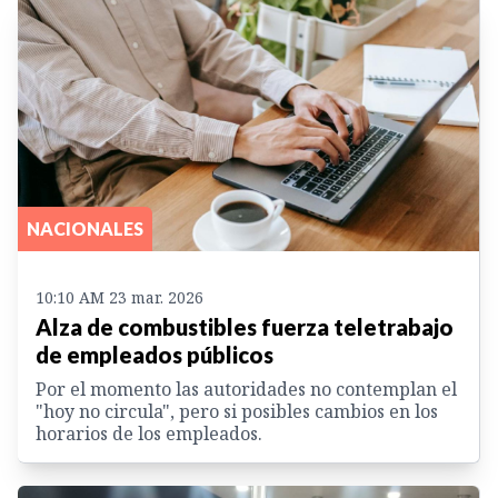
NACIONALES
10:10 AM 23 mar. 2026
Alza de combustibles fuerza teletrabajo
de empleados públicos
Por el momento las autoridades no contemplan el
"hoy no circula", pero si posibles cambios en los
horarios de los empleados.