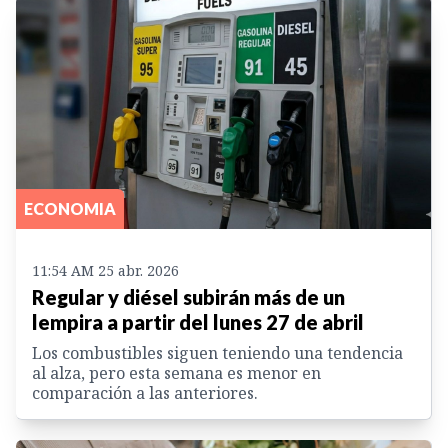
ECONOMIA
11:54 AM 25 abr. 2026
Regular y diésel subirán más de un
lempira a partir del lunes 27 de abril
Los combustibles siguen teniendo una tendencia
al alza, pero esta semana es menor en
comparación a las anteriores.