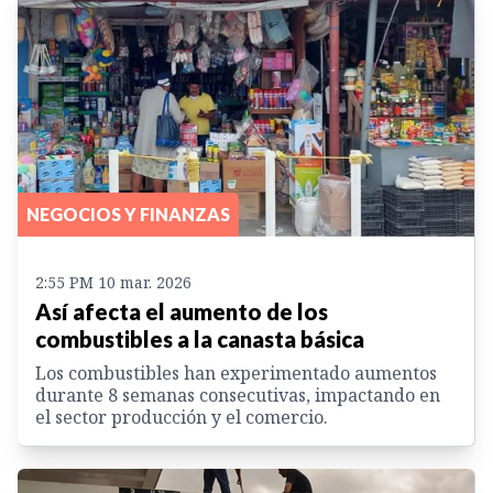
NEGOCIOS Y FINANZAS
2:55 PM 10 mar. 2026
Así afecta el aumento de los
combustibles a la canasta básica
Los combustibles han experimentado aumentos
durante 8 semanas consecutivas, impactando en
el sector producción y el comercio.