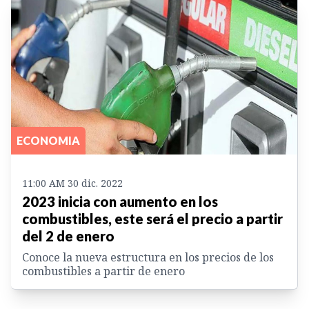
ECONOMIA
11:00 AM 30 dic. 2022
2023 inicia con aumento en los
combustibles, este será el precio a partir
del 2 de enero
Conoce la nueva estructura en los precios de los
combustibles a partir de enero