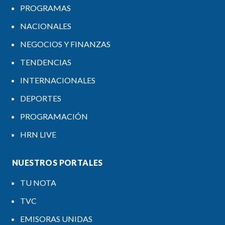
PROGRAMAS
NACIONALES
NEGOCIOS Y FINANZAS
TENDENCIAS
INTERNACIONALES
DEPORTES
PROGRAMACIÓN
HRN LIVE
NUESTROS PORTALES
TU NOTA
TVC
EMISORAS UNIDAS