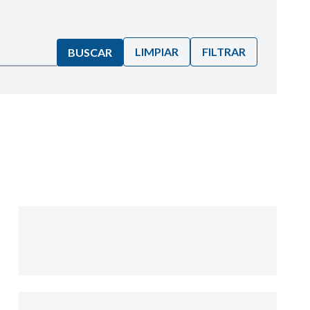
LIMPIAR
FILTRAR
BUSCAR