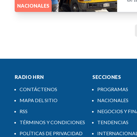
NACIONALES
RADIO HRN
SECCIONES
CONTÁCTENOS
PROGRAMAS
MAPA DEL SITIO
NACIONALES
RSS
NEGOCIOS Y FI
TÉRMINOS Y CONDICIONES
TENDENCIAS
POLÍTICAS DE PRIVACIDAD
INTERNACIONA