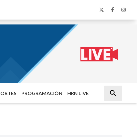
PORTES
PROGRAMACIÓN
HRN LIVE