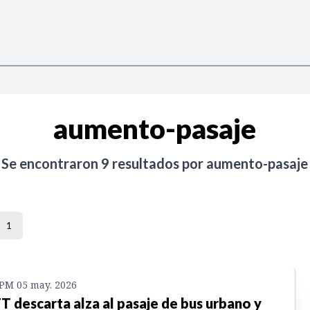
aumento-pasaje
Se encontraron
9
resultados por
aumento-pasaje
1
 PM 05 may. 2026
T descarta alza al pasaje de bus urbano y