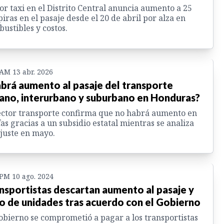
or taxi en el Distrito Central anuncia aumento a 25
iras en el pasaje desde el 20 de abril por alza en
ustibles y costos.
 AM 13 abr. 2026
brá aumento al pasaje del transporte
ano, interurbano y suburbano en Honduras?
ector transporte confirma que no habrá aumento en
fas gracias a un subsidio estatal mientras se analiza
juste en mayo.
 PM 10 ago. 2024
nsportistas descartan aumento al pasaje y
o de unidades tras acuerdo con el Gobierno
obierno se comprometió a pagar a los transportistas