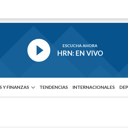
ESCUCHA AHORA
HRN: EN VIVO
 Y FINANZAS
TENDENCIAS
INTERNACIONALES
DE