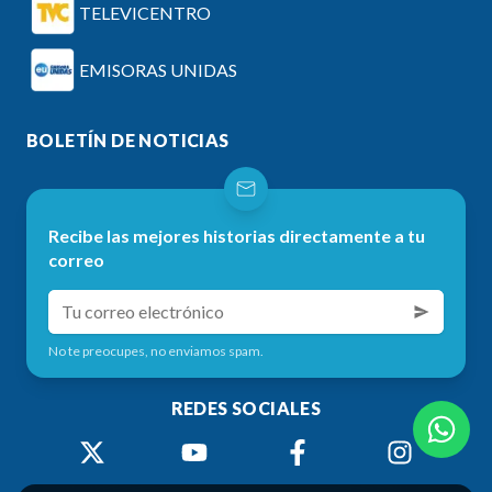
TELEVICENTRO
EMISORAS UNIDAS
BOLETÍN DE NOTICIAS
Recibe las mejores historias directamente a tu
correo
No te preocupes, no enviamos spam.
REDES SOCIALES