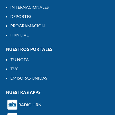
INTERNACIONALES
DEPORTES
PROGRAMACIÓN
HRN LIVE
NUESTROS PORTALES
TU NOTA
TVC
EMISORAS UNIDAS
NUESTRAS APPS
RADIO HRN