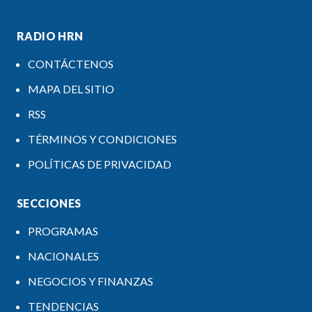
RADIO HRN
CONTÁCTENOS
MAPA DEL SITIO
RSS
TÉRMINOS Y CONDICIONES
POLÍTICAS DE PRIVACIDAD
SECCIONES
PROGRAMAS
NACIONALES
NEGOCIOS Y FINANZAS
TENDENCIAS