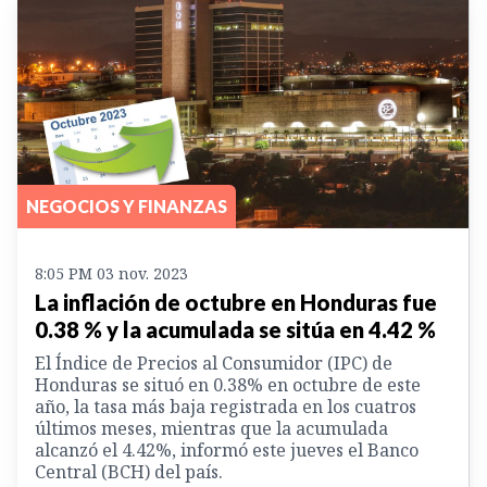
NEGOCIOS Y FINANZAS
8:05 PM 03 nov. 2023
La inflación de octubre en Honduras fue
0.38 % y la acumulada se sitúa en 4.42 %
El Índice de Precios al Consumidor (IPC) de
Honduras se situó en 0.38% en octubre de este
año, la tasa más baja registrada en los cuatros
últimos meses, mientras que la acumulada
alcanzó el 4.42%, informó este jueves el Banco
Central (BCH) del país.