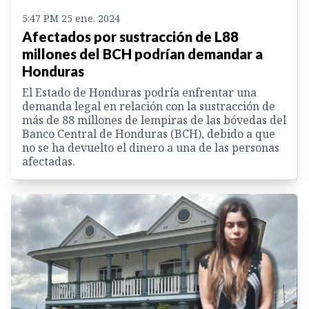
5:47 PM 25 ene. 2024
Afectados por sustracción de L88
millones del BCH podrían demandar a
Honduras
El Estado de Honduras podría enfrentar una
demanda legal en relación con la sustracción de
más de 88 millones de lempiras de las bóvedas del
Banco Central de Honduras (BCH), debido a que
no se ha devuelto el dinero a una de las personas
afectadas.