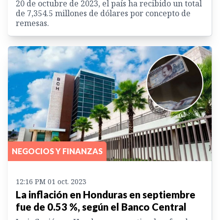
20 de octubre de 2023, el país ha recibido un total
de 7,354.5 millones de dólares por concepto de
remesas.
NEGOCIOS Y FINANZAS
12:16 PM 01 oct. 2023
La inflación en Honduras en septiembre
fue de 0.53 %, según el Banco Central