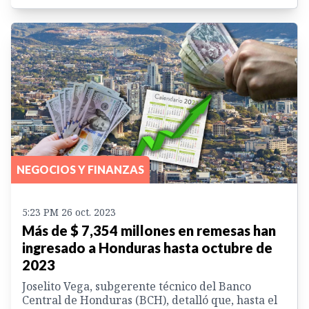
NEGOCIOS Y FINANZAS
5:23 PM 26 oct. 2023
Más de $ 7,354 millones en remesas han
ingresado a Honduras hasta octubre de
2023
Joselito Vega, subgerente técnico del Banco
Central de Honduras (BCH), detalló que, hasta el