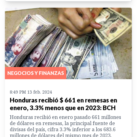
NEGOCIOS Y FINANZAS
8:49 PM 13 feb. 2024
Honduras recibió $ 661 en remesas en
enero, 3.3% menos que en 2023: BCH
Honduras recibió en enero pasado 661 millones
de dólares en remesas, la principal fuente de
divisas del país, cifra 3.3% inferior a los 683.6
millones de dólares del mismo mes de 2023,