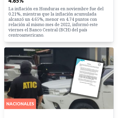
4.65%
La inflación en Honduras en noviembre fue del
0.21%, mientras que la inflación acumulada
alcanzó un 4.65%, menor en 4.74 puntos con
relación al mismo mes de 2022, informó este
viernes el Banco Central (BCH) del país
centroamericano.
NACIONALES