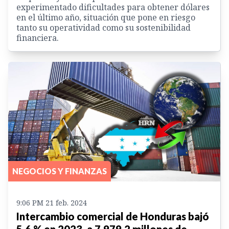
experimentado dificultades para obtener dólares
en el último año, situación que pone en riesgo
tanto su operatividad como su sostenibilidad
financiera.
NEGOCIOS Y FINANZAS
9:06 PM 21 feb. 2024
Intercambio comercial de Honduras bajó
5.6 % en 2023, a 7,979.2 millones de