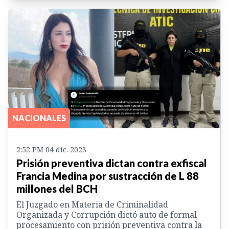
NACIONALES
2:52 PM 04 dic. 2023
Prisión preventiva dictan contra exfiscal
Francia Medina por sustracción de L 88
millones del BCH
El Juzgado en Materia de Criminalidad
Organizada y Corrupción dictó auto de formal
procesamiento con prisión preventiva contra la