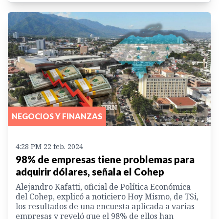
NEGOCIOS Y FINANZAS
4:28 PM 22 feb. 2024
98% de empresas tiene problemas para
adquirir dólares, señala el Cohep
Alejandro Kafatti, oficial de Política Económica
del Cohep, explicó a noticiero Hoy Mismo, de TSi,
los resultados de una encuesta aplicada a varias
empresas y reveló que el 98% de ellos han