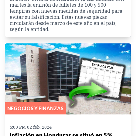
martes la emisión de billetes de 100 y 500
lempiras con nuevas medidas de seguridad para
evitar su falsificación. Estas nuevas piezas
circularán desde marzo de este año en el país,
según la entidad.
NEGOCIOS Y FINANZAS
5:00 PM 02 feb. 2024
Inflación en Honduras se situó en 5%,