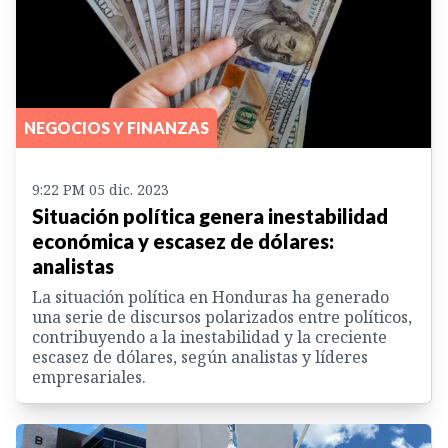
NEGOCIOS Y FINANZAS
9:22 PM 05 dic. 2023
Situación política genera inestabilidad
económica y escasez de dólares:
analistas
La situación política en Honduras ha generado
una serie de discursos polarizados entre políticos,
contribuyendo a la inestabilidad y la creciente
escasez de dólares, según analistas y líderes
empresariales.