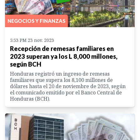
NEGOCIOS Y FINANZAS
5:53 PM 23 nov. 2023
Recepción de remesas familiares en
2023 superan ya los L 8,000 millones,
según BCH
Honduras registró un ingreso de remesas
familiares que supera los 8,100 millones de
dólares hasta el 20 de noviembre de 2023, según
el comunicado emitido por el Banco Central de
Honduras (BCH).