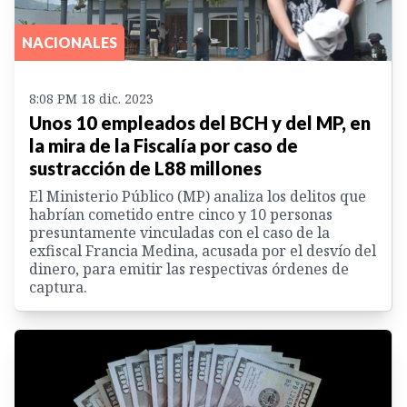
NACIONALES
8:08 PM 18 dic. 2023
Unos 10 empleados del BCH y del MP, en
la mira de la Fiscalía por caso de
sustracción de L88 millones
El Ministerio Público (MP) analiza los delitos que
habrían cometido entre cinco y 10 personas
presuntamente vinculadas con el caso de la
exfiscal Francia Medina, acusada por el desvío del
dinero, para emitir las respectivas órdenes de
captura.