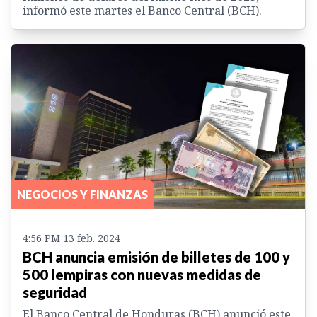
informó este martes el Banco Central (BCH).
NEGOCIOS Y FINANZAS
4:56 PM 13 feb. 2024
BCH anuncia emisión de billetes de 100 y
500 lempiras con nuevas medidas de
seguridad
El Banco Central de Honduras (BCH) anunció este