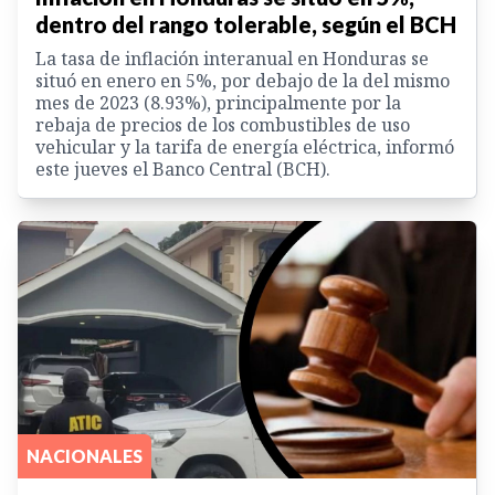
dentro del rango tolerable, según el BCH
La tasa de inflación interanual en Honduras se
situó en enero en 5%, por debajo de la del mismo
mes de 2023 (8.93%), principalmente por la
rebaja de precios de los combustibles de uso
vehicular y la tarifa de energía eléctrica, informó
este jueves el Banco Central (BCH).
NACIONALES