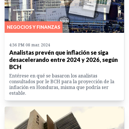
NEGOCIOS Y FINANZAS
4:36 PM 08 mar. 2024
Analistas prevén que inflación se siga
desacelerando entre 2024 y 2026, según
BCH
Entérese en qué se basaron los analistas
consultados por le BCH para la proyección de la
inflación en Honduras, misma que podría ser
estable.