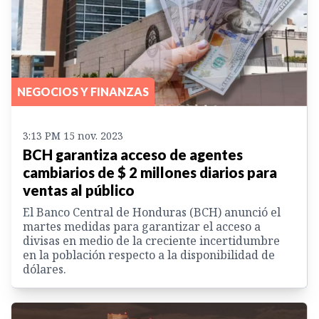
NEGOCIOS Y FINANZAS
3:13 PM 15 nov. 2023
BCH garantiza acceso de agentes
cambiarios de $ 2 millones diarios para
ventas al público
El Banco Central de Honduras (BCH) anunció el
martes medidas para garantizar el acceso a
divisas en medio de la creciente incertidumbre
en la población respecto a la disponibilidad de
dólares.