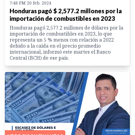
7:48 PM 20 feb. 2024
Honduras pagó $ 2,577.2 millones por la
importación de combustibles en 2023
Honduras pagó 2,577.2 millones de dólares por la
importación de combustibles en 2023, lo que
representa un 5 % menos con relación a 2022
debido a la caída en el precio promedio
internacional, informó este martes el Banco
Central (BCH) de ese país.