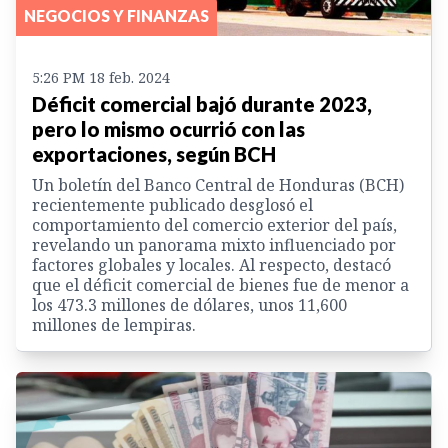
NEGOCIOS Y FINANZAS
5:26 PM 18 feb. 2024
Déficit comercial bajó durante 2023,
pero lo mismo ocurrió con las
exportaciones, según BCH
Un boletín del Banco Central de Honduras (BCH)
recientemente publicado desglosó el
comportamiento del comercio exterior del país,
revelando un panorama mixto influenciado por
factores globales y locales. Al respecto, destacó
que el déficit comercial de bienes fue de menor a
los 473.3 millones de dólares, unos 11,600
millones de lempiras.