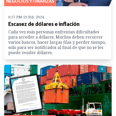
NEGOCIOS Y FINANZAS
6:57 PM 19 feb. 2024
Escasez de dólares e inflación
Cada vez más personas enfrentan dificultades
para acceder a dólares. Muchos deben recorrer
varios bancos, hacer largas filas y perder tiempo,
solo para ser notificados al final de que no se les
puede vender dólares.