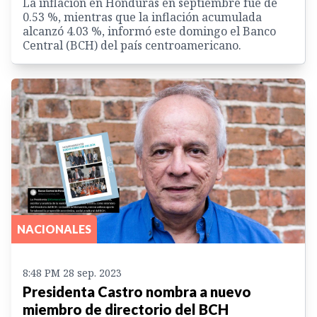
La inflación en Honduras en septiembre fue de
0.53 %, mientras que la inflación acumulada
alcanzó 4.03 %, informó este domingo el Banco
Central (BCH) del país centroamericano.
NACIONALES
8:48 PM 28 sep. 2023
Presidenta Castro nombra a nuevo
miembro de directorio del BCH