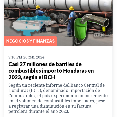
NEGOCIOS Y FINANZAS
9:10 PM 26 feb. 2024
Casi 27 millones de barriles de
combustibles importó Honduras en
2023, según el BCH
Según un reciente informe del Banco Central de
Honduras (BCH), denominado Importación de
Combustibles, el país experimentó un incremento
en el volumen de combustibles importados, pese
a registrar una disminución en su factura
petrolera durante el año 2023.