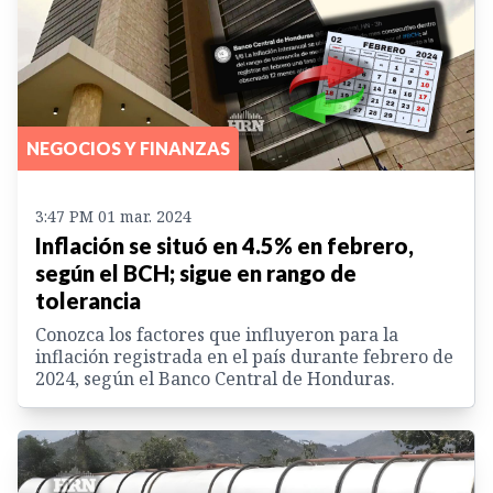
NEGOCIOS Y FINANZAS
3:47 PM 01 mar. 2024
Inflación se situó en 4.5% en febrero,
según el BCH; sigue en rango de
tolerancia
Conozca los factores que influyeron para la
inflación registrada en el país durante febrero de
2024, según el Banco Central de Honduras.