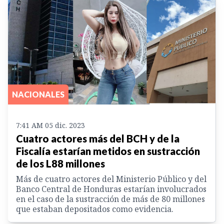
NACIONALES
7:41 AM 05 dic. 2023
Cuatro actores más del BCH y de la
Fiscalía estarían metidos en sustracción
de los L88 millones
Más de cuatro actores del Ministerio Público y del
Banco Central de Honduras estarían involucrados
en el caso de la sustracción de más de 80 millones
que estaban depositados como evidencia.