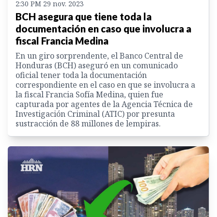
2:30 PM 29 nov. 2023
BCH asegura que tiene toda la
documentación en caso que involucra a
fiscal Francia Medina
En un giro sorprendente, el Banco Central de
Honduras (BCH) aseguró en un comunicado
oficial tener toda la documentación
correspondiente en el caso en que se involucra a
la fiscal Francia Sofía Medina, quien fue
capturada por agentes de la Agencia Técnica de
Investigación Criminal (ATIC) por presunta
sustracción de 88 millones de lempiras.