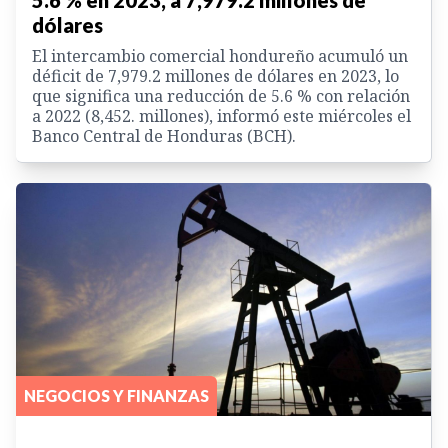
dólares
El intercambio comercial hondureño acumuló un
déficit de 7,979.2 millones de dólares en 2023, lo
que significa una reducción de 5.6 % con relación
a 2022 (8,452. millones), informó este miércoles el
Banco Central de Honduras (BCH).
NEGOCIOS Y FINANZAS