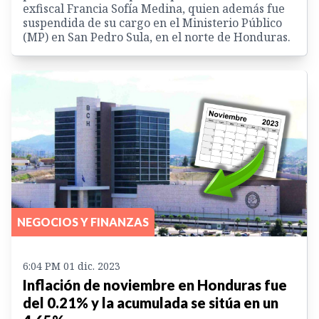
exfiscal Francia Sofía Medina, quien además fue
suspendida de su cargo en el Ministerio Público
(MP) en San Pedro Sula, en el norte de Honduras.
NEGOCIOS Y FINANZAS
6:04 PM 01 dic. 2023
Inflación de noviembre en Honduras fue
del 0.21% y la acumulada se sitúa en un