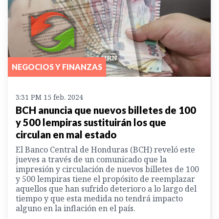
NEGOCIOS Y FINANZAS
3:31 PM 15 feb. 2024
BCH anuncia que nuevos billetes de 100
y 500 lempiras sustituirán los que
circulan en mal estado
El Banco Central de Honduras (BCH) reveló este
jueves a través de un comunicado que la
impresión y circulación de nuevos billetes de 100
y 500 lempiras tiene el propósito de reemplazar
aquellos que han sufrido deterioro a lo largo del
tiempo y que esta medida no tendrá impacto
alguno en la inflación en el país.