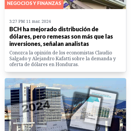
NEGOCIOS Y FINANZAS
3:27 PM 11 mar. 2024
BCH ha mejorado distribución de
dólares, pero remesas son más que las
inversiones, señalan analistas
Conozca la opinión de los economistas Claudio
Salgado y Alejandro Kafatti sobre la demanda y
oferta de dólares en Honduras.