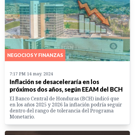
NEGOCIOS Y FINANZAS
7:17 PM 14 may. 2024
Inflación se desaceleraría en los
próximos dos años, según EEAM del BCH
El Banco Central de Honduras (BCH) indicó que
en los años 2025 y 2026 la inflación podría seguir
dentro del rango de tolerancia del Programa
Monetario.