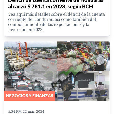
alcanzó $ 781.1 en 2023, según BCH
Vea aquí más detalles sobre el déficit de la cuenta
corriente de Honduras, así como también del
comportamiento de las exportaciones y la
inversión en 2023.
NEGOCIOS Y FINANZAS
5:54 PM 22 mar. 2024