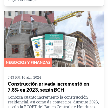
NEGOCIOS Y FINANZAS
7:43 PM 16 abr. 2024
Construcción privada incrementó en
7.8% en 2023, según BCH
Conozca cuanto incrementó la construcción
residencial, así como de comercios, durante 2023,
según la ECOPT del Banco Central de Honduras.