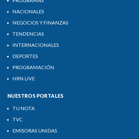
PROGRAMAS
NACIONALES
NEGOCIOS Y FINANZAS
TENDENCIAS
INTERNACIONALES
DEPORTES
PROGRAMACIÓN
HRN LIVE
NUESTROS PORTALES
TU NOTA
TVC
EMISORAS UNIDAS