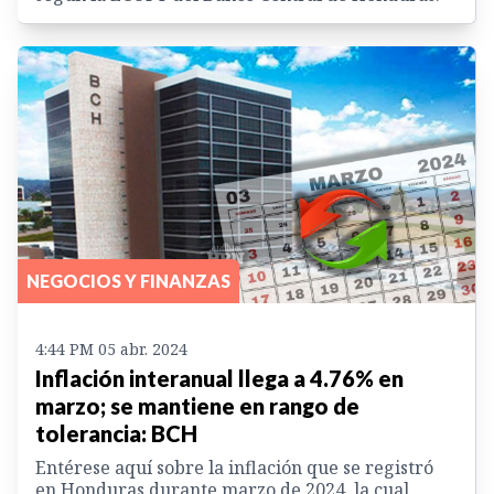
NEGOCIOS Y FINANZAS
4:44 PM 05 abr. 2024
Inflación interanual llega a 4.76% en
marzo; se mantiene en rango de
tolerancia: BCH
Entérese aquí sobre la inflación que se registró
en Honduras durante marzo de 2024, la cual,