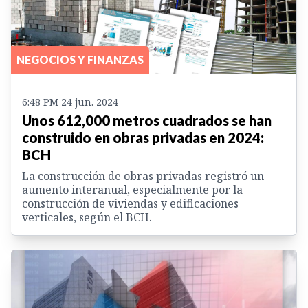
NEGOCIOS Y FINANZAS
6:48 PM 24 jun. 2024
Unos 612,000 metros cuadrados se han
construido en obras privadas en 2024:
BCH
La construcción de obras privadas registró un
aumento interanual, especialmente por la
construcción de viviendas y edificaciones
verticales, según el BCH.