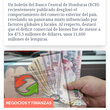
Un boletín del Banco Central de Honduras (BCH)
recientemente publicado desglosó el
comportamiento del comercio exterior del país,
revelando un panorama mixto influenciado por
factores globales y locales. Al respecto, destacó
que el déficit comercial de bienes fue de menor a
los 473.3 millones de dólares, unos 11,600
millones de lempiras.
NEGOCIOS Y FINANZAS