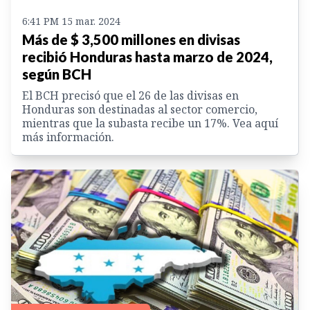
6:41 PM 15 mar. 2024
Más de $ 3,500 millones en divisas
recibió Honduras hasta marzo de 2024,
según BCH
El BCH precisó que el 26 de las divisas en
Honduras son destinadas al sector comercio,
mientras que la subasta recibe un 17%. Vea aquí
más información.