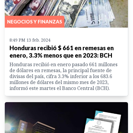
NEGOCIOS Y FINANZAS
8:49 PM 13 feb. 2024
Honduras recibió $ 661 en remesas en
enero, 3.3% menos que en 2023: BCH
Honduras recibió en enero pasado 661 millones
de dólares en remesas, la principal fuente de
divisas del país, cifra 3.3% inferior a los 683.6
millones de dólares del mismo mes de 2023,
informó este martes el Banco Central (BCH).