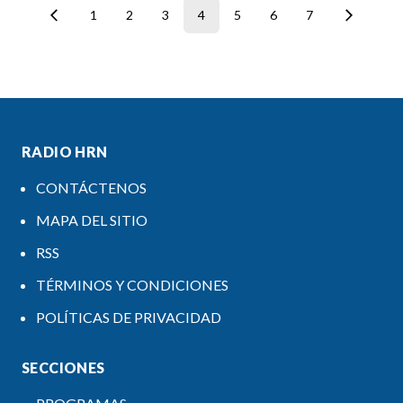
1
2
3
4
5
6
7
RADIO HRN
CONTÁCTENOS
MAPA DEL SITIO
RSS
TÉRMINOS Y CONDICIONES
POLÍTICAS DE PRIVACIDAD
SECCIONES