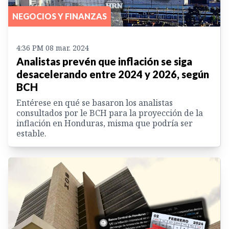
NEGOCIOS Y FINANZAS
4:36 PM 08 mar. 2024
Analistas prevén que inflación se siga
desacelerando entre 2024 y 2026, según
BCH
Entérese en qué se basaron los analistas
consultados por le BCH para la proyección de la
inflación en Honduras, misma que podría ser
estable.