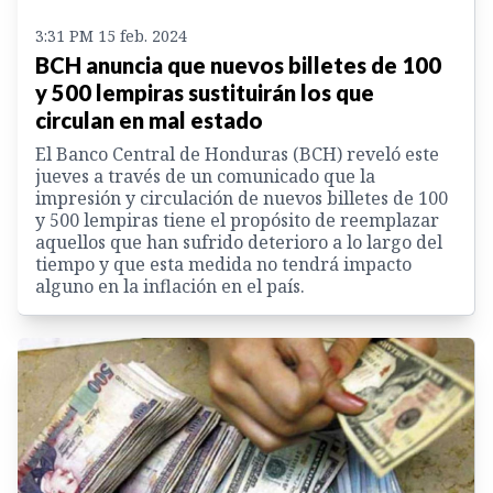
3:31 PM 15 feb. 2024
BCH anuncia que nuevos billetes de 100
y 500 lempiras sustituirán los que
circulan en mal estado
El Banco Central de Honduras (BCH) reveló este
jueves a través de un comunicado que la
impresión y circulación de nuevos billetes de 100
y 500 lempiras tiene el propósito de reemplazar
aquellos que han sufrido deterioro a lo largo del
tiempo y que esta medida no tendrá impacto
alguno en la inflación en el país.