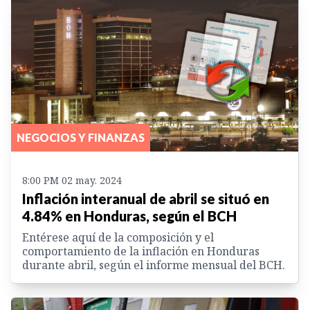
NEGOCIOS Y FINANZAS
8:00 PM 02 may. 2024
Inflación interanual de abril se situó en
4.84% en Honduras, según el BCH
Entérese aquí de la composición y el
comportamiento de la inflación en Honduras
durante abril, según el informe mensual del BCH.