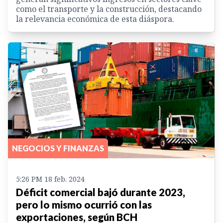
como el transporte y la construcción, destacando
la relevancia económica de esta diáspora.
NEGOCIOS Y FINANZAS
5:26 PM 18 feb. 2024
Déficit comercial bajó durante 2023,
pero lo mismo ocurrió con las
exportaciones, según BCH