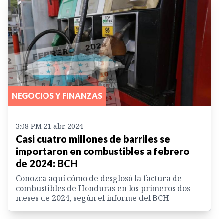
NEGOCIOS Y FINANZAS
3:08 PM 21 abr. 2024
Casi cuatro millones de barriles se
importaron en combustibles a febrero
de 2024: BCH
Conozca aquí cómo de desglosó la factura de
combustibles de Honduras en los primeros dos
meses de 2024, según el informe del BCH