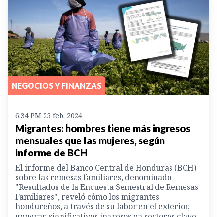
NEGOCIOS Y FINANZAS
6:34 PM 25 feb. 2024
Migrantes: hombres tiene más ingresos
mensuales que las mujeres, según
informe de BCH
El informe del Banco Central de Honduras (BCH)
sobre las remesas familiares, denominado
"Resultados de la Encuesta Semestral de Remesas
Familiares", reveló cómo los migrantes
hondureños, a través de su labor en el exterior,
generan significativos ingresos en sectores clave