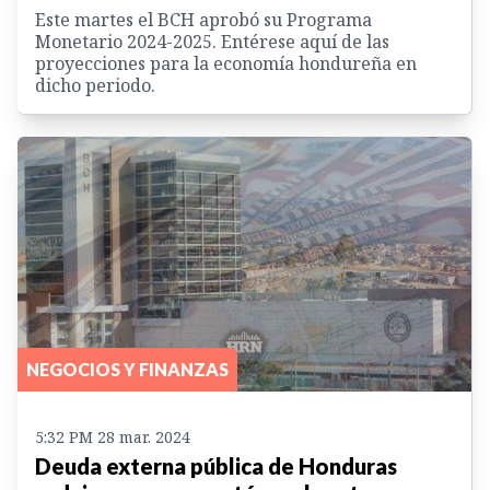
Este martes el BCH aprobó su Programa
Monetario 2024-2025. Entérese aquí de las
proyecciones para la economía hondureña en
dicho periodo.
NEGOCIOS Y FINANZAS
5:32 PM 28 mar. 2024
Deuda externa pública de Honduras