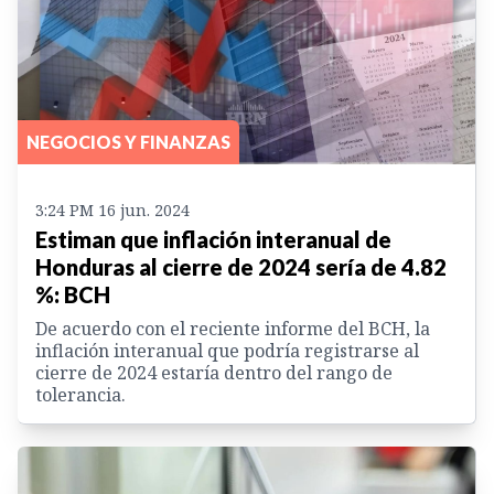
NEGOCIOS Y FINANZAS
3:24 PM 16 jun. 2024
Estiman que inflación interanual de
Honduras al cierre de 2024 sería de 4.82
%: BCH
De acuerdo con el reciente informe del BCH, la
inflación interanual que podría registrarse al
cierre de 2024 estaría dentro del rango de
tolerancia.