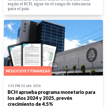
según el BCH, sigue en el rango de tolerancia
para el país.
NEGOCIOS Y FINANZAS
5:33 PM 02 abr. 2024
BCH aprueba programa monetario para
los años 2024 y 2025, prevén
crecimiento de 4.5%