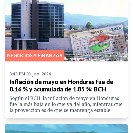
NEGOCIOS Y FINANZAS
8:42 PM 03 jun. 2024
Inflación de mayo en Honduras fue de
0.16 % y acumulada de 1.85 %: BCH
Según el BCH, la inflación de mayo en Honduras
fue la más baja en lo que va del año, mientras que
la proyección es de que se mantenga estable.