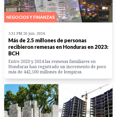
NEGOCIOS Y FINANZAS
5:31 PM 26 jun. 2024
Más de 2.5 millones de personas
recibieron remesas en Honduras en 2023:
BCH
Entre 2020 y 2024 las remesas familiares en
Honduras han registrado un incremento de poco
más de 442,500 millones de lempiras.