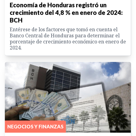
Economía de Honduras registró un
crecimiento del 4,8 % en enero de 2024:
BCH
Entérese de los factores que tomó en cuenta el
Banco Central de Honduras para determinar el
porcentaje de crecimiento económico en enero de
2024.
NEGOCIOS Y FINANZAS