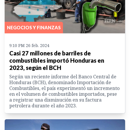
NEGOCIOS Y FINANZAS
9:10 PM 26 feb. 2024
Casi 27 millones de barriles de
combustibles importó Honduras en
2023, según el BCH
Según un reciente informe del Banco Central de
Honduras (BCH), denominado Importación de
Combustibles, el país experimentó un incremento
en el volumen de combustibles importados, pese
a registrar una disminución en su factura
petrolera durante el año 2023.