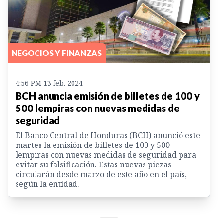
NEGOCIOS Y FINANZAS
4:56 PM 13 feb. 2024
BCH anuncia emisión de billetes de 100 y
500 lempiras con nuevas medidas de
seguridad
El Banco Central de Honduras (BCH) anunció este
martes la emisión de billetes de 100 y 500
lempiras con nuevas medidas de seguridad para
evitar su falsificación. Estas nuevas piezas
circularán desde marzo de este año en el país,
según la entidad.