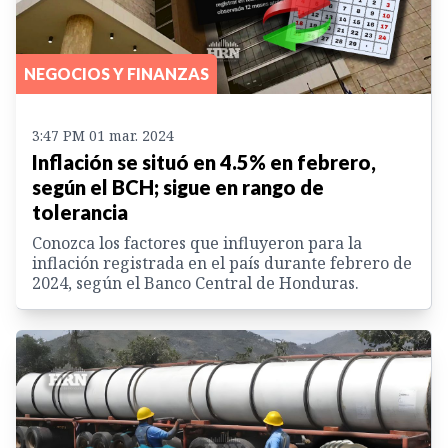
NEGOCIOS Y FINANZAS
3:47 PM 01 mar. 2024
Inflación se situó en 4.5% en febrero,
según el BCH; sigue en rango de
tolerancia
Conozca los factores que influyeron para la
inflación registrada en el país durante febrero de
2024, según el Banco Central de Honduras.