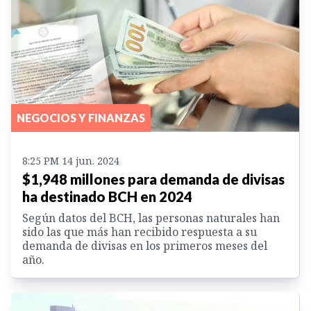
NEGOCIOS Y FINANZAS
8:25 PM 14 jun. 2024
$1,948 millones para demanda de divisas
ha destinado BCH en 2024
Según datos del BCH, las personas naturales han
sido las que más han recibido respuesta a su
demanda de divisas en los primeros meses del
año.