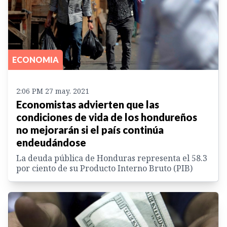
ECONOMIA
2:06 PM 27 may. 2021
Economistas advierten que las
condiciones de vida de los hondureños
no mejorarán si el país continúa
endeudándose
La deuda pública de Honduras representa el 58.3
por ciento de su Producto Interno Bruto (PIB)