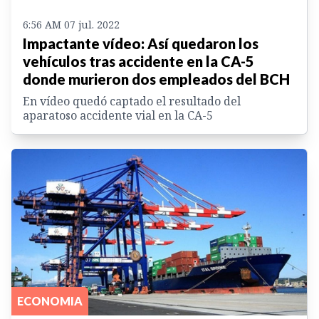
6:56 AM 07 jul. 2022
Impactante vídeo: Así quedaron los
vehículos tras accidente en la CA-5
donde murieron dos empleados del BCH
En vídeo quedó captado el resultado del
aparatoso accidente vial en la CA-5
ECONOMIA