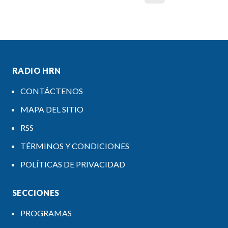
RADIO HRN
CONTÁCTENOS
MAPA DEL SITIO
RSS
TÉRMINOS Y CONDICIONES
POLÍTICAS DE PRIVACIDAD
SECCIONES
PROGRAMAS