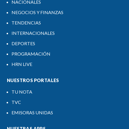
NACIONALES
NEGOCIOS Y FINANZAS
TENDENCIAS
INTERNACIONALES
DEPORTES
PROGRAMACIÓN
HRN LIVE
NUESTROS PORTALES
TU NOTA
TVC
EMISORAS UNIDAS
NUESTRAS APPS