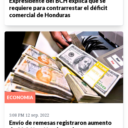
Expresidente del BCH explica qué se
requiere para contrarrestar el déficit
comercial de Honduras
ECONOMIA
5:08 PM 12 sep. 2022
Envío de remesas registraron aumento