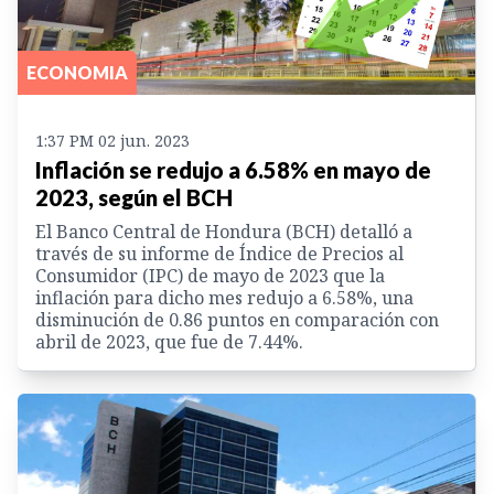
ECONOMIA
1:37 PM 02 jun. 2023
Inflación se redujo a 6.58% en mayo de
2023, según el BCH
El Banco Central de Hondura (BCH) detalló a
través de su informe de Índice de Precios al
Consumidor (IPC) de mayo de 2023 que la
inflación para dicho mes redujo a 6.58%, una
disminución de 0.86 puntos en comparación con
abril de 2023, que fue de 7.44%.