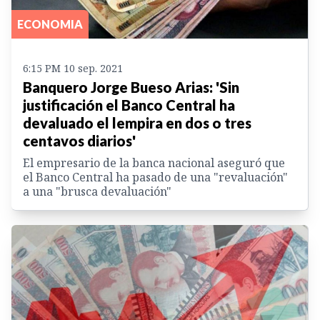
ECONOMIA
6:15 PM 10 sep. 2021
Banquero Jorge Bueso Arias: 'Sin
justificación el Banco Central ha
devaluado el lempira en dos o tres
centavos diarios'
El empresario de la banca nacional aseguró que
el Banco Central ha pasado de una "revaluación"
a una "brusca devaluación"