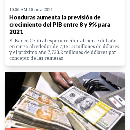
10:06 AM 16 nov. 2021
Honduras aumenta la previsión de
crecimiento del PIB entre 8 y 9% para
2021
El Banco Central espera recibir al cierre del año
en curso alrededor de 7,151.3 millones de dólares
y el próximo año 7,723.2 millones de dólares por
concepto de las remesas