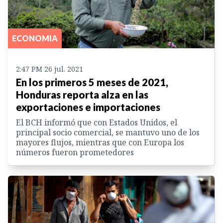
ECONOMIA
2:47 PM 26 jul. 2021
En los primeros 5 meses de 2021,
Honduras reporta alza en las
exportaciones e importaciones
El BCH informó que con Estados Unidos, el
principal socio comercial, se mantuvo uno de los
mayores flujos, mientras que con Europa los
números fueron prometedores