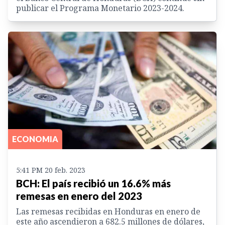
publicar el Programa Monetario 2023-2024.
ECONOMIA
5:41 PM 20 feb. 2023
BCH: El país recibió un 16.6% más
remesas en enero del 2023
Las remesas recibidas en Honduras en enero de
este año ascendieron a 682.5 millones de dólares,