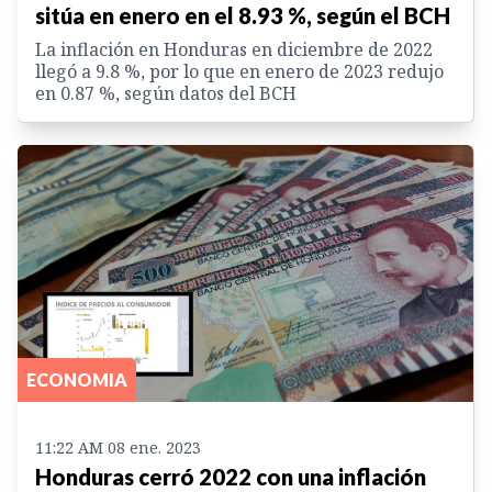
sitúa en enero en el 8.93 %, según el BCH
La inflación en Honduras en diciembre de 2022
llegó a 9.8 %, por lo que en enero de 2023 redujo
en 0.87 %, según datos del BCH
ECONOMIA
11:22 AM 08 ene. 2023
Honduras cerró 2022 con una inflación