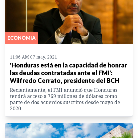
ECONOMIA
11:06 AM 07 may. 2021
'Honduras está en la capacidad de honrar
las deudas contratadas ante el FMI':
Wilfredo Cerrato, presidente del BCH
Recientemente, el FMI anunció que Honduras
tendrá acceso a 769 millones de dólares como
parte de dos acuerdos suscritos desde mayo de
2020