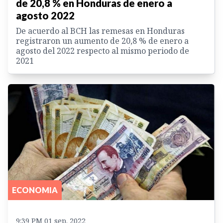
de 20,8 % en Honduras de enero a
agosto 2022
De acuerdo al BCH las remesas en Honduras
registraron un aumento de 20,8 % de enero a
agosto del 2022 respecto al mismo periodo de
2021
ECONOMIA
9:39 PM 01 sep. 2022