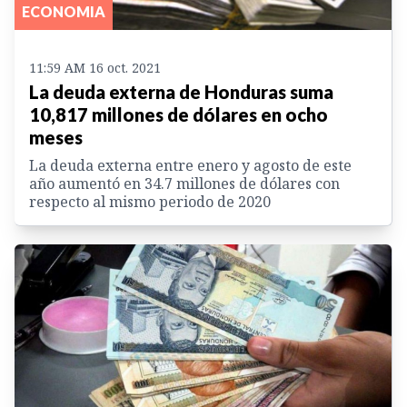
ECONOMIA
11:59 AM 16 oct. 2021
La deuda externa de Honduras suma
10,817 millones de dólares en ocho
meses
La deuda externa entre enero y agosto de este
año aumentó en 34.7 millones de dólares con
respecto al mismo periodo de 2020