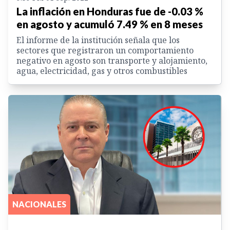
La inflación en Honduras fue de -0.03 %
en agosto y acumuló 7.49 % en 8 meses
El informe de la institución señala que los
sectores que registraron un comportamiento
negativo en agosto son transporte y alojamiento,
agua, electricidad, gas y otros combustibles
NACIONALES