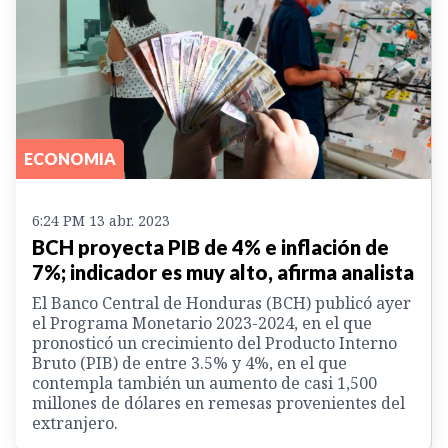
ECONOMIA
6:24 PM 13 abr. 2023
BCH proyecta PIB de 4% e inflación de
7%; indicador es muy alto, afirma analista
El Banco Central de Honduras (BCH) publicó ayer
el Programa Monetario 2023-2024, en el que
pronosticó un crecimiento del Producto Interno
Bruto (PIB) de entre 3.5% y 4%, en el que
contempla también un aumento de casi 1,500
millones de dólares en remesas provenientes del
extranjero.