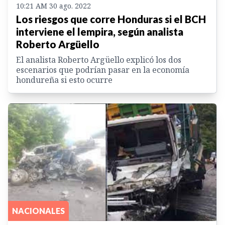
10:21 AM 30 ago. 2022
Los riesgos que corre Honduras si el BCH
interviene el lempira, según analista
Roberto Argüello
El analista Roberto Argüello explicó los dos
escenarios que podrían pasar en la economía
hondureña si esto ocurre
NACIONALES