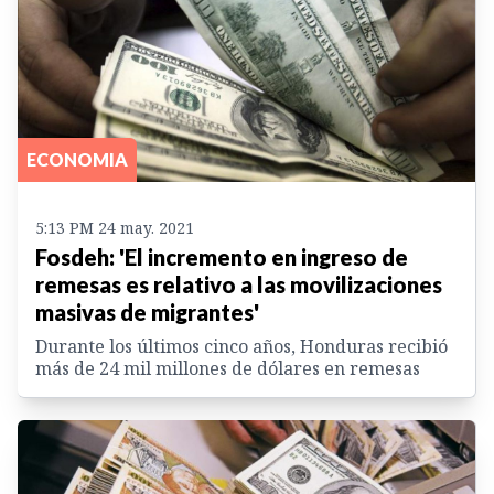
ECONOMIA
5:13 PM 24 may. 2021
Fosdeh: 'El incremento en ingreso de
remesas es relativo a las movilizaciones
masivas de migrantes'
Durante los últimos cinco años, Honduras recibió
más de 24 mil millones de dólares en remesas