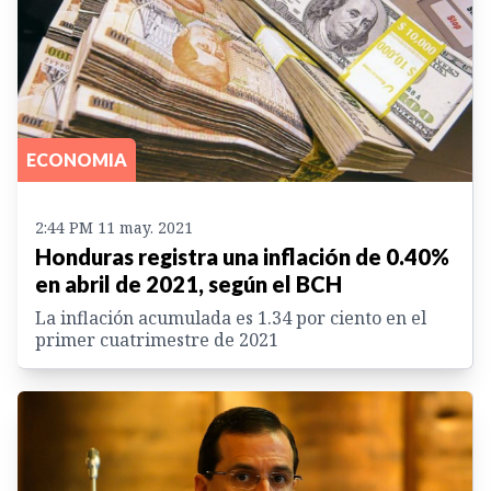
ECONOMIA
2:44 PM 11 may. 2021
Honduras registra una inflación de 0.40%
en abril de 2021, según el BCH
La inflación acumulada es 1.34 por ciento en el
primer cuatrimestre de 2021