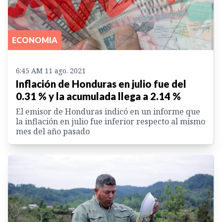
ECONOMIA
6:45 AM 11 ago. 2021
Inflación de Honduras en julio fue del
0.31 % y la acumulada llega a 2.14 %
El emisor de Honduras indicó en un informe que
la inflación en julio fue inferior respecto al mismo
mes del año pasado