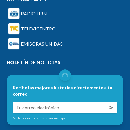
RADIO HRN
TELEVICENTRO
EMISORAS UNIDAS
BOLETÍN DE NOTICIAS
Recibe las mejores historias directamente a tu
correo
No te preocupes, no enviamos spam.