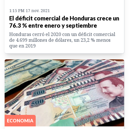
1:15 PM 17 nov. 2021
El déficit comercial de Honduras crece un
76.3 % entre enero y septiembre
Honduras cerró el 2020 con un déficit comercial
de 4.699 millones de dólares, un 23,2 % menos
que en 2019
ECONOMIA