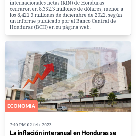
internacionales netas (RIN) de Honduras
cerraron en 8,352.3 millones de dólares, menor a
los 8,421.3 millones de diciembre de 2022, según
un informe publicado por el Banco Central de
Honduras (BCH) en su página web.
ECONOMIA
7:40 PM 02 feb. 2023
La inflación interanual en Honduras se