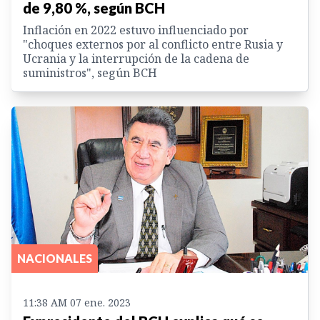
de 9,80 %, según BCH
Inflación en 2022 estuvo influenciado por
"choques externos por al conflicto entre Rusia y
Ucrania y la interrupción de la cadena de
suministros", según BCH
NACIONALES
11:38 AM 07 ene. 2023