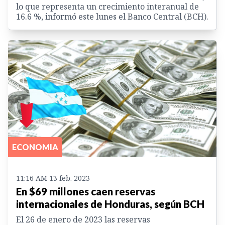
lo que representa un crecimiento interanual de
16.6 %, informó este lunes el Banco Central (BCH).
ECONOMIA
11:16 AM 13 feb. 2023
En $69 millones caen reservas
internacionales de Honduras, según BCH
El 26 de enero de 2023 las reservas