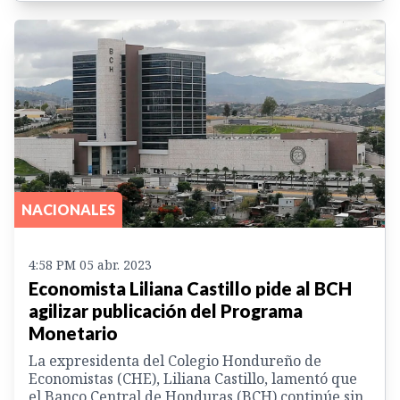
NACIONALES
4:58 PM 05 abr. 2023
Economista Liliana Castillo pide al BCH
agilizar publicación del Programa
Monetario
La expresidenta del Colegio Hondureño de
Economistas (CHE), Liliana Castillo, lamentó que
el Banco Central de Honduras (BCH) continúe sin