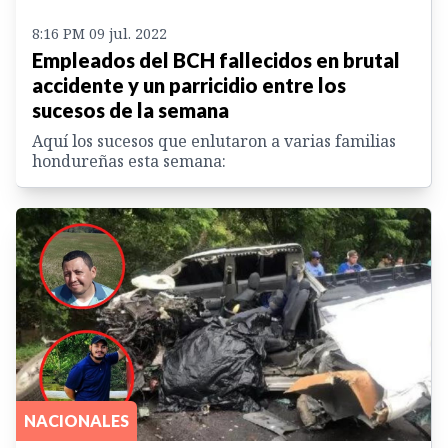
8:16 PM 09 jul. 2022
Empleados del BCH fallecidos en brutal
accidente y un parricidio entre los
sucesos de la semana
Aquí los sucesos que enlutaron a varias familias
hondureñas esta semana:
NACIONALES