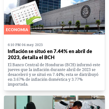
ECONOMIA
6:10 PM 04 may. 2023
Inflación se situó en 7.44% en abril de
2023, detalla el BCH
El Banco Central de Honduras (BCH) informó este
jueves que la inflación durante abril de 2023 se
desaceleró y se situó en 7.44%; esta se distribuyó
en 3.67% de inflación doméstica y 3.77%
importada.