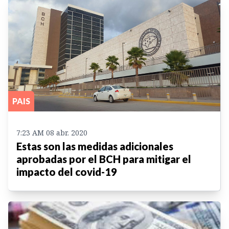
PAIS
7:23 AM 08 abr. 2020
Estas son las medidas adicionales
aprobadas por el BCH para mitigar el
impacto del covid-19