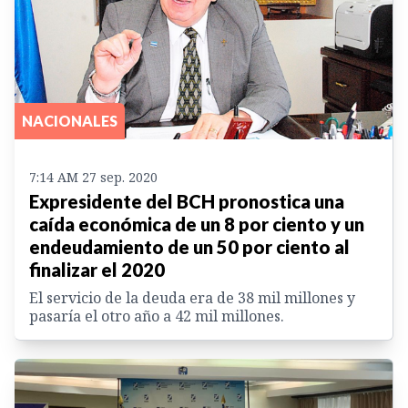
NACIONALES
7:14 AM 27 sep. 2020
Expresidente del BCH pronostica una
caída económica de un 8 por ciento y un
endeudamiento de un 50 por ciento al
finalizar el 2020
El servicio de la deuda era de 38 mil millones y
pasaría el otro año a 42 mil millones.