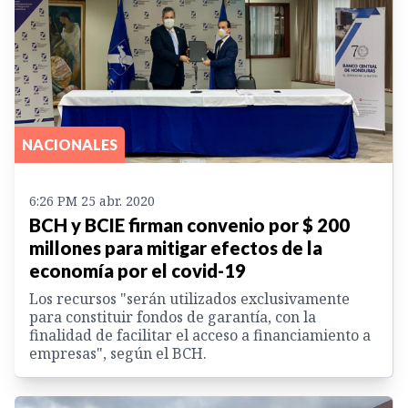
NACIONALES
6:26 PM 25 abr. 2020
BCH y BCIE firman convenio por $ 200
millones para mitigar efectos de la
economía por el covid-19
Los recursos "serán utilizados exclusivamente
para constituir fondos de garantía, con la
finalidad de facilitar el acceso a financiamiento a
empresas", según el BCH.