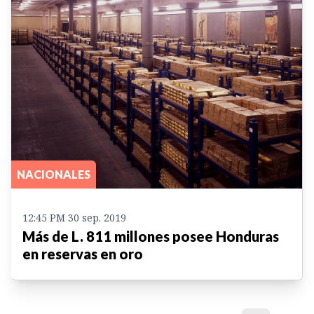
NACIONALES
12:45 PM 30 sep. 2019
Más de L. 811 millones posee Honduras
en reservas en oro