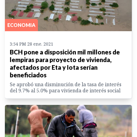
ECONOMIA
3:54 PM 28 ene. 2021
BCH pone a disposición mil millones de
lempiras para proyecto de vivienda,
afectados por Eta y Iota serían
beneficiados
Se aprobó una disminución de la tasa de interés
del 9.7% al 5.0% para vivienda de interés social