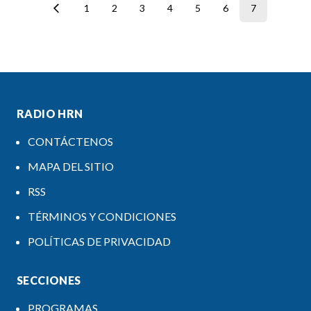
1
2
3
4
5
6
7
RADIO HRN
CONTÁCTENOS
MAPA DEL SITIO
RSS
TÉRMINOS Y CONDICIONES
POLÍTICAS DE PRIVACIDAD
SECCIONES
PROGRAMAS