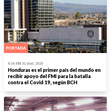
PORTADA
6:54 PM 31 mar. 2020
Honduras es el primer país del mundo en
recibir apoyo del FMI para la batalla
contra el Covid 19, según BCH