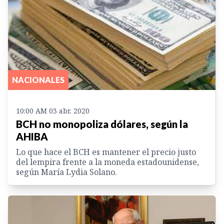
NACIONALES
10:00 AM 03 abr. 2020
BCH no monopoliza dólares, según la
AHIBA
Lo que hace el BCH es mantener el precio justo
del lempira frente a la moneda estadounidense,
según María Lydia Solano.