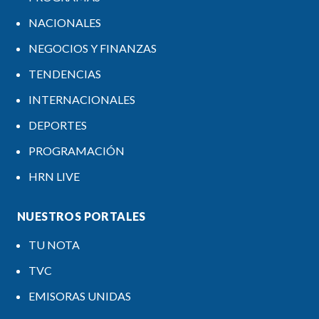
NACIONALES
NEGOCIOS Y FINANZAS
TENDENCIAS
INTERNACIONALES
DEPORTES
PROGRAMACIÓN
HRN LIVE
NUESTROS PORTALES
TU NOTA
TVC
EMISORAS UNIDAS