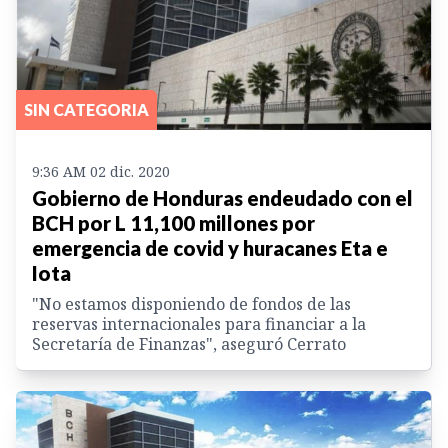
SIN CATEGORIA
9:36 AM 02 dic. 2020
Gobierno de Honduras endeudado con el
BCH por L 11,100 millones por
emergencia de covid y huracanes Eta e
Iota
"No estamos disponiendo de fondos de las
reservas internacionales para financiar a la
Secretaría de Finanzas", aseguró Cerrato