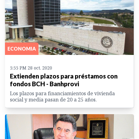
ECONOMIA
5:55 PM 28 oct. 2020
Extienden plazos para préstamos con
fondos BCH - Banhprovi
Los plazos para financiamientos de vivienda
social y media pasan de 20 a 25 años.