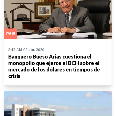
PAIS
8:42 AM 02 abr. 2020
Banquero Bueso Arias cuestiona el
monopolio que ejerce el BCH sobre el
mercado de los dólares en tiempos de
crisis