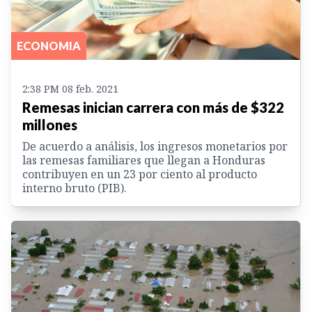
ECONOMIA
2:38 PM 08 feb. 2021
Remesas inician carrera con más de $322
millones
De acuerdo a análisis, los ingresos monetarios por
las remesas familiares que llegan a Honduras
contribuyen en un 23 por ciento al producto
interno bruto (PIB).