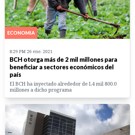
ECONOMIA
8:29 PM 26 ene. 2021
BCH otorga más de 2 mil millones para
beneficiar a sectores económicos del
país
El BCH ha inyectado alrededor de L4 mil 800.0
millones a dicho programa