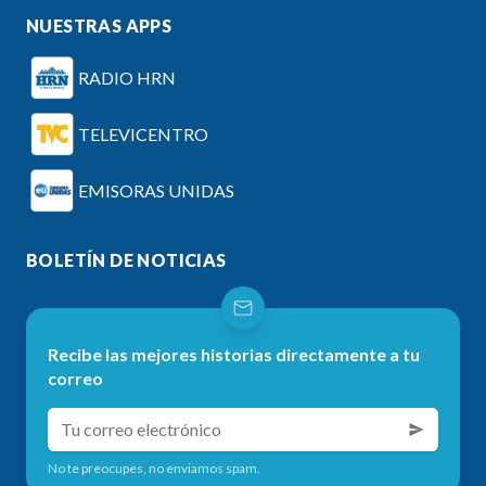
NUESTRAS APPS
RADIO HRN
TELEVICENTRO
EMISORAS UNIDAS
BOLETÍN DE NOTICIAS
Recibe las mejores historias directamente a tu
correo
No te preocupes, no enviamos spam.