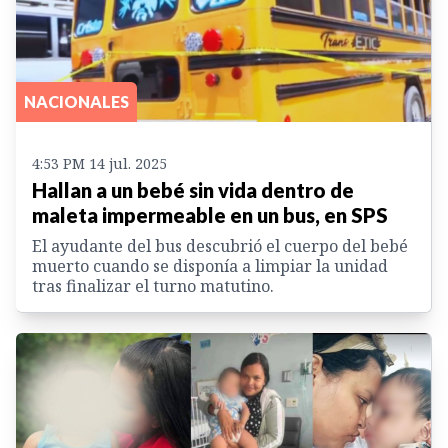
NACIONALES
4:53 PM 14 jul. 2025
Hallan a un bebé sin vida dentro de
maleta impermeable en un bus, en SPS
El ayudante del bus descubrió el cuerpo del bebé
muerto cuando se disponía a limpiar la unidad
tras finalizar el turno matutino.