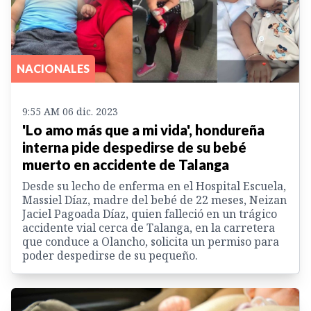
NACIONALES
9:55 AM 06 dic. 2023
'Lo amo más que a mi vida', hondureña
interna pide despedirse de su bebé
muerto en accidente de Talanga
Desde su lecho de enferma en el Hospital Escuela,
Massiel Díaz, madre del bebé de 22 meses, Neizan
Jaciel Pagoada Díaz, quien falleció en un trágico
accidente vial cerca de Talanga, en la carretera
que conduce a Olancho, solicita un permiso para
poder despedirse de su pequeño.