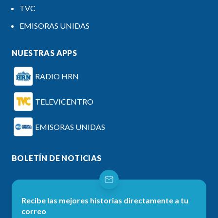
TVC
EMISORAS UNIDAS
NUESTRAS APPS
RADIO HRN
TELEVICENTRO
EMISORAS UNIDAS
BOLETÍN DE NOTICIAS
Recibe las mejores historias directamente a tu
correo