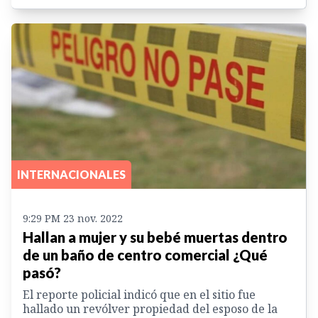
INTERNACIONALES
9:29 PM 23 nov. 2022
Hallan a mujer y su bebé muertas dentro
de un baño de centro comercial ¿Qué
pasó?
El reporte policial indicó que en el sitio fue
hallado un revólver propiedad del esposo de la