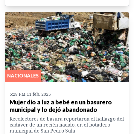
NACIONALES
5:28 PM 11 feb. 2023
Mujer dio a luz a bebé en un basurero
municipal y lo dejó abandonado
Recolectores de basura reportaron el hallazgo del
cadáver de un recién nacido, en el botadero
municipal de San Pedro Sula