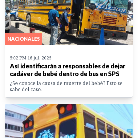
NACIONALES
5:02 PM 16 jul. 2025
Así identificarán a responsables de dejar
cadáver de bebé dentro de bus en SPS
¿Se conoce la causa de muerte del bebé? Esto se
sabe del caso.