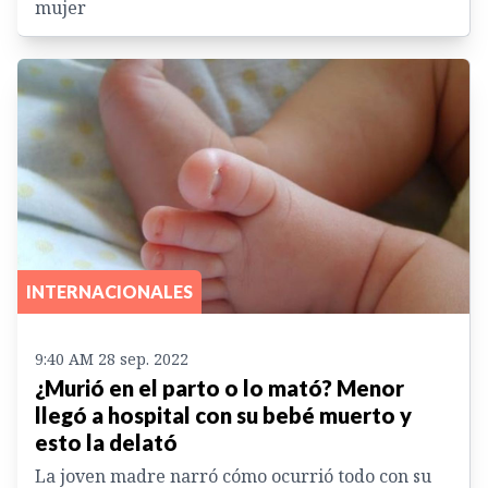
mujer
INTERNACIONALES
9:40 AM 28 sep. 2022
¿Murió en el parto o lo mató? Menor
llegó a hospital con su bebé muerto y
esto la delató
La joven madre narró cómo ocurrió todo con su