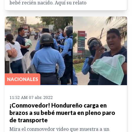
bebé recién nacido. Aquí su relato
NACIONALES
11:52 AM 07 abr. 2022
¡Conmovedor! Hondureño carga en
brazos a su bebé muerta en pleno paro
de transporte
Mira el conmovedor video que muestra a un