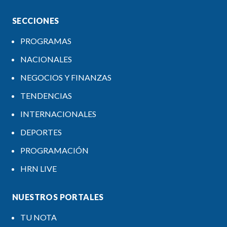
SECCIONES
PROGRAMAS
NACIONALES
NEGOCIOS Y FINANZAS
TENDENCIAS
INTERNACIONALES
DEPORTES
PROGRAMACIÓN
HRN LIVE
NUESTROS PORTALES
TU NOTA