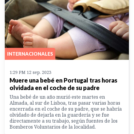
INTERNACIONALES
1:29 PM 12 sep. 2023
Muere una bebé en Portugal tras horas
olvidada en el coche de su padre
Una bebé de un año murió este martes en
Almada, al sur de Lisboa, tras pasar varias horas
encerrada en el coche de su padre, que se habría
olvidado de dejarla en la guardería y se fue
directamente a su trabajo, según fuentes de los
Bomberos Voluntarios de la localidad.