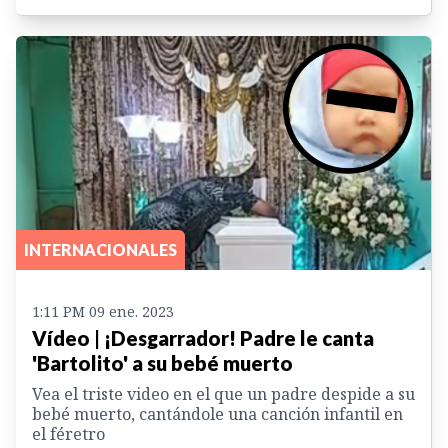
INTERNACIONALES
1:11 PM 09 ene. 2023
Vídeo | ¡Desgarrador! Padre le canta
'Bartolito' a su bebé muerto
Vea el triste video en el que un padre despide a su
bebé muerto, cantándole una canción infantil en
el féretro