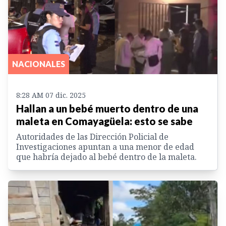
NACIONALES
8:28 AM 07 dic. 2025
Hallan a un bebé muerto dentro de una
maleta en Comayagüela: esto se sabe
Autoridades de las Dirección Policial de
Investigaciones apuntan a una menor de edad
que habría dejado al bebé dentro de la maleta.