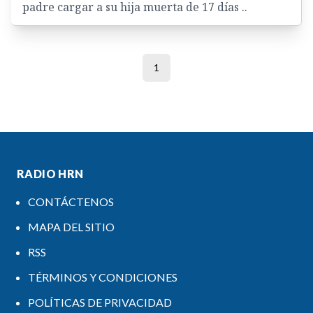
padre cargar a su hija muerta de 17 días ..
1
RADIO HRN
CONTÁCTENOS
MAPA DEL SITIO
RSS
TÉRMINOS Y CONDICIONES
POLÍTICAS DE PRIVACIDAD