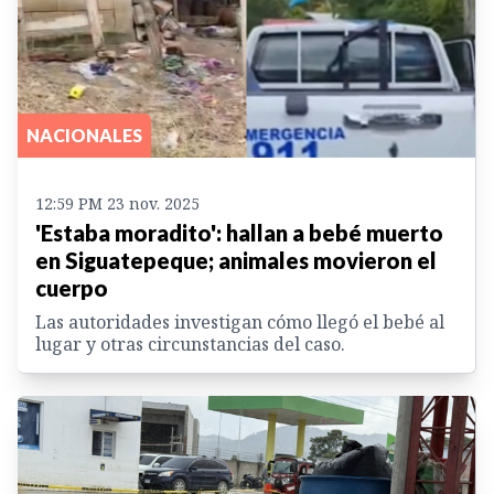
NACIONALES
12:59 PM 23 nov. 2025
'Estaba moradito': hallan a bebé muerto
en Siguatepeque; animales movieron el
cuerpo
Las autoridades investigan cómo llegó el bebé al
lugar y otras circunstancias del caso.