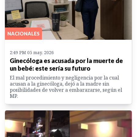
NACIONALES
2:49 PM 05 may. 2026
Ginecóloga es acusada por la muerte de
un bebé: este sería su futuro
El mal procedimiento y negligencia por la cual
acusan a la ginecóloga, dejó a la madre sin
posibilidades de volver a embarazarse, según el
MP.