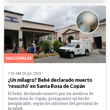
NACIONALES
7:26 AM 26 jul. 2023
¿Un milagro? Bebé declarado muerto
'resucitó' en Santa Rosa de Copán
El bebé, declarado muerto por los médicos de
Santa Rosa de Copán, protagonizó un hecho
inexplicable, según los informes del personal de
la salud.