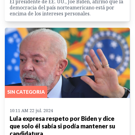
El presidente de EE. UU., Joe Biden, afirmó que la
democracia del país norteamericano está por
encima de los intereses personales.
SIN CATEGORIA
10:11 AM 22 jul. 2024
Lula expresa respeto por Biden y dice
que solo él sabía si podía mantener su
candidatura