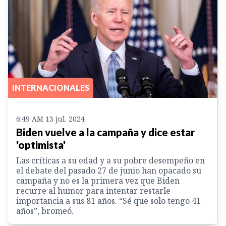
INTERNACIONALES
6:49 AM 13 jul. 2024
Biden vuelve a la campaña y dice estar
'optimista'
Las críticas a su edad y a su pobre desempeño en
el debate del pasado 27 de junio han opacado su
campaña y no es la primera vez que Biden
recurre al humor para intentar restarle
importancia a sus 81 años. “Sé que solo tengo 41
años”, bromeó.