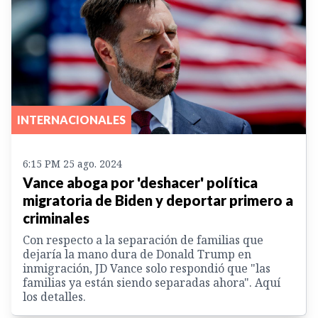
INTERNACIONALES
6:15 PM 25 ago. 2024
Vance aboga por 'deshacer' política
migratoria de Biden y deportar primero a
criminales
Con respecto a la separación de familias que
dejaría la mano dura de Donald Trump en
inmigración, JD Vance solo respondió que "las
familias ya están siendo separadas ahora". Aquí
los detalles.