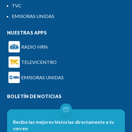
TVC
EMISORAS UNIDAS
NUESTRAS APPS
RADIO HRN
TELEVICENTRO
EMISORAS UNIDAS
BOLETÍN DE NOTICIAS
Recibe las mejores historias directamente a tu
correo