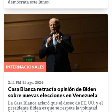
demócrata este lunes.
INTERNACIONALES
2:41 PM 15 ago. 2024
Casa Blanca retracta opinión de Biden
sobre nuevas elecciones en Venezuela
La Casa Blanca aclaró que el deseo de EE. UU. y el
presidente Biden es que se respete la voluntad