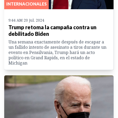
INTERNACIONALES
9:44 AM 20 jul. 2024
Trump retoma la campaña contra un
debilitado Biden
Una semana exactamente después de escapar a
un fallido intento de asesinato a tiros durante un
evento en Pensilvania, Trump hará un acto
político en Grand Rapids, en el estado de
Michigan