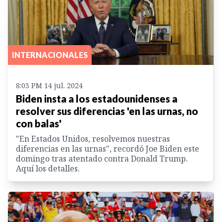
INTERNACIONALES
8:03 PM 14 jul. 2024
Biden insta a los estadounidenses a
resolver sus diferencias 'en las urnas, no
con balas'
"En Estados Unidos, resolvemos nuestras
diferencias en las urnas", recordó Joe Biden este
domingo tras atentado contra Donald Trump.
Aquí los detalles.