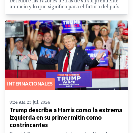
Descubre las razones detrás de su sorprendente
anuncio y lo que significa para el futuro del país.
INTERNACIONALES
8:24 AM 25 jul. 2024
Trump describe a Harris como la extrema
izquierda en su primer mitin como
contrincantes