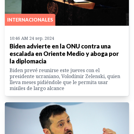
INTERNACIONALES
10:46 AM 24 sep. 2024
Biden advierte en la ONU contra una
escalada en Oriente Medio y aboga por
la diplomacia
Biden prevé reunirse este jueves con el
presidente ucraniano, Volodímir Zelenski, quien
lleva meses pidiéndole que le permita usar
misiles de largo alcance