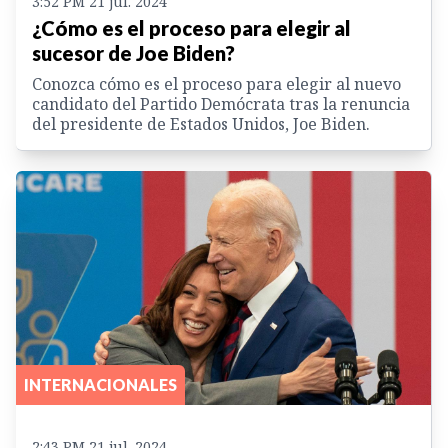
3:52 PM 21 jul. 2024
¿Cómo es el proceso para elegir al
sucesor de Joe Biden?
Conozca cómo es el proceso para elegir al nuevo
candidato del Partido Demócrata tras la renuncia
del presidente de Estados Unidos, Joe Biden.
INTERNACIONALES
2:43 PM 21 jul. 2024