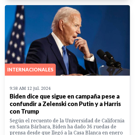
INTERNACIONALES
9:58 AM 12 jul. 2024
Biden dice que sigue en campaña pese a
confundir a Zelenski con Putin y a Harris
con Trump
Según el recuento de la Universidad de California
en Santa Bárbara, Biden ha dado 36 ruedas de
prensa desde que llegó a la Casa Blanca en enero