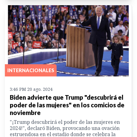
INTERNACIONALES
3:46 PM 20 ago. 2024
Biden advierte que Trump "descubrirá el
poder de las mujeres" en los comicios de
noviembre
"¡Trump descubrirá el poder de las mujeres en
2024!", declaró Biden, provocando una ovación
estruendosa en el estadio donde se celebra la