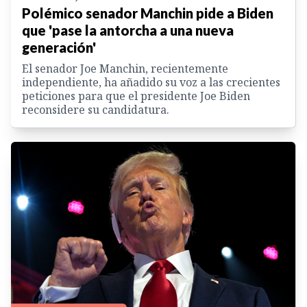
Polémico senador Manchin pide a Biden
que 'pase la antorcha a una nueva
generación'
El senador Joe Manchin, recientemente
independiente, ha añadido su voz a las crecientes
peticiones para que el presidente Joe Biden
reconsidere su candidatura.