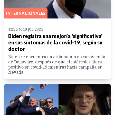
INTERNACIONALES
1:21 PM 19 jul. 2024
Biden registra una mejoría 'significativa'
en sus síntomas de la covid-19, según su
doctor
Biden se encuentra en aislamiento en su vivienda
de Delaware, después de que el miércoles diera
positivo en covid-19 mientras hacía campaña en
Nevada.