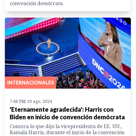
convención demócrata.
INTERNACIONALES
7:48 PM 19 ago. 2024
'Eternamente agradecida': Harris con
Biden en inicio de convención demócrata
Conozca lo que dijo la vicepresidenta de EE. UU.,
Kamala Harris, durante el inicio de la convención