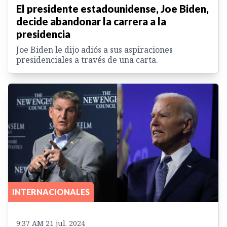
El presidente estadounidense, Joe Biden,
decide abandonar la carrera a la
presidencia
Joe Biden le dijo adiós a sus aspiraciones
presidenciales a través de una carta.
INTERNACIONALES
9:37 AM 21 jul. 2024