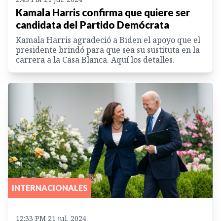
Kamala Harris confirma que quiere ser
candidata del Partido Demócrata
Kamala Harris agradeció a Biden el apoyo que el
presidente brindó para que sea su sustituta en la
carrera a la Casa Blanca. Aquí los detalles.
INTERNACIONALES
12:33 PM 21 jul. 2024