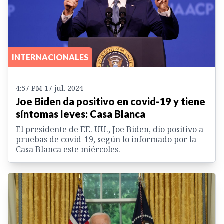
INTERNACIONALES
4:57 PM 17 jul. 2024
Joe Biden da positivo en covid-19 y tiene
síntomas leves: Casa Blanca
El presidente de EE. UU., Joe Biden, dio positivo a
pruebas de covid-19, según lo informado por la
Casa Blanca este miércoles.