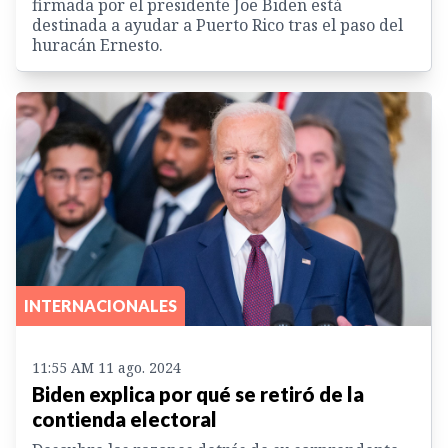
firmada por el presidente Joe Biden está
destinada a ayudar a Puerto Rico tras el paso del
huracán Ernesto.
INTERNACIONALES
11:55 AM 11 ago. 2024
Biden explica por qué se retiró de la
contienda electoral