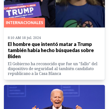
INTERNACIONALES
8:10 AM 18 jul. 2024
El hombre que intentó matar a Trump
también había hecho búsquedas sobre
Biden
El Gobierno ha reconocido que fue un "fallo" del
dispositivo de seguridad al también candidato
republicano a la Casa Blanca