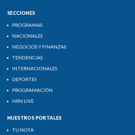
SECCIONES
PROGRAMAS
NACIONALES
NEGOCIOS Y FINANZAS
TENDENCIAS
INTERNACIONALES
DEPORTES
PROGRAMACIÓN
HRN LIVE
NUESTROS PORTALES
TU NOTA