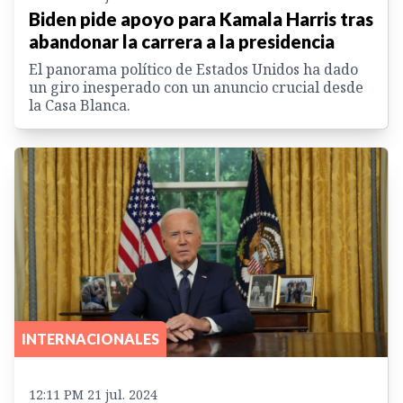
Biden pide apoyo para Kamala Harris tras
abandonar la carrera a la presidencia
El panorama político de Estados Unidos ha dado
un giro inesperado con un anuncio crucial desde
la Casa Blanca.
INTERNACIONALES
12:11 PM 21 jul. 2024