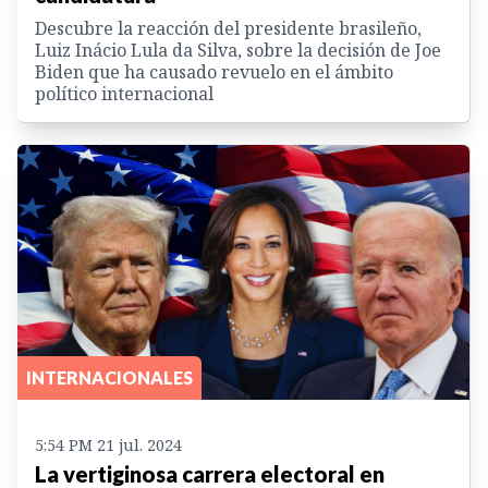
Descubre la reacción del presidente brasileño,
Luiz Inácio Lula da Silva, sobre la decisión de Joe
Biden que ha causado revuelo en el ámbito
político internacional
INTERNACIONALES
5:54 PM 21 jul. 2024
La vertiginosa carrera electoral en