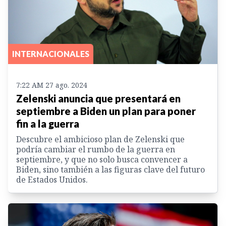
INTERNACIONALES
7:22 AM 27 ago. 2024
Zelenski anuncia que presentará en
septiembre a Biden un plan para poner
fin a la guerra
Descubre el ambicioso plan de Zelenski que
podría cambiar el rumbo de la guerra en
septiembre, y que no solo busca convencer a
Biden, sino también a las figuras clave del futuro
de Estados Unidos.