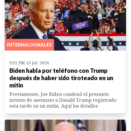
INTERNACIONALES
9:31 PM 13 jul. 2024
Biden habla por teléfono con Trump
después de haber sido tiroteado en un
mitin
Previamente, Joe Biden condenó el presunto
intento de asesinato a Donald Trump registrado
esta tarde en un mitin. Aquí los detalles.