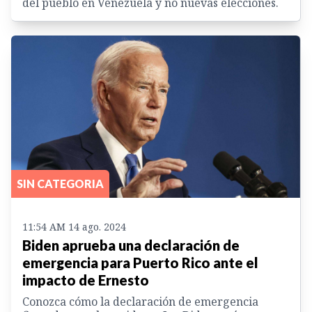
del pueblo en Venezuela y no nuevas elecciones.
SIN CATEGORIA
11:54 AM 14 ago. 2024
Biden aprueba una declaración de
emergencia para Puerto Rico ante el
impacto de Ernesto
Conozca cómo la declaración de emergencia