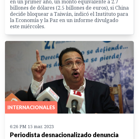
en un primer año, un monto equivalente a 2.7
billones de dólares (2.5 billones de euros), si China
decide bloquear a Taiwán, indicó el Instituto para
la Economía y la Paz en un informe divulgado
este miércoles.
INTERNACIONALES
6:26 PM 15 mar. 2023
Periodista desnacionalizado denuncia