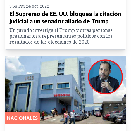
3:38 PM 24 oct. 2022
El Supremo de EE. UU. bloquea la citación
judicial a un senador aliado de Trump
Un jurado investiga si Trump y otras personas
presionaron a representantes políticos con los
resultados de las elecciones de 2020
NACIONALES