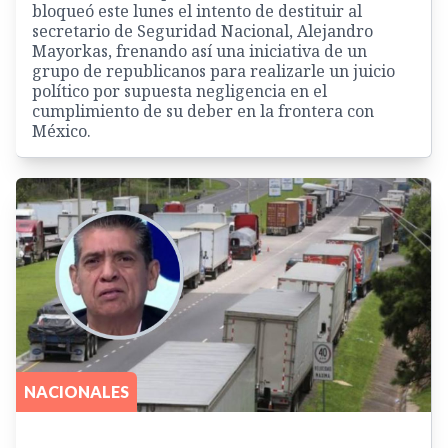
bloqueó este lunes el intento de destituir al
secretario de Seguridad Nacional, Alejandro
Mayorkas, frenando así una iniciativa de un
grupo de republicanos para realizarle un juicio
político por supuesta negligencia en el
cumplimiento de su deber en la frontera con
México.
NACIONALES