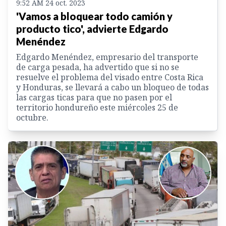
9:52 AM 24 oct. 2023
'Vamos a bloquear todo camión y
producto tico', advierte Edgardo
Menéndez
Edgardo Menéndez, empresario del transporte
de carga pesada, ha advertido que si no se
resuelve el problema del visado entre Costa Rica
y Honduras, se llevará a cabo un bloqueo de todas
las cargas ticas para que no pasen por el
territorio hondureño este miércoles 25 de
octubre.