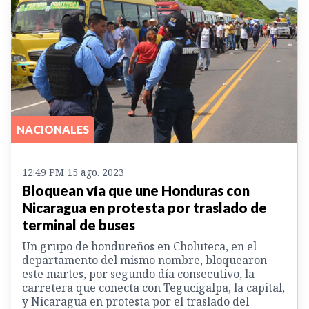
NACIONALES
12:49 PM 15 ago. 2023
Bloquean vía que une Honduras con
Nicaragua en protesta por traslado de
terminal de buses
Un grupo de hondureños en Choluteca, en el
departamento del mismo nombre, bloquearon
este martes, por segundo día consecutivo, la
carretera que conecta con Tegucigalpa, la capital,
y Nicaragua en protesta por el traslado del