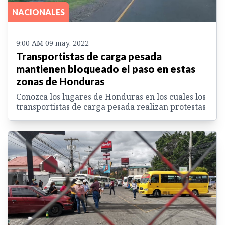
NACIONALES
9:00 AM 09 may. 2022
Transportistas de carga pesada
mantienen bloqueado el paso en estas
zonas de Honduras
Conozca los lugares de Honduras en los cuales los
transportistas de carga pesada realizan protestas