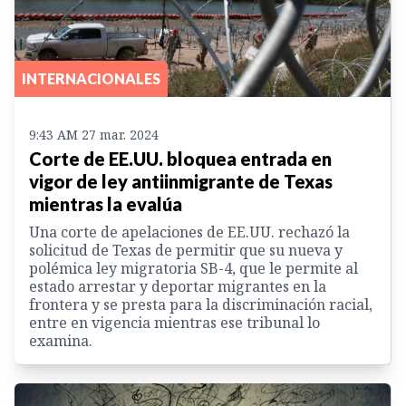
INTERNACIONALES
9:43 AM 27 mar. 2024
Corte de EE.UU. bloquea entrada en
vigor de ley antiinmigrante de Texas
mientras la evalúa
Una corte de apelaciones de EE.UU. rechazó la
solicitud de Texas de permitir que su nueva y
polémica ley migratoria SB-4, que le permite al
estado arrestar y deportar migrantes en la
frontera y se presta para la discriminación racial,
entre en vigencia mientras ese tribunal lo
examina.