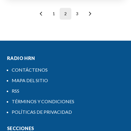
1
2
3
RADIO HRN
CONTÁCTENOS
MAPA DEL SITIO
RSS
TÉRMINOS Y CONDICIONES
POLÍTICAS DE PRIVACIDAD
SECCIONES