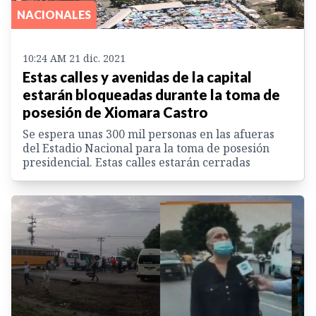
NACIONALES
10:24 AM 21 dic. 2021
Estas calles y avenidas de la capital
estarán bloqueadas durante la toma de
posesión de Xiomara Castro
Se espera unas 300 mil personas en las afueras
del Estadio Nacional para la toma de posesión
presidencial. Estas calles estarán cerradas