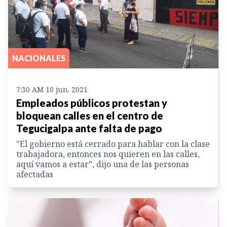
NACIONALES
7:30 AM 10 jun. 2021
Empleados públicos protestan y
bloquean calles en el centro de
Tegucigalpa ante falta de pago
"El gobierno está cerrado para hablar con la clase
trabajadora, entonces nos quieren en las calles,
aquí vamos a estar”, dijo una de las personas
afectadas