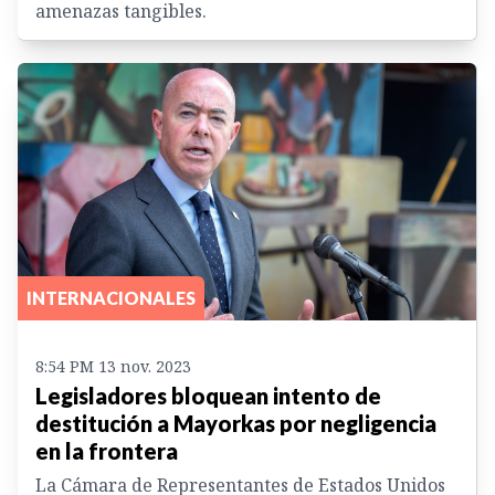
amenazas tangibles.
INTERNACIONALES
8:54 PM 13 nov. 2023
Legisladores bloquean intento de
destitución a Mayorkas por negligencia
en la frontera
La Cámara de Representantes de Estados Unidos