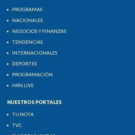
PROGRAMAS
NACIONALES
NEGOCIOS Y FINANZAS
TENDENCIAS
INTERNACIONALES
DEPORTES
PROGRAMACIÓN
HRN LIVE
NUESTROS PORTALES
TU NOTA
TVC