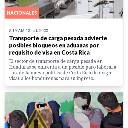
NACIONALES
8:19 AM 13 oct. 2023
Transporte de carga pesada advierte
posibles bloqueos en aduanas por
requisito de visa en Costa Rica
El sector de transporte de carga pesada en
Honduras se enfrenta a un posible paro laboral a
raíz de la nueva política de Costa Rica de exigir
visas a los hondureños para su ingreso.