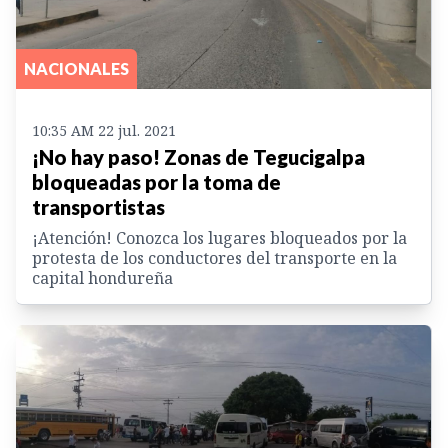
NACIONALES
10:35 AM 22 jul. 2021
¡No hay paso! Zonas de Tegucigalpa
bloqueadas por la toma de
transportistas
¡Atención! Conozca los lugares bloqueados por la
protesta de los conductores del transporte en la
capital hondureña