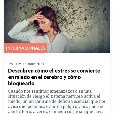
INTERNACIONALES
1:51 PM 14 mar. 2024
Descubren cómo el estrés se convierte
en miedo en el cerebro y cómo
bloquearlo
Cuando nos sentimos amenazados o en una
situación de riesgo el sistema nervioso activa el
miedo, un mecanismo de defensa esencial que nos
avisa que podemos estar en peligro y nos pone en
alerta. Pero, a veces, el miedo surge sin que haya