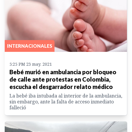
INTERNACIONALES
5:25 PM 23 may. 2021
Bebé murió en ambulancia por bloqueo
de calle ante protestas en Colombia,
escucha el desgarrador relato médico
La bebé iba intubada al interior de la ambulancia,
sin embargo, ante la falta de acceso inmediato
falleció