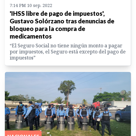
7:14 PM 10 sep. 2022
'IHSS libre de pago de impuestos',
Gustavo Solórzano tras denuncias de
bloqueo para la compra de
medicamentos
“El Seguro Social no tiene ningún monto a pagar
por impuestos, el Seguro está excepto del pago de
impuestos”