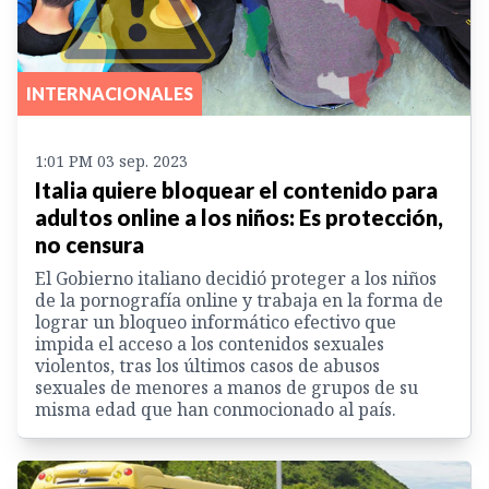
INTERNACIONALES
1:01 PM 03 sep. 2023
Italia quiere bloquear el contenido para
adultos online a los niños: Es protección,
no censura
El Gobierno italiano decidió proteger a los niños
de la pornografía online y trabaja en la forma de
lograr un bloqueo informático efectivo que
impida el acceso a los contenidos sexuales
violentos, tras los últimos casos de abusos
sexuales de menores a manos de grupos de su
misma edad que han conmocionado al país.