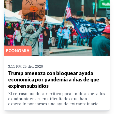
ECONOMIA
3:11 PM 23 dic. 2020
Trump amenaza con bloquear ayuda
económica por pandemia a días de que
expiren subsidios
El retraso puede ser crítico para los desesperados
estadounidenses en dificultades que han
esperado por meses una ayuda extraordinaria