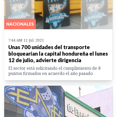
NACIONALES
7:44 AM 11 jul. 2021
Unas 700 unidades del transporte
bloquearían la capital hondureña el lunes
12 de julio, advierte dirigencia
El sector está solicitando el cumplimiento de 8
puntos firmados en acuerdo el año pasado