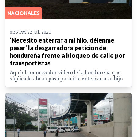
NACIONALES
6:33 PM 22 jul. 2021
‘Necesito enterrar a mi hijo, déjenme
pasar’ la desgarradora petición de
hondureña frente a bloqueo de calle por
transportistas
Aquí el conmovedor video de la hondureña que
súplica le abran paso para ir a enterrar a su hijo