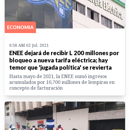
ECONOMIA
6:38 AM 02 jul. 2021
ENEE dejará de recibir L 200 millones por
bloqueo a nueva tarifa eléctrica; hay
temor que 'jugada política' se revierta
Hasta mayo de 2021, la ENEE sumó ingresos
acumulados por 10,700 millones de lempiras en
concepto de facturación