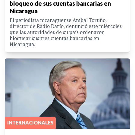
bloqueo de sus cuentas bancarias en
Nicaragua
El periodista nicaragüense Aníbal Toruño,
director de Radio Darío, denunció este miércoles
que las autoridades de su país ordenaron
bloquear sus tres cuentas bancarias en
Nicaragua.
INTERNACIONALES