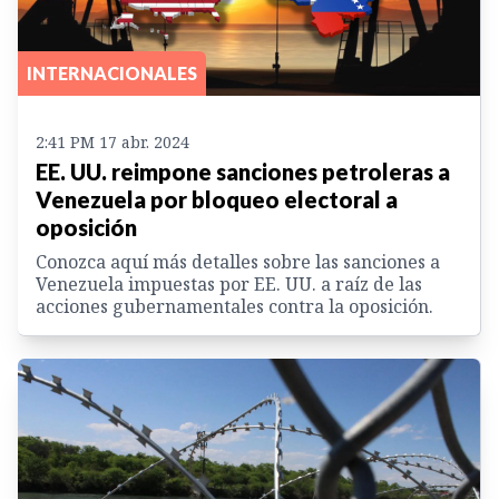
INTERNACIONALES
2:41 PM 17 abr. 2024
EE. UU. reimpone sanciones petroleras a
Venezuela por bloqueo electoral a
oposición
Conozca aquí más detalles sobre las sanciones a
Venezuela impuestas por EE. UU. a raíz de las
acciones gubernamentales contra la oposición.