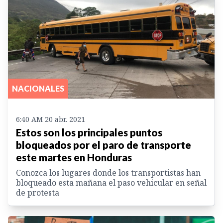
NACIONALES
6:40 AM 20 abr. 2021
Estos son los principales puntos
bloqueados por el paro de transporte
este martes en Honduras
Conozca los lugares donde los transportistas han
bloqueado esta mañana el paso vehicular en señal
de protesta