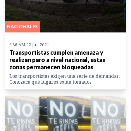
NACIONALES
6:36 AM 22 jul. 2021
Transportistas cumplen amenaza y
realizan paro a nivel nacional, estas
zonas permanecen bloqueadas
Los transportistas exigen una serie de demandas.
Conozaca qué lugares están tomados