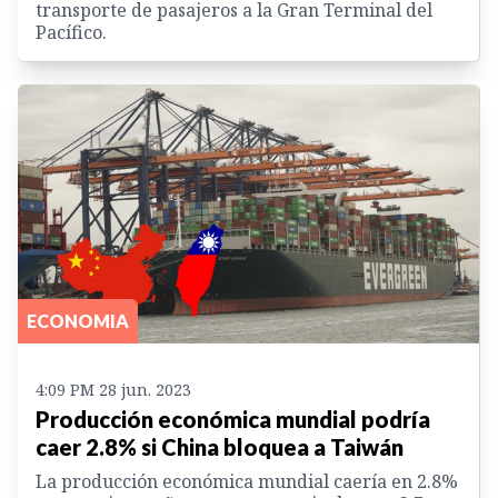
transporte de pasajeros a la Gran Terminal del
Pacífico.
ECONOMIA
4:09 PM 28 jun. 2023
Producción económica mundial podría
caer 2.8% si China bloquea a Taiwán
La producción económica mundial caería en 2.8%