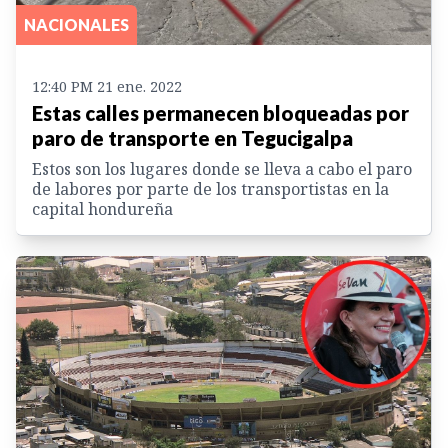
NACIONALES
12:40 PM 21 ene. 2022
Estas calles permanecen bloqueadas por
paro de transporte en Tegucigalpa
Estos son los lugares donde se lleva a cabo el paro
de labores por parte de los transportistas en la
capital hondureña