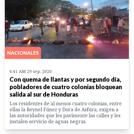
NACIONALES
6:41 AM 29 sep. 2020
Con quema de llantas y por segundo día,
pobladores de cuatro colonias bloquean
salida al sur de Honduras
Los residentes de al menos cuatro colonias, entre
ellas la Reynel Fúnez y Dora de Asfura, exigen a
las autoridades que les pavimente las calles y les
instalen servicio de aguas negras.