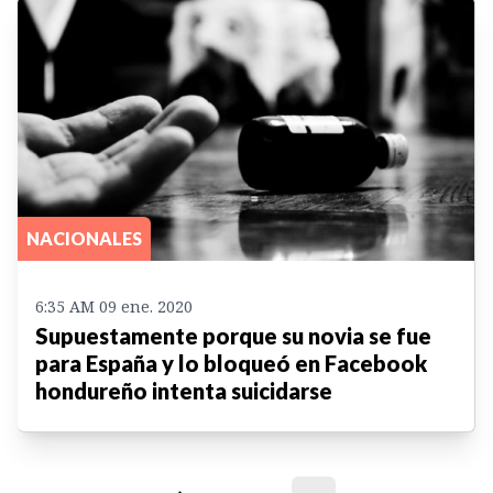
NACIONALES
6:35 AM 09 ene. 2020
Supuestamente porque su novia se fue
para España y lo bloqueó en Facebook
hondureño intenta suicidarse