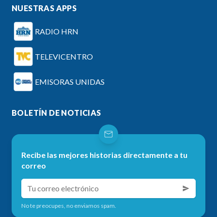
NUESTRAS APPS
RADIO HRN
TELEVICENTRO
EMISORAS UNIDAS
BOLETÍN DE NOTICIAS
Recibe las mejores historias directamente a tu
correo
No te preocupes, no enviamos spam.