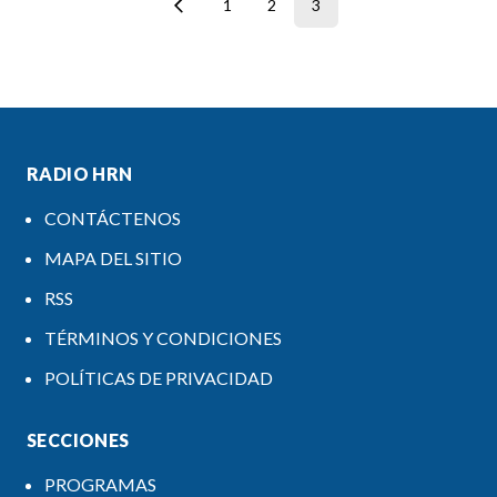
1
2
3
RADIO HRN
CONTÁCTENOS
MAPA DEL SITIO
RSS
TÉRMINOS Y CONDICIONES
POLÍTICAS DE PRIVACIDAD
SECCIONES
PROGRAMAS