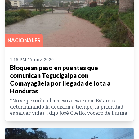
NACIONALES
1:16 PM 17 nov. 2020
Bloquean paso en puentes que
comunican Tegucigalpa con
Comayagüela por llegada de Iota a
Honduras
"No se permite el acceso a esa zona. Estamos
determinando la decisión a tiempo, la prioridad
es salvar vidas", dijo José Coello, vocero de Fusina