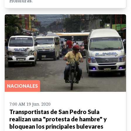
Honduras.
NACIONALES
7:00 AM 19 jun. 2020
Transportistas de San Pedro Sula
realizan una "protesta de hambre" y
bloquean los principales bulevares