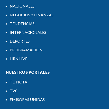
NACIONALES
NEGOCIOS Y FINANZAS
TENDENCIAS
INTERNACIONALES
DEPORTES
PROGRAMACIÓN
HRN LIVE
NUESTROS PORTALES
TU NOTA
TVC
EMISORAS UNIDAS