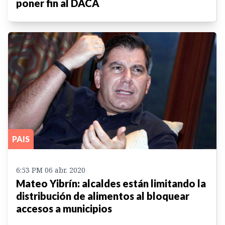
poner fin al DACA
PAIS
6:53 PM 06 abr. 2020
Mateo Yibrín: alcaldes están limitando la
distribución de alimentos al bloquear
accesos a municipios