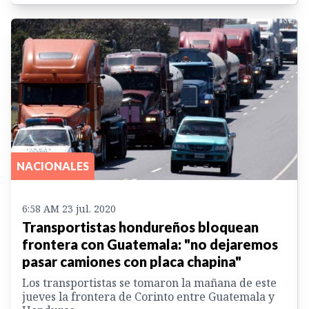
NACIONALES
6:58 AM 23 jul. 2020
Transportistas hondureños bloquean
frontera con Guatemala: "no dejaremos
pasar camiones con placa chapina"
Los transportistas se tomaron la mañana de este
jueves la frontera de Corinto entre Guatemala y