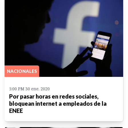
NACIONALES
5:00 PM 30 ene. 2020
Por pasar horas en redes sociales,
bloquean internet a empleados de la
ENEE