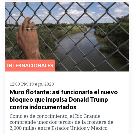
INTERNACIONALES
12:09 PM 19 ago. 2020
Muro flotante: así funcionaría el nuevo
bloqueo que impulsa Donald Trump
contra indocumentados
Como es de conocimiento, el Río Grande
comprende unos dos tercios de la frontera de
2,000 millas entre Estados Unidos y México.