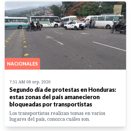
NACIONALES
7:51 AM 08 sep. 2020
Segundo día de protestas en Honduras:
estas zonas del país amanecieron
bloqueadas por transportistas
Los transportistas realizan tomas en varios
lugares del país, conozca cuáles son.