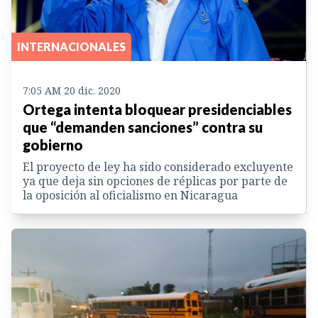
INTERNACIONALES
7:05 AM 20 dic. 2020
Ortega intenta bloquear presidenciables
que “demanden sanciones” contra su
gobierno
El proyecto de ley ha sido considerado excluyente
ya que deja sin opciones de réplicas por parte de
la oposición al oficialismo en Nicaragua