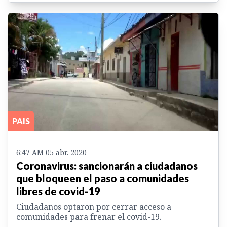
PAIS
6:47 AM 05 abr. 2020
Coronavirus: sancionarán a ciudadanos
que bloqueen el paso a comunidades
libres de covid-19
Ciudadanos optaron por cerrar acceso a
comunidades para frenar el covid-19.