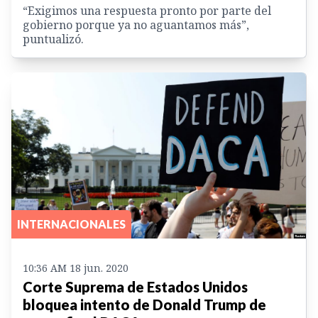
“Exigimos una respuesta pronto por parte del
gobierno porque ya no aguantamos más”,
puntualizó.
INTERNACIONALES
10:36 AM 18 jun. 2020
Corte Suprema de Estados Unidos
bloquea intento de Donald Trump de