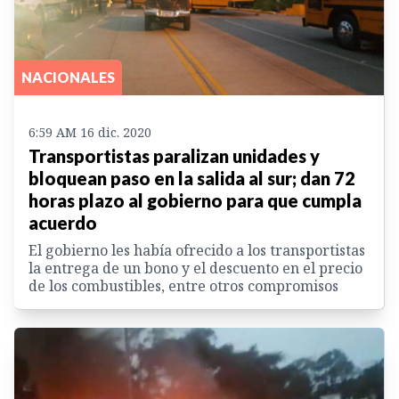
NACIONALES
6:59 AM 16 dic. 2020
Transportistas paralizan unidades y
bloquean paso en la salida al sur; dan 72
horas plazo al gobierno para que cumpla
acuerdo
El gobierno les había ofrecido a los transportistas
la entrega de un bono y el descuento en el precio
de los combustibles, entre otros compromisos