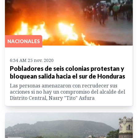
NACIONALES
6:34 AM 25 nov. 2020
Pobladores de seis colonias protestan y
bloquean salida hacia el sur de Honduras
Las personas amenazaron con recrudecer sus
acciones si no hay un compromiso del alcalde del
Distrito Central, Nasry "Tito" Asfura