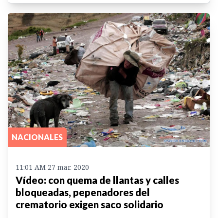
NACIONALES
11:01 AM 27 mar. 2020
Vídeo: con quema de llantas y calles
bloqueadas, pepenadores del
crematorio exigen saco solidario