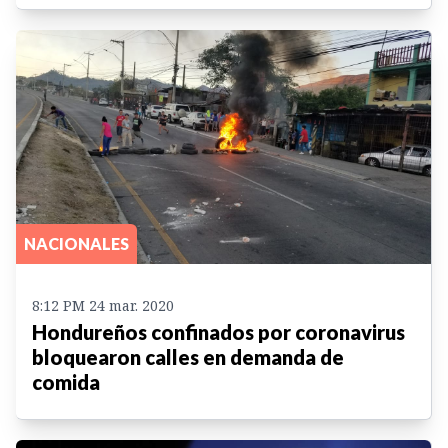
NACIONALES
8:12 PM 24 mar. 2020
Hondureños confinados por coronavirus
bloquearon calles en demanda de
comida