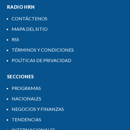
RADIO HRN
CONTÁCTENOS
MAPA DEL SITIO
RSS
TÉRMINOS Y CONDICIONES
POLÍTICAS DE PRIVACIDAD
SECCIONES
PROGRAMAS
NACIONALES
NEGOCIOS Y FINANZAS
TENDENCIAS
INTERNACIONALES