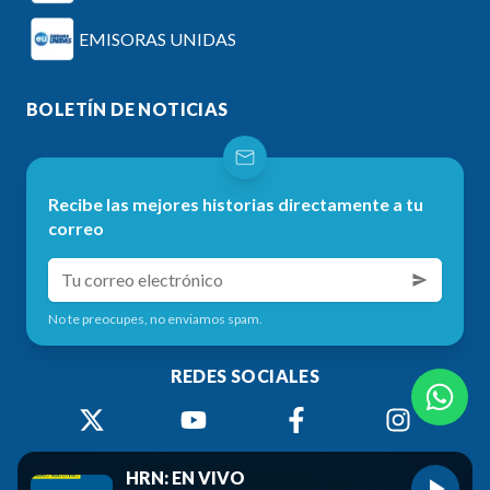
EMISORAS UNIDAS
BOLETÍN DE NOTICIAS
Recibe las mejores historias directamente a tu
correo
No te preocupes, no enviamos spam.
REDES SOCIALES
HRN: EN VIVO