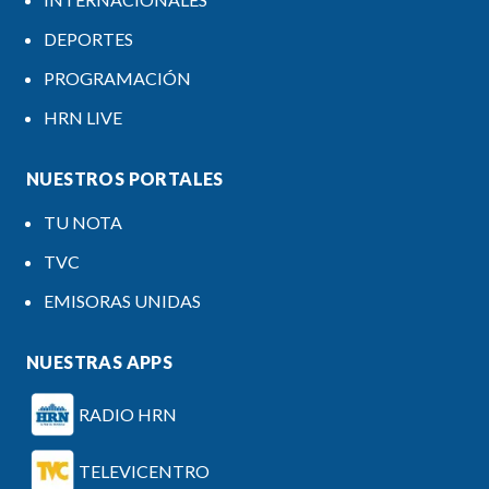
DEPORTES
PROGRAMACIÓN
HRN LIVE
NUESTROS PORTALES
TU NOTA
TVC
EMISORAS UNIDAS
NUESTRAS APPS
RADIO HRN
TELEVICENTRO