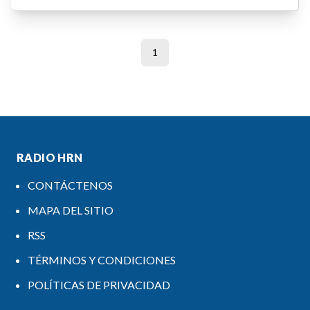
1
RADIO HRN
CONTÁCTENOS
MAPA DEL SITIO
RSS
TÉRMINOS Y CONDICIONES
POLÍTICAS DE PRIVACIDAD