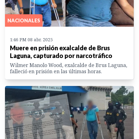
NACIONALES
1:46 PM 08 abr. 2025
Muere en prisión exalcalde de Brus
Laguna, capturado por narcotráfico
Wilmer Manolo Wood, exalcalde de Brus Laguna,
falleció en prisión en las últimas horas.