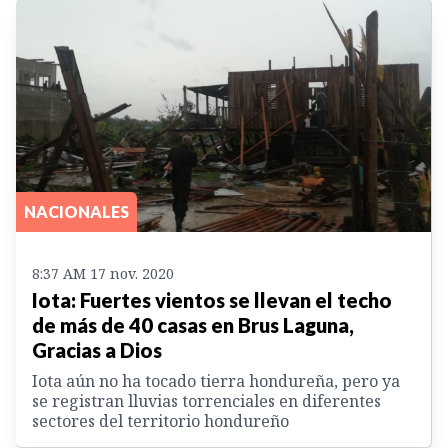
NACIONALES
8:37 AM 17 nov. 2020
Iota: Fuertes vientos se llevan el techo
de más de 40 casas en Brus Laguna,
Gracias a Dios
Iota aún no ha tocado tierra hondureña, pero ya
se registran lluvias torrenciales en diferentes
sectores del territorio hondureño