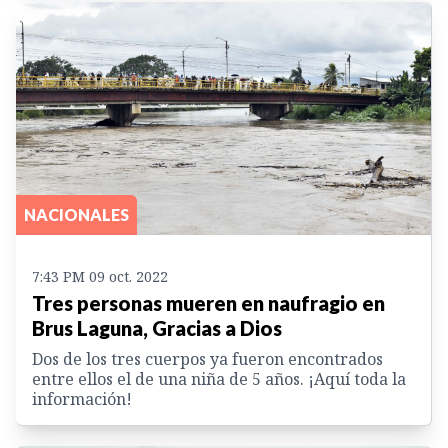
NACIONALES
7:43 PM 09 oct. 2022
Tres personas mueren en naufragio en
Brus Laguna, Gracias a Dios
Dos de los tres cuerpos ya fueron encontrados
entre ellos el de una niña de 5 años. ¡Aquí toda la
información!