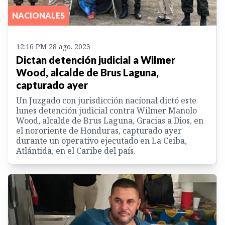
NACIONALES
12:16 PM 28 ago. 2023
Dictan detención judicial a Wilmer
Wood, alcalde de Brus Laguna,
capturado ayer
Un Juzgado con jurisdicción nacional dictó este
lunes detención judicial contra Wilmer Manolo
Wood, alcalde de Brus Laguna, Gracias a Dios, en
el nororiente de Honduras, capturado ayer
durante un operativo ejecutado en La Ceiba,
Atlántida, en el Caribe del país.