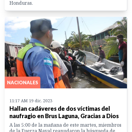
Honduras.
NACIONALES
11:17 AM 19 dic. 2023
Hallan cadáveres de dos víctimas del
naufragio en Brus Laguna, Gracias a Dios
A las 5:00 de la mañana de este martes, miembros
de la Fuerza Naval reanudaron la búsqueda de