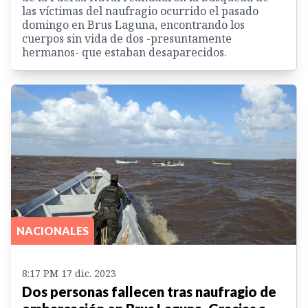
las víctimas del naufragio ocurrido el pasado
domingo en Brus Laguna, encontrando los
cuerpos sin vida de dos -presuntamente
hermanos- que estaban desaparecidos.
NACIONALES
8:17 PM 17 dic. 2023
Dos personas fallecen tras naufragio de