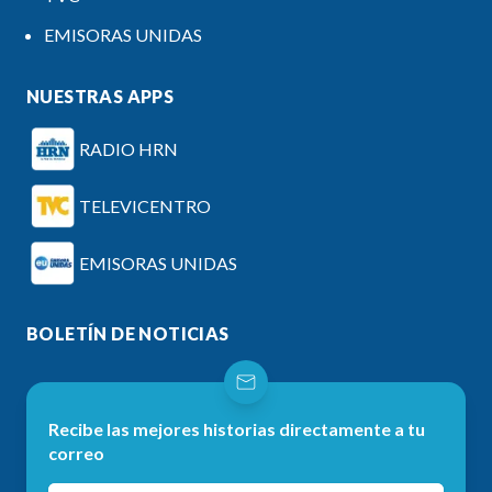
EMISORAS UNIDAS
NUESTRAS APPS
RADIO HRN
TELEVICENTRO
EMISORAS UNIDAS
BOLETÍN DE NOTICIAS
Recibe las mejores historias directamente a tu
correo