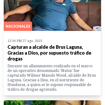
NACIONALES
12:56 PM 27 ago. 2023
Capturan a alcalde de Brus Laguna,
Gracias a Dios, por supuesto tráfico de
drogas
Durante un allanamiento realizado en el marco
de un operativo denominado 'Nutos' fue
capturado Wilmer Manolo Wood, alcalde de Brus
Laguna, Gracias a Dios, en el nororiente de
Honduras, a quien se le supone responsable de
tráfico de drogas agravado.