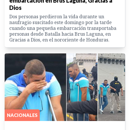
embarcación en Brus Laguna, Gracias a
Dios
Dos personas perdieron la vida durante un
naufragio suscitado este domingo por la tarde
cuando una pequeña embarcación transportaba
personas desde Batalla hacia Brus Laguna, en
Gracias a Dios, en el nororiente de Honduras.
NACIONALES