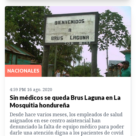
NACIONALES
4:59 PM 16 ago. 2020
Sin médicos se queda Brus Laguna en La
Mosquitia hondureña
Desde hace varios meses, los empleados de salud
asignados en ese centro asistencial han
denunciado la falta de equipo médico para poder
darle una atención digna a los pacientes de covid