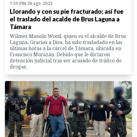
7:39 PM 28 ago. 2023
Llorando y con su pie fracturado; así fue
el traslado del acalde de Brus Laguna a
Támara
Wilmer Manolo Wood, quien es el alcalde de Brus
Laguna, Gracias a Dios, ha sido trasladado en las
últimas horas a la cárcel de Támara, ubicada en
Francisco Morazán. Debido que le dictaron
detención judicial tras ser acusado de tráfico de
drogas.