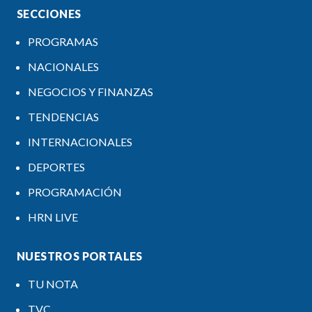
SECCIONES
PROGRAMAS
NACIONALES
NEGOCIOS Y FINANZAS
TENDENCIAS
INTERNACIONALES
DEPORTES
PROGRAMACIÓN
HRN LIVE
NUESTROS PORTALES
TU NOTA
TVC