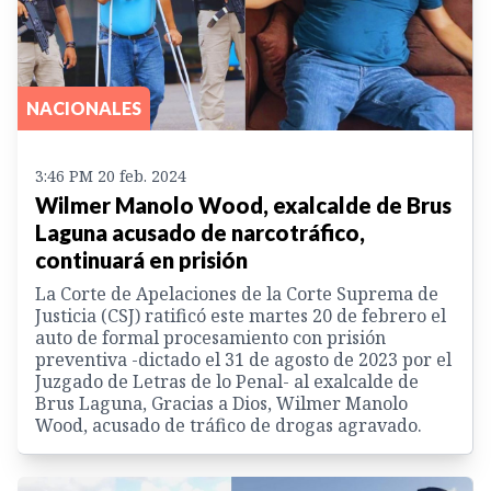
NACIONALES
3:46 PM 20 feb. 2024
Wilmer Manolo Wood, exalcalde de Brus
Laguna acusado de narcotráfico,
continuará en prisión
La Corte de Apelaciones de la Corte Suprema de
Justicia (CSJ) ratificó este martes 20 de febrero el
auto de formal procesamiento con prisión
preventiva -dictado el 31 de agosto de 2023 por el
Juzgado de Letras de lo Penal- al exalcalde de
Brus Laguna, Gracias a Dios, Wilmer Manolo
Wood, acusado de tráfico de drogas agravado.