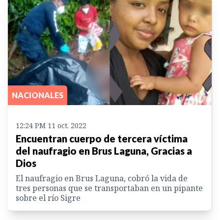
NACIONALES
12:24 PM 11 oct. 2022
Encuentran cuerpo de tercera víctima
del naufragio en Brus Laguna, Gracias a
Dios
El naufragio en Brus Laguna, cobró la vida de
tres personas que se transportaban en un pipante
sobre el río Sigre