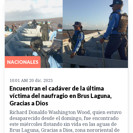
NACIONALES
10:01 AM 20 dic. 2023
Encuentran el cadáver de la última
víctima del naufragio en Brus Laguna,
Gracias a Dios
Richard Donaldo Washington Wood, quien estuvo
desaparecido desde el domingo, fue encontrado
este miércoles flotando sin vida en las aguas de
Brus Laguna, Gracias a Dios, zona nororiental de