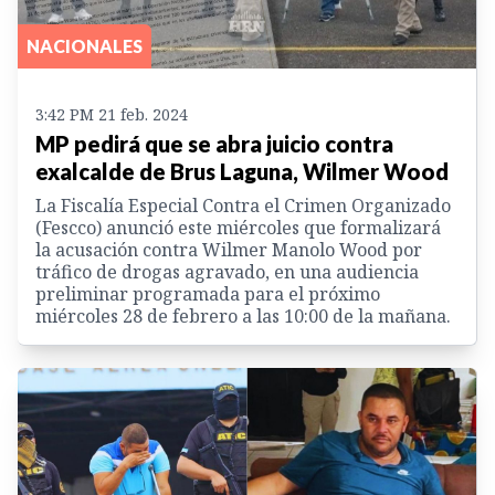
NACIONALES
3:42 PM 21 feb. 2024
MP pedirá que se abra juicio contra
exalcalde de Brus Laguna, Wilmer Wood
La Fiscalía Especial Contra el Crimen Organizado
(Fescco) anunció este miércoles que formalizará
la acusación contra Wilmer Manolo Wood por
tráfico de drogas agravado, en una audiencia
preliminar programada para el próximo
miércoles 28 de febrero a las 10:00 de la mañana.