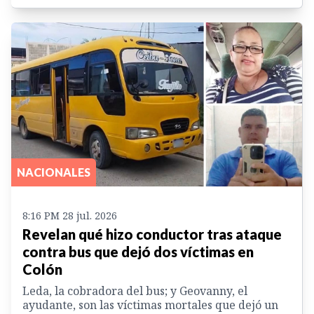
NACIONALES
8:16 PM 28 jul. 2026
Revelan qué hizo conductor tras ataque
contra bus que dejó dos víctimas en
Colón
Leda, la cobradora del bus; y Geovanny, el
ayudante, son las víctimas mortales que dejó un