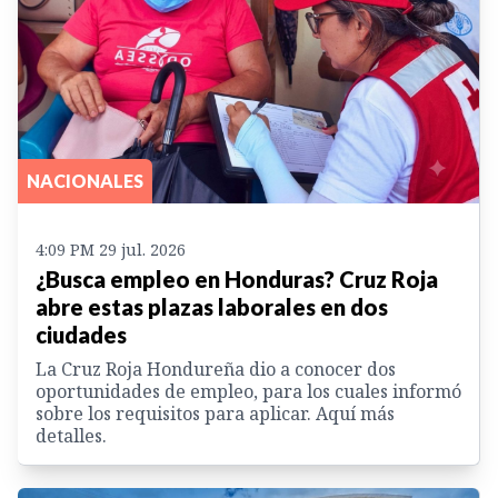
NACIONALES
4:09 PM 29 jul. 2026
¿Busca empleo en Honduras? Cruz Roja
abre estas plazas laborales en dos
ciudades
La Cruz Roja Hondureña dio a conocer dos
oportunidades de empleo, para los cuales informó
sobre los requisitos para aplicar. Aquí más
detalles.