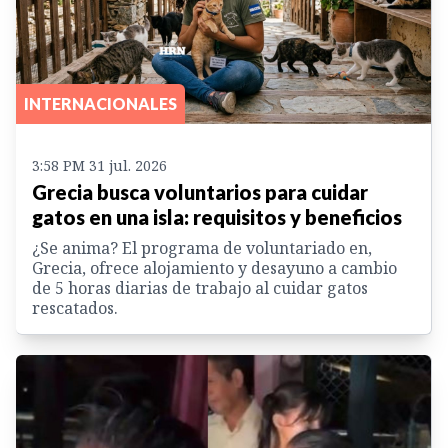
INTERNACIONALES
3:58 PM 31 jul. 2026
Grecia busca voluntarios para cuidar
gatos en una isla: requisitos y beneficios
¿Se anima? El programa de voluntariado en,
Grecia, ofrece alojamiento y desayuno a cambio
de 5 horas diarias de trabajo al cuidar gatos
rescatados.