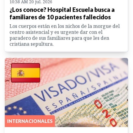
10:38 AM 20 jul. 2026
¿Los conoce? Hospital Escuela busca a
familiares de 10 pacientes fallecidos
Los cuerpos están en los nichos de la morgue del
centro asistencial y es urgente dar con el
paradero de sus familiares para que les den
cristiana sepultura.
INTERNACIONALES