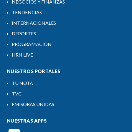
NEGOCIOS Y FINANZAS
TENDENCIAS
INTERNACIONALES
DEPORTES
PROGRAMACIÓN
HRN LIVE
NUESTROS PORTALES
TU NOTA
TVC
EMISORAS UNIDAS
NUESTRAS APPS