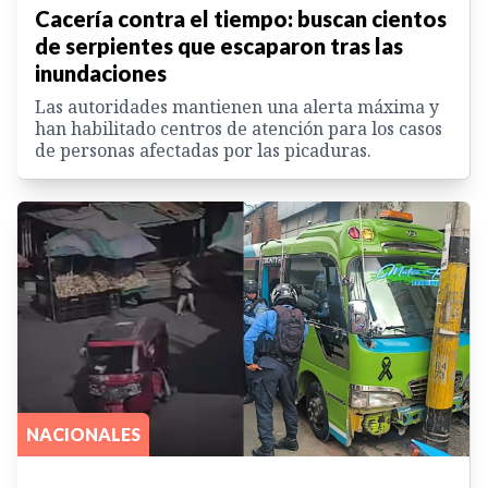
Cacería contra el tiempo: buscan cientos
de serpientes que escaparon tras las
inundaciones
Las autoridades mantienen una alerta máxima y
han habilitado centros de atención para los casos
de personas afectadas por las picaduras.
NACIONALES