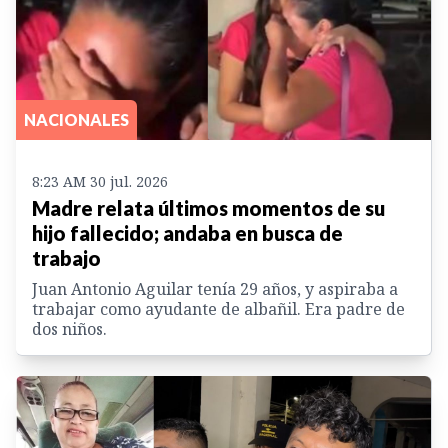
NACIONALES
8:23 AM 30 jul. 2026
Madre relata últimos momentos de su
hijo fallecido; andaba en busca de
trabajo
Juan Antonio Aguilar tenía 29 años, y aspiraba a
trabajar como ayudante de albañil. Era padre de
dos niños.