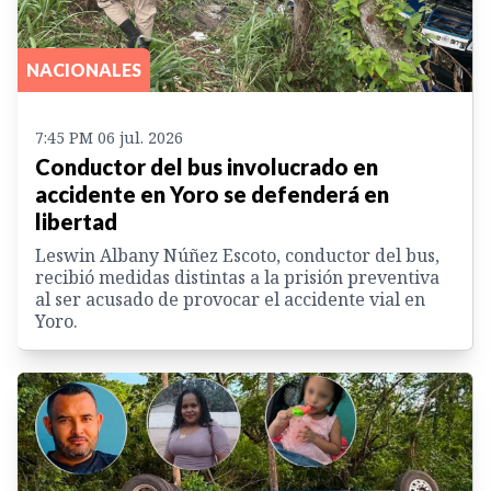
NACIONALES
7:45 PM 06 jul. 2026
Conductor del bus involucrado en
accidente en Yoro se defenderá en
libertad
Leswin Albany Núñez Escoto, conductor del bus,
recibió medidas distintas a la prisión preventiva
al ser acusado de provocar el accidente vial en
Yoro.