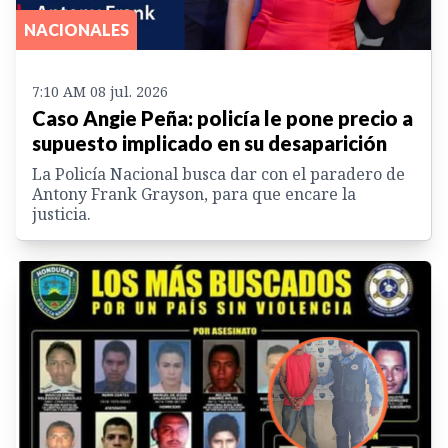
NACIONALES
7:10 AM 08 jul. 2026
Caso Angie Peña: policía le pone precio a
supuesto implicado en su desaparición
La Policía Nacional busca dar con el paradero de
Antony Frank Grayson, para que encare la
justicia.