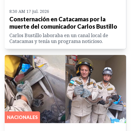
8:30 AM 17 jul. 2026
Consternación en Catacamas por la
muerte del comunicador Carlos Bustillo
Carlos Bustillo laboraba en un canal local de
Catacamas y tenía un programa noticioso.
NACIONALES