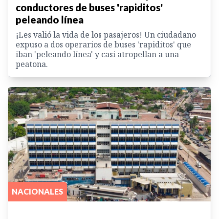
conductores de buses 'rapiditos'
peleando línea
¡Les valió la vida de los pasajeros! Un ciudadano
expuso a dos operarios de buses 'rapiditos' que
iban 'peleando línea' y casi atropellan a una
peatona.
NACIONALES