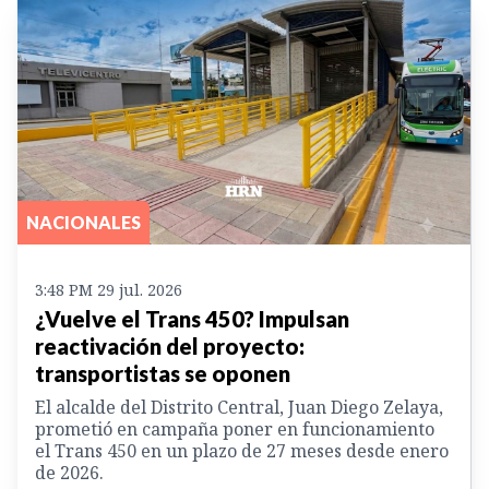
NACIONALES
3:48 PM 29 jul. 2026
¿Vuelve el Trans 450? Impulsan
reactivación del proyecto:
transportistas se oponen
El alcalde del Distrito Central, Juan Diego Zelaya,
prometió en campaña poner en funcionamiento
el Trans 450 en un plazo de 27 meses desde enero
de 2026.