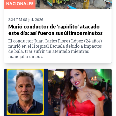
NACIONALES
3:34 PM 08 jul. 2026
Murió conductor de 'rapidito' atacado
este día: así fueron sus últimos minutos
El conductor Juan Carlos Flores López (24 años)
murió en el Hospital Escuela debido a impactos
de bala, tras sufrir un atentado mientras
manejaba un bus.