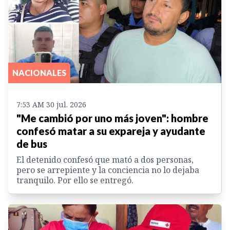
NACIONALES
7:53 AM 30 jul. 2026
"Me cambió por uno más joven": hombre
confesó matar a su expareja y ayudante
de bus
El detenido confesó que mató a dos personas,
pero se arrepiente y la conciencia no lo dejaba
tranquilo. Por ello se entregó.