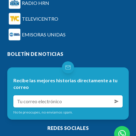
RADIO HRN
TELEVICENTRO
EMISORAS UNIDAS
BOLETÍN DE NOTICIAS
Recibe las mejores historias directamente a tu
correo
No te preocupes, no enviamos spam.
REDES SOCIALES