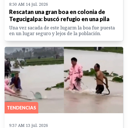
8:50 AM 14 jul. 2026
Rescatan una gran boa en colonia de
Tegucigalpa: buscó refugio en una pila
Una vez sacada de este lugarm la boa fue puesta
en un lugar seguro y lejos de la población.
TENDENCIAS
9:37 AM 13 jul. 2026