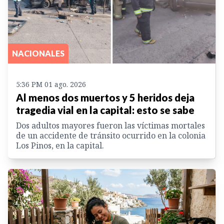
NACIONALES
5:36 PM 01 ago. 2026
Al menos dos muertos y 5 heridos deja
tragedia vial en la capital: esto se sabe
Dos adultos mayores fueron las víctimas mortales
de un accidente de tránsito ocurrido en la colonia
Los Pinos, en la capital.