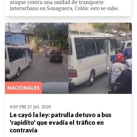
ataque contra una unidad de transporte
interurbano en Sonaguera, Colón: esto se sabe.
NACIONALES
6:09 PM 27 jul. 2026
Le cayó la ley: patrulla detuvo a bus
'rapidito' que evadía el tráfico en
contravía