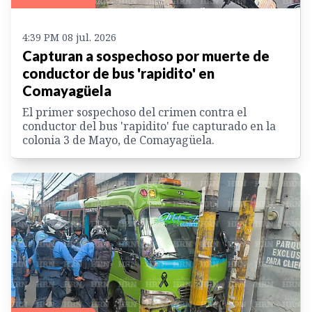
4:39 PM 08 jul. 2026
Capturan a sospechoso por muerte de
conductor de bus 'rapidito' en
Comayagüela
El primer sospechoso del crimen contra el
conductor del bus 'rapidito' fue capturado en la
colonia 3 de Mayo, de Comayagüela.