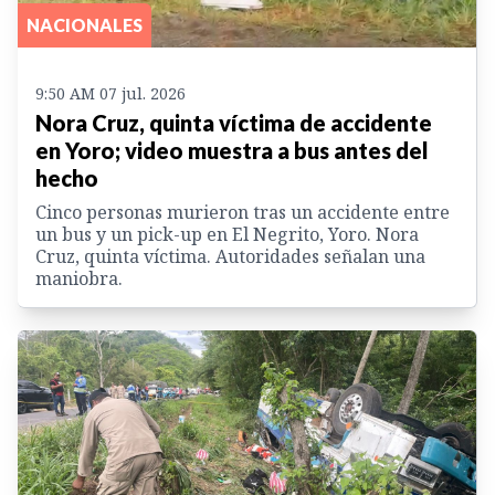
NACIONALES
9:50 AM 07 jul. 2026
Nora Cruz, quinta víctima de accidente
en Yoro; video muestra a bus antes del
hecho
Cinco personas murieron tras un accidente entre
un bus y un pick-up en El Negrito, Yoro. Nora
Cruz, quinta víctima. Autoridades señalan una
maniobra.