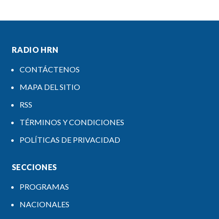
RADIO HRN
CONTÁCTENOS
MAPA DEL SITIO
RSS
TÉRMINOS Y CONDICIONES
POLÍTICAS DE PRIVACIDAD
SECCIONES
PROGRAMAS
NACIONALES