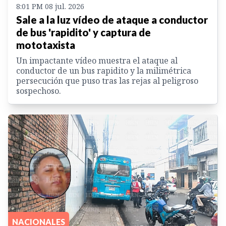
8:01 PM 08 jul. 2026
Sale a la luz vídeo de ataque a conductor
de bus 'rapidito' y captura de
mototaxista
Un impactante vídeo muestra el ataque al
conductor de un bus rapidito y la milimétrica
persecución que puso tras las rejas al peligroso
sospechoso.
NACIONALES