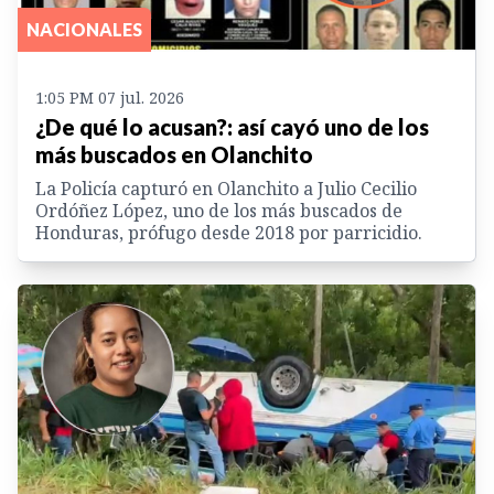
NACIONALES
1:05 PM 07 jul. 2026
¿De qué lo acusan?: así cayó uno de los
más buscados en Olanchito
La Policía capturó en Olanchito a Julio Cecilio
Ordóñez López, uno de los más buscados de
Honduras, prófugo desde 2018 por parricidio.