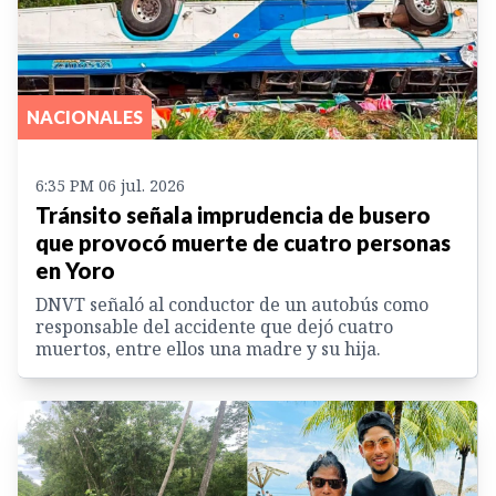
NACIONALES
6:35 PM 06 jul. 2026
Tránsito señala imprudencia de busero
que provocó muerte de cuatro personas
en Yoro
DNVT señaló al conductor de un autobús como
responsable del accidente que dejó cuatro
muertos, entre ellos una madre y su hija.