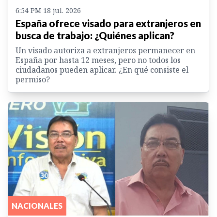
6:54 PM 18 jul. 2026
España ofrece visado para extranjeros en
busca de trabajo: ¿Quiénes aplican?
Un visado autoriza a extranjeros permanecer en
España por hasta 12 meses, pero no todos los
ciudadanos pueden aplicar. ¿En qué consiste el
permiso?
NACIONALES