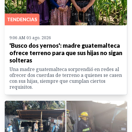
TENDENCIAS
9:06 AM 05 ago. 2026
'Busco dos yernos': madre guatemalteca
ofrece terreno para que sus hijas no sigan
solteras
Una madre guatemalteca sorprendió en redes al
ofrecer dos cuerdas de terreno a quienes se casen
con sus hijas, siempre que cumplan ciertos
requisitos.