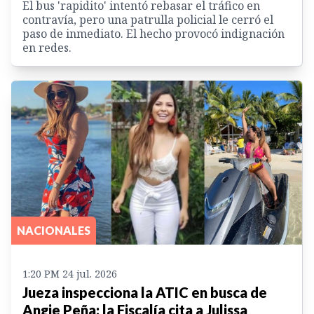
El bus 'rapidito' intentó rebasar el tráfico en
contravía, pero una patrulla policial le cerró el
paso de inmediato. El hecho provocó indignación
en redes.
NACIONALES
1:20 PM 24 jul. 2026
Jueza inspecciona la ATIC en busca de
Angie Peña; la Fiscalía cita a Julissa