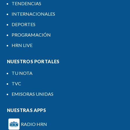
TENDENCIAS
INTERNACIONALES
DEPORTES
PROGRAMACIÓN
HRN LIVE
NUESTROS PORTALES
TU NOTA
TVC
EMISORAS UNIDAS
NUESTRAS APPS
RADIO HRN