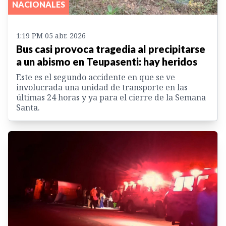
NACIONALES
1:19 PM 05 abr. 2026
Bus casi provoca tragedia al precipitarse
a un abismo en Teupasenti: hay heridos
Este es el segundo accidente en que se ve
involucrada una unidad de transporte en las
últimas 24 horas y ya para el cierre de la Semana
Santa.