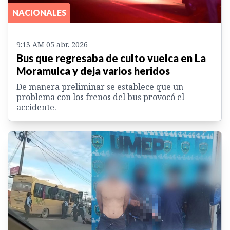
NACIONALES
9:13 AM 05 abr. 2026
Bus que regresaba de culto vuelca en La
Moramulca y deja varios heridos
De manera preliminar se establece que un
problema con los frenos del bus provocó el
accidente.