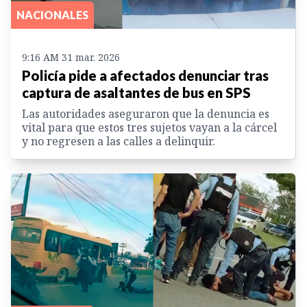
NACIONALES
9:16 AM 31 mar. 2026
Policía pide a afectados denunciar tras
captura de asaltantes de bus en SPS
Las autoridades aseguraron que la denuncia es
vital para que estos tres sujetos vayan a la cárcel
y no regresen a las calles a delinquir.