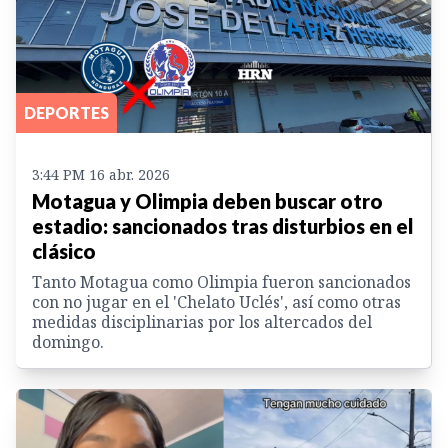
DEPORTES
3:44 PM 16 abr. 2026
Motagua y Olimpia deben buscar otro
estadio: sancionados tras disturbios en el
clásico
Tanto Motagua como Olimpia fueron sancionados
con no jugar en el 'Chelato Uclés', así como otras
medidas disciplinarias por los altercados del
domingo.