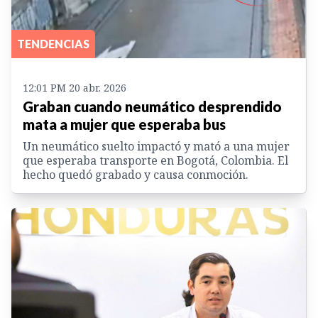
TENDENCIAS
12:01 PM 20 abr. 2026
Graban cuando neumático desprendido
mata a mujer que esperaba bus
Un neumático suelto impactó y mató a una mujer
que esperaba transporte en Bogotá, Colombia. El
hecho quedó grabado y causa conmoción.