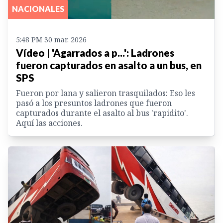
NACIONALES
5:48 PM 30 mar. 2026
Vídeo | 'Agarrados a p...': Ladrones
fueron capturados en asalto a un bus, en
SPS
Fueron por lana y salieron trasquilados: Eso les
pasó a los presuntos ladrones que fueron
capturados durante el asalto al bus 'rapidito'.
Aquí las acciones.