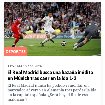
DEPORTES
11:57 AM 15 abr. 2026
El Real Madrid busca una hazaña inédita
en Múnich tras caer en la ida 1-2
El Real Madrid nunca ha podido remontar un
marcador adverso en Alemania tras perder la ida
en la capital española. ¿Será hoy el fin de esa
maldición?