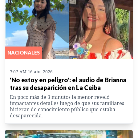
NACIONALES
7:07 AM 16 abr. 2026
'No estoy en peligro': el audio de Brianna
tras su desaparición en La Ceiba
En poco más de 3 minutos la menor reveló
impactantes detalles luego de que sus familiares
hicieran de conocimiento público que estaba
desaparecida.