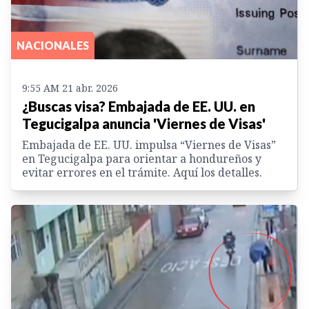
NACIONALES
9:55 AM 21 abr. 2026
¿Buscas visa? Embajada de EE. UU. en
Tegucigalpa anuncia 'Viernes de Visas'
Embajada de EE. UU. impulsa “Viernes de Visas”
en Tegucigalpa para orientar a hondureños y
evitar errores en el trámite. Aquí los detalles.