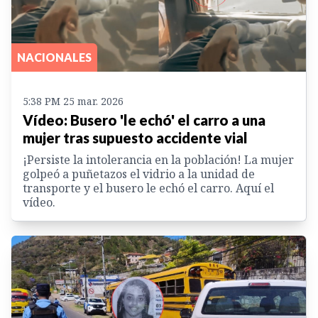
NACIONALES
5:38 PM 25 mar. 2026
Vídeo: Busero 'le echó' el carro a una
mujer tras supuesto accidente vial
¡Persiste la intolerancia en la población! La mujer
golpeó a puñetazos el vidrio a la unidad de
transporte y el busero le echó el carro. Aquí el
vídeo.