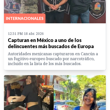
INTERNACIONALES
12:31 PM 18 abr. 2026
Capturan en México a uno de los
delincuentes más buscados de Europa
Autoridades mexicanas capturaron en Cancún a
un fugitivo europeo buscado por narcotráfico,
incluido en la lista de los más buscados.