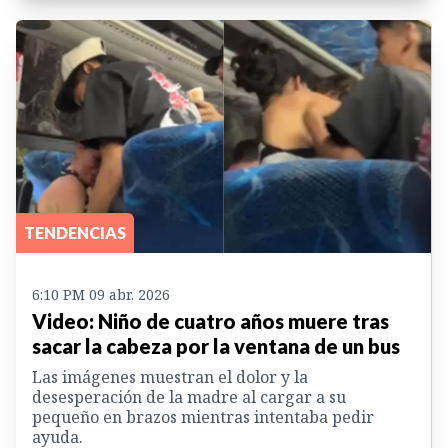
TENDENCIAS
6:10 PM 09 abr. 2026
Video: Niño de cuatro años muere tras
sacar la cabeza por la ventana de un bus
Las imágenes muestran el dolor y la
desesperación de la madre al cargar a su
pequeño en brazos mientras intentaba pedir
ayuda.