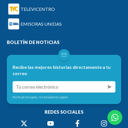
TELEVICENTRO
EMISORAS UNIDAS
BOLETÍN DE NOTICIAS
Recibe las mejores historias directamente a tu
correo
No te preocupes, no enviamos spam.
REDES SOCIALES