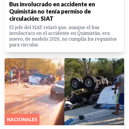
Bus involucrado en accidente en
Quimistán no tenía permiso de
circulación: SIAT
El jefe del SIAT relató que, aunque el bus
involucraco en el accidente en Quimistán, era
nuevo, de modelo 2026, no cumplía los requisitos
para circular.
NACIONALES