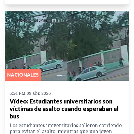
NACIONALES
3:54 PM 09 abr. 2026
Vídeo: Estudiantes universitarios son
víctimas de asalto cuando esperaban el
bus
Los estudiantes universitarios salieron corriendo
para evitar el asalto, mientras que una joven