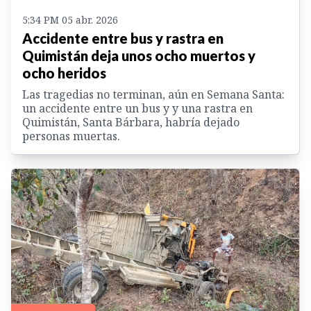
5:34 PM 05 abr. 2026
Accidente entre bus y rastra en
Quimistán deja unos ocho muertos y
ocho heridos
Las tragedias no terminan, aún en Semana Santa:
un accidente entre un bus y y una rastra en
Quimistán, Santa Bárbara, habría dejado
personas muertas.