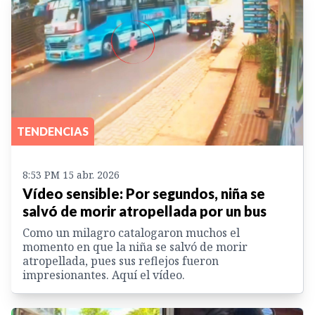
TENDENCIAS
8:53 PM 15 abr. 2026
Vídeo sensible: Por segundos, niña se
salvó de morir atropellada por un bus
Como un milagro catalogaron muchos el
momento en que la niña se salvó de morir
atropellada, pues sus reflejos fueron
impresionantes. Aquí el vídeo.