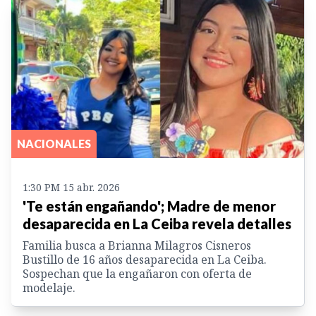
NACIONALES
1:30 PM 15 abr. 2026
'Te están engañando'; Madre de menor
desaparecida en La Ceiba revela detalles
Familia busca a Brianna Milagros Cisneros
Bustillo de 16 años desaparecida en La Ceiba.
Sospechan que la engañaron con oferta de
modelaje.