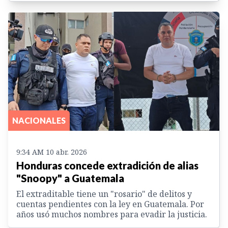
NACIONALES
9:34 AM 10 abr. 2026
Honduras concede extradición de alias
"Snoopy" a Guatemala
El extraditable tiene un "rosario" de delitos y
cuentas pendientes con la ley en Guatemala. Por
años usó muchos nombres para evadir la justicia.