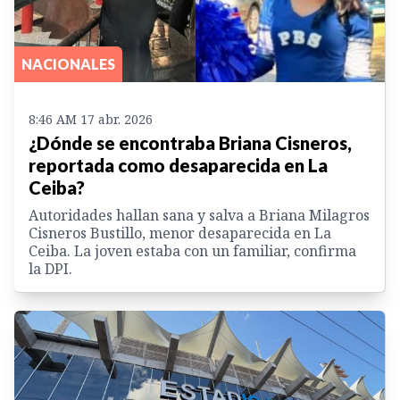
NACIONALES
8:46 AM 17 abr. 2026
¿Dónde se encontraba Briana Cisneros,
reportada como desaparecida en La
Ceiba?
Autoridades hallan sana y salva a Briana Milagros
Cisneros Bustillo, menor desaparecida en La
Ceiba. La joven estaba con un familiar, confirma
la DPI.