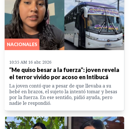
NACIONALES
10:35 AM 16 abr. 2026
“Me quiso besar a la fuerza”: joven revela
el terror vivido por acoso en Intibucá
La joven contó que a pesar de que llevaba a su
bebé en brazos, el sujeto la intentó tomar y besas
por la fuerza. En ese sentido, pidió ayuda, pero
nadie le respondió.