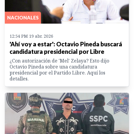
NACIONALES
12:54 PM 19 abr. 2026
'Ahí voy a estar': Octavio Pineda buscará
candidatura presidencial por Libre
¿Con autorización de 'Mel' Zelaya? Esto dijo
Octavio Pineda sobre una candidatura
presidencial por el Partido Libre. Aquí los
detalles.