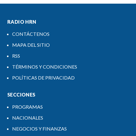
RADIO HRN
CONTÁCTENOS
MAPA DEL SITIO
RSS
TÉRMINOS Y CONDICIONES
POLÍTICAS DE PRIVACIDAD
SECCIONES
PROGRAMAS
NACIONALES
NEGOCIOS Y FINANZAS