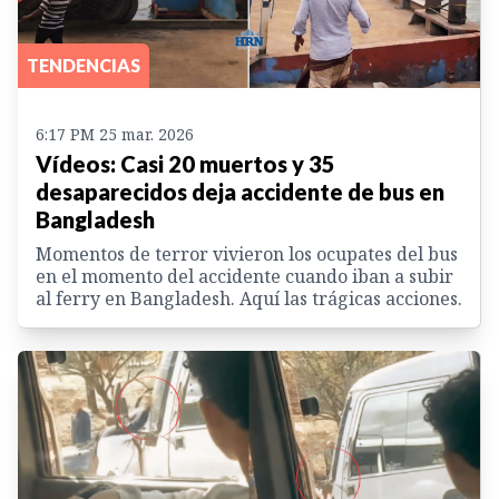
TENDENCIAS
6:17 PM 25 mar. 2026
Vídeos: Casi 20 muertos y 35
desaparecidos deja accidente de bus en
Bangladesh
Momentos de terror vivieron los ocupates del bus
en el momento del accidente cuando iban a subir
al ferry en Bangladesh. Aquí las trágicas acciones.