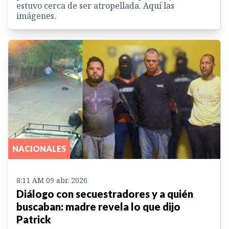
estuvo cerca de ser atropellada. Aquí las
imágenes.
NACIONALES
8:11 AM 09 abr. 2026
Diálogo con secuestradores y a quién
buscaban: madre revela lo que dijo
Patrick