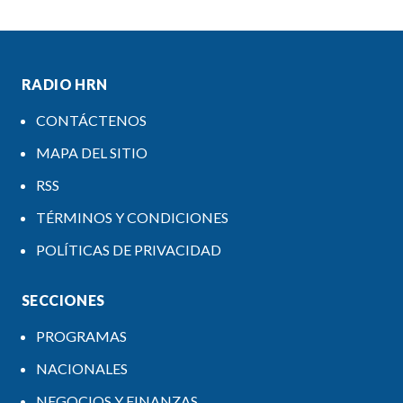
RADIO HRN
CONTÁCTENOS
MAPA DEL SITIO
RSS
TÉRMINOS Y CONDICIONES
POLÍTICAS DE PRIVACIDAD
SECCIONES
PROGRAMAS
NACIONALES
NEGOCIOS Y FINANZAS