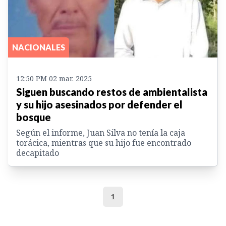
NACIONALES
12:50 PM 02 mar. 2025
Siguen buscando restos de ambientalista
y su hijo asesinados por defender el
bosque
Según el informe, Juan Silva no tenía la caja
torácica, mientras que su hijo fue encontrado
decapitado
1