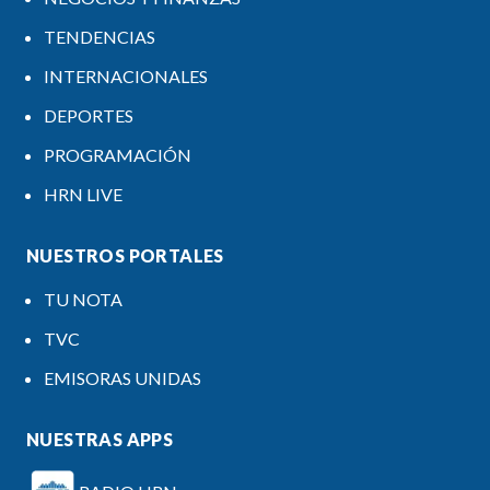
TENDENCIAS
INTERNACIONALES
DEPORTES
PROGRAMACIÓN
HRN LIVE
NUESTROS PORTALES
TU NOTA
TVC
EMISORAS UNIDAS
NUESTRAS APPS