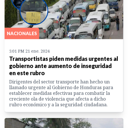
NACIONALES
5:01 PM 21 ene. 2024
Transportistas piden medidas urgentes al
gobierno ante aumento de inseguridad
en este rubro
Dirigentes del sector transporte han hecho un
llamado urgente al Gobierno de Honduras para
establecer medidas efectivas para combatir la
creciente ola de violencia que afecta a dicho
rubro económico y a la seguridad ciudadana.