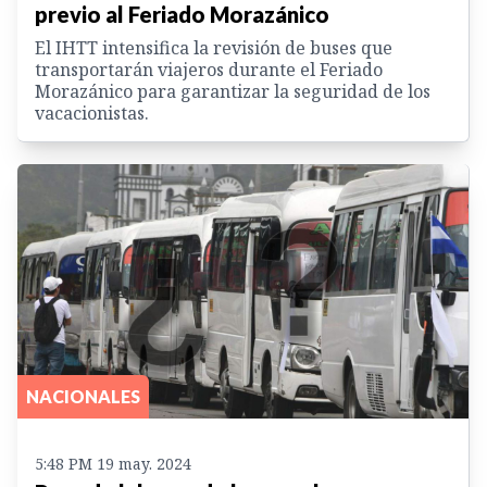
previo al Feriado Morazánico
El IHTT intensifica la revisión de buses que
transportarán viajeros durante el Feriado
Morazánico para garantizar la seguridad de los
vacacionistas.
NACIONALES
5:48 PM 19 may. 2024