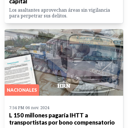
capital
Los asaltantes aprovechan áreas sin vigilancia
para perpetrar sus delitos.
NACIONALES
7:54 PM 06 nov. 2024
L 150 millones pagaría IHTT a
transportistas por bono compensatorio