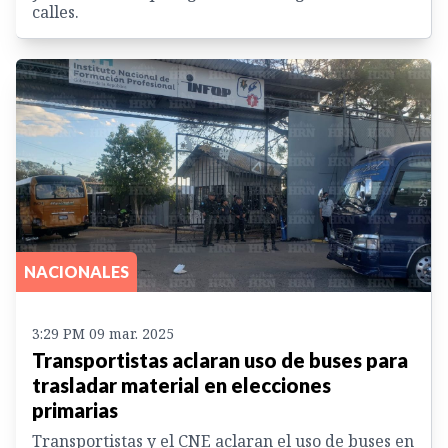
calles.
NACIONALES
3:29 PM 09 mar. 2025
Transportistas aclaran uso de buses para
trasladar material en elecciones
primarias
Transportistas y el CNE aclaran el uso de buses en