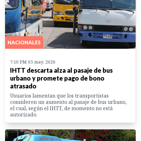
NACIONALES
7:10 PM 05 may. 2026
IHTT descarta alza al pasaje de bus
urbano y promete pago de bono
atrasado
Usuarios lamentan que los transportistas
consideren un aumento al pasaje de bus urbano,
el cual, según el IHTT, de momento no está
autorizado.