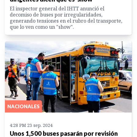
El inspector general del IHTT anunció el
decomiso de buses por irregularidades,
generando tensiones en el rubro del transporte,
que lo ven como un "show".
NACIONALES
4:28 PM 23 sep. 2024
Unos 1,500 buses pasarán por revisión