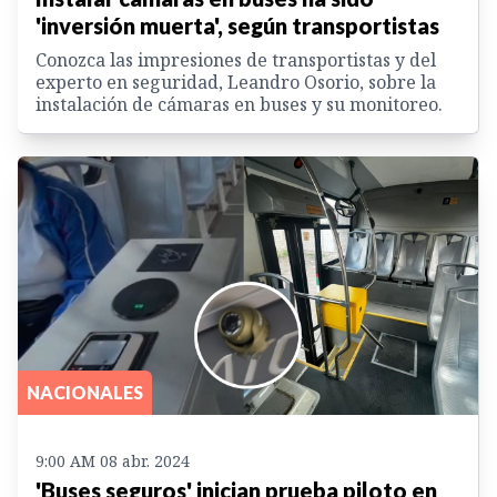
'inversión muerta', según transportistas
Conozca las impresiones de transportistas y del
experto en seguridad, Leandro Osorio, sobre la
instalación de cámaras en buses y su monitoreo.
NACIONALES
9:00 AM 08 abr. 2024
'Buses seguros' inician prueba piloto en