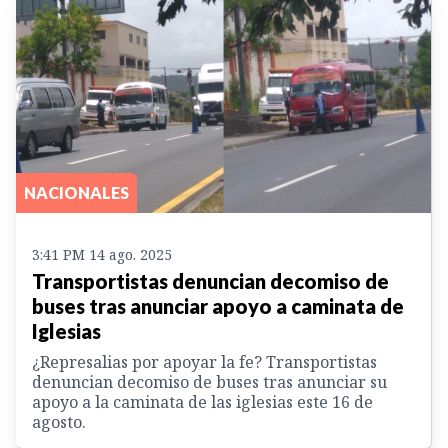
NACIONALES
3:41 PM 14 ago. 2025
Transportistas denuncian decomiso de
buses tras anunciar apoyo a caminata de
Iglesias
¿Represalias por apoyar la fe? Transportistas
denuncian decomiso de buses tras anunciar su
apoyo a la caminata de las iglesias este 16 de
agosto.