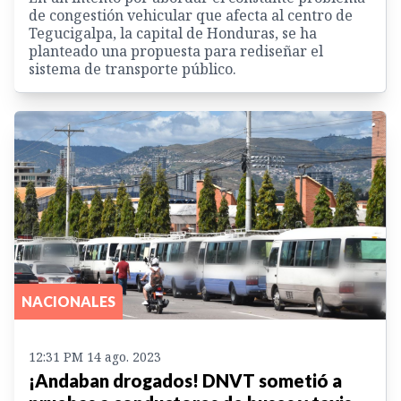
de congestión vehicular que afecta al centro de
Tegucigalpa, la capital de Honduras, se ha
planteado una propuesta para rediseñar el
sistema de transporte público.
NACIONALES
12:31 PM 14 ago. 2023
¡Andaban drogados! DNVT sometió a