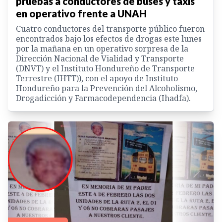
pruebas a conductores de buses y taxis
en operativo frente a UNAH
Cuatro conductores del transporte público fueron
encontrados bajo los efectos de drogas este lunes
por la mañana en un operativo sorpresa de la
Dirección Nacional de Vialidad y Transporte
(DNVT) y el Instituto Hondureño de Transporte
Terrestre (IHTT)), con el apoyo de Instituto
Hondureño para la Prevención del Alcoholismo,
Drogadicción y Farmacodependencia (Ihadfa).