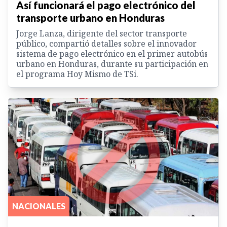
Así funcionará el pago electrónico del
transporte urbano en Honduras
Jorge Lanza, dirigente del sector transporte
público, compartió detalles sobre el innovador
sistema de pago electrónico en el primer autobús
urbano en Honduras, durante su participación en
el programa Hoy Mismo de TSi.
NACIONALES