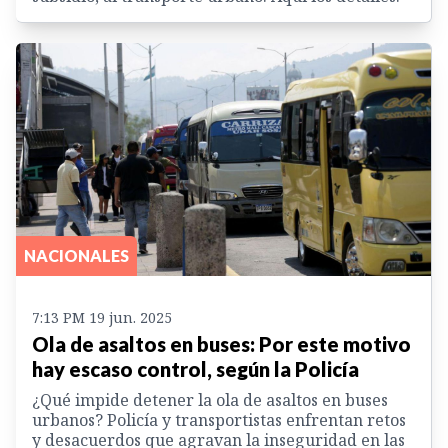
NACIONALES
7:13 PM 19 jun. 2025
Ola de asaltos en buses: Por este motivo
hay escaso control, según la Policía
¿Qué impide detener la ola de asaltos en buses
urbanos? Policía y transportistas enfrentan retos
y desacuerdos que agravan la inseguridad en las