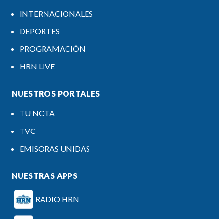
INTERNACIONALES
DEPORTES
PROGRAMACIÓN
HRN LIVE
NUESTROS PORTALES
TU NOTA
TVC
EMISORAS UNIDAS
NUESTRAS APPS
RADIO HRN