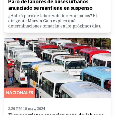
Paro de labores de buses urbanos
anunciado se mantiene en suspenso
¿Habrá paro de labores de buses urbanos? El
dirigente Marvin Galo explicó qué
determinaciones tomarán en los próximos días.
NACIONALES
3:29 PM 16 may. 2024