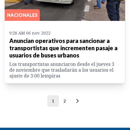
NACIONALES
9:28 AM 06 nov. 2022
Anuncian operativos para sancionar a
transportistas que incrementen pasaje a
usuarios de buses urbanos
Los transportistas anunciaron desde el jueves 3
de noviembre que trasladarán a los usuarios el
ajuste de 3:00 lempiras
1
2