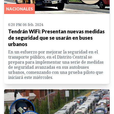
NACIONALES
6:20 PM 06 feb. 2024
Tendrán WiFi: Presentan nuevas medidas
de seguridad que se usarán en buses
urbanos
En un esfuerzo por mejorar la seguridad en el
transporte público, en el Distrito Central se
prepara para implementar una serie de medidas
de seguridad avanzadas en sus autobuses
urbanos, comenzando con una prueba piloto que
iniciará este miércoles.