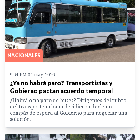
NACIONALES
9:54 PM 04 may. 2026
¿Ya no habrá paro? Transportistas y
Gobierno pactan acuerdo temporal
¿Habrá o no paro de buses? Dirigentes del rubro
del transporte urbano decidieron darle un
compás de espera al Gobierno para negociar una
solución.