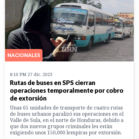
NACIONALES
8:10 PM 27 dic. 2023
Rutas de buses en SPS cierran
operaciones temporalmente por cobro
de extorsión
Unas 65 unidades de transporte de cuatro rutas
de buses urbanos paralizó sus operaciones en el
Valle de Sula, en el norte de Honduras, debido a
que dos nuevos grupos criminales les están
exigiendo unos 150,000 lempiras por extorsión.