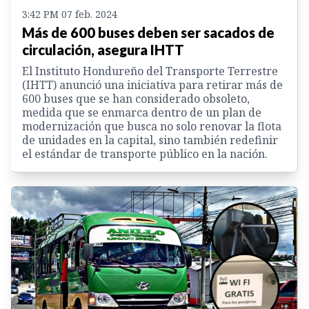
3:42 PM 07 feb. 2024
Más de 600 buses deben ser sacados de
circulación, asegura IHTT
El Instituto Hondureño del Transporte Terrestre
(IHTT) anunció una iniciativa para retirar más de
600 buses que se han considerado obsoleto,
medida que se enmarca dentro de un plan de
modernización que busca no solo renovar la flota
de unidades en la capital, sino también redefinir
el estándar de transporte público en la nación.