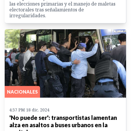
las elecciones primarias y el manejo de maletas
electorales tras señalamientos de
irregularidades.
NACIONALES
4:37 PM 18 dic. 2024
'No puede ser': transportistas lamentan
alza en asaltos a buses urbanos en la