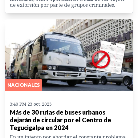
de extorsión por parte de grupos criminales.
NACIONALES
3:40 PM 23 oct. 2023
Más de 30 rutas de buses urbanos
dejarán de circular por el Centro de
Tegucigalpa en 2024
En un intento por abordar el constante problema