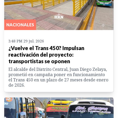
NACIONALES
3:48 PM 29 jul. 2026
¿Vuelve el Trans 450? Impulsan
reactivación del proyecto:
transportistas se oponen
El alcalde del Distrito Central, Juan Diego Zelaya,
prometió en campaña poner en funcionamiento
el Trans 450 en un plazo de 27 meses desde enero
de 2026.