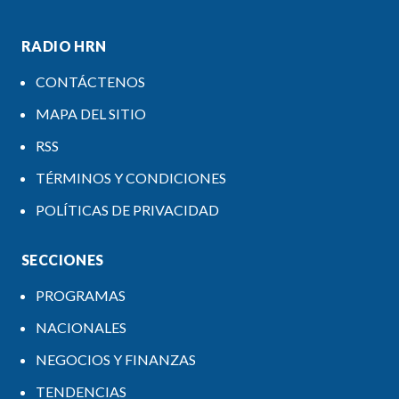
RADIO HRN
CONTÁCTENOS
MAPA DEL SITIO
RSS
TÉRMINOS Y CONDICIONES
POLÍTICAS DE PRIVACIDAD
SECCIONES
PROGRAMAS
NACIONALES
NEGOCIOS Y FINANZAS
TENDENCIAS