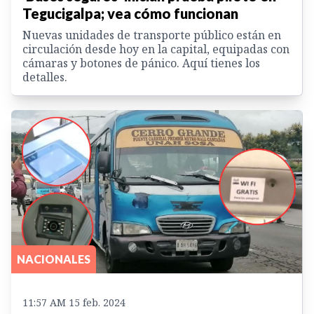
Tegucigalpa; vea cómo funcionan
Nuevas unidades de transporte público están en
circulación desde hoy en la capital, equipadas con
cámaras y botones de pánico. Aquí tienes los
detalles.
NACIONALES
11:57 AM 15 feb. 2024