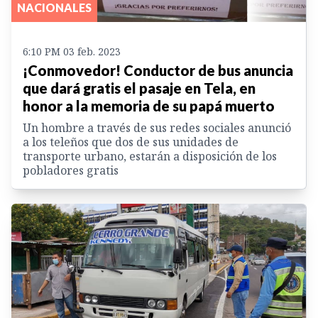
NACIONALES
6:10 PM 03 feb. 2023
¡Conmovedor! Conductor de bus anuncia
que dará gratis el pasaje en Tela, en
honor a la memoria de su papá muerto
Un hombre a través de sus redes sociales anunció
a los teleños que dos de sus unidades de
transporte urbano, estarán a disposición de los
pobladores gratis