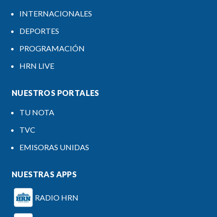
INTERNACIONALES
DEPORTES
PROGRAMACIÓN
HRN LIVE
NUESTROS PORTALES
TU NOTA
TVC
EMISORAS UNIDAS
NUESTRAS APPS
RADIO HRN