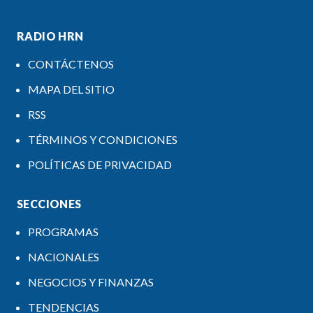
RADIO HRN
CONTÁCTENOS
MAPA DEL SITIO
RSS
TÉRMINOS Y CONDICIONES
POLÍTICAS DE PRIVACIDAD
SECCIONES
PROGRAMAS
NACIONALES
NEGOCIOS Y FINANZAS
TENDENCIAS