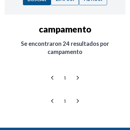
Ordenar por:
campamento
Noticias
Se encontraron
24
resultados por
campamento
1
1