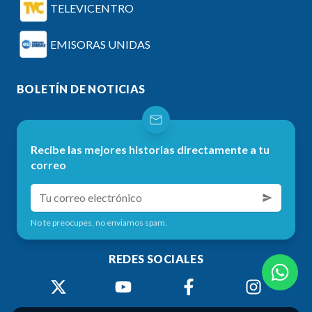
TELEVICENTRO
EMISORAS UNIDAS
BOLETÍN DE NOTICIAS
Recibe las mejores historias directamente a tu
correo
No te preocupes, no enviamos spam.
REDES SOCIALES