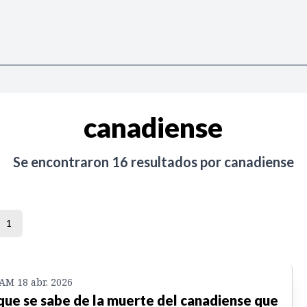
canadiense
Se encontraron
16
resultados por
canadiense
1
 AM 18 abr. 2026
que se sabe de la muerte del canadiense que