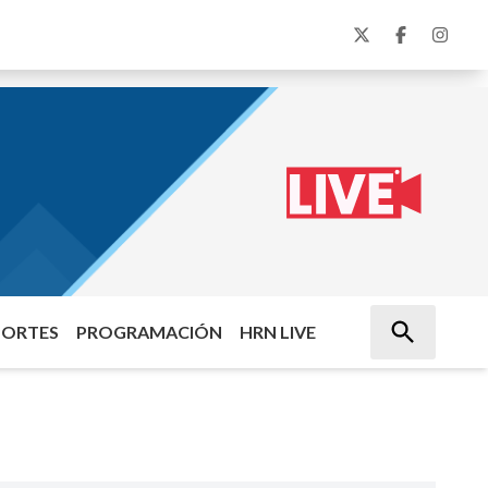
PORTES
PROGRAMACIÓN
HRN LIVE