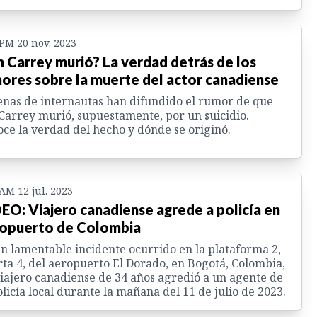
 PM 20 nov. 2023
m Carrey murió? La verdad detrás de los
ores sobre la muerte del actor canadiense
nas de internautas han difundido el rumor de que
Carrey murió, supuestamente, por un suicidio.
ce la verdad del hecho y dónde se originó.
 AM 12 jul. 2023
EO: Viajero canadiense agrede a policía en
opuerto de Colombia
n lamentable incidente ocurrido en la plataforma 2,
ta 4, del aeropuerto El Dorado, en Bogotá, Colombia,
iajero canadiense de 34 años agredió a un agente de
olicía local durante la mañana del 11 de julio de 2023.