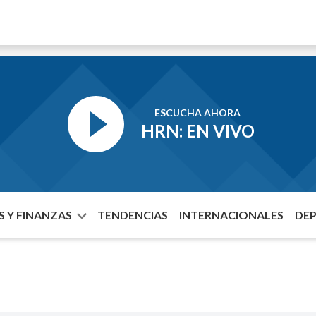
ESCUCHA AHORA
HRN: EN VIVO
 Y FINANZAS
TENDENCIAS
INTERNACIONALES
DE