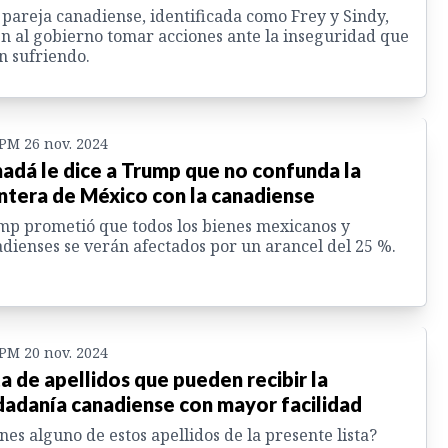
pareja canadiense, identificada como Frey y Sindy,
n al gobierno tomar acciones ante la inseguridad que
n sufriendo.
 PM 26 nov. 2024
adá le dice a Trump que no confunda la
ntera de México con la canadiense
p prometió que todos los bienes mexicanos y
dienses se verán afectados por un arancel del 25 %.
 PM 20 nov. 2024
ta de apellidos que pueden recibir la
dadanía canadiense con mayor facilidad
nes alguno de estos apellidos de la presente lista?