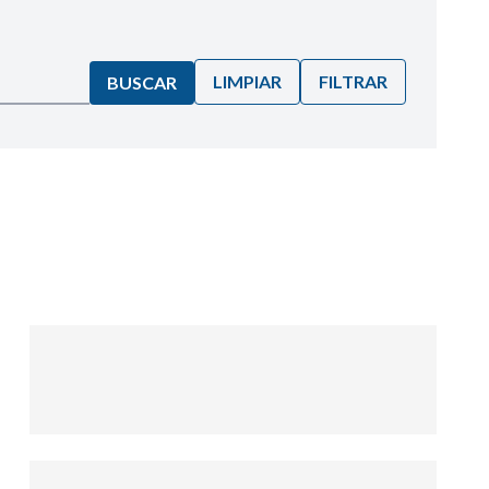
LIMPIAR
FILTRAR
BUSCAR