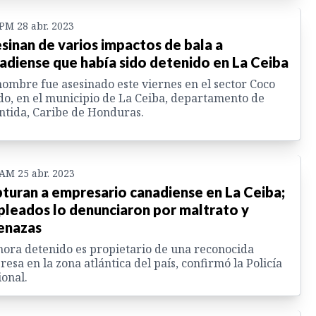
 PM 28 abr. 2023
sinan de varios impactos de bala a
adiense que había sido detenido en La Ceiba
ombre fue asesinado este viernes en el sector Coco
o, en el municipio de La Ceiba, departamento de
ntida, Caribe de Honduras.
 AM 25 abr. 2023
turan a empresario canadiense en La Ceiba;
leados lo denunciaron por maltrato y
enazas
hora detenido es propietario de una reconocida
esa en la zona atlántica del país, confirmó la Policía
onal.