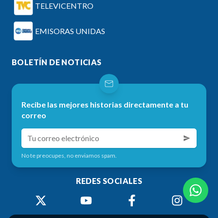
TELEVICENTRO
EMISORAS UNIDAS
BOLETÍN DE NOTICIAS
Recibe las mejores historias directamente a tu
correo
No te preocupes, no enviamos spam.
REDES SOCIALES