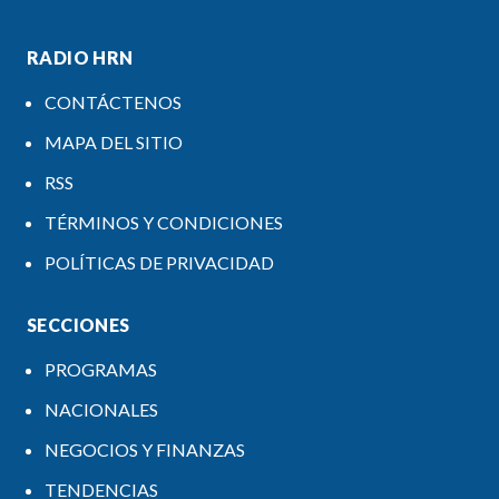
RADIO HRN
CONTÁCTENOS
MAPA DEL SITIO
RSS
TÉRMINOS Y CONDICIONES
POLÍTICAS DE PRIVACIDAD
SECCIONES
PROGRAMAS
NACIONALES
NEGOCIOS Y FINANZAS
TENDENCIAS