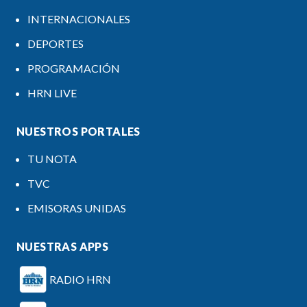
INTERNACIONALES
DEPORTES
PROGRAMACIÓN
HRN LIVE
NUESTROS PORTALES
TU NOTA
TVC
EMISORAS UNIDAS
NUESTRAS APPS
RADIO HRN