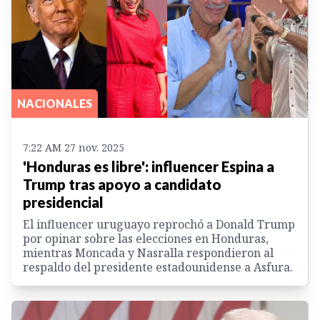
NACIONALES
7:22 AM 27 nov. 2025
'Honduras es libre': influencer Espina a
Trump tras apoyo a candidato
presidencial
El influencer uruguayo reprochó a Donald Trump
por opinar sobre las elecciones en Honduras,
mientras Moncada y Nasralla respondieron al
respaldo del presidente estadounidense a Asfura.