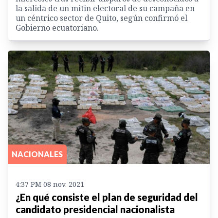
la salida de un mitin electoral de su campaña en
un céntrico sector de Quito, según confirmó el
Gobierno ecuatoriano.
NACIONALES
4:37 PM 08 nov. 2021
¿En qué consiste el plan de seguridad del
candidato presidencial nacionalista