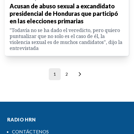
Acusan de abuso sexual a excandidato
presidencial de Honduras que participó
en las elecciones primarias
"Todavía no se ha dado el veredicto, pero quiero
puntualizar que no solo es el caso de él, la
violencia sexual es de muchos candidatos", dijo la
entrevistada
1
2
RADIO HRN
CONTÁCTENOS