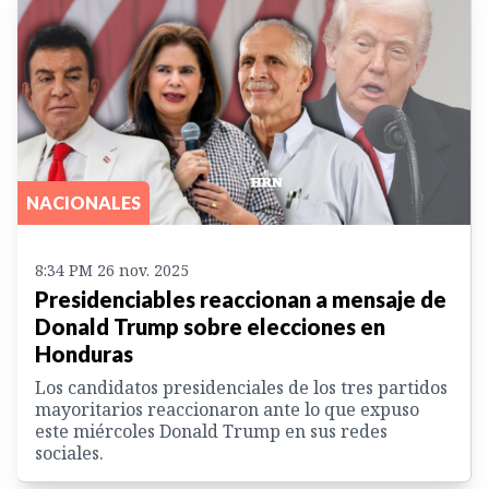
NACIONALES
8:34 PM 26 nov. 2025
Presidenciables reaccionan a mensaje de
Donald Trump sobre elecciones en
Honduras
Los candidatos presidenciales de los tres partidos
mayoritarios reaccionaron ante lo que expuso
este miércoles Donald Trump en sus redes
sociales.