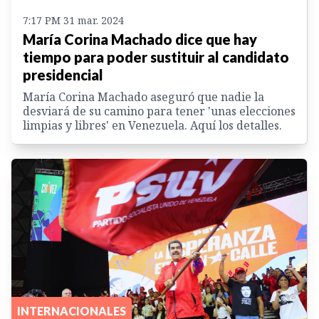
7:17 PM 31 mar. 2024
María Corina Machado dice que hay
tiempo para poder sustituir al candidato
presidencial
María Corina Machado aseguró que nadie la
desviará de su camino para tener 'unas elecciones
limpias y libres' en Venezuela. Aquí los detalles.
INTERNACIONALES