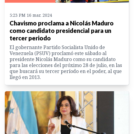
5:23 PM 16 mar. 2024
Chavismo proclama a Nicolás Maduro
como candidato presidencial para un
tercer periodo
El gobernante Partido Socialista Unido de
Venezuela (PSUV) proclamó este sábado al
presidente Nicolás Maduro como su candidato
para las elecciones del próximo 28 de julio, en las
que buscará su tercer período en el poder, al que
llegó en 2013.