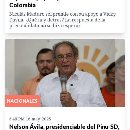
Colombia
Nicolás Maduro sorprende con su apoyo a Vicky
Dávila. ¿Qué hay detrás? La respuesta de la
precandidata no se hizo esperar.
NACIONALES
6:48 PM 16 may. 2025
Nelson Ávila, presidenciable del Pinu-SD,