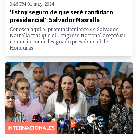
3:46 PM 01 may. 2024
'Estoy seguro de que seré candidato
presidencial': Salvador Nasralla
Conozca aquí el pronunciamiento de Salvador
Nasralla tras que el Congreso Nacional aceptó su
renuncia como designado presidencial de
Honduras.
INTERNACIONALES