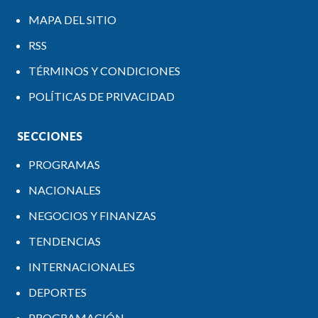
MAPA DEL SITIO
RSS
TÉRMINOS Y CONDICIONES
POLÍTICAS DE PRIVACIDAD
SECCIONES
PROGRAMAS
NACIONALES
NEGOCIOS Y FINANZAS
TENDENCIAS
INTERNACIONALES
DEPORTES
PROGRAMACIÓN