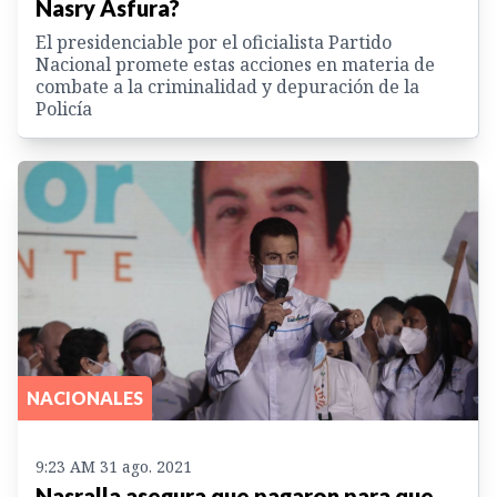
Nasry Asfura?
El presidenciable por el oficialista Partido
Nacional promete estas acciones en materia de
combate a la criminalidad y depuración de la
Policía
NACIONALES
9:23 AM 31 ago. 2021
Nasralla asegura que pagaron para que