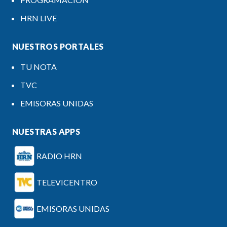
HRN LIVE
NUESTROS PORTALES
TU NOTA
TVC
EMISORAS UNIDAS
NUESTRAS APPS
RADIO HRN
TELEVICENTRO
EMISORAS UNIDAS