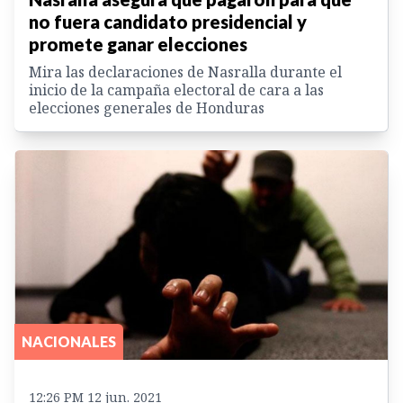
no fuera candidato presidencial y
promete ganar elecciones
Mira las declaraciones de Nasralla durante el
inicio de la campaña electoral de cara a las
elecciones generales de Honduras
NACIONALES
12:26 PM 12 jun. 2021