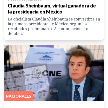
Claudia Sheinbaum, virtual ganadora de
la presidencia en México
La oficialista Claudia Sheinbaum se convertiría en
la primera presidenta de México, según los
resultados preliminares. A continuación, los
detalles.
NACIONALES