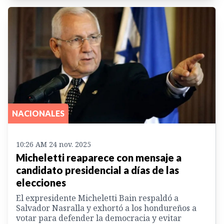
NACIONALES
10:26 AM 24 nov. 2025
Micheletti reaparece con mensaje a
candidato presidencial a días de las
elecciones
El expresidente Micheletti Bain respaldó a
Salvador Nasralla y exhortó a los hondureños a
votar para defender la democracia y evitar