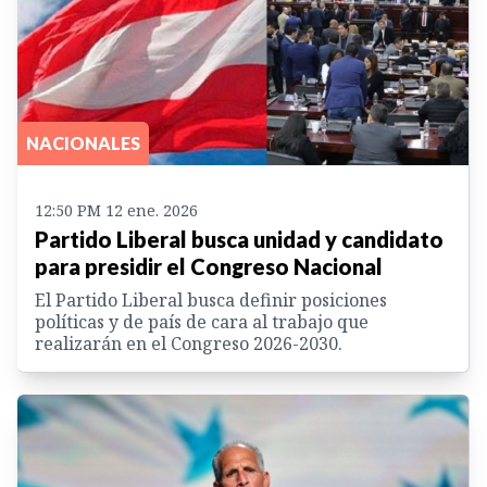
NACIONALES
12:50 PM 12 ene. 2026
Partido Liberal busca unidad y candidato
para presidir el Congreso Nacional
El Partido Liberal busca definir posiciones
políticas y de país de cara al trabajo que
realizarán en el Congreso 2026-2030.