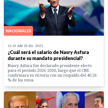
NACIONALES
11:10 AM 26 dic. 2025
¿Cuál será el salario de Nasry Asfura
durante su mandato presidencial?
Nasry Asfura fue declarado presidente electo
para el período 2026-2030, luego que el CNE
confirmara su victoria con un respaldo del 40.26
% de los votos.