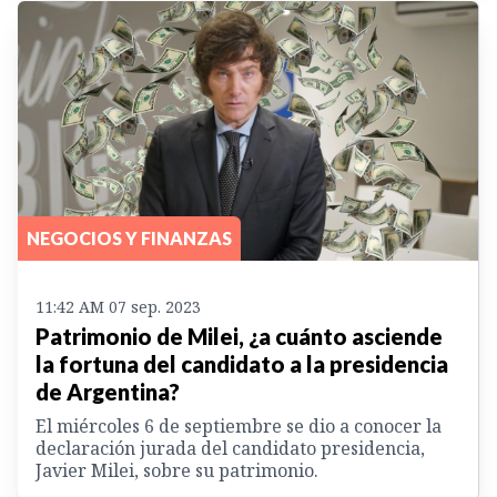
NEGOCIOS Y FINANZAS
11:42 AM 07 sep. 2023
Patrimonio de Milei, ¿a cuánto asciende
la fortuna del candidato a la presidencia
de Argentina?
El miércoles 6 de septiembre se dio a conocer la
declaración jurada del candidato presidencia,
Javier Milei, sobre su patrimonio.