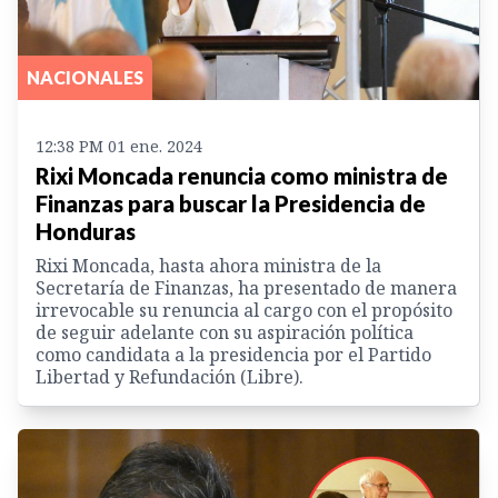
NACIONALES
12:38 PM 01 ene. 2024
Rixi Moncada renuncia como ministra de
Finanzas para buscar la Presidencia de
Honduras
Rixi Moncada, hasta ahora ministra de la
Secretaría de Finanzas, ha presentado de manera
irrevocable su renuncia al cargo con el propósito
de seguir adelante con su aspiración política
como candidata a la presidencia por el Partido
Libertad y Refundación (Libre).