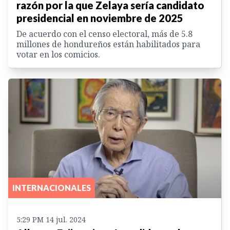
razón por la que Zelaya sería candidato
presidencial en noviembre de 2025
De acuerdo con el censo electoral, más de 5.8
millones de hondureños están habilitados para
votar en los comicios.
INTERNACIONALES
5:29 PM 14 jul. 2024