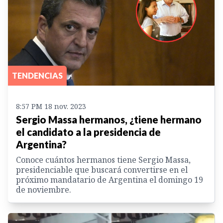
TENDENCIAS
8:57 PM 18 nov. 2023
Sergio Massa hermanos, ¿tiene hermano
el candidato a la presidencia de
Argentina?
Conoce cuántos hermanos tiene Sergio Massa,
presidenciable que buscará convertirse en el
próximo mandatario de Argentina el domingo 19
de noviembre.