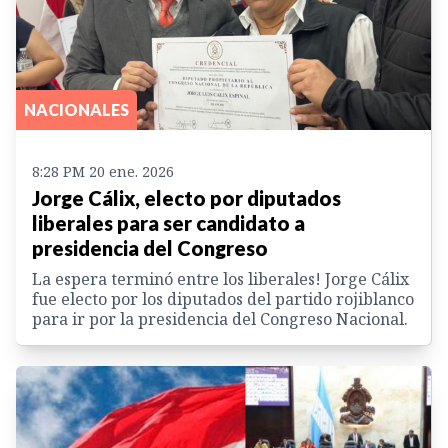
NACIONALES
8:28 PM 20 ene. 2026
Jorge Cálix, electo por diputados
liberales para ser candidato a
presidencia del Congreso
La espera terminó entre los liberales! Jorge Cálix
fue electo por los diputados del partido rojiblanco
para ir por la presidencia del Congreso Nacional.