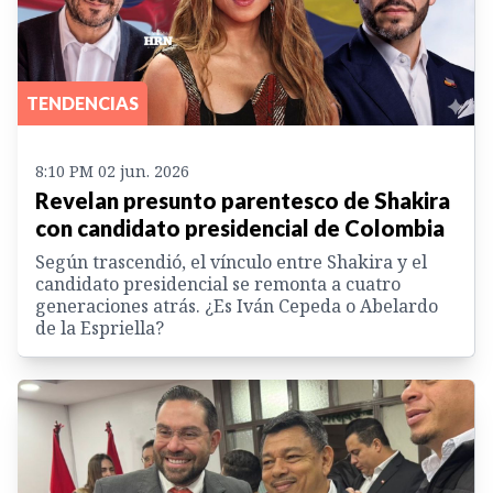
TENDENCIAS
8:10 PM 02 jun. 2026
Revelan presunto parentesco de Shakira
con candidato presidencial de Colombia
Según trascendió, el vínculo entre Shakira y el
candidato presidencial se remonta a cuatro
generaciones atrás. ¿Es Iván Cepeda o Abelardo
de la Espriella?