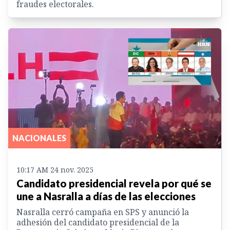
fraudes electorales.
NACIONALES
10:17 AM 24 nov. 2025
Candidato presidencial revela por qué se
une a Nasralla a días de las elecciones
Nasralla cerró campaña en SPS y anunció la
adhesión del candidato presidencial de la