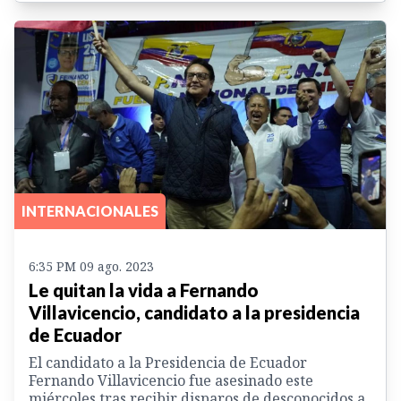
INTERNACIONALES
6:35 PM 09 ago. 2023
Le quitan la vida a Fernando
Villavicencio, candidato a la presidencia
de Ecuador
El candidato a la Presidencia de Ecuador
Fernando Villavicencio fue asesinado este
miércoles tras recibir disparos de desconocidos a