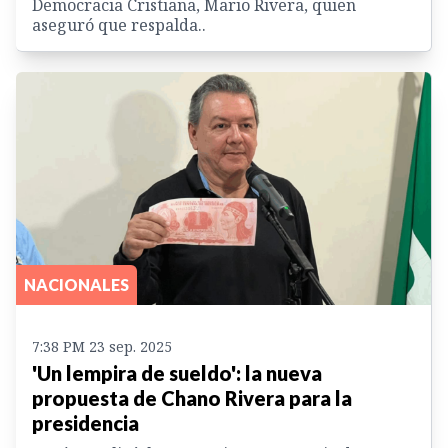
Democracia Cristiana, Mario Rivera, quien
aseguró que respalda..
NACIONALES
7:38 PM 23 sep. 2025
'Un lempira de sueldo': la nueva
propuesta de Chano Rivera para la
presidencia