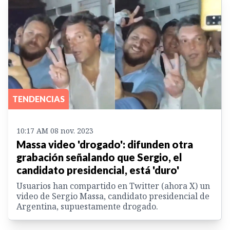
TENDENCIAS
10:17 AM 08 nov. 2023
Massa video 'drogado': difunden otra
grabación señalando que Sergio, el
candidato presidencial, está 'duro'
Usuarios han compartido en Twitter (ahora X) un
video de Sergio Massa, candidato presidencial de
Argentina, supuestamente drogado.