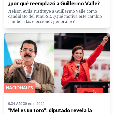
¿por qué reemplazó a Guillermo Valle?
Nelson Ávila sustituye a Guillermo Valle como
candidato del Pinu-SD. ¿Qué motiva este cambio
rumbo a las elecciones generales?
NACIONALES
9:24 AM 20 ene. 2025
“Mel es un toro”: diputado revela la