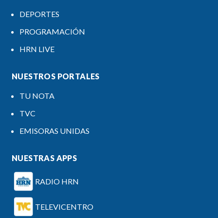
DEPORTES
PROGRAMACIÓN
HRN LIVE
NUESTROS PORTALES
TU NOTA
TVC
EMISORAS UNIDAS
NUESTRAS APPS
RADIO HRN
TELEVICENTRO