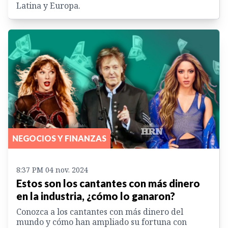
Latina y Europa.
NEGOCIOS Y FINANZAS
8:37 PM 04 nov. 2024
Estos son los cantantes con más dinero
en la industria, ¿cómo lo ganaron?
Conozca a los cantantes con más dinero del
mundo y cómo han ampliado su fortuna con