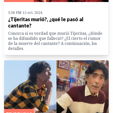
3:38 PM 15 oct. 2024
¿Tijeritas murió?, ¿qué le pasó al
cantante?
Conozca si es verdad que murió Tijeritas, ¿dónde
se ha difundido que falleció? ¿El cierto el rumor
de la muerte del cantante? A continuación, los
detalles.