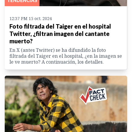
TENDENCIAS
12:37 PM 15 oct. 2024
Foto filtrada del Taiger en el hospital
Twitter, ¿filtran imagen del cantante
muerto?
En X (antes Twitter) se ha difundido la foto
filtrada del Taiger en el hospital, ¿en la imagen se
le ve muerto? A continuación, los detalles.