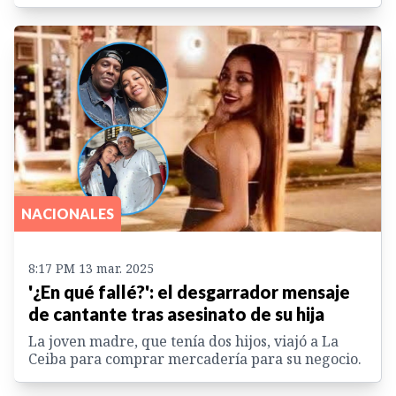
NACIONALES
8:17 PM 13 mar. 2025
'¿En qué fallé?': el desgarrador mensaje
de cantante tras asesinato de su hija
La joven madre, que tenía dos hijos, viajó a La
Ceiba para comprar mercadería para su negocio.