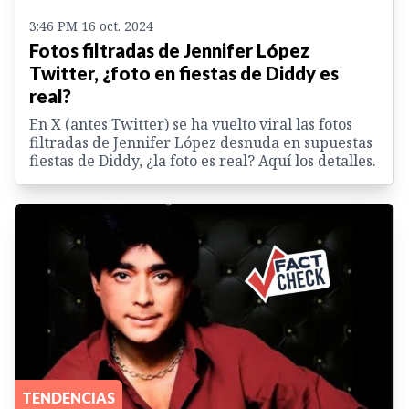
3:46 PM 16 oct. 2024
Fotos filtradas de Jennifer López
Twitter, ¿foto en fiestas de Diddy es
real?
En X (antes Twitter) se ha vuelto viral las fotos
filtradas de Jennifer López desnuda en supuestas
fiestas de Diddy, ¿la foto es real? Aquí los detalles.
TENDENCIAS