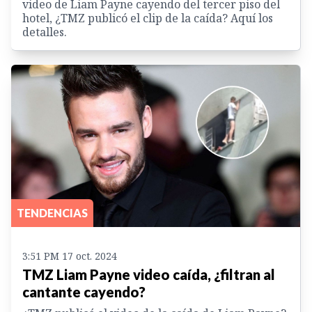
video de Liam Payne cayendo del tercer piso del
hotel, ¿TMZ publicó el clip de la caída? Aquí los
detalles.
TENDENCIAS
3:51 PM 17 oct. 2024
TMZ Liam Payne video caída, ¿filtran al
cantante cayendo?