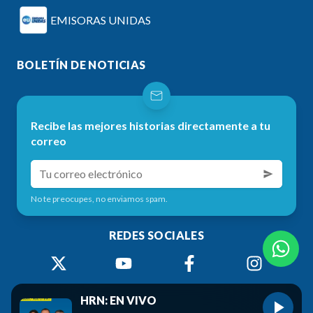
EMISORAS UNIDAS
BOLETÍN DE NOTICIAS
Recibe las mejores historias directamente a tu
correo
No te preocupes, no enviamos spam.
REDES SOCIALES
HRN: EN VIVO