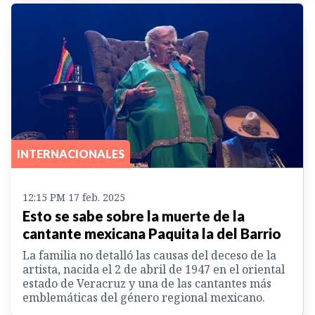
INTERNACIONALES
12:15 PM 17 feb. 2025
Esto se sabe sobre la muerte de la
cantante mexicana Paquita la del Barrio
La familia no detalló las causas del deceso de la
artista, nacida el 2 de abril de 1947 en el oriental
estado de Veracruz y una de las cantantes más
emblemáticas del género regional mexicano.