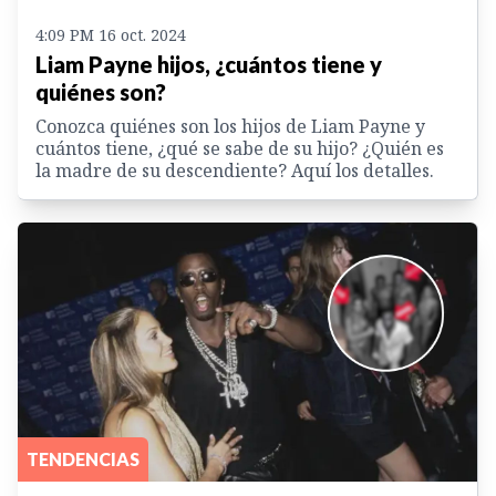
4:09 PM 16 oct. 2024
Liam Payne hijos, ¿cuántos tiene y
quiénes son?
Conozca quiénes son los hijos de Liam Payne y
cuántos tiene, ¿qué se sabe de su hijo? ¿Quién es
la madre de su descendiente? Aquí los detalles.
TENDENCIAS