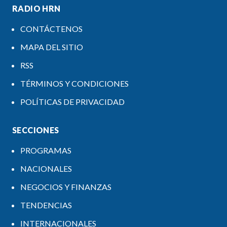
RADIO HRN
CONTÁCTENOS
MAPA DEL SITIO
RSS
TÉRMINOS Y CONDICIONES
POLÍTICAS DE PRIVACIDAD
SECCIONES
PROGRAMAS
NACIONALES
NEGOCIOS Y FINANZAS
TENDENCIAS
INTERNACIONALES