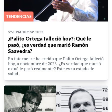
TENDENCIAS
5:51 PM 10 nov. 2025
¿Palito Ortega falleció hoy?: Qué le
pasó, ¿es verdad que murió Ramón
Saavedra?
En internet se ha creído que Palito Ortega falleció
hoy, a noviembre de 2025. ¿Es verdad que murió
o qué le pasó realmente? Este es su estado de
salud.