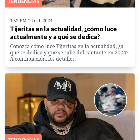
TENDENCIAS
1:32 PM 15 oct. 2024
Tijeritas en la actualidad, ¿cómo luce
actualmente y a qué se dedica?
Conozca cómo luce Tijeritas en la actualidad, ¿a
qué se dedica y qué se sabe del cantante en 2024?
A continuación, los detalles.