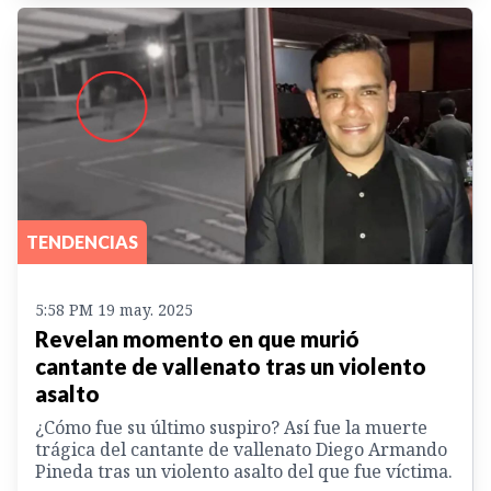
TENDENCIAS
5:58 PM 19 may. 2025
Revelan momento en que murió
cantante de vallenato tras un violento
asalto
¿Cómo fue su último suspiro? Así fue la muerte
trágica del cantante de vallenato Diego Armando
Pineda tras un violento asalto del que fue víctima.