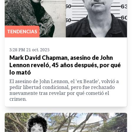
TENDENCIAS
3:28 PM 21 oct. 2025
Mark David Chapman, asesino de John
Lennon reveló, 45 años después, por qué
lo mató
El asesino de John Lennon, el 'ex Beatle', volvió a
pedir libertad condicional, pero fue rechazado
nuevamente tras revelar por qué cometió el
crimen.