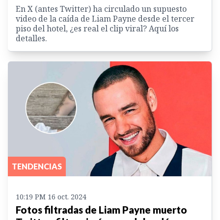
En X (antes Twitter) ha circulado un supuesto
video de la caída de Liam Payne desde el tercer
piso del hotel, ¿es real el clip viral? Aquí los
detalles.
TENDENCIAS
10:19 PM 16 oct. 2024
Fotos filtradas de Liam Payne muerto