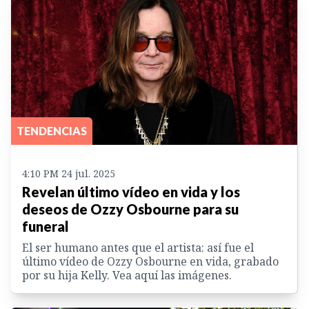
TENDENCIAS
4:10 PM 24 jul. 2025
Revelan último vídeo en vida y los
deseos de Ozzy Osbourne para su
funeral
El ser humano antes que el artista: así fue el
último vídeo de Ozzy Osbourne en vida, grabado
por su hija Kelly. Vea aquí las imágenes.