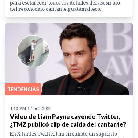
para esclarecer todos los detalles del asesinato
del reconocido cantante guatemalteco.
TENDENCIAS
4:40 PM 17 oct. 2024
Video de Liam Payne cayendo Twitter,
¿TMZ publicó clip de caída del cantante?
En X (antes Twitter) ha circulado un supuesto