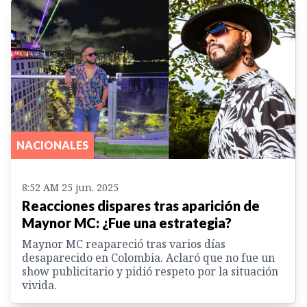
NACIONALES
8:52 AM 25 jun. 2025
Reacciones dispares tras aparición de
Maynor MC: ¿Fue una estrategia?
Maynor MC reapareció tras varios días
desaparecido en Colombia. Aclaró que no fue un
show publicitario y pidió respeto por la situación
vivida.