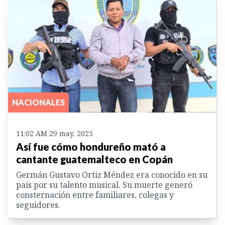
NACIONALES
11:02 AM 29 may. 2025
Así fue cómo hondureño mató a
cantante guatemalteco en Copán
Germán Gustavo Ortiz Méndez era conocido en su
país por su talento musical. Su muerte generó
consternación entre familiares, colegas y
seguidores.