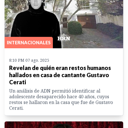
INTERNACIONALES
8:10 PM 07 ago. 2025
Revelan de quién eran restos humanos
hallados en casa de cantante Gustavo
Cerati
Un análisis de ADN permitió identificar al
adolescente desaparecido hace 40 años, cuyos
restos se hallaron en la casa que fue de Gustavo
Cerati.