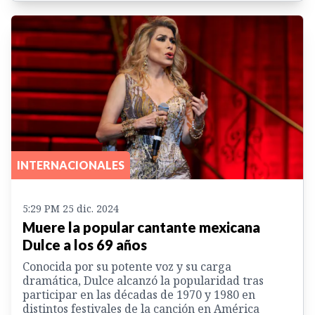
INTERNACIONALES
5:29 PM 25 dic. 2024
Muere la popular cantante mexicana
Dulce a los 69 años
Conocida por su potente voz y su carga
dramática, Dulce alcanzó la popularidad tras
participar en las décadas de 1970 y 1980 en
distintos festivales de la canción en América