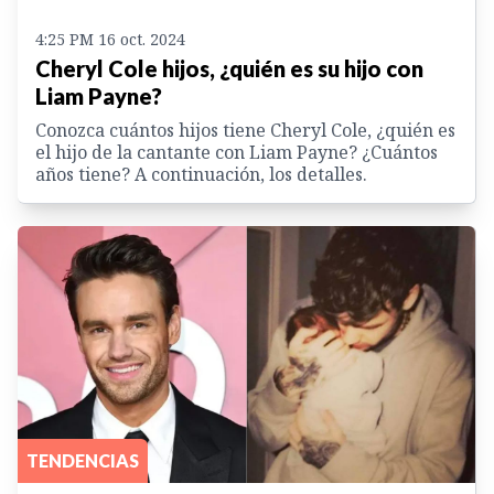
4:25 PM 16 oct. 2024
Cheryl Cole hijos, ¿quién es su hijo con
Liam Payne?
Conozca cuántos hijos tiene Cheryl Cole, ¿quién es
el hijo de la cantante con Liam Payne? ¿Cuántos
años tiene? A continuación, los detalles.
TENDENCIAS