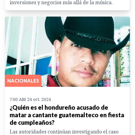
inversiones y negocios más allá de la música.
NACIONALES
7:00 AM 24 oct. 2024
¿Quién es el hondureño acusado de
matar a cantante guatemalteco en fiesta
de cumpleaños?
Las autoridades continúan investigando el caso