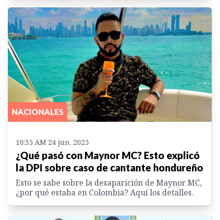
NACIONALES
10:35 AM 24 jun. 2025
¿Qué pasó con Maynor MC? Esto explicó
la DPI sobre caso de cantante hondureño
Esto se sabe sobre la desaparición de Maynor MC,
¿por qué estaba en Colombia? Aquí los detalles.