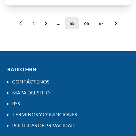
1
2
...
65
66
67
RADIO HRN
CONTÁCTENOS
MAPA DEL SITIO
RSS
TÉRMINOS Y CONDICIONES
POLÍTICAS DE PRIVACIDAD