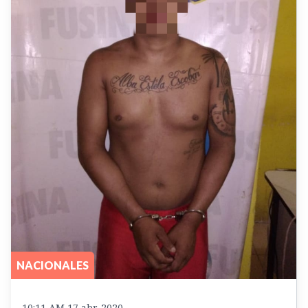
NACIONALES
10:11 AM 17 abr. 2020