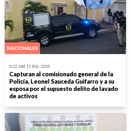
NACIONALES
6:22 AM 11 feb. 2020
Capturan al comisionado general de la
Policía, Leonel Sauceda Guifarro y a su
esposa por el supuesto delito de lavado
de activos