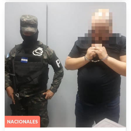
NACIONALES