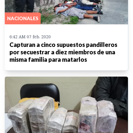
NACIONALES
6:42 AM 07 feb. 2020
Capturan a cinco supuestos pandilleros
por secuestrar a diez miembros de una
misma familia para matarlos