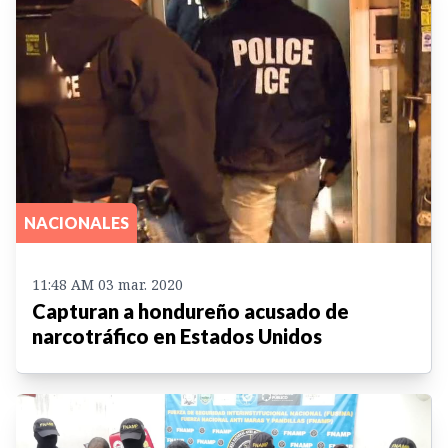
NACIONALES
11:48 AM 03 mar. 2020
Capturan a hondureño acusado de
narcotráfico en Estados Unidos