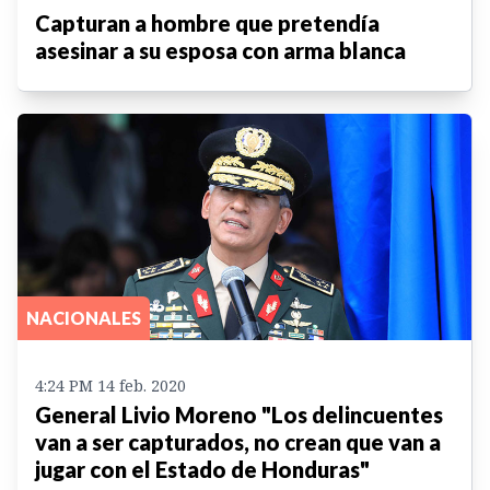
Capturan a hombre que pretendía
asesinar a su esposa con arma blanca
NACIONALES
4:24 PM 14 feb. 2020
General Livio Moreno "Los delincuentes
van a ser capturados, no crean que van a
jugar con el Estado de Honduras"