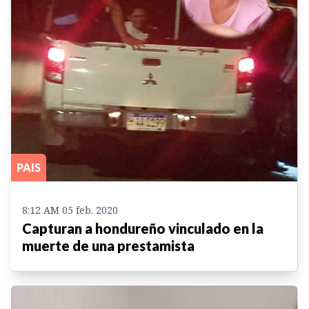
PAIS
8:12 AM 05 feb. 2020
Capturan a hondureño vinculado en la
muerte de una prestamista