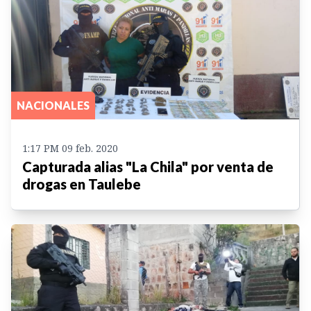
NACIONALES
1:17 PM 09 feb. 2020
Capturada alias "La Chila" por venta de
drogas en Taulebe