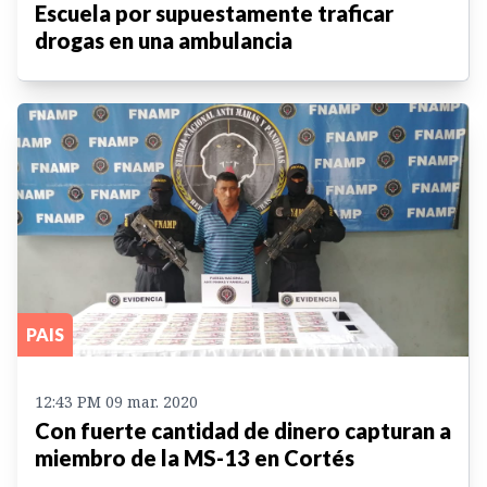
Escuela por supuestamente traficar
drogas en una ambulancia
PAIS
12:43 PM 09 mar. 2020
Con fuerte cantidad de dinero capturan a
miembro de la MS-13 en Cortés