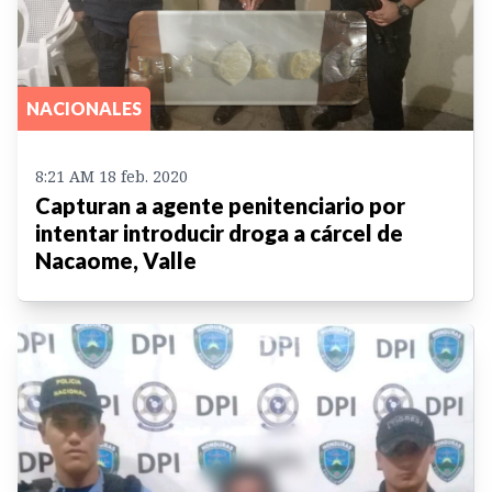
NACIONALES
8:21 AM 18 feb. 2020
Capturan a agente penitenciario por
intentar introducir droga a cárcel de
Nacaome, Valle