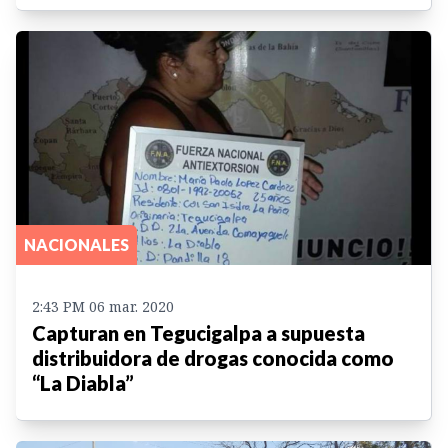
NACIONALES
2:43 PM 06 mar. 2020
Capturan en Tegucigalpa a supuesta
distribuidora de drogas conocida como
“La Diabla”