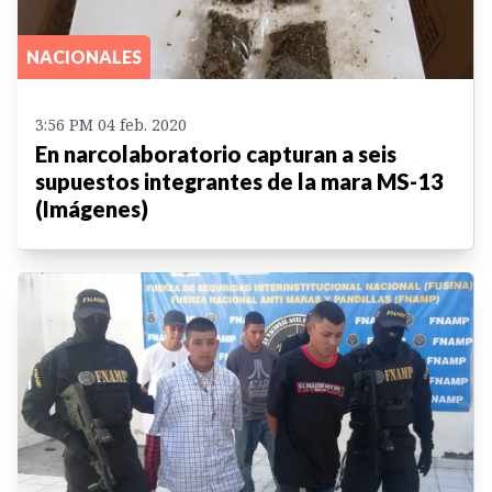
NACIONALES
3:56 PM 04 feb. 2020
En narcolaboratorio capturan a seis
supuestos integrantes de la mara MS-13
(Imágenes)