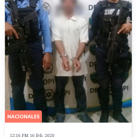
NACIONALES
12:16 PM 16 feb. 2020