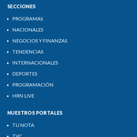
SECCIONES
PROGRAMAS
NACIONALES
NEGOCIOS Y FINANZAS
TENDENCIAS
INTERNACIONALES
DEPORTES
PROGRAMACIÓN
HRN LIVE
NUESTROS PORTALES
TU NOTA
TVC