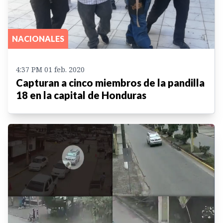
NACIONALES
4:37 PM 01 feb. 2020
Capturan a cinco miembros de la pandilla
18 en la capital de Honduras