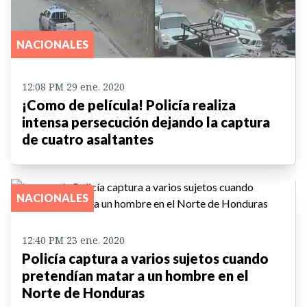
NACIONALES
12:08 PM 29 ene. 2020
¡Como de película! Policía realiza
intensa persecución dejando la captura
de cuatro asaltantes
NACIONALES
12:40 PM 23 ene. 2020
Policía captura a varios sujetos cuando
pretendían matar a un hombre en el
Norte de Honduras