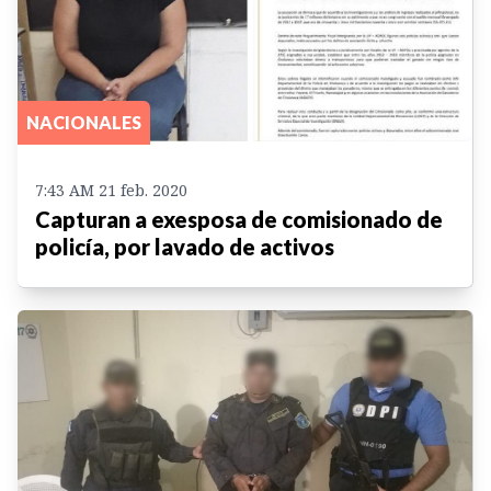
NACIONALES
7:43 AM 21 feb. 2020
Capturan a exesposa de comisionado de
policía, por lavado de activos