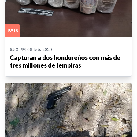
PAIS
6:52 PM 06 feb. 2020
Capturan a dos hondureños con más de
tres millones de lempiras