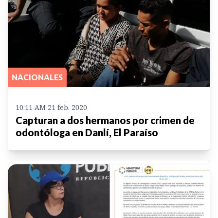
NACIONALES
10:11 AM 21 feb. 2020
Capturan a dos hermanos por crimen de
odontóloga en Danlí, El Paraíso