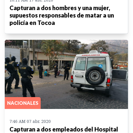
Capturan a dos hombres y una mujer,
supuestos responsables de matar a un
policía en Tocoa
NACIONALES
7:46 AM 07 abr. 2020
Capturan a dos empleados del Hospital