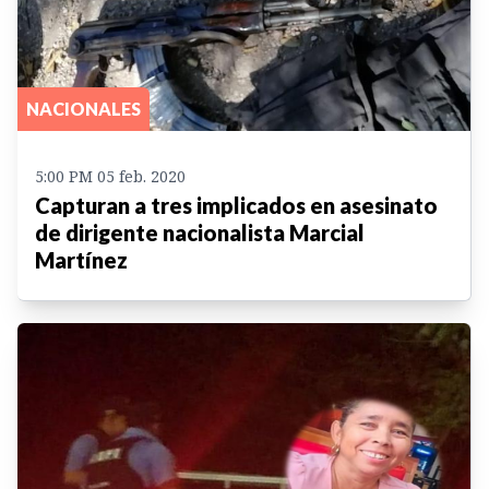
NACIONALES
5:00 PM 05 feb. 2020
Capturan a tres implicados en asesinato
de dirigente nacionalista Marcial
Martínez