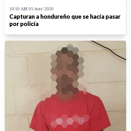
10:10 AM 05 mar. 2020
Capturan a hondureño que se hacía pasar
por policía