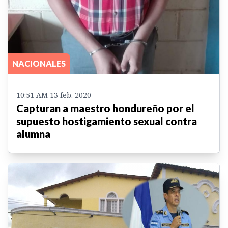
NACIONALES
10:51 AM 13 feb. 2020
Capturan a maestro hondureño por el
supuesto hostigamiento sexual contra
alumna