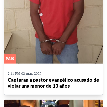
PAIS
7:11 PM 03 mar. 2020
Capturan a pastor evangélico acusado de
violar una menor de 13 años