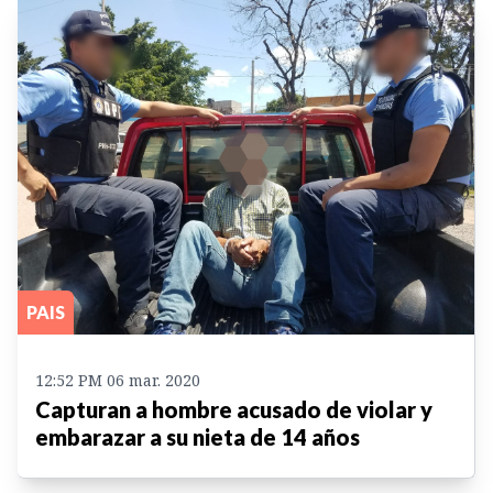
PAIS
12:52 PM 06 mar. 2020
Capturan a hombre acusado de violar y
embarazar a su nieta de 14 años