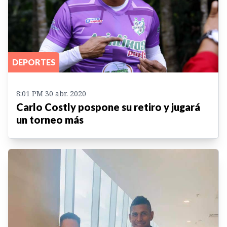
DEPORTES
8:01 PM 30 abr. 2020
Carlo Costly pospone su retiro y jugará
un torneo más