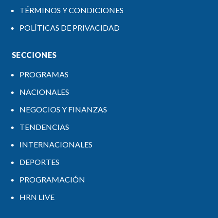
TÉRMINOS Y CONDICIONES
POLÍTICAS DE PRIVACIDAD
SECCIONES
PROGRAMAS
NACIONALES
NEGOCIOS Y FINANZAS
TENDENCIAS
INTERNACIONALES
DEPORTES
PROGRAMACIÓN
HRN LIVE