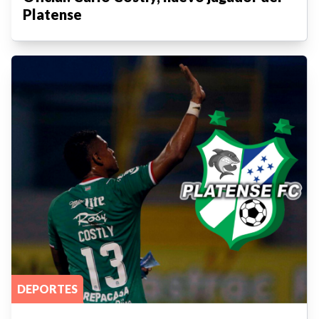
Platense
DEPORTES