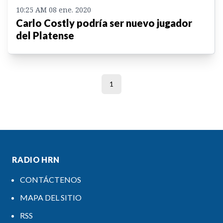
10:25 AM 08 ene. 2020
Carlo Costly podría ser nuevo jugador
del Platense
1
RADIO HRN
CONTÁCTENOS
MAPA DEL SITIO
RSS