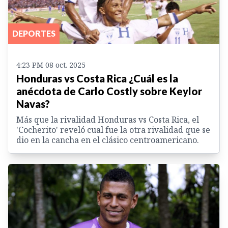
DEPORTES
4:23 PM 08 oct. 2025
Honduras vs Costa Rica ¿Cuál es la
anécdota de Carlo Costly sobre Keylor
Navas?
Más que la rivalidad Honduras vs Costa Rica, el
'Cocherito' reveló cual fue la otra rivalidad que se
dio en la cancha en el clásico centroamericano.