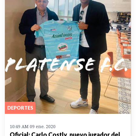
DEPORTES
10:49 AM 09 ene. 2020
Oficial: Carlo Costly, nuevo jugador del