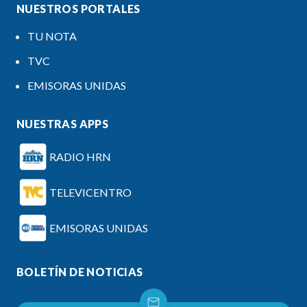
NUESTROS PORTALES
TU NOTA
TVC
EMISORAS UNIDAS
NUESTRAS APPS
RADIO HRN
TELEVICENTRO
EMISORAS UNIDAS
BOLETÍN DE NOTICIAS