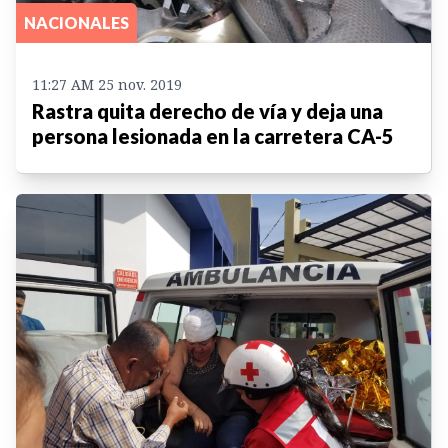
NACIONALES
11:27 AM 25 nov. 2019
Rastra quita derecho de vía y deja una
persona lesionada en la carretera CA-5