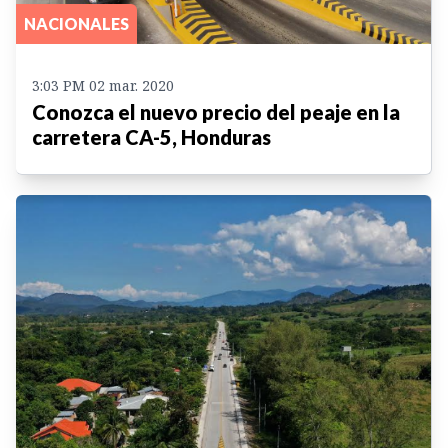
NACIONALES
3:03 PM 02 mar. 2020
Conozca el nuevo precio del peaje en la
carretera CA-5, Honduras