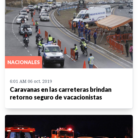
NACIONALES
6:01 AM 06 oct. 2019
Caravanas en las carreteras brindan
retorno seguro de vacacionistas