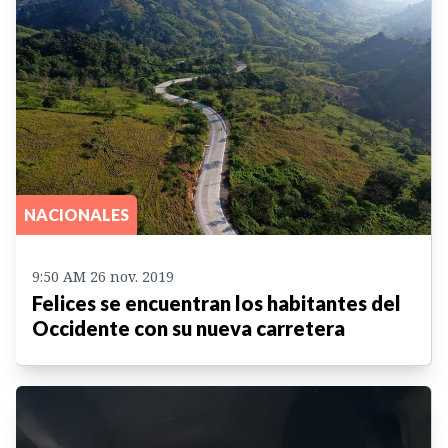
NACIONALES
9:50 AM 26 nov. 2019
Felices se encuentran los habitantes del
Occidente con su nueva carretera