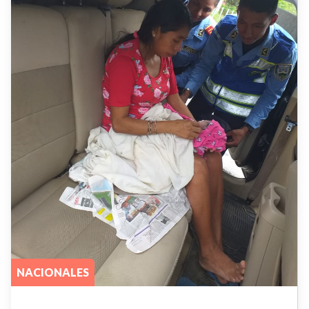
NACIONALES