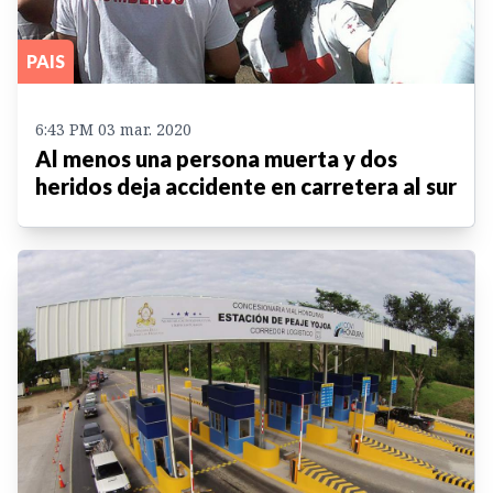
PAIS
6:43 PM 03 mar. 2020
Al menos una persona muerta y dos
heridos deja accidente en carretera al sur