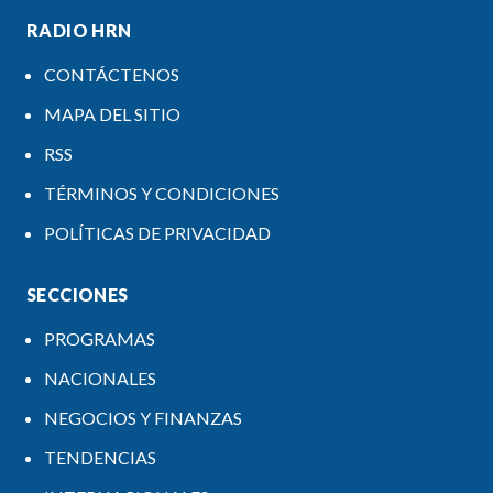
RADIO HRN
CONTÁCTENOS
MAPA DEL SITIO
RSS
TÉRMINOS Y CONDICIONES
POLÍTICAS DE PRIVACIDAD
SECCIONES
PROGRAMAS
NACIONALES
NEGOCIOS Y FINANZAS
TENDENCIAS