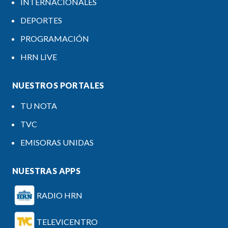
INTERNACIONALES
DEPORTES
PROGRAMACIÓN
HRN LIVE
NUESTROS PORTALES
TU NOTA
TVC
EMISORAS UNIDAS
NUESTRAS APPS
RADIO HRN
TELEVICENTRO