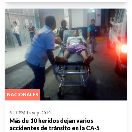
NACIONALES
6:11 PM 14 sep. 2019
Más de 10 heridos dejan varios
accidentes de tránsito en la CA-5