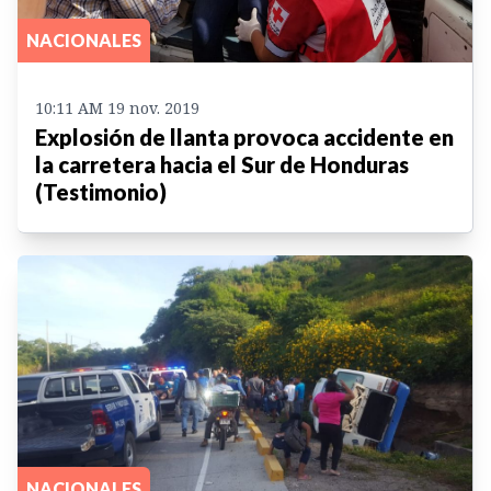
NACIONALES
10:11 AM 19 nov. 2019
Explosión de llanta provoca accidente en
la carretera hacia el Sur de Honduras
(Testimonio)
NACIONALES