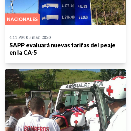
NACIONALES
4:11 PM 05 mar. 2020
SAPP evaluará nuevas tarifas del peaje
en la CA-5