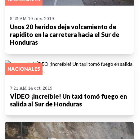
8:53 AM 19 nov. 2019
Unos 20 heridos deja volcamiento de
rapidito en la carretera hacia el Sur de
Honduras
NACIONALES
7:21 AM 14 oct. 2019
VÍDEO ¡Increíble! Un taxi tomó fuego en
salida al Sur de Honduras