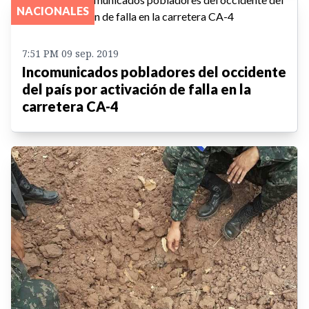
NACIONALES
7:51 PM 09 sep. 2019
Incomunicados pobladores del occidente
del país por activación de falla en la
carretera CA-4