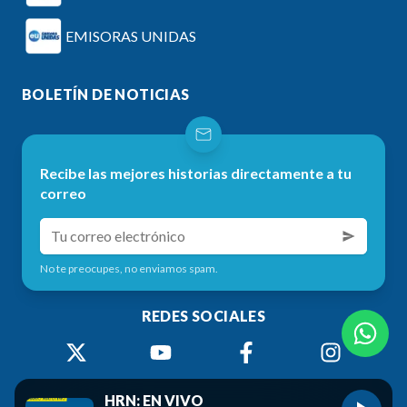
EMISORAS UNIDAS
BOLETÍN DE NOTICIAS
Recibe las mejores historias directamente a tu
correo
No te preocupes, no enviamos spam.
REDES SOCIALES
HRN: EN VIVO