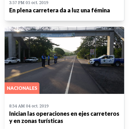
3:57 PM 05 oct. 2019
En plena carretera da a luz una fémina
NACIONALES
8:34 AM 04 oct. 2019
Inician las operaciones en ejes carreteros
y en zonas turísticas