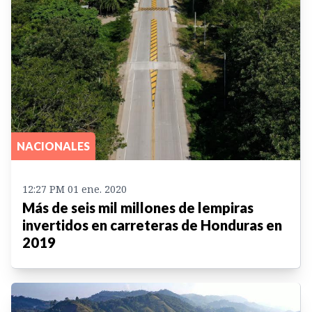
NACIONALES
12:27 PM 01 ene. 2020
Más de seis mil millones de lempiras
invertidos en carreteras de Honduras en
2019