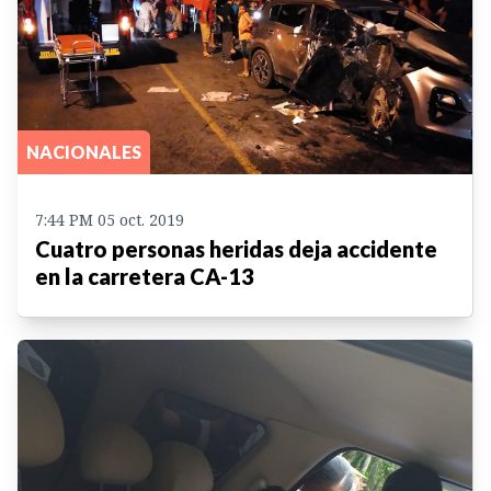
NACIONALES
7:44 PM 05 oct. 2019
Cuatro personas heridas deja accidente
en la carretera CA-13