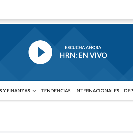
ESCUCHA AHORA
HRN: EN VIVO
 Y FINANZAS
TENDENCIAS
INTERNACIONALES
DE