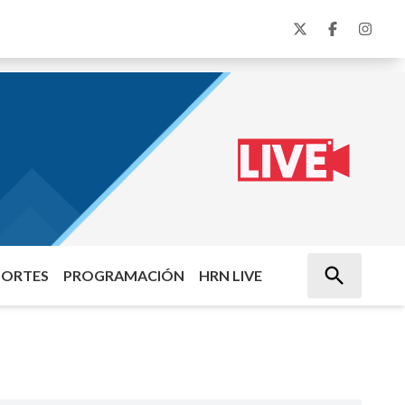
PORTES
PROGRAMACIÓN
HRN LIVE