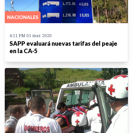
NACIONALES
4:11 PM 05 mar. 2020
SAPP evaluará nuevas tarifas del peaje
en la CA-5