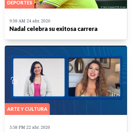
DEPORTES
9:38 AM 24 abr. 2020
Nadal celebra su exitosa carrera
ARTE Y CULTURA
5:58 PM 22 abr. 2020