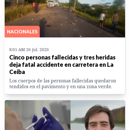
NACIONALES
8:05 AM 26 jul. 2020
Cinco personas fallecidas y tres heridas
deja fatal accidente en carretera en La
Ceiba
Los cuerpos de las personas fallecidas quedaron
tendidos en el pavimento y en una zona verde.