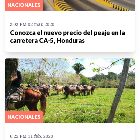
NACIONALES
3:03 PM 02 mar. 2020
Conozca el nuevo precio del peaje en la
carretera CA-5, Honduras
NACIONALES
6:22 PM 11 feb. 2020