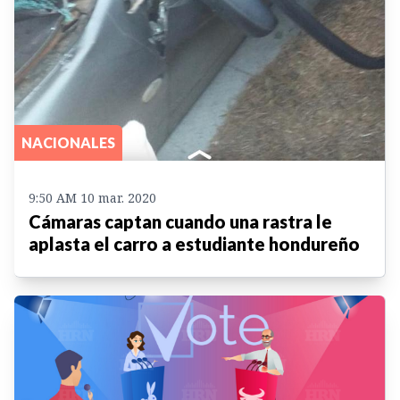
NACIONALES
9:50 AM 10 mar. 2020
Cámaras captan cuando una rastra le
aplasta el carro a estudiante hondureño