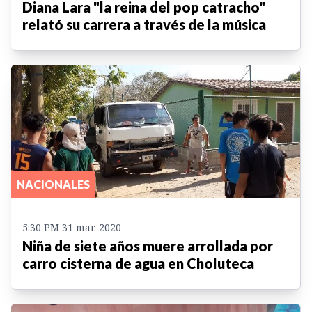
Diana Lara "la reina del pop catracho"
relató su carrera a través de la música
NACIONALES
5:30 PM 31 mar. 2020
Niña de siete años muere arrollada por
carro cisterna de agua en Choluteca