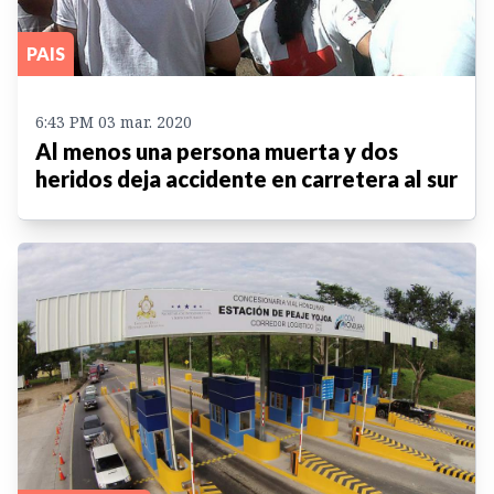
PAIS
6:43 PM 03 mar. 2020
Al menos una persona muerta y dos
heridos deja accidente en carretera al sur