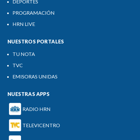
DEPORTES
PROGRAMACIÓN
HRN LIVE
NUESTROS PORTALES
TU NOTA
TVC
EMISORAS UNIDAS
NUESTRAS APPS
RADIO HRN
TELEVICENTRO