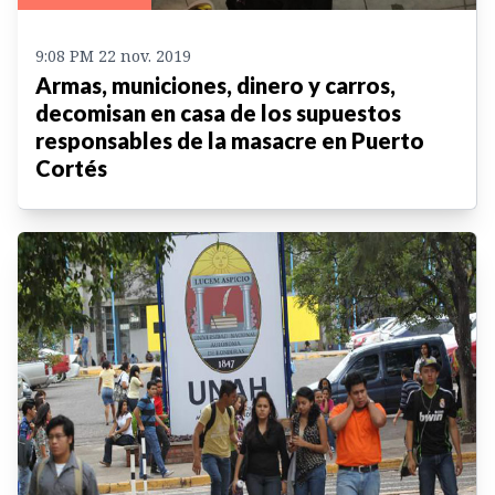
9:08 PM 22 nov. 2019
Armas, municiones, dinero y carros,
decomisan en casa de los supuestos
responsables de la masacre en Puerto
Cortés