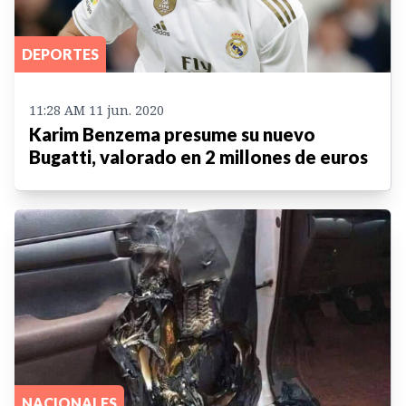
DEPORTES
11:28 AM 11 jun. 2020
Karim Benzema presume su nuevo
Bugatti, valorado en 2 millones de euros
NACIONALES