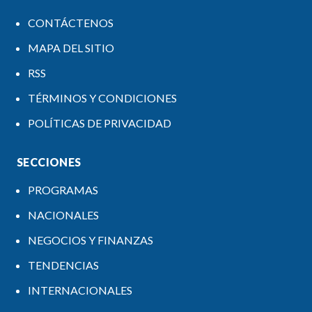
CONTÁCTENOS
MAPA DEL SITIO
RSS
TÉRMINOS Y CONDICIONES
POLÍTICAS DE PRIVACIDAD
SECCIONES
PROGRAMAS
NACIONALES
NEGOCIOS Y FINANZAS
TENDENCIAS
INTERNACIONALES