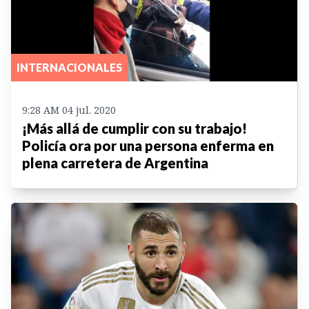
INTERNACIONALES
9:28 AM 04 jul. 2020
¡Más allá de cumplir con su trabajo!
Policía ora por una persona enferma en
plena carretera de Argentina