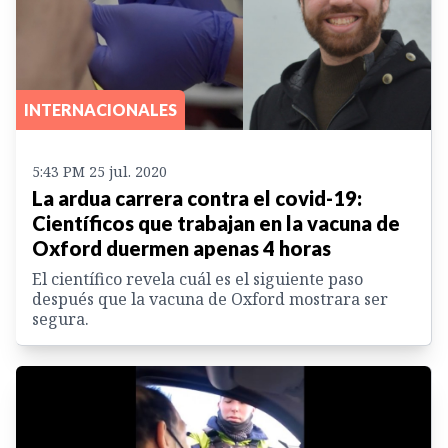
INTERNACIONALES
5:43 PM 25 jul. 2020
La ardua carrera contra el covid-19:
Científicos que trabajan en la vacuna de
Oxford duermen apenas 4 horas
El científico revela cuál es el siguiente paso
después que la vacuna de Oxford mostrara ser
segura.