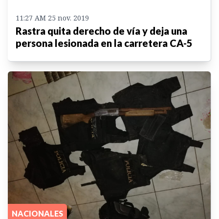
11:27 AM 25 nov. 2019
Rastra quita derecho de vía y deja una
persona lesionada en la carretera CA-5
NACIONALES