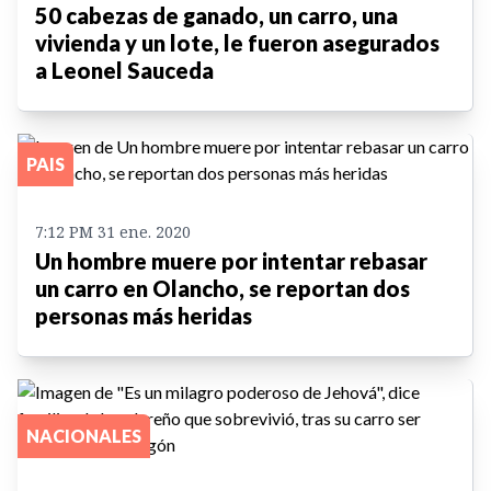
50 cabezas de ganado, un carro, una
vivienda y un lote, le fueron asegurados
a Leonel Sauceda
PAIS
7:12 PM 31 ene. 2020
Un hombre muere por intentar rebasar
un carro en Olancho, se reportan dos
personas más heridas
NACIONALES