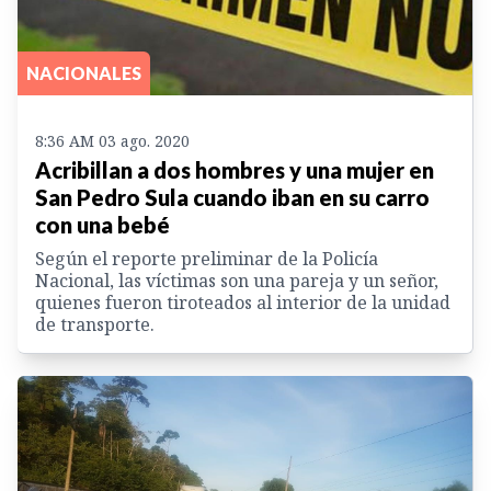
NACIONALES
8:36 AM 03 ago. 2020
Acribillan a dos hombres y una mujer en
San Pedro Sula cuando iban en su carro
con una bebé
Según el reporte preliminar de la Policía
Nacional, las víctimas son una pareja y un señor,
quienes fueron tiroteados al interior de la unidad
de transporte.