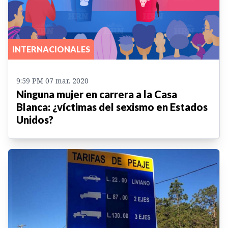
INTERNACIONALES
9:59 PM 07 mar. 2020
Ninguna mujer en carrera a la Casa
Blanca: ¿víctimas del sexismo en Estados
Unidos?