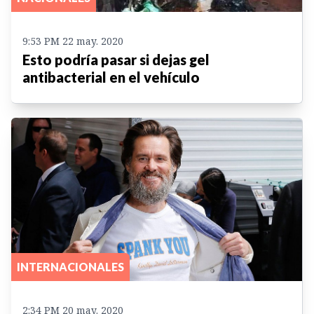
9:53 PM 22 may. 2020
Esto podría pasar si dejas gel
antibacterial en el vehículo
INTERNACIONALES
2:34 PM 20 may. 2020