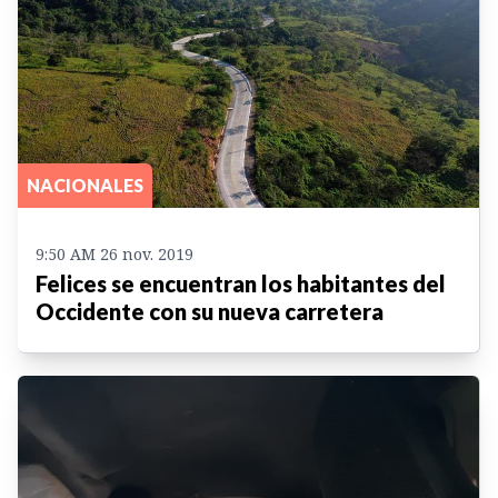
NACIONALES
9:50 AM 26 nov. 2019
Felices se encuentran los habitantes del
Occidente con su nueva carretera