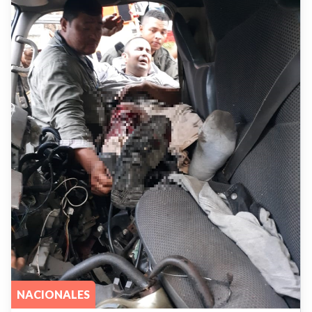
NACIONALES