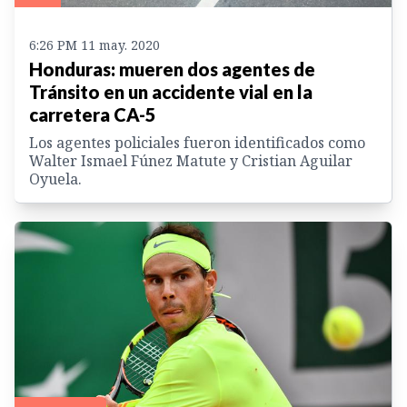
6:26 PM 11 may. 2020
Honduras: mueren dos agentes de
Tránsito en un accidente vial en la
carretera CA-5
Los agentes policiales fueron identificados como
Walter Ismael Fúnez Matute y Cristian Aguilar
Oyuela.