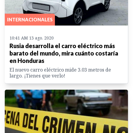
INTERNACIONALES
10:41 AM 13 ago. 2020
Rusia desarrolla el carro eléctrico más
barato del mundo, mira cuánto costaría
en Honduras
El nuevo carro eléctrico mide 3.03 metros de
largo. ¡Tienes que verlo!