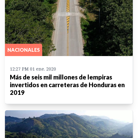
NACIONALES
12:27 PM 01 ene. 2020
Más de seis mil millones de lempiras
invertidos en carreteras de Honduras en
2019