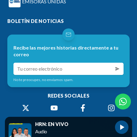
EMISORAS UNIDAS
BOLETÍN DE NOTICIAS
Recibe las mejores historias directamente a tu
correo
No te preocupes, no enviamos spam.
REDES SOCIALES
HRN: EN VIVO
Audio