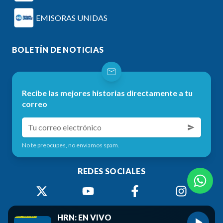
EMISORAS UNIDAS
BOLETÍN DE NOTICIAS
Recibe las mejores historias directamente a tu
correo
No te preocupes, no enviamos spam.
REDES SOCIALES
HRN: EN VIVO