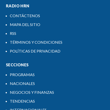
RADIO HRN
CONTÁCTENOS
MAPA DEL SITIO
RSS
TÉRMINOS Y CONDICIONES
POLÍTICAS DE PRIVACIDAD
SECCIONES
PROGRAMAS
NACIONALES
NEGOCIOS Y FINANZAS
TENDENCIAS
INTERNACIONALES