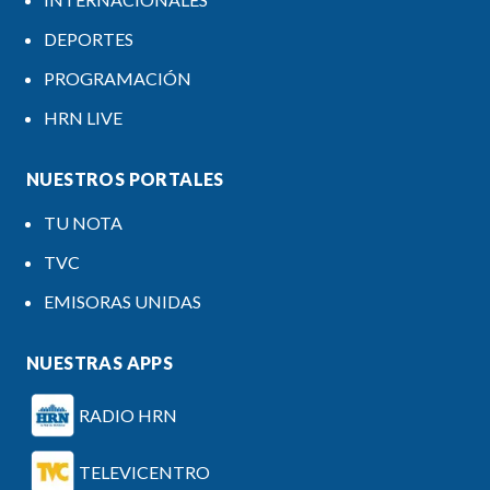
DEPORTES
PROGRAMACIÓN
HRN LIVE
NUESTROS PORTALES
TU NOTA
TVC
EMISORAS UNIDAS
NUESTRAS APPS
RADIO HRN
TELEVICENTRO