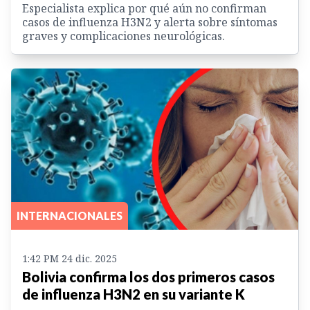
Especialista explica por qué aún no confirman
casos de influenza H3N2 y alerta sobre síntomas
graves y complicaciones neurológicas.
INTERNACIONALES
1:42 PM 24 dic. 2025
Bolivia confirma los dos primeros casos
de influenza H3N2 en su variante K