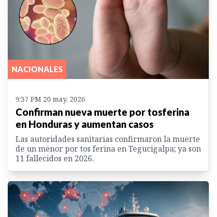
NACIONALES
9:37 PM 20 may. 2026
Confirman nueva muerte por tosferina
en Honduras y aumentan casos
Las autoridades sanitarias confirmaron la muerte
de un menor por tos ferina en Tegucigalpa; ya son
11 fallecidos en 2026.