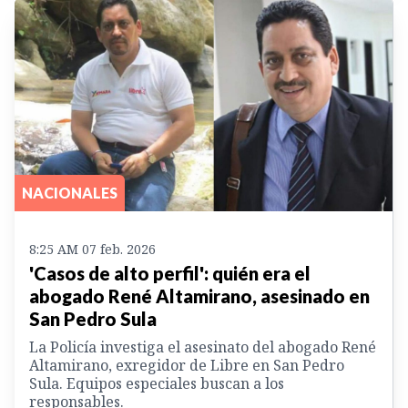
NACIONALES
8:25 AM 07 feb. 2026
'Casos de alto perfil': quién era el
abogado René Altamirano, asesinado en
San Pedro Sula
La Policía investiga el asesinato del abogado René
Altamirano, exregidor de Libre en San Pedro
Sula. Equipos especiales buscan a los
responsables.