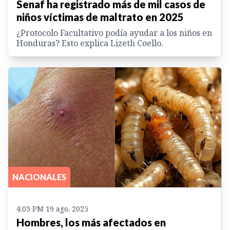
Senaf ha registrado más de mil casos de
niños víctimas de maltrato en 2025
¿Protocolo Facultativo podía ayudar a los niños en
Honduras? Esto explica Lizeth Coello.
NACIONALES
4:03 PM 19 ago. 2025
Hombres, los más afectados en