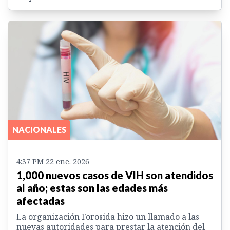
NACIONALES
4:37 PM 22 ene. 2026
1,000 nuevos casos de VIH son atendidos
al año; estas son las edades más
afectadas
La organización Forosida hizo un llamado a las
nuevas autoridades para prestar la atención del