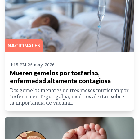
NACIONALES
4:15 PM 25 may. 2026
Mueren gemelos por tosferina,
enfermedad altamente contagiosa
Dos gemelos menores de tres meses murieron por
tosferina en Tegucigalpa; médicos alertan sobre
la importancia de vacunar.