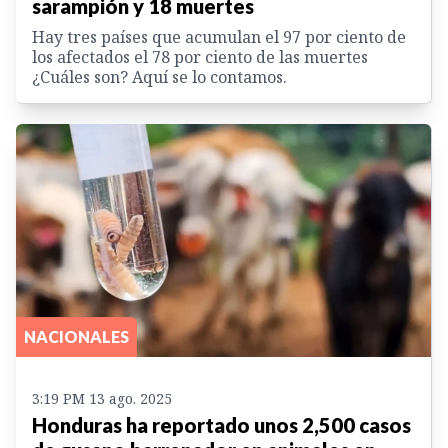
sarampión y 18 muertes
Hay tres países que acumulan el 97 por ciento de
los afectados el 78 por ciento de las muertes
¿Cuáles son? Aquí se lo contamos.
NACIONALES
3:19 PM 13 ago. 2025
Honduras ha reportado unos 2,500 casos