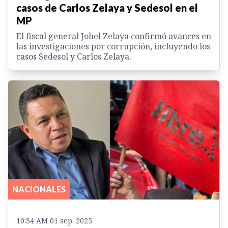
casos de Carlos Zelaya y Sedesol en el
MP
El fiscal general Johel Zelaya confirmó avances en
las investigaciones por corrupción, incluyendo los
casos Sedesol y Carlos Zelaya.
NACIONALES
10:34 AM 01 sep. 2025