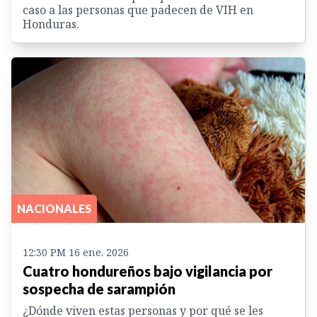
caso a las personas que padecen de VIH en
Honduras.
NACIONALES
12:30 PM 16 ene. 2026
Cuatro hondureños bajo vigilancia por
sospecha de sarampión
¿Dónde viven estas personas y por qué se les