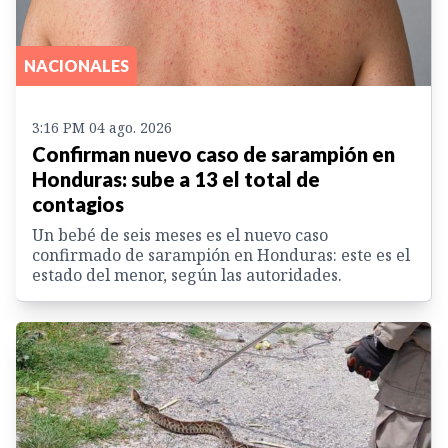
NACIONALES
3:16 PM 04 ago. 2026
Confirman nuevo caso de sarampión en
Honduras: sube a 13 el total de
contagios
Un bebé de seis meses es el nuevo caso
confirmado de sarampión en Honduras: este es el
estado del menor, según las autoridades.