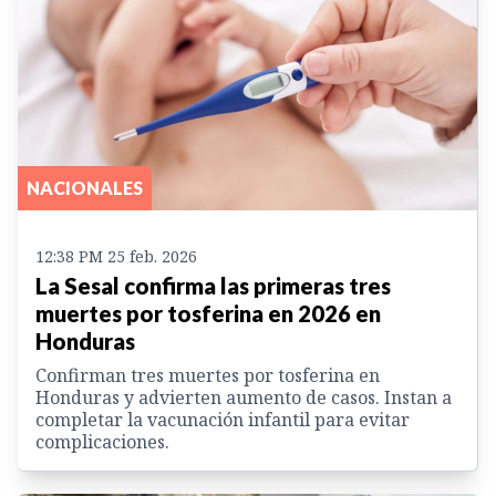
NACIONALES
12:38 PM 25 feb. 2026
La Sesal confirma las primeras tres
muertes por tosferina en 2026 en
Honduras
Confirman tres muertes por tosferina en
Honduras y advierten aumento de casos. Instan a
completar la vacunación infantil para evitar
complicaciones.