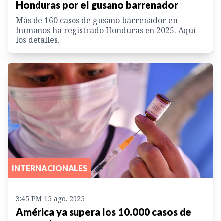
Honduras por el gusano barrenador
Más de 160 casos de gusano barrenador en
humanos ha registrado Honduras en 2025. Aquí
los detalles.
INTERNACIONALES
3:45 PM 15 ago. 2025
América ya supera los 10.000 casos de