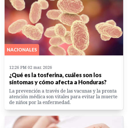
NACIONALES
12:26 PM 02 mar. 2026
¿Qué es la tosferina, cuáles son los
síntomas y cómo afecta a Honduras?
La prevención a través de las vacunas y la pronta
atención médica son vitales para evitar la muerte
de niños por la enfermedad.