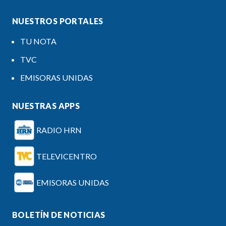
NUESTROS PORTALES
TU NOTA
TVC
EMISORAS UNIDAS
NUESTRAS APPS
RADIO HRN
TELEVICENTRO
EMISORAS UNIDAS
BOLETÍN DE NOTICIAS