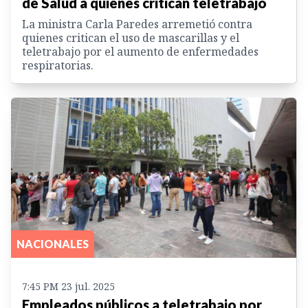
de Salud a quienes critican teletrabajo
La ministra Carla Paredes arremetió contra
quienes critican el uso de mascarillas y el
teletrabajo por el aumento de enfermedades
respiratorias.
NACIONALES
7:45 PM 23 jul. 2025
Empleados públicos a teletrabajo por