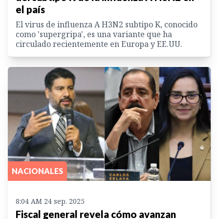
el país
El virus de influenza A H3N2 subtipo K, conocido
como 'supergripa', es una variante que ha
circulado recientemente en Europa y EE.UU.
NACIONALES
8:04 AM 24 sep. 2025
Fiscal general revela cómo avanzan