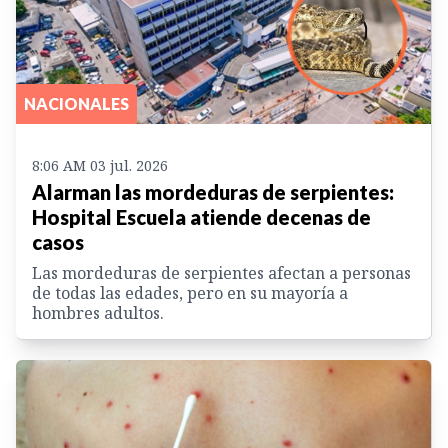
NACIONALES
8:06 AM 03 jul. 2026
Alarman las mordeduras de serpientes:
Hospital Escuela atiende decenas de
casos
Las mordeduras de serpientes afectan a personas
de todas las edades, pero en su mayoría a
hombres adultos.