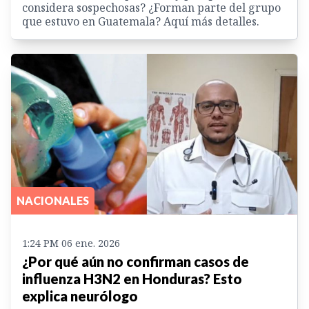
considera sospechosas? ¿Forman parte del grupo
que estuvo en Guatemala? Aquí más detalles.
NACIONALES
1:24 PM 06 ene. 2026
¿Por qué aún no confirman casos de
influenza H3N2 en Honduras? Esto
explica neurólogo