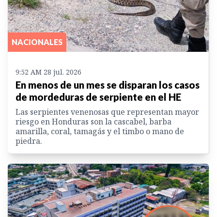
NACIONALES
9:52 AM 28 jul. 2026
En menos de un mes se disparan los casos
de mordeduras de serpiente en el HE
Las serpientes venenosas que representan mayor
riesgo en Honduras son la cascabel, barba
amarilla, coral, tamagás y el timbo o mano de
piedra.