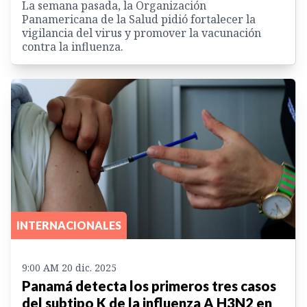
La semana pasada, la Organización
Panamericana de la Salud pidió fortalecer la
vigilancia del virus y promover la vacunación
contra la influenza.
INTERNACIONALES
9:00 AM 20 dic. 2025
Panamá detecta los primeros tres casos
del subtipo K de la influenza A H3N2 en