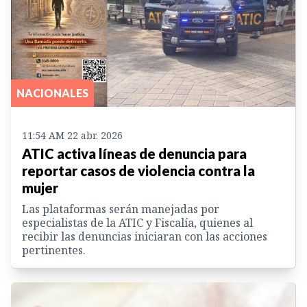
NACIONALES
11:54 AM 22 abr. 2026
ATIC activa líneas de denuncia para
reportar casos de violencia contra la
mujer
Las plataformas serán manejadas por
especialistas de la ATIC y Fiscalía, quienes al
recibir las denuncias iniciaran con las acciones
pertinentes.