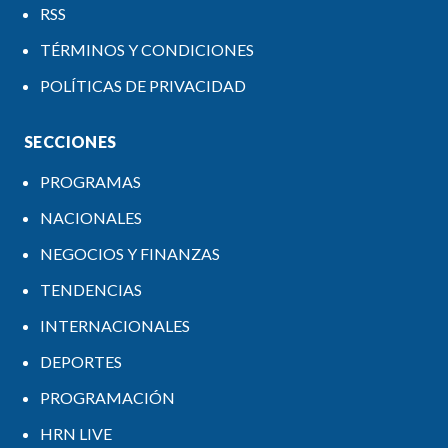
RSS
TÉRMINOS Y CONDICIONES
POLÍTICAS DE PRIVACIDAD
SECCIONES
PROGRAMAS
NACIONALES
NEGOCIOS Y FINANZAS
TENDENCIAS
INTERNACIONALES
DEPORTES
PROGRAMACIÓN
HRN LIVE