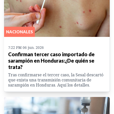
NACIONALES
7:22 PM 06 jun. 2026
Confirman tercer caso importado de
sarampión en Honduras:¿De quién se
trata?
Tras confirmarse el tercer caso, la Sesal descartó
que exista una transmisión comunitaria de
sarampión en Honduras. Aquí los detalles.