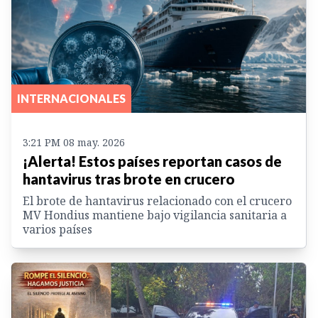
INTERNACIONALES
3:21 PM 08 may. 2026
¡Alerta! Estos países reportan casos de
hantavirus tras brote en crucero
El brote de hantavirus relacionado con el crucero
MV Hondius mantiene bajo vigilancia sanitaria a
varios países