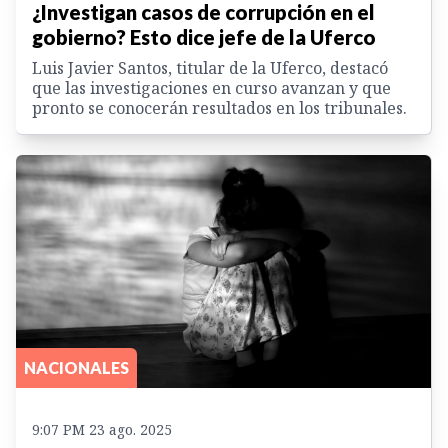
¿Investigan casos de corrupción en el
gobierno? Esto dice jefe de la Uferco
Luis Javier Santos, titular de la Uferco, destacó
que las investigaciones en curso avanzan y que
pronto se conocerán resultados en los tribunales.
NACIONALES
9:07 PM 23 ago. 2025