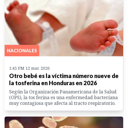
NACIONALES
1:43 PM 12 mar. 2026
Otro bebé es la víctima número nueve de
la tosferina en Honduras en 2026
Según la Organización Panamericana de la Salud
(OPS), la tos ferina es una enfermedad bacteriana
muy contagiosa que afecta al tracto respiratorio.