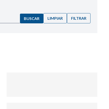
LIMPIAR
FILTRAR
BUSCAR