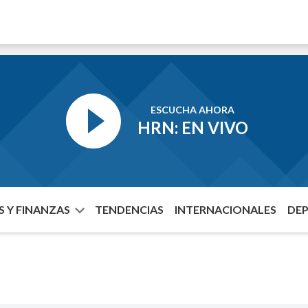
ESCUCHA AHORA
HRN: EN VIVO
 Y FINANZAS
TENDENCIAS
INTERNACIONALES
DE