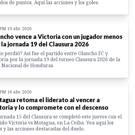
dos de puntos. Aquí las acciones y los goles.
 PM 19 abr. 2026
ncho vence a Victoria con un jugador menos
 la jornada 19 del Clausura 2026
lo perdió? Así fue el partido entre Olancho FC y
oria por la jornada 19 del torneo Clausura 2026 de la
 Nacional de Honduras.
 PM 16 abr. 2026
agua retoma el liderato al vencer a
toria y lo compromete con el descenso
ornada 15 del Clausura se completó este jueves con el
ido Victoria vs Motagua, en La Ceiba. Vea aquí los
s y las acciones destacadas del duelo.