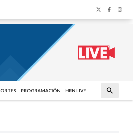
PORTES
PROGRAMACIÓN
HRN LIVE