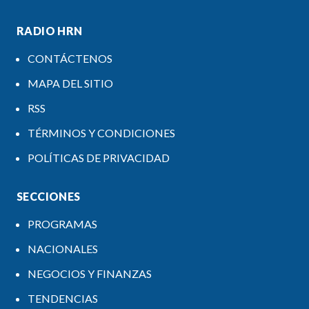
RADIO HRN
CONTÁCTENOS
MAPA DEL SITIO
RSS
TÉRMINOS Y CONDICIONES
POLÍTICAS DE PRIVACIDAD
SECCIONES
PROGRAMAS
NACIONALES
NEGOCIOS Y FINANZAS
TENDENCIAS