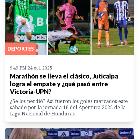
DEPORTES
9:49 PM 24 oct. 2025
Marathón se lleva el clásico, Juticalpa
logra el empate y ¿qué pasó entre
Victoria-UPN?
¿Se los perdió? Así fueron los goles marcados este
sábado por la jornada 16 del Apertura 2025 de la
Liga Nacional de Honduras.