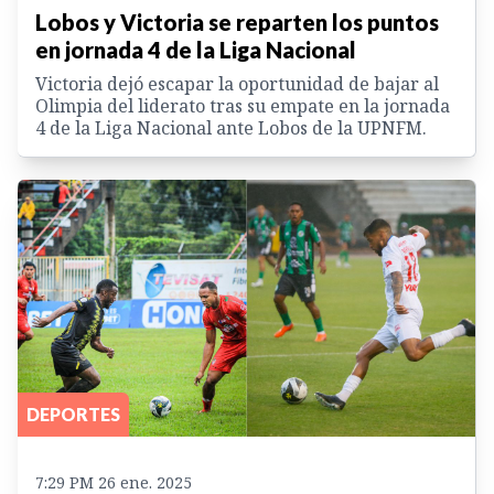
Lobos y Victoria se reparten los puntos
en jornada 4 de la Liga Nacional
Victoria dejó escapar la oportunidad de bajar al
Olimpia del liderato tras su empate en la jornada
4 de la Liga Nacional ante Lobos de la UPNFM.
DEPORTES
7:29 PM 26 ene. 2025