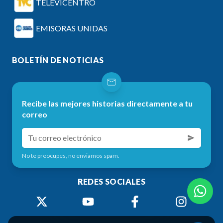
TELEVICENTRO
EMISORAS UNIDAS
BOLETÍN DE NOTICIAS
Recibe las mejores historias directamente a tu
correo
No te preocupes, no enviamos spam.
REDES SOCIALES