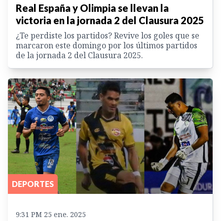
Real España y Olimpia se llevan la
victoria en la jornada 2 del Clausura 2025
¿Te perdiste los partidos? Revive los goles que se
marcaron este domingo por los últimos partidos
de la jornada 2 del Clausura 2025.
DEPORTES
9:31 PM 25 ene. 2025