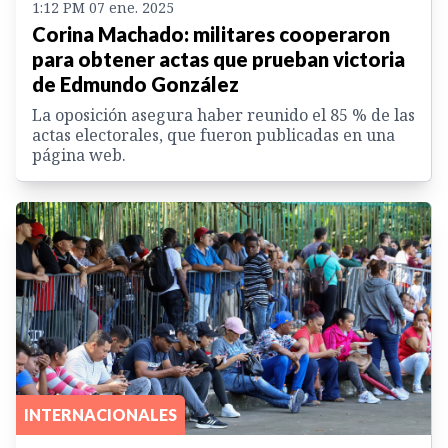
1:12 PM 07 ene. 2025
Corina Machado: militares cooperaron
para obtener actas que prueban victoria
de Edmundo González
La oposición asegura haber reunido el 85 % de las
actas electorales, que fueron publicadas en una
página web.
INTERNACIONALES