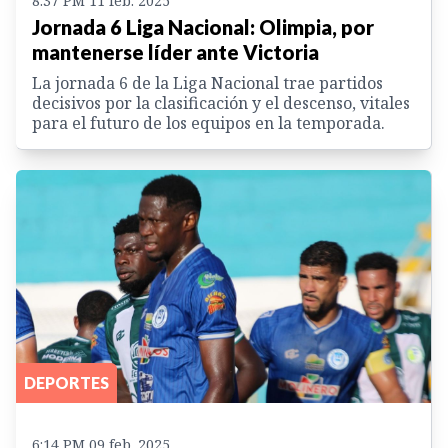
8:37 PM 11 feb. 2025
Jornada 6 Liga Nacional: Olimpia, por
mantenerse líder ante Victoria
La jornada 6 de la Liga Nacional trae partidos
decisivos por la clasificación y el descenso, vitales
para el futuro de los equipos en la temporada.
DEPORTES
6:14 PM 09 feb. 2025