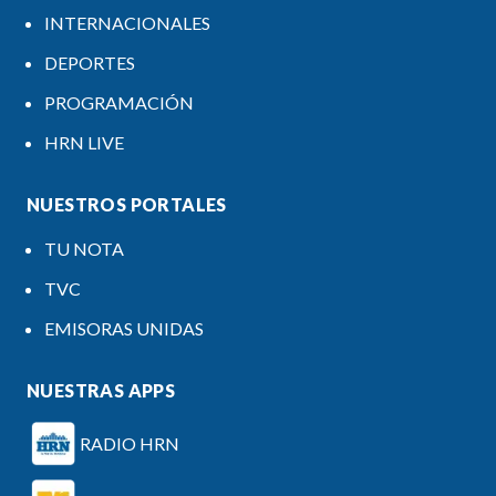
INTERNACIONALES
DEPORTES
PROGRAMACIÓN
HRN LIVE
NUESTROS PORTALES
TU NOTA
TVC
EMISORAS UNIDAS
NUESTRAS APPS
RADIO HRN