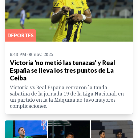
DEPORTES
6:43 PM 08 nov. 2025
Victoria 'no metió las tenazas' y Real
España se lleva los tres puntos de La
Ceiba
Victoria vs Real España cerraron la tanda
sabatina de la jornada 19 de la Liga Nacional, en
un partido en la la Máquina no tuvo mayores
complicaciones.