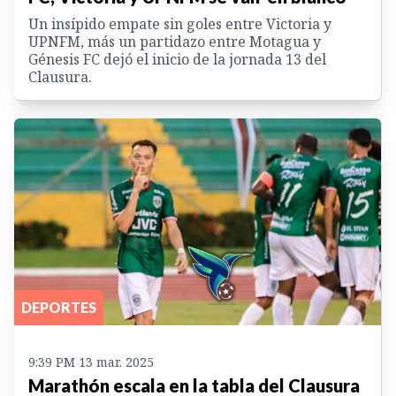
Un insípido empate sin goles entre Victoria y
UPNFM, más un partidazo entre Motagua y
Génesis FC dejó el inicio de la jornada 13 del
Clausura.
DEPORTES
9:39 PM 13 mar. 2025
Marathón escala en la tabla del Clausura