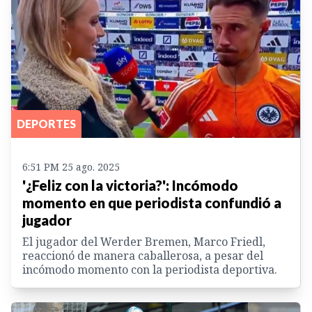
DEPORTES
6:51 PM 25 ago. 2025
'¿Feliz con la victoria?': Incómodo
momento en que periodista confundió a
jugador
El jugador del Werder Bremen, Marco Friedl,
reaccionó de manera caballerosa, a pesar del
incómodo momento con la periodista deportiva.