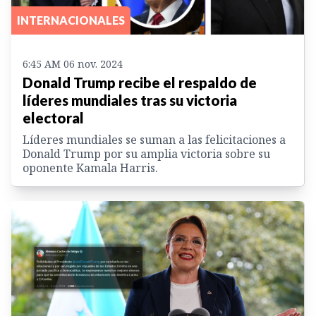
INTERNACIONALES
6:45 AM 06 nov. 2024
Donald Trump recibe el respaldo de
líderes mundiales tras su victoria
electoral
Líderes mundiales se suman a las felicitaciones a
Donald Trump por su amplia victoria sobre su
oponente Kamala Harris.