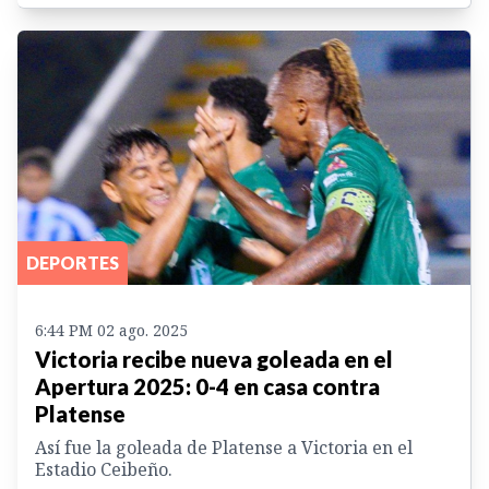
DEPORTES
6:44 PM 02 ago. 2025
Victoria recibe nueva goleada en el
Apertura 2025: 0-4 en casa contra
Platense
Así fue la goleada de Platense a Victoria en el
Estadio Ceibeño.