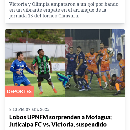
Victoria y Olimpia empataron a un gol por bando
en un vibrante empate en el arranque de la
jornada 15 del torneo Clausura.
DEPORTES
9:13 PM 07 abr. 2025
Lobos UPNFM sorprenden a Motagua;
Juticalpa FC vs. Victoria, suspendido