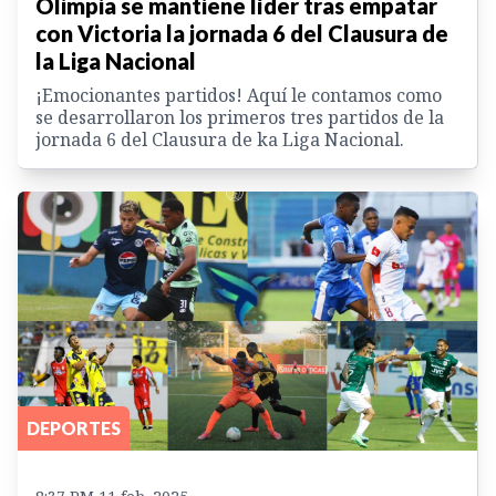
Olimpia se mantiene líder tras empatar
con Victoria la jornada 6 del Clausura de
la Liga Nacional
¡Emocionantes partidos! Aquí le contamos como
se desarrollaron los primeros tres partidos de la
jornada 6 del Clausura de ka Liga Nacional.
DEPORTES