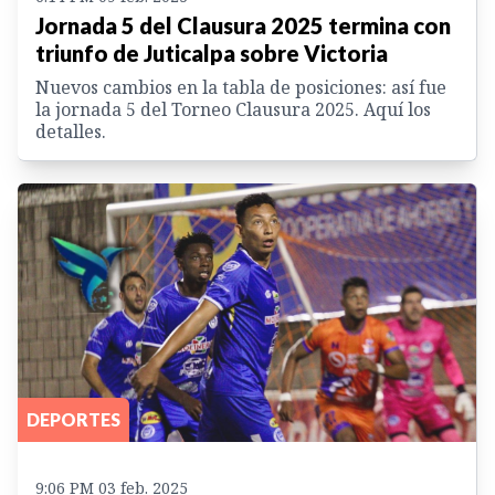
Jornada 5 del Clausura 2025 termina con
triunfo de Juticalpa sobre Victoria
Nuevos cambios en la tabla de posiciones: así fue
la jornada 5 del Torneo Clausura 2025. Aquí los
detalles.
DEPORTES
9:06 PM 03 feb. 2025