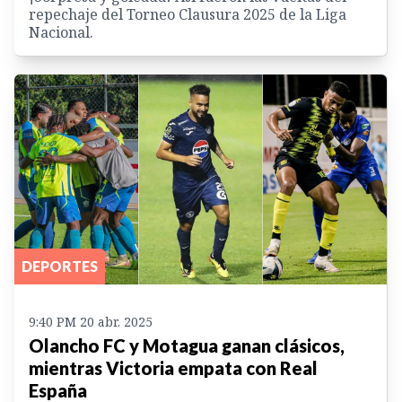
repechaje del Torneo Clausura 2025 de la Liga
Nacional.
DEPORTES
9:40 PM 20 abr. 2025
Olancho FC y Motagua ganan clásicos,
mientras Victoria empata con Real
España