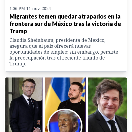
1:06 PM 11 nov. 2024
Migrantes temen quedar atrapados en la
frontera sur de México tras la victoria de
Trump
Claudia Sheinbaum, presidenta de México,
asegura que el país ofrecerá nuevas
oportunidades de empleo; sin embargo, persiste
la preocupación tras el reciente triunfo de
Trump.