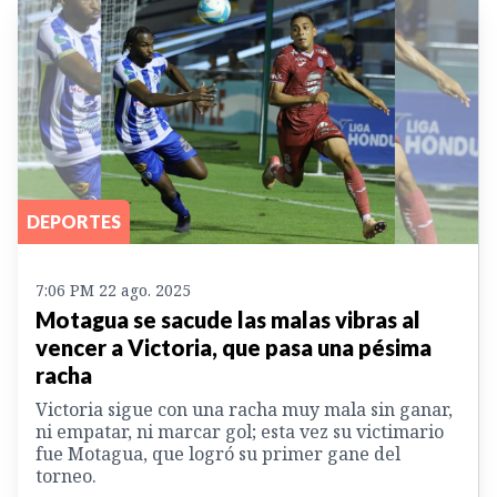
DEPORTES
7:06 PM 22 ago. 2025
Motagua se sacude las malas vibras al
vencer a Victoria, que pasa una pésima
racha
Victoria sigue con una racha muy mala sin ganar,
ni empatar, ni marcar gol; esta vez su victimario
fue Motagua, que logró su primer gane del
torneo.