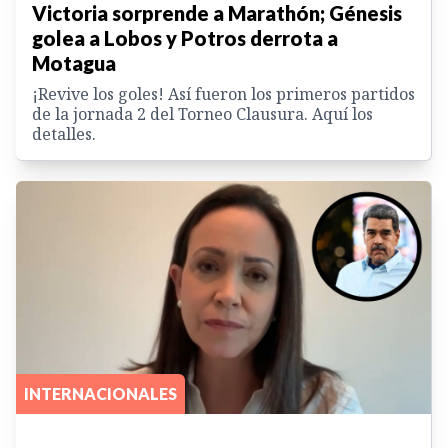
Victoria sorprende a Marathón; Génesis
golea a Lobos y Potros derrota a
Motagua
¡Revive los goles! Así fueron los primeros partidos
de la jornada 2 del Torneo Clausura. Aquí los
detalles.
INTERNACIONALES