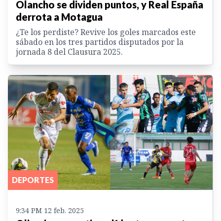
Olancho se dividen puntos, y Real España
derrota a Motagua
¿Te los perdiste? Revive los goles marcados este
sábado en los tres partidos disputados por la
jornada 8 del Clausura 2025.
DEPORTES
9:34 PM 12 feb. 2025