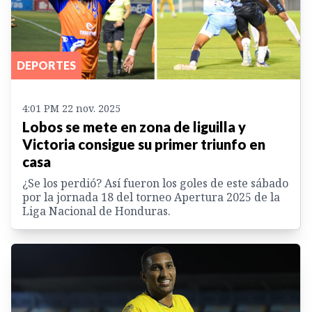
DEPORTES
4:01 PM 22 nov. 2025
Lobos se mete en zona de liguilla y
Victoria consigue su primer triunfo en
casa
¿Se los perdió? Así fueron los goles de este sábado
por la jornada 18 del torneo Apertura 2025 de la
Liga Nacional de Honduras.