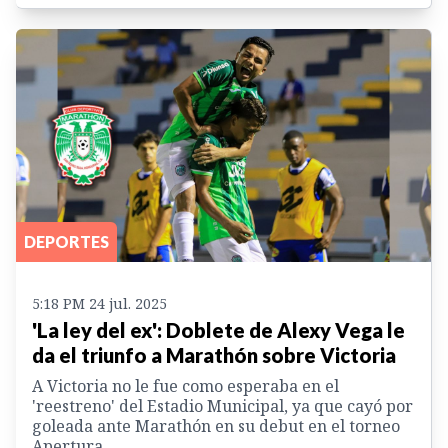
DEPORTES
5:18 PM 24 jul. 2025
'La ley del ex': Doblete de Alexy Vega le
da el triunfo a Marathón sobre Victoria
A Victoria no le fue como esperaba en el
'reestreno' del Estadio Municipal, ya que cayó por
goleada ante Marathón en su debut en el torneo
Apertura.