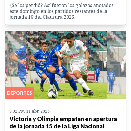
¿Se los perdió? Así fueron los golazos anotados
este domingo en los partidos restantes de la
jornada 16 del Clausura 2025.
DEPORTES
9:02 PM 11 abr. 2025
Victoria y Olimpia empatan en apertura
de la jornada 15 de la Liga Nacional