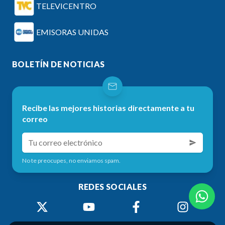
TELEVICENTRO
EMISORAS UNIDAS
BOLETÍN DE NOTICIAS
Recibe las mejores historias directamente a tu
correo
No te preocupes, no enviamos spam.
REDES SOCIALES