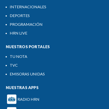
INTERNACIONALES
DEPORTES
PROGRAMACIÓN
HRN LIVE
NUESTROS PORTALES
TU NOTA
TVC
EMISORAS UNIDAS
NUESTRAS APPS
RADIO HRN