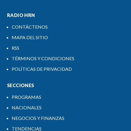
RADIO HRN
CONTÁCTENOS
MAPA DEL SITIO
RSS
TÉRMINOS Y CONDICIONES
POLÍTICAS DE PRIVACIDAD
SECCIONES
PROGRAMAS
NACIONALES
NEGOCIOS Y FINANZAS
TENDENCIAS