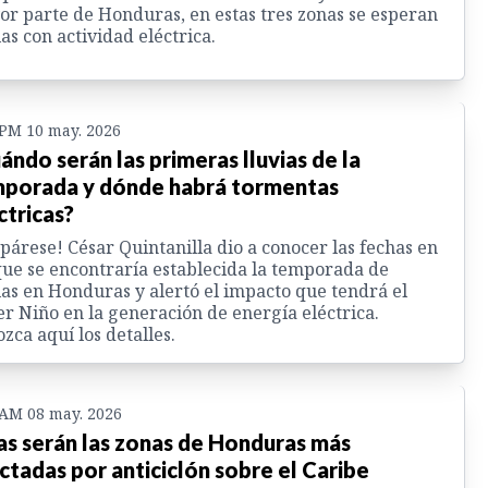
r parte de Honduras, en estas tres zonas se esperan
ias con actividad eléctrica.
 PM 10 may. 2026
ándo serán las primeras lluvias de la
porada y dónde habrá tormentas
ctricas?
párese! César Quintanilla dio a conocer las fechas en
que se encontraría establecida la temporada de
ias en Honduras y alertó el impacto que tendrá el
r Niño en la generación de energía eléctrica.
zca aquí los detalles.
 AM 08 may. 2026
as serán las zonas de Honduras más
ctadas por anticiclón sobre el Caribe