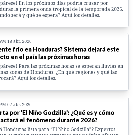
párese! En los próximos días podría cruzar por
uras la primera onda tropical de la temporada 2026.
ndo será y qué se espera? Aquí los detalles.
 PM 18 abr. 2026
ente frío en Honduras? Sistema dejará este
cto en el país las próximas horas
párese! Para las próximas horas se esperan lluvias en
nas zonas de Honduras. ¿En qué regiones y qué las
ocará? Aquí los detalles.
 PM 07 abr. 2026
rta por 'El Niño Godzilla': ¿Qué es y cómo
actará el fenómeno durante 2026?
á Honduras lista para “El Niño Godzilla”? Expertos