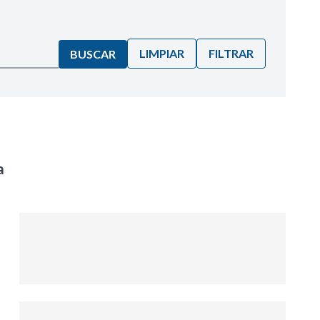
LIMPIAR
FILTRAR
BUSCAR
a