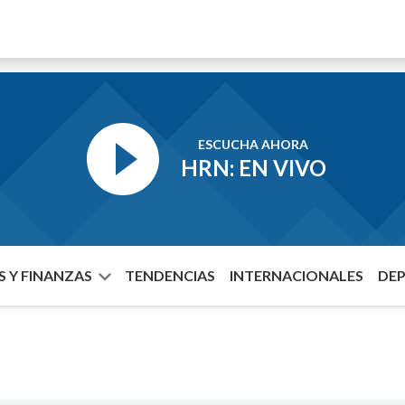
ESCUCHA AHORA
HRN: EN VIVO
 Y FINANZAS
TENDENCIAS
INTERNACIONALES
DE