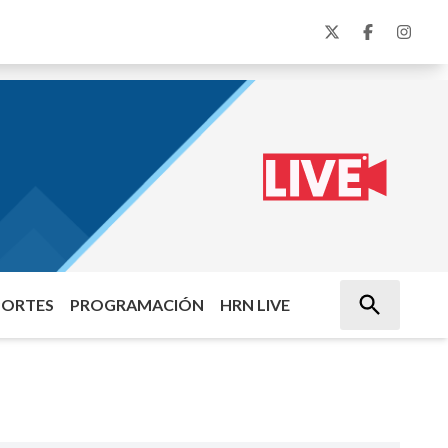
PORTES
PROGRAMACIÓN
HRN LIVE