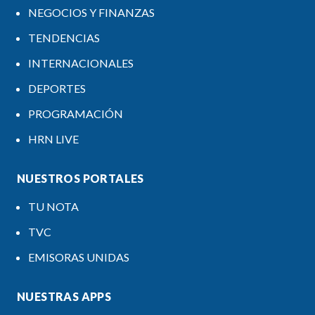
NEGOCIOS Y FINANZAS
TENDENCIAS
INTERNACIONALES
DEPORTES
PROGRAMACIÓN
HRN LIVE
NUESTROS PORTALES
TU NOTA
TVC
EMISORAS UNIDAS
NUESTRAS APPS