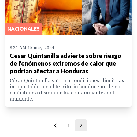
NACIONALES
8:31 AM 15 may. 2024
César Quintanilla advierte sobre riesgo
de fenómenos extremos de calor que
podrían afectar a Honduras
César Quintanilla vaticina condiciones climáticas
insoportables en el territorio hondureño, de no
contribuir a disminuir los contaminantes del
ambiente.
1
2