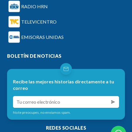
RADIO HRN
TELEVICENTRO
EMISORAS UNIDAS
BOLETÍN DE NOTICIAS
Recibe las mejores historias directamente a tu
correo
No te preocupes, no enviamos spam.
REDES SOCIALES