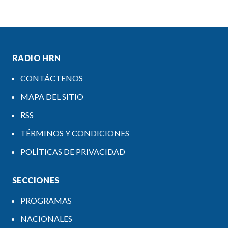
RADIO HRN
CONTÁCTENOS
MAPA DEL SITIO
RSS
TÉRMINOS Y CONDICIONES
POLÍTICAS DE PRIVACIDAD
SECCIONES
PROGRAMAS
NACIONALES