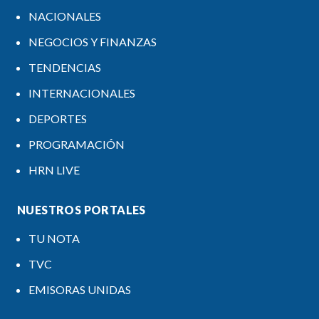
NACIONALES
NEGOCIOS Y FINANZAS
TENDENCIAS
INTERNACIONALES
DEPORTES
PROGRAMACIÓN
HRN LIVE
NUESTROS PORTALES
TU NOTA
TVC
EMISORAS UNIDAS