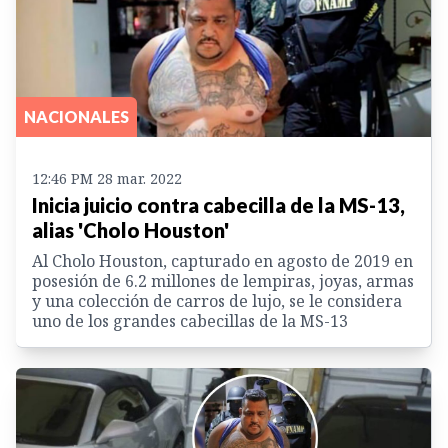
NACIONALES
12:46 PM 28 mar. 2022
Inicia juicio contra cabecilla de la MS-13,
alias 'Cholo Houston'
Al Cholo Houston, capturado en agosto de 2019 en
posesión de 6.2 millones de lempiras, joyas, armas
y una colección de carros de lujo, se le considera
uno de los grandes cabecillas de la MS-13