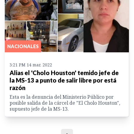
NACIONALES
3:21 PM 14 mar. 2022
Alias el 'Cholo Houston' temido jefe de
la MS-13 a punto de salir libre por está
razón
Esta es la denuncia del Ministerio Público por
posible salida de la cárcel de "El Cholo Houston",
supuesto jefe de la MS-13.