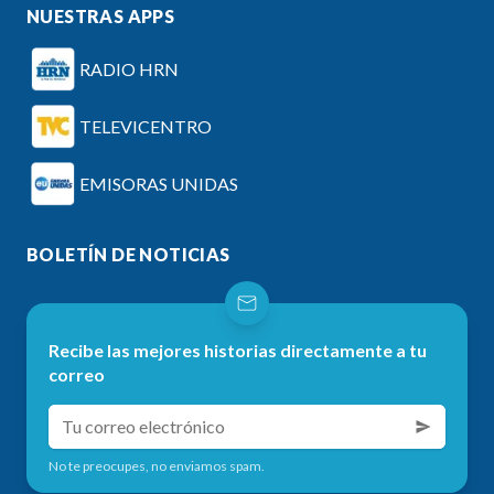
NUESTRAS APPS
RADIO HRN
TELEVICENTRO
EMISORAS UNIDAS
BOLETÍN DE NOTICIAS
Recibe las mejores historias directamente a tu
correo
No te preocupes, no enviamos spam.