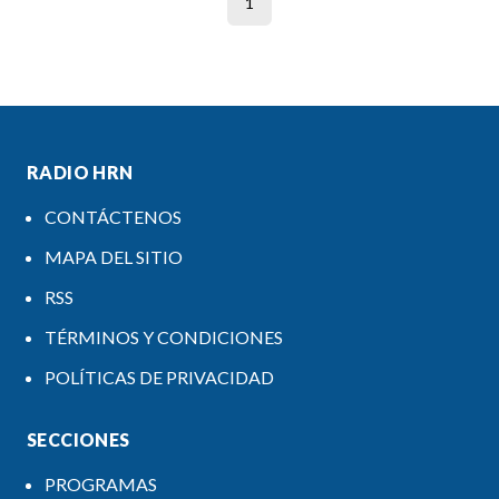
1
RADIO HRN
CONTÁCTENOS
MAPA DEL SITIO
RSS
TÉRMINOS Y CONDICIONES
POLÍTICAS DE PRIVACIDAD
SECCIONES
PROGRAMAS