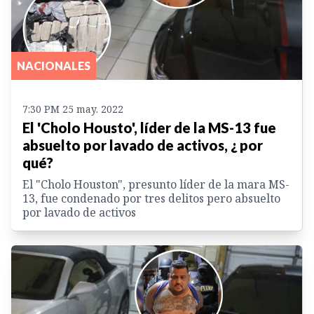
NACIONALES
7:30 PM 25 may. 2022
El 'Cholo Housto', líder de la MS-13 fue
absuelto por lavado de activos, ¿ por
qué?
El "Cholo Houston", presunto líder de la mara MS-
13, fue condenado por tres delitos pero absuelto
por lavado de activos