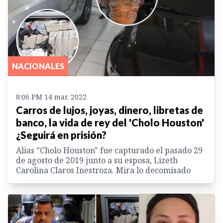
NACIONALES
8:06 PM 14 mar. 2022
Carros de lujos, joyas, dinero, libretas de
banco, la vida de rey del 'Cholo Houston'
¿Seguirá en prisión?
Alias "Cholo Houston" fue capturado el pasado 29
de agosto de 2019 junto a su esposa, Lizeth
Carolina Claros Inestroza. Mira lo decomisado