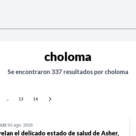
choloma
Se encontraron
337
resultados por
choloma
...
13
14
 AM 05 ago. 2026
elan el delicado estado de salud de Asher,