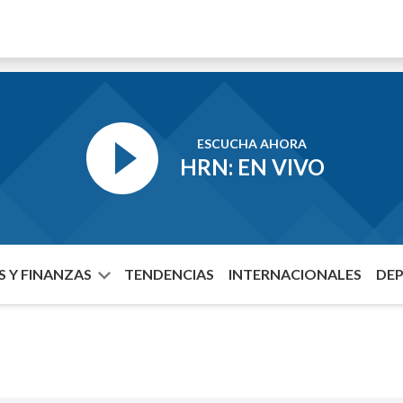
ESCUCHA AHORA
HRN: EN VIVO
 Y FINANZAS
TENDENCIAS
INTERNACIONALES
DE