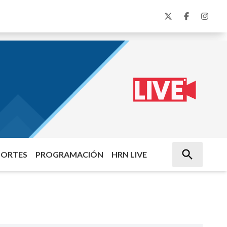
PORTES
PROGRAMACIÓN
HRN LIVE