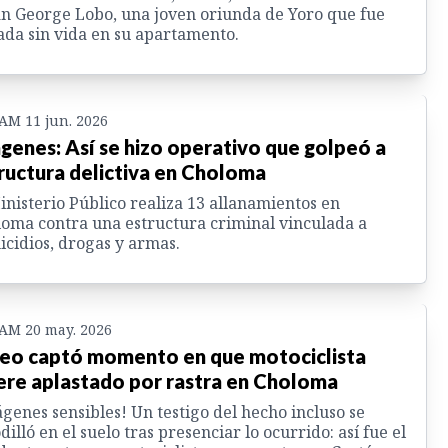
an George Lobo, una joven oriunda de Yoro que fue
ada sin vida en su apartamento.
 AM 11 jun. 2026
genes: Así se hizo operativo que golpeó a
ructura delictiva en Choloma
inisterio Público realiza 13 allanamientos en
oma contra una estructura criminal vinculada a
cidios, drogas y armas.
 AM 20 may. 2026
eo captó momento en que motociclista
re aplastado por rastra en Choloma
genes sensibles! Un testigo del hecho incluso se
dilló en el suelo tras presenciar lo ocurrido: así fue el