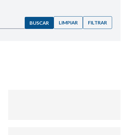
LIMPIAR
FILTRAR
BUSCAR